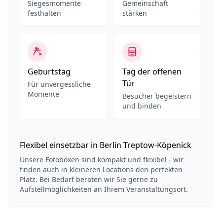
Siegesmomente
Gemeinschaft
festhalten
stärken
Geburtstag
Tag der offenen
Tür
Für unvergessliche
Momente
Besucher begeistern
und binden
Flexibel einsetzbar in Berlin Treptow-Köpenick
Unsere Fotoboxen sind kompakt und flexibel - wir
finden auch in kleineren Locations den perfekten
Platz. Bei Bedarf beraten wir Sie gerne zu
Aufstellmöglichkeiten an Ihrem Veranstaltungsort.