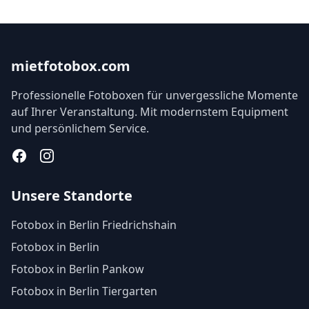
mietfotobox.com
Professionelle Fotoboxen für unvergessliche Momente
auf Ihrer Veranstaltung. Mit modernstem Equipment
und persönlichem Service.
Facebook
Instagram
Unsere Standorte
Fotobox in Berlin Friedrichshain
Fotobox in Berlin
Fotobox in Berlin Pankow
Fotobox in Berlin Tiergarten