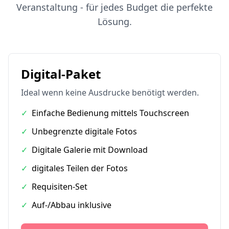
Veranstaltung - für jedes Budget die perfekte
Lösung.
Digital-Paket
Ideal wenn keine Ausdrucke benötigt werden.
✓
Einfache Bedienung mittels Touchscreen
✓
Unbegrenzte digitale Fotos
✓
Digitale Galerie mit Download
✓
digitales Teilen der Fotos
✓
Requisiten-Set
✓
Auf-/Abbau inklusive