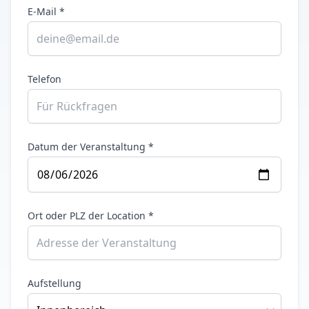
E-Mail *
Telefon
Datum der Veranstaltung *
Ort oder PLZ der Location *
Aufstellung