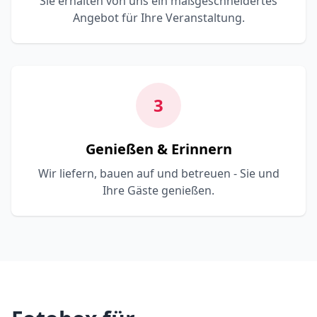
Sie erhalten von uns ein maßgeschneidertes
Angebot für Ihre Veranstaltung.
3
Genießen & Erinnern
Wir liefern, bauen auf und betreuen - Sie und
Ihre Gäste genießen.