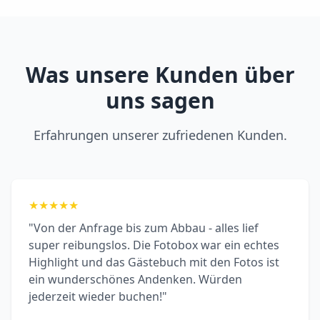
Was unsere Kunden über
uns sagen
Erfahrungen unserer zufriedenen Kunden.
★
★
★
★
★
"Von der Anfrage bis zum Abbau - alles lief
super reibungslos. Die Fotobox war ein echtes
Highlight und das Gästebuch mit den Fotos ist
ein wunderschönes Andenken. Würden
jederzeit wieder buchen!"