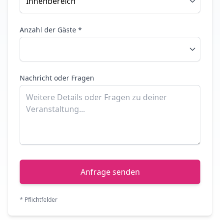
Anzahl der Gäste *
Nachricht oder Fragen
Anfrage senden
* Pflichtfelder