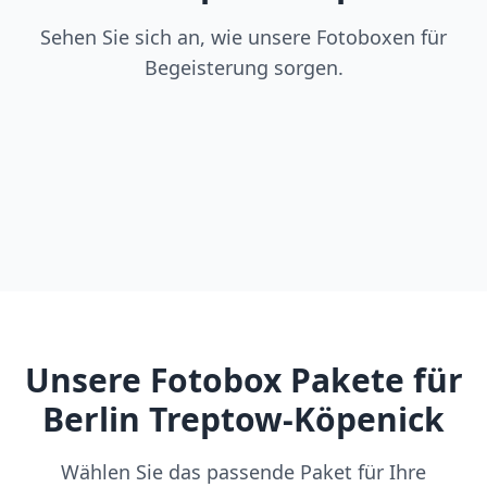
Sehen Sie sich an, wie unsere Fotoboxen für
Begeisterung sorgen.
Unsere Fotobox Pakete für
Berlin Treptow-Köpenick
Wählen Sie das passende Paket für Ihre