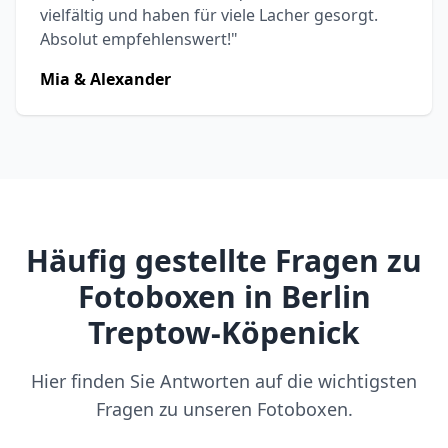
vielfältig und haben für viele Lacher gesorgt.
Absolut empfehlenswert!"
Mia & Alexander
Häufig gestellte Fragen zu
Fotoboxen in Berlin
Treptow-Köpenick
Hier finden Sie Antworten auf die wichtigsten
Fragen zu unseren Fotoboxen.