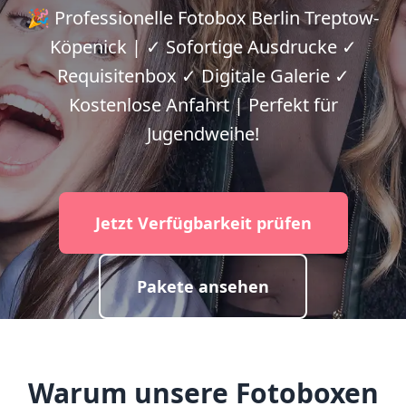
🎉 Professionelle Fotobox Berlin Treptow-
Köpenick | ✓ Sofortige Ausdrucke ✓
Requisitenbox ✓ Digitale Galerie ✓
Kostenlose Anfahrt | Perfekt für
Jugendweihe!
Jetzt Verfügbarkeit prüfen
Pakete ansehen
Warum unsere Fotoboxen