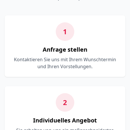
1
Anfrage stellen
Kontaktieren Sie uns mit Ihrem Wunschtermin
und Ihren Vorstellungen.
2
Individuelles Angebot