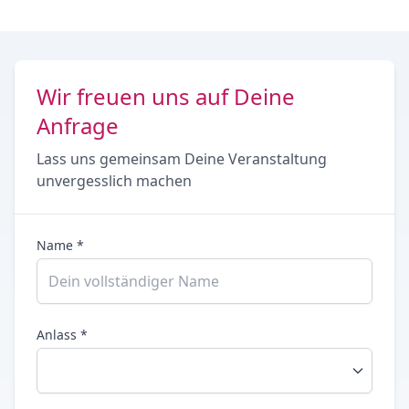
Wir freuen uns auf Deine
Anfrage
Lass uns gemeinsam Deine Veranstaltung
unvergesslich machen
Name *
Anlass *