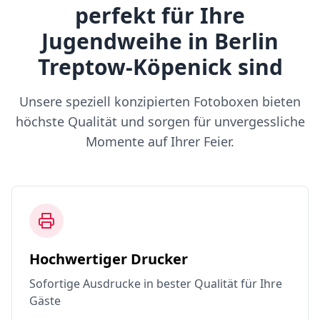
perfekt für Ihre
Jugendweihe in Berlin
Treptow-Köpenick sind
Unsere speziell konzipierten Fotoboxen bieten
höchste Qualität und sorgen für unvergessliche
Momente auf Ihrer Feier.
Hochwertiger Drucker
Sofortige Ausdrucke in bester Qualität für Ihre
Gäste