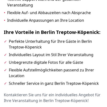
Veranstaltung
•
Flexible Auf- und Abbauzeiten nach Absprache
•
Individuelle Anpassungen an Ihre Location
Ihre Vorteile in Berlin Treptow-Köpenick:
✓
Perfekte Unterhaltung für Ihre Gäste in Berlin
Treptow-Köpenick
✓
Individuelles Layout im Stil Ihrer Veranstaltung
✓
Unbegrenzte digitale Fotos für alle Gäste
✓
Flexible Aufstellmöglichkeiten passend zu Ihrer
Location
✓
Schneller Service in ganz Berlin Treptow-Köpenick
Kontaktieren Sie uns für ein individuelles Angebot für
Ihre Veranstaltung in Berlin Treptow-Köpenick!