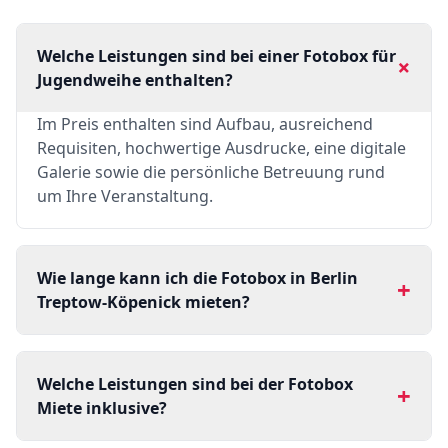
Welche Leistungen sind bei einer Fotobox für
+
Jugendweihe enthalten?
Im Preis enthalten sind Aufbau, ausreichend
Requisiten, hochwertige Ausdrucke, eine digitale
Galerie sowie die persönliche Betreuung rund
um Ihre Veranstaltung.
Wie lange kann ich die Fotobox in Berlin
+
Treptow-Köpenick mieten?
Welche Leistungen sind bei der Fotobox
+
Miete inklusive?