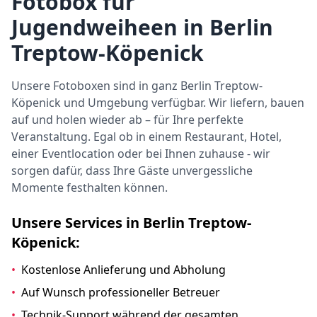
Fotobox für
Jugendweiheen in Berlin
Treptow-Köpenick
Unsere Fotoboxen sind in ganz Berlin Treptow-
Köpenick und Umgebung verfügbar. Wir liefern, bauen
auf und holen wieder ab – für Ihre perfekte
Veranstaltung. Egal ob in einem Restaurant, Hotel,
einer Eventlocation oder bei Ihnen zuhause - wir
sorgen dafür, dass Ihre Gäste unvergessliche
Momente festhalten können.
Unsere Services in Berlin Treptow-
Köpenick:
•
Kostenlose Anlieferung und Abholung
•
Auf Wunsch professioneller Betreuer
•
Technik-Support während der gesamten