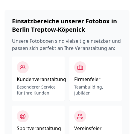
Einsatzbereiche unserer Fotobox in
Berlin Treptow-Köpenick
Unsere Fotoboxen sind vielseitig einsetzbar und
passen sich perfekt an Ihre Veranstaltung an:
Kundenveranstaltung
Firmenfeier
Besonderer Service
Teambuilding,
für Ihre Kunden
Jubiläen
Sportveranstaltung
Vereinsfeier