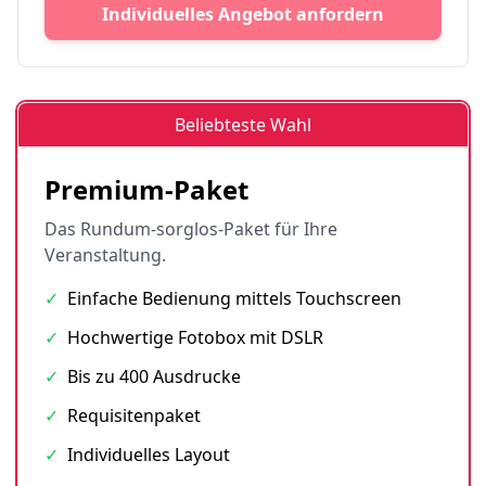
Individuelles Angebot anfordern
Beliebteste Wahl
Premium-Paket
Das Rundum-sorglos-Paket für Ihre
Veranstaltung.
✓
Einfache Bedienung mittels Touchscreen
✓
Hochwertige Fotobox mit DSLR
✓
Bis zu 400 Ausdrucke
✓
Requisitenpaket
✓
Individuelles Layout