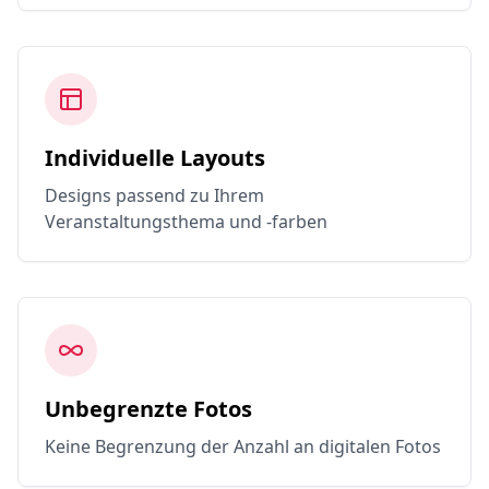
Individuelle Layouts
Designs passend zu Ihrem
Veranstaltungsthema und -farben
Unbegrenzte Fotos
Keine Begrenzung der Anzahl an digitalen Fotos