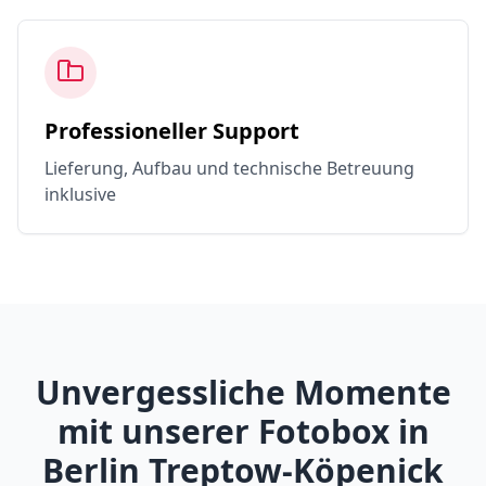
Professioneller Support
Lieferung, Aufbau und technische Betreuung
inklusive
Unvergessliche Momente
mit unserer Fotobox in
Berlin Treptow-Köpenick