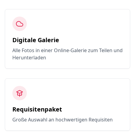
Digitale Galerie
Alle Fotos in einer Online-Galerie zum Teilen und
Herunterladen
Requisitenpaket
Große Auswahl an hochwertigen Requisiten