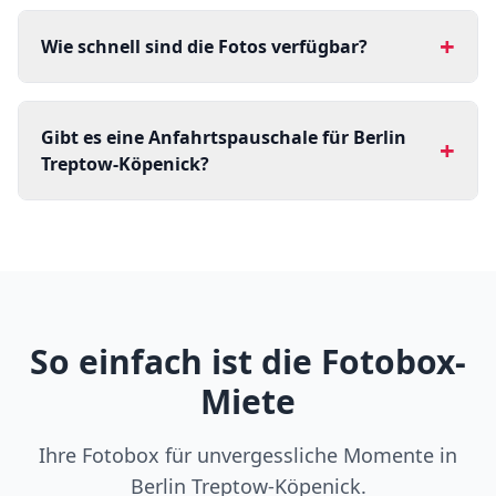
+
Wie schnell sind die Fotos verfügbar?
Gibt es eine Anfahrtspauschale für Berlin
+
Treptow-Köpenick?
So einfach ist die Fotobox-
Miete
Ihre Fotobox für unvergessliche Momente in
Berlin Treptow-Köpenick.