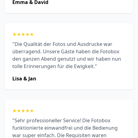
Emma & David
★
★
★
★
★
"Die Qualität der Fotos und Ausdrucke war
überragend. Unsere Gäste haben die Fotobox
den ganzen Abend genutzt und wir haben nun
tolle Erinnerungen für die Ewigkeit."
Lisa & Jan
★
★
★
★
★
"Sehr professioneller Service! Die Fotobox
funktionierte einwandfrei und die Bedienung
war super einfach. Die Requisiten waren