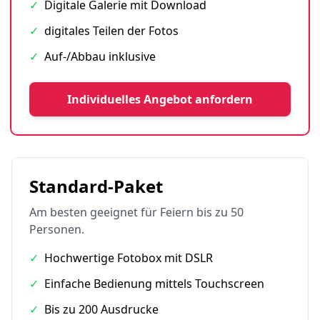
✓
Digitale Galerie mit Download
✓
digitales Teilen der Fotos
✓
Auf-/Abbau inklusive
Individuelles Angebot anfordern
Standard-Paket
Am besten geeignet für Feiern bis zu 50
Personen.
✓
Hochwertige Fotobox mit DSLR
✓
Einfache Bedienung mittels Touchscreen
✓
Bis zu 200 Ausdrucke