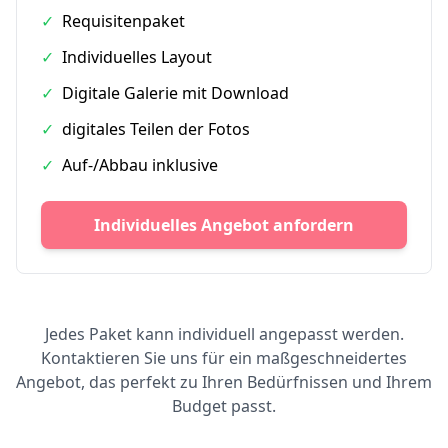
✓
Requisitenpaket
✓
Individuelles Layout
✓
Digitale Galerie mit Download
✓
digitales Teilen der Fotos
✓
Auf-/Abbau inklusive
Individuelles Angebot anfordern
Jedes Paket kann individuell angepasst werden.
Kontaktieren Sie uns für ein maßgeschneidertes
Angebot, das perfekt zu Ihren Bedürfnissen und Ihrem
Budget passt.