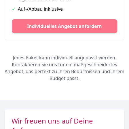
✓
Auf-/Abbau inklusive
Individuelles Angebot anfordern
Jedes Paket kann individuell angepasst werden.
Kontaktieren Sie uns für ein maßgeschneidertes
Angebot, das perfekt zu Ihren Bedürfnissen und Ihrem
Budget passt.
Wir freuen uns auf Deine