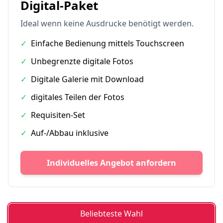
Digital-Paket
Ideal wenn keine Ausdrucke benötigt werden.
✓
Einfache Bedienung mittels Touchscreen
✓
Unbegrenzte digitale Fotos
✓
Digitale Galerie mit Download
✓
digitales Teilen der Fotos
✓
Requisiten-Set
✓
Auf-/Abbau inklusive
Individuelles Angebot anfordern
Beliebteste Wahl