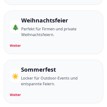
Weihnachtsfeier
🎄
Perfekt für Firmen und private
Weihnachtsfeiern.
Weiter
Sommerfest
☀️
Locker für Outdoor-Events und
entspannte Feiern.
Weiter