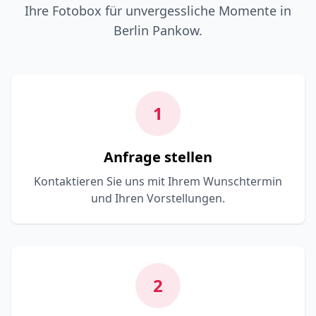
Ihre Fotobox für unvergessliche Momente in
Berlin Pankow.
1
Anfrage stellen
Kontaktieren Sie uns mit Ihrem Wunschtermin
und Ihren Vorstellungen.
2