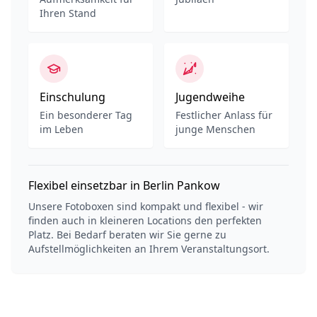
Ihren Stand
Einschulung
Jugendweihe
Ein besonderer Tag
Festlicher Anlass für
im Leben
junge Menschen
Flexibel einsetzbar in Berlin Pankow
Unsere Fotoboxen sind kompakt und flexibel - wir
finden auch in kleineren Locations den perfekten
Platz. Bei Bedarf beraten wir Sie gerne zu
Aufstellmöglichkeiten an Ihrem Veranstaltungsort.