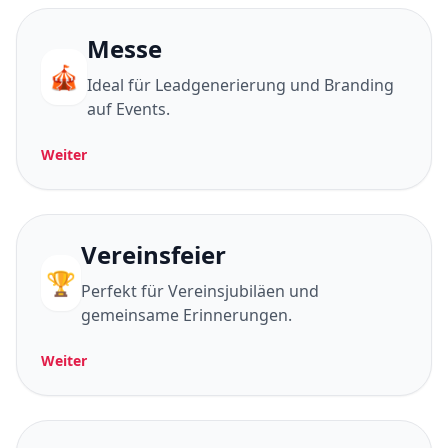
Messe
🎪
Ideal für Leadgenerierung und Branding
auf Events.
Weiter
Vereinsfeier
🏆
Perfekt für Vereinsjubiläen und
gemeinsame Erinnerungen.
Weiter