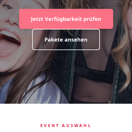
Jetzt Verfügbarkeit prüfen
Pakete ansehen
EVENT AUSWAHL