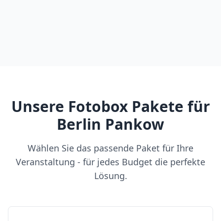
Unsere Fotobox Pakete für
Berlin Pankow
Wählen Sie das passende Paket für Ihre
Veranstaltung - für jedes Budget die perfekte
Lösung.