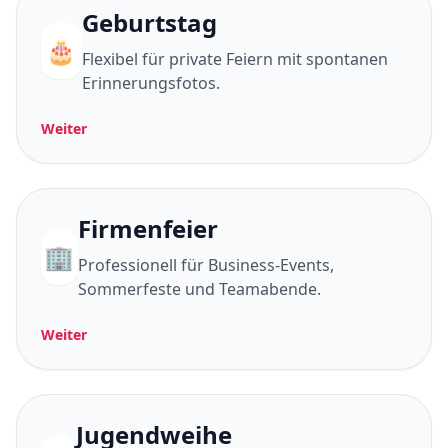
Geburtstag
🎂
Flexibel für private Feiern mit spontanen
Erinnerungsfotos.
Weiter
Firmenfeier
🏢
Professionell für Business-Events,
Sommerfeste und Teamabende.
Weiter
Jugendweihe