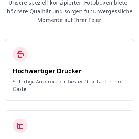
Unsere speziell konzipierten Fotoboxen bieten
höchste Qualität und sorgen für unvergessliche
Momente auf Ihrer Feier.
Hochwertiger Drucker
Sofortige Ausdrucke in bester Qualität für Ihre
Gäste