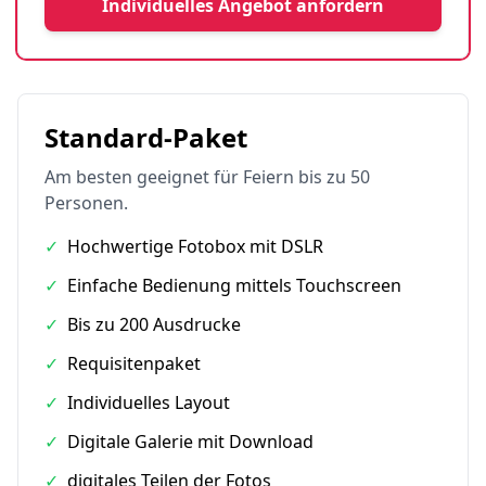
Individuelles Angebot anfordern
Standard-Paket
Am besten geeignet für Feiern bis zu 50
Personen.
✓
Hochwertige Fotobox mit DSLR
✓
Einfache Bedienung mittels Touchscreen
✓
Bis zu 200 Ausdrucke
✓
Requisitenpaket
✓
Individuelles Layout
✓
Digitale Galerie mit Download
✓
digitales Teilen der Fotos