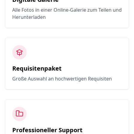
Alle Fotos in einer Online-Galerie zum Teilen und
Herunterladen
Requisitenpaket
Große Auswahl an hochwertigen Requisiten
Professioneller Support