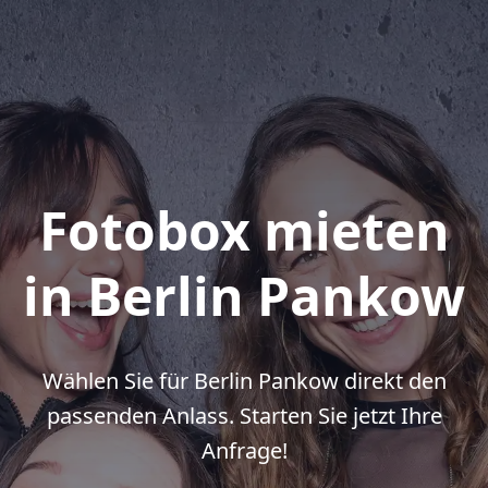
Fotobox mieten
in Berlin Pankow
Wählen Sie für Berlin Pankow direkt den
passenden Anlass. Starten Sie jetzt Ihre
Anfrage!