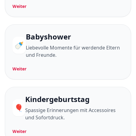
Weiter
Babyshower
🍼
Liebevolle Momente für werdende Eltern
und Freunde.
Weiter
Kindergeburtstag
🎈
Spassige Erinnerungen mit Accessoires
und Sofortdruck.
Weiter