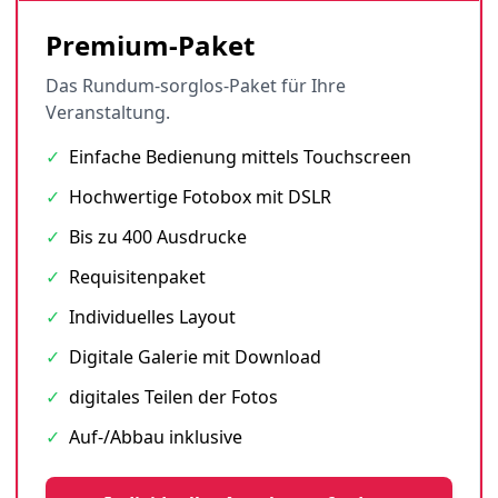
Premium-Paket
Das Rundum-sorglos-Paket für Ihre
Veranstaltung.
✓
Einfache Bedienung mittels Touchscreen
✓
Hochwertige Fotobox mit DSLR
✓
Bis zu 400 Ausdrucke
✓
Requisitenpaket
✓
Individuelles Layout
✓
Digitale Galerie mit Download
✓
digitales Teilen der Fotos
✓
Auf-/Abbau inklusive