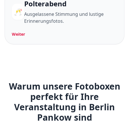
Polterabend
🥂
Ausgelassene Stimmung und lustige
Erinnerungsfotos.
Weiter
Warum unsere Fotoboxen
perfekt für Ihre
Veranstaltung in Berlin
Pankow sind