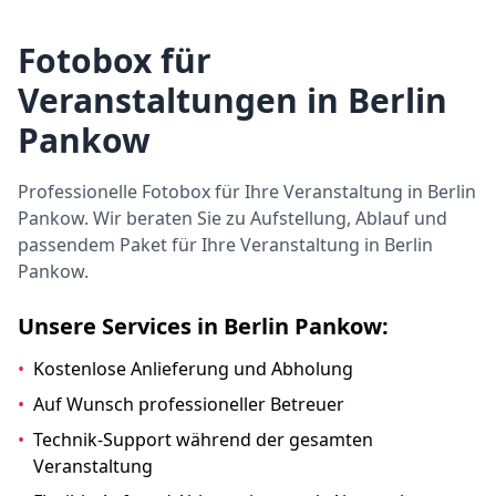
Fotobox für
Veranstaltungen in Berlin
Pankow
Professionelle Fotobox für Ihre Veranstaltung in Berlin
Pankow. Wir beraten Sie zu Aufstellung, Ablauf und
passendem Paket für Ihre Veranstaltung in Berlin
Pankow.
Unsere Services in Berlin Pankow:
•
Kostenlose Anlieferung und Abholung
•
Auf Wunsch professioneller Betreuer
•
Technik-Support während der gesamten
Veranstaltung