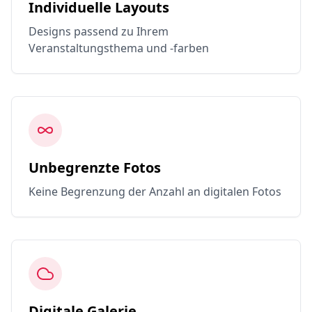
Individuelle Layouts
Designs passend zu Ihrem
Veranstaltungsthema und -farben
Unbegrenzte Fotos
Keine Begrenzung der Anzahl an digitalen Fotos
Digitale Galerie