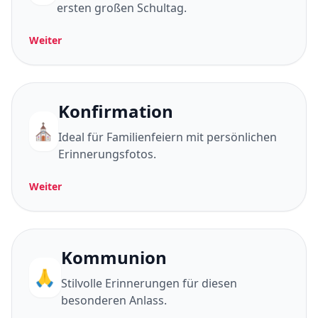
ersten großen Schultag.
Weiter
Konfirmation
⛪
Ideal für Familienfeiern mit persönlichen
Erinnerungsfotos.
Weiter
Kommunion
🙏
Stilvolle Erinnerungen für diesen
besonderen Anlass.