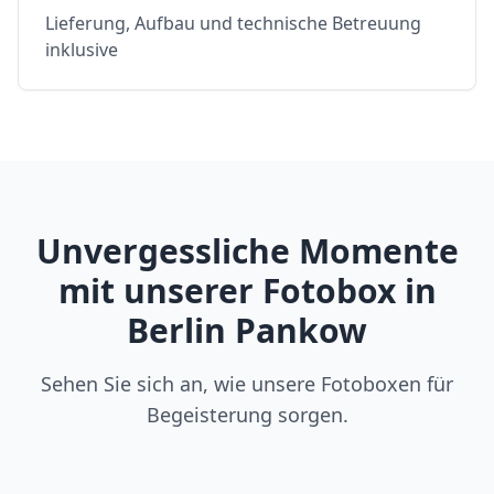
Lieferung, Aufbau und technische Betreuung
inklusive
Unvergessliche Momente
mit unserer Fotobox in
Berlin Pankow
Sehen Sie sich an, wie unsere Fotoboxen für
Begeisterung sorgen.