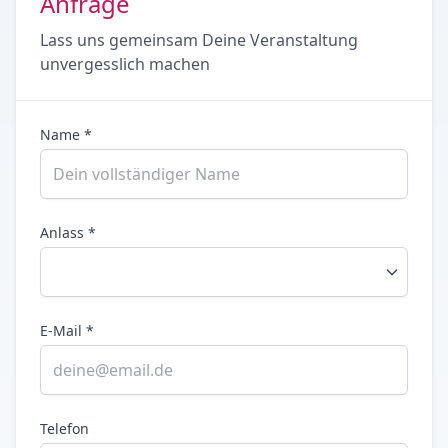
Anfrage
Lass uns gemeinsam Deine Veranstaltung
unvergesslich machen
Name *
Anlass *
E-Mail *
Telefon