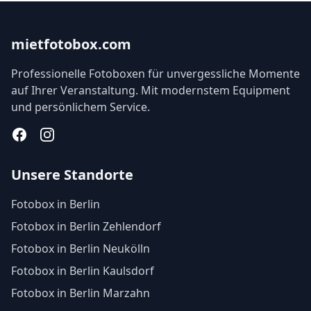
mietfotobox.com
Professionelle Fotoboxen für unvergessliche Momente
auf Ihrer Veranstaltung. Mit modernstem Equipment
und persönlichem Service.
Facebook
Instagram
Unsere Standorte
Fotobox in Berlin
Fotobox in Berlin Zehlendorf
Fotobox in Berlin Neukölln
Fotobox in Berlin Kaulsdorf
Fotobox in Berlin Marzahn