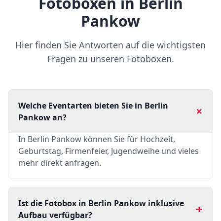
Fotoboxen in Berlin
Pankow
Hier finden Sie Antworten auf die wichtigsten
Fragen zu unseren Fotoboxen.
Welche Eventarten bieten Sie in Berlin
+
Pankow an?
In Berlin Pankow können Sie für Hochzeit,
Geburtstag, Firmenfeier, Jugendweihe und vieles
mehr direkt anfragen.
Ist die Fotobox in Berlin Pankow inklusive
+
Aufbau verfügbar?