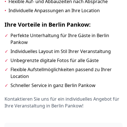
•
Flexible Auf- und Abbauzeiten nach Absprache
•
Individuelle Anpassungen an Ihre Location
Ihre Vorteile in Berlin Pankow:
✓
Perfekte Unterhaltung für Ihre Gäste in Berlin
Pankow
✓
Individuelles Layout im Stil Ihrer Veranstaltung
✓
Unbegrenzte digitale Fotos für alle Gäste
✓
Flexible Aufstellmöglichkeiten passend zu Ihrer
Location
✓
Schneller Service in ganz Berlin Pankow
Kontaktieren Sie uns für ein individuelles Angebot für
Ihre Veranstaltung in Berlin Pankow!