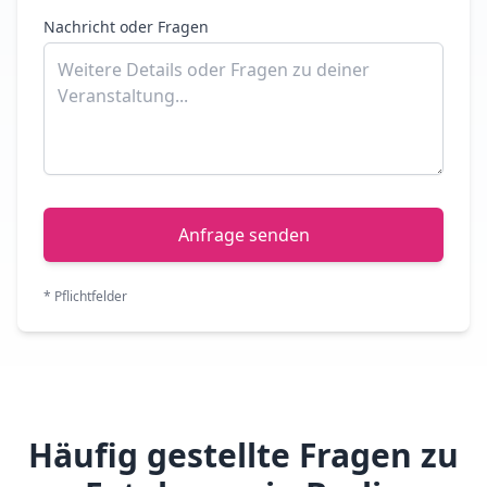
Nachricht oder Fragen
Anfrage senden
* Pflichtfelder
Häufig gestellte Fragen zu