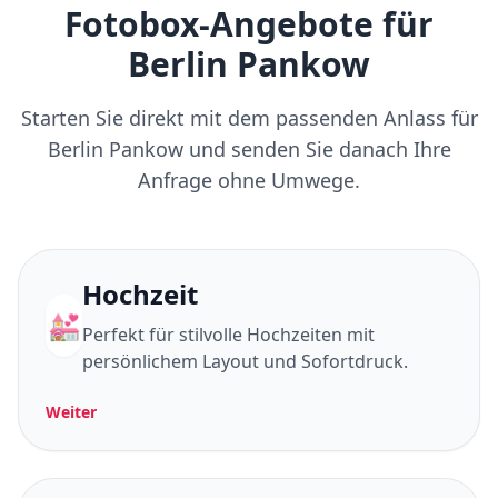
Fotobox-Angebote für
Berlin Pankow
Starten Sie direkt mit dem passenden Anlass für
Berlin Pankow und senden Sie danach Ihre
Anfrage ohne Umwege.
Hochzeit
💒
Perfekt für stilvolle Hochzeiten mit
persönlichem Layout und Sofortdruck.
Weiter