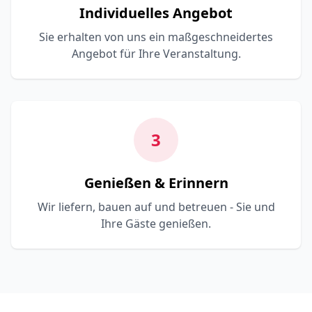
Individuelles Angebot
Sie erhalten von uns ein maßgeschneidertes
Angebot für Ihre Veranstaltung.
3
Genießen & Erinnern
Wir liefern, bauen auf und betreuen - Sie und
Ihre Gäste genießen.