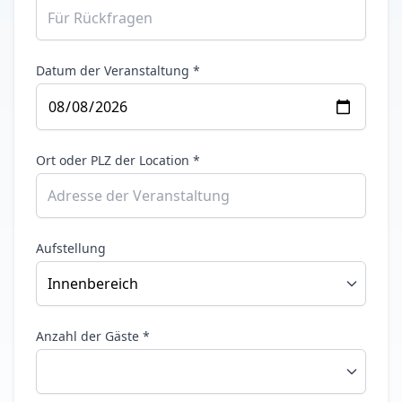
Datum der Veranstaltung *
Ort oder PLZ der Location *
Aufstellung
Anzahl der Gäste *