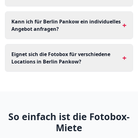
Kann ich für Berlin Pankow ein individuelles
+
Angebot anfragen?
Eignet sich die Fotobox für verschiedene
+
Locations in Berlin Pankow?
So einfach ist die Fotobox-
Miete