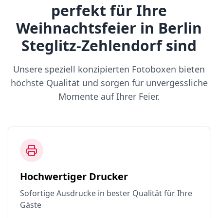
perfekt für Ihre
Weihnachtsfeier in Berlin
Steglitz-Zehlendorf sind
Unsere speziell konzipierten Fotoboxen bieten
höchste Qualität und sorgen für unvergessliche
Momente auf Ihrer Feier.
Hochwertiger Drucker
Sofortige Ausdrucke in bester Qualität für Ihre
Gäste