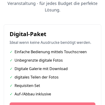
Veranstaltung - für jedes Budget die perfekte
Lösung.
Digital-Paket
Ideal wenn keine Ausdrucke benötigt werden.
✓
Einfache Bedienung mittels Touchscreen
✓
Unbegrenzte digitale Fotos
✓
Digitale Galerie mit Download
✓
digitales Teilen der Fotos
✓
Requisiten-Set
✓
Auf-/Abbau inklusive