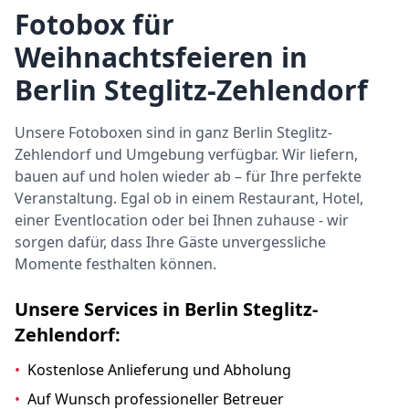
Fotobox für
Weihnachtsfeieren in
Berlin Steglitz-Zehlendorf
Unsere Fotoboxen sind in ganz Berlin Steglitz-
Zehlendorf und Umgebung verfügbar. Wir liefern,
bauen auf und holen wieder ab – für Ihre perfekte
Veranstaltung. Egal ob in einem Restaurant, Hotel,
einer Eventlocation oder bei Ihnen zuhause - wir
sorgen dafür, dass Ihre Gäste unvergessliche
Momente festhalten können.
Unsere Services in Berlin Steglitz-
Zehlendorf:
•
Kostenlose Anlieferung und Abholung
•
Auf Wunsch professioneller Betreuer