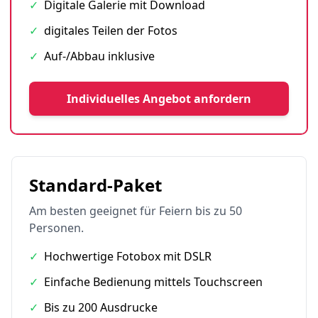
✓
Digitale Galerie mit Download
✓
digitales Teilen der Fotos
✓
Auf-/Abbau inklusive
Individuelles Angebot anfordern
Standard-Paket
Am besten geeignet für Feiern bis zu 50
Personen.
✓
Hochwertige Fotobox mit DSLR
✓
Einfache Bedienung mittels Touchscreen
✓
Bis zu 200 Ausdrucke