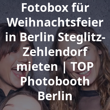
Fotobox für
Weihnachtsfeier
in Berlin Steglitz-
Zehlendorf
mieten | TOP
Photobooth
Berlin