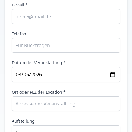
E-Mail *
Telefon
Datum der Veranstaltung *
Ort oder PLZ der Location *
Aufstellung