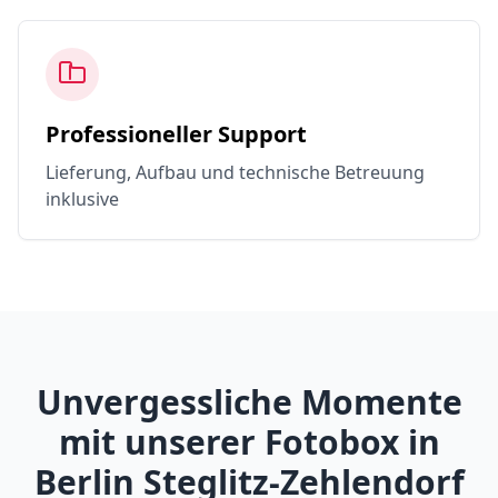
Professioneller Support
Lieferung, Aufbau und technische Betreuung
inklusive
Unvergessliche Momente
mit unserer Fotobox in
Berlin Steglitz-Zehlendorf