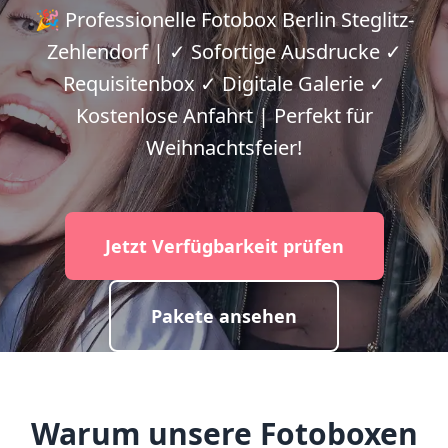
🎉 Professionelle Fotobox Berlin Steglitz-
Zehlendorf | ✓ Sofortige Ausdrucke ✓
Requisitenbox ✓ Digitale Galerie ✓
Kostenlose Anfahrt | Perfekt für
Weihnachtsfeier!
Jetzt Verfügbarkeit prüfen
Pakete ansehen
Warum unsere Fotoboxen