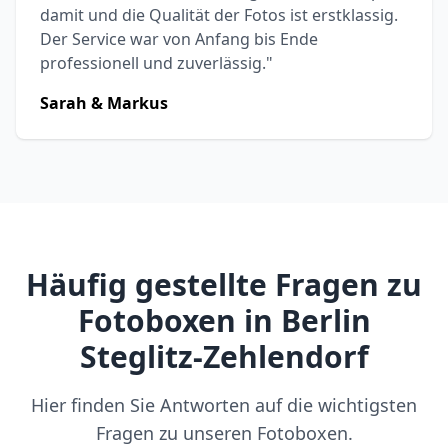
damit und die Qualität der Fotos ist erstklassig.
Der Service war von Anfang bis Ende
professionell und zuverlässig."
Sarah & Markus
Häufig gestellte Fragen zu
Fotoboxen in Berlin
Steglitz-Zehlendorf
Hier finden Sie Antworten auf die wichtigsten
Fragen zu unseren Fotoboxen.