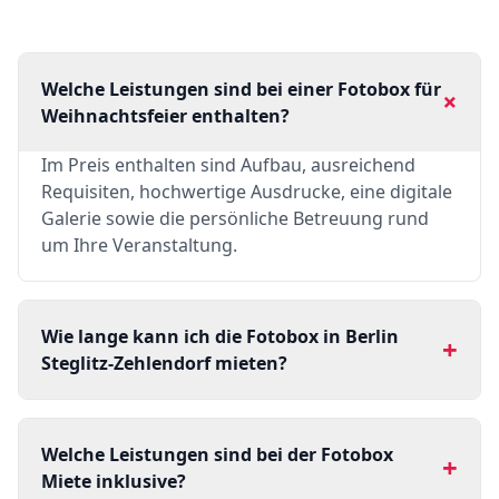
Welche Leistungen sind bei einer Fotobox für
+
Weihnachtsfeier enthalten?
Im Preis enthalten sind Aufbau, ausreichend
Requisiten, hochwertige Ausdrucke, eine digitale
Galerie sowie die persönliche Betreuung rund
um Ihre Veranstaltung.
Wie lange kann ich die Fotobox in Berlin
+
Steglitz-Zehlendorf mieten?
Welche Leistungen sind bei der Fotobox
+
Miete inklusive?