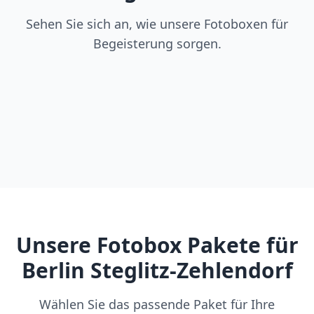
Sehen Sie sich an, wie unsere Fotoboxen für
Begeisterung sorgen.
Unsere Fotobox Pakete für
Berlin Steglitz-Zehlendorf
Wählen Sie das passende Paket für Ihre