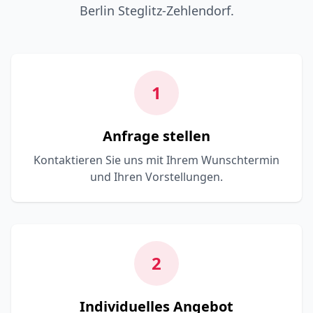
Berlin Steglitz-Zehlendorf.
1
Anfrage stellen
Kontaktieren Sie uns mit Ihrem Wunschtermin
und Ihren Vorstellungen.
2
Individuelles Angebot