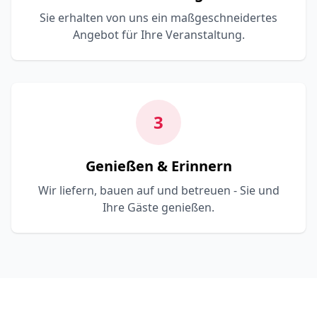
Sie erhalten von uns ein maßgeschneidertes
Angebot für Ihre Veranstaltung.
3
Genießen & Erinnern
Wir liefern, bauen auf und betreuen - Sie und
Ihre Gäste genießen.