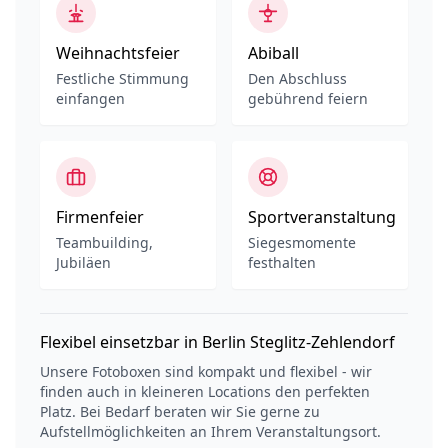
Weihnachtsfeier
Abiball
Festliche Stimmung
Den Abschluss
einfangen
gebührend feiern
Firmenfeier
Sportveranstaltung
Teambuilding,
Siegesmomente
Jubiläen
festhalten
Flexibel einsetzbar in Berlin Steglitz-Zehlendorf
Unsere Fotoboxen sind kompakt und flexibel - wir
finden auch in kleineren Locations den perfekten
Platz. Bei Bedarf beraten wir Sie gerne zu
Aufstellmöglichkeiten an Ihrem Veranstaltungsort.