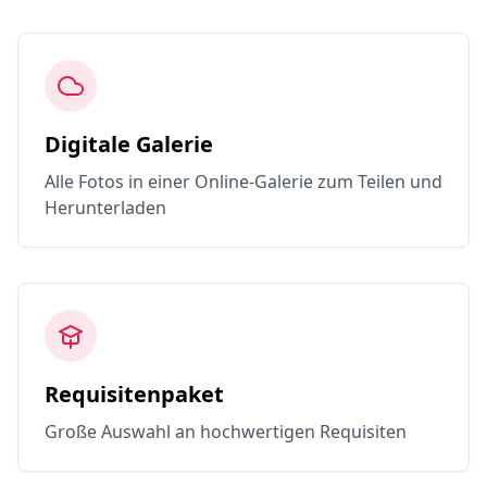
Digitale Galerie
Alle Fotos in einer Online-Galerie zum Teilen und
Herunterladen
Requisitenpaket
Große Auswahl an hochwertigen Requisiten