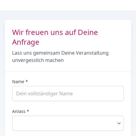
Wir freuen uns auf Deine
Anfrage
Lass uns gemeinsam Deine Veranstaltung
unvergesslich machen
Name *
Anlass *