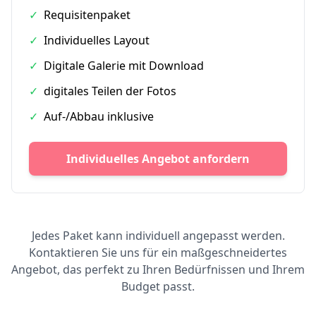
✓
Requisitenpaket
✓
Individuelles Layout
✓
Digitale Galerie mit Download
✓
digitales Teilen der Fotos
✓
Auf-/Abbau inklusive
Individuelles Angebot anfordern
Jedes Paket kann individuell angepasst werden.
Kontaktieren Sie uns für ein maßgeschneidertes
Angebot, das perfekt zu Ihren Bedürfnissen und Ihrem
Budget passt.