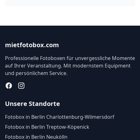
mietfotobox.com
Professionelle Fotoboxen für unvergessliche Momente
auf Ihrer Veranstaltung. Mit modernstem Equipment
und persönlichem Service.
Facebook
Instagram
Unsere Standorte
Fotobox in Berlin Charlottenburg-Wilmersdorf
Fotobox in Berlin Treptow-Köpenick
Fotobox in Berlin Neukölln