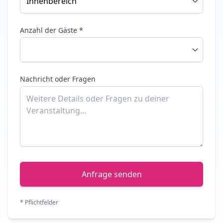
Anzahl der Gäste *
Nachricht oder Fragen
Anfrage senden
* Pflichtfelder