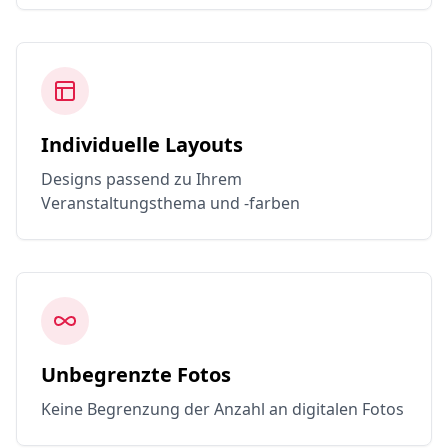
Individuelle Layouts
Designs passend zu Ihrem
Veranstaltungsthema und -farben
Unbegrenzte Fotos
Keine Begrenzung der Anzahl an digitalen Fotos