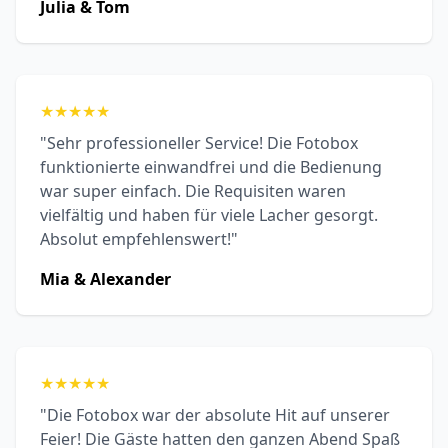
Julia & Tom
★
★
★
★
★
"Sehr professioneller Service! Die Fotobox
funktionierte einwandfrei und die Bedienung
war super einfach. Die Requisiten waren
vielfältig und haben für viele Lacher gesorgt.
Absolut empfehlenswert!"
Mia & Alexander
★
★
★
★
★
"Die Fotobox war der absolute Hit auf unserer
Feier! Die Gäste hatten den ganzen Abend Spaß