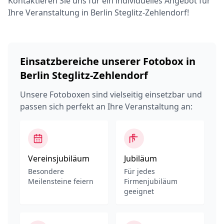
Kontaktieren Sie uns für ein individuelles Angebot für
Ihre Veranstaltung in Berlin Steglitz-Zehlendorf!
Einsatzbereiche unserer Fotobox in
Berlin Steglitz-Zehlendorf
Unsere Fotoboxen sind vielseitig einsetzbar und
passen sich perfekt an Ihre Veranstaltung an:
Vereinsjubiläum
Jubiläum
Besondere
Für jedes
Meilensteine feiern
Firmenjubiläum
geeignet