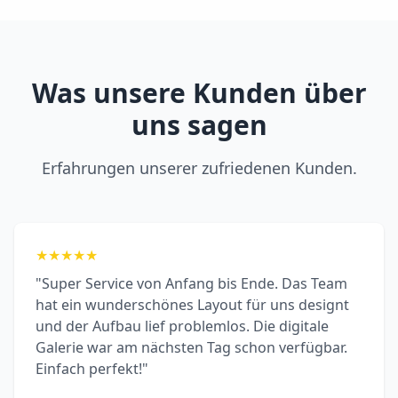
Was unsere Kunden über
uns sagen
Erfahrungen unserer zufriedenen Kunden.
★
★
★
★
★
"Super Service von Anfang bis Ende. Das Team
hat ein wunderschönes Layout für uns designt
und der Aufbau lief problemlos. Die digitale
Galerie war am nächsten Tag schon verfügbar.
Einfach perfekt!"