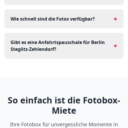
+
Wie schnell sind die Fotos verfügbar?
Gibt es eine Anfahrtspauschale für Berlin
+
Steglitz-Zehlendorf?
So einfach ist die Fotobox-
Miete
Ihre Fotobox für unvergessliche Momente in