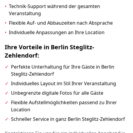
•
Technik-Support während der gesamten
Veranstaltung
•
Flexible Auf- und Abbauzeiten nach Absprache
•
Individuelle Anpassungen an Ihre Location
Ihre Vorteile in Berlin Steglitz-
Zehlendorf:
✓
Perfekte Unterhaltung für Ihre Gäste in Berlin
Steglitz-Zehlendorf
✓
Individuelles Layout im Stil Ihrer Veranstaltung
✓
Unbegrenzte digitale Fotos für alle Gäste
✓
Flexible Aufstellmöglichkeiten passend zu Ihrer
Location
✓
Schneller Service in ganz Berlin Steglitz-Zehlendorf