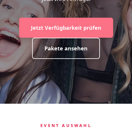
Jetzt Verfügbarkeit prüfen
Pakete ansehen
EVENT AUSWAHL