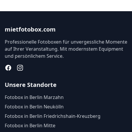
mietfotobox.com
Professionelle Fotoboxen für unvergessliche Momente
auf Ihrer Veranstaltung. Mit modernstem Equipment
und persönlichem Service.
Facebook
Instagram
Unsere Standorte
Fotobox in Berlin Marzahn
Fotobox in Berlin Neukölln
Fotobox in Berlin Friedrichshain-Kreuzberg
Fotobox in Berlin Mitte