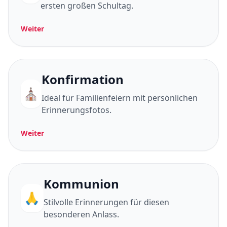
ersten großen Schultag.
Weiter
Konfirmation
⛪
Ideal für Familienfeiern mit persönlichen
Erinnerungsfotos.
Weiter
Kommunion
🙏
Stilvolle Erinnerungen für diesen
besonderen Anlass.