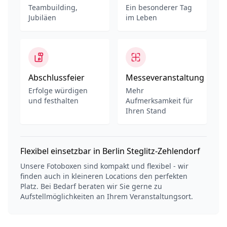
Teambuilding,
Ein besonderer Tag
Jubiläen
im Leben
Abschlussfeier
Messeveranstaltung
Erfolge würdigen
Mehr
und festhalten
Aufmerksamkeit für
Ihren Stand
Flexibel einsetzbar in Berlin Steglitz-Zehlendorf
Unsere Fotoboxen sind kompakt und flexibel - wir
finden auch in kleineren Locations den perfekten
Platz. Bei Bedarf beraten wir Sie gerne zu
Aufstellmöglichkeiten an Ihrem Veranstaltungsort.