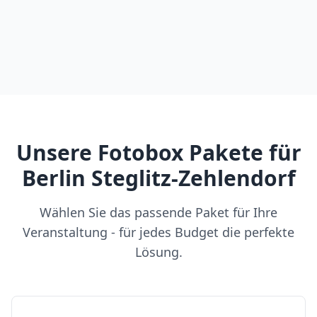
Unsere Fotobox Pakete für
Berlin Steglitz-Zehlendorf
Wählen Sie das passende Paket für Ihre
Veranstaltung - für jedes Budget die perfekte
Lösung.