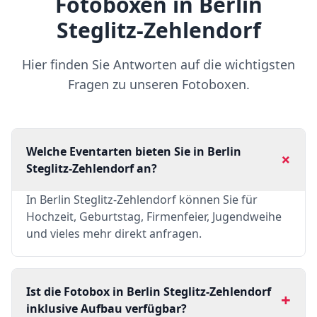
Fotoboxen in Berlin
Steglitz-Zehlendorf
Hier finden Sie Antworten auf die wichtigsten
Fragen zu unseren Fotoboxen.
Welche Eventarten bieten Sie in Berlin
+
Steglitz-Zehlendorf an?
In Berlin Steglitz-Zehlendorf können Sie für
Hochzeit, Geburtstag, Firmenfeier, Jugendweihe
und vieles mehr direkt anfragen.
Ist die Fotobox in Berlin Steglitz-Zehlendorf
+
inklusive Aufbau verfügbar?