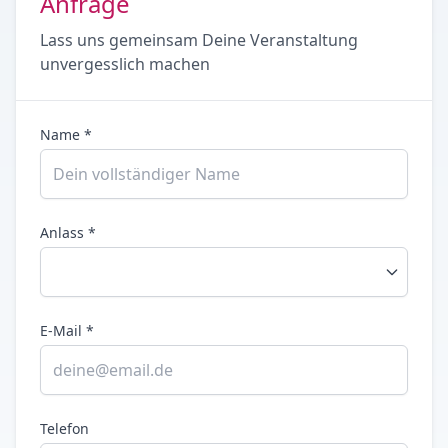
Anfrage
Lass uns gemeinsam Deine Veranstaltung
unvergesslich machen
Name *
Anlass *
E-Mail *
Telefon