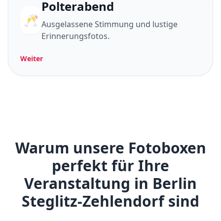
Polterabend
🥂
Ausgelassene Stimmung und lustige
Erinnerungsfotos.
Weiter
Warum unsere Fotoboxen
perfekt für Ihre
Veranstaltung in Berlin
Steglitz-Zehlendorf sind