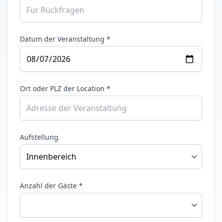
Datum der Veranstaltung *
Ort oder PLZ der Location *
Aufstellung
Anzahl der Gäste *