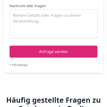
Nachricht oder Fragen
Anfrage senden
* Pflichtfelder
Häufig gestellte Fragen zu