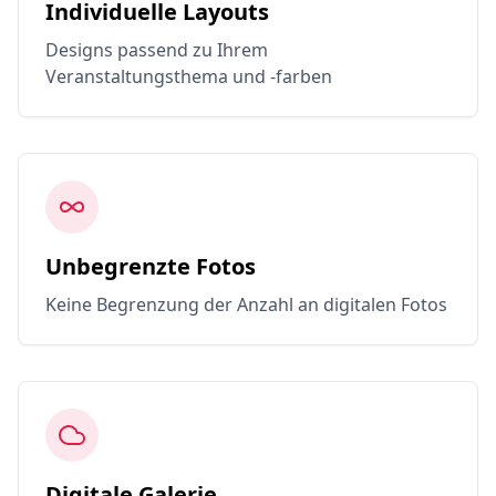
Individuelle Layouts
Designs passend zu Ihrem
Veranstaltungsthema und -farben
Unbegrenzte Fotos
Keine Begrenzung der Anzahl an digitalen Fotos
Digitale Galerie