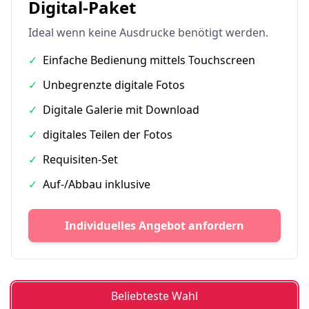
Digital-Paket
Ideal wenn keine Ausdrucke benötigt werden.
✓
Einfache Bedienung mittels Touchscreen
✓
Unbegrenzte digitale Fotos
✓
Digitale Galerie mit Download
✓
digitales Teilen der Fotos
✓
Requisiten-Set
✓
Auf-/Abbau inklusive
Individuelles Angebot anfordern
Beliebteste Wahl