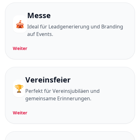
Messe
🎪
Ideal für Leadgenerierung und Branding
auf Events.
Weiter
Vereinsfeier
🏆
Perfekt für Vereinsjubiläen und
gemeinsame Erinnerungen.
Weiter