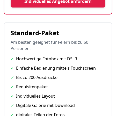
Individuelles Angebot anfordern
Standard-Paket
Am besten geeignet für Feiern bis zu 50
Personen.
✓
Hochwertige Fotobox mit DSLR
✓
Einfache Bedienung mittels Touchscreen
✓
Bis zu 200 Ausdrucke
✓
Requisitenpaket
✓
Individuelles Layout
✓
Digitale Galerie mit Download
✓
digitales Teilen der Fotos