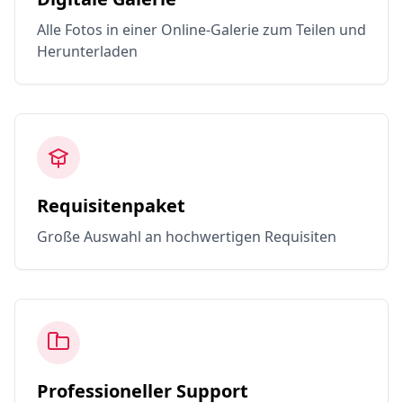
Alle Fotos in einer Online-Galerie zum Teilen und
Herunterladen
Requisitenpaket
Große Auswahl an hochwertigen Requisiten
Professioneller Support