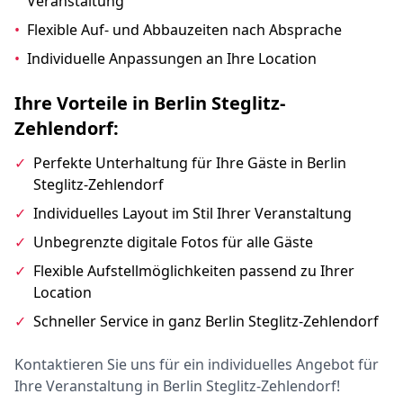
Veranstaltung
•
Flexible Auf- und Abbauzeiten nach Absprache
•
Individuelle Anpassungen an Ihre Location
Ihre Vorteile in Berlin Steglitz-
Zehlendorf:
✓
Perfekte Unterhaltung für Ihre Gäste in Berlin
Steglitz-Zehlendorf
✓
Individuelles Layout im Stil Ihrer Veranstaltung
✓
Unbegrenzte digitale Fotos für alle Gäste
✓
Flexible Aufstellmöglichkeiten passend zu Ihrer
Location
✓
Schneller Service in ganz Berlin Steglitz-Zehlendorf
Kontaktieren Sie uns für ein individuelles Angebot für
Ihre Veranstaltung in Berlin Steglitz-Zehlendorf!