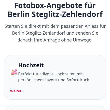
Fotobox-Angebote für
Berlin Steglitz-Zehlendorf
Starten Sie direkt mit dem passenden Anlass für
Berlin Steglitz-Zehlendorf und senden Sie
danach Ihre Anfrage ohne Umwege.
Hochzeit
💒
Perfekt für stilvolle Hochzeiten mit
persönlichem Layout und Sofortdruck.
Weiter