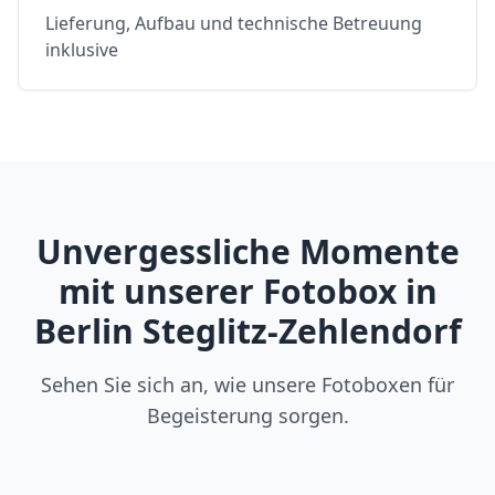
Lieferung, Aufbau und technische Betreuung
inklusive
Unvergessliche Momente
mit unserer Fotobox in
Berlin Steglitz-Zehlendorf
Sehen Sie sich an, wie unsere Fotoboxen für
Begeisterung sorgen.