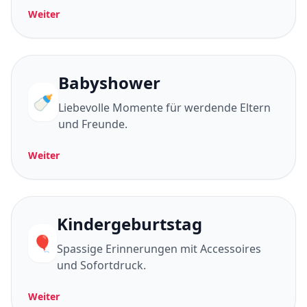
Weiter
Babyshower
🍼
Liebevolle Momente für werdende Eltern
und Freunde.
Weiter
Kindergeburtstag
🎈
Spassige Erinnerungen mit Accessoires
und Sofortdruck.
Weiter