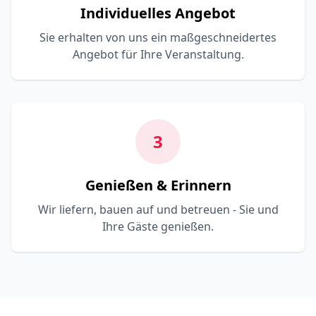
Individuelles Angebot
Sie erhalten von uns ein maßgeschneidertes
Angebot für Ihre Veranstaltung.
3
Genießen & Erinnern
Wir liefern, bauen auf und betreuen - Sie und
Ihre Gäste genießen.