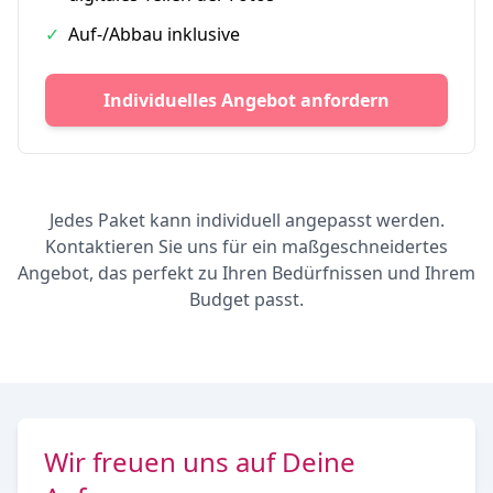
✓
Auf-/Abbau inklusive
Individuelles Angebot anfordern
Jedes Paket kann individuell angepasst werden.
Kontaktieren Sie uns für ein maßgeschneidertes
Angebot, das perfekt zu Ihren Bedürfnissen und Ihrem
Budget passt.
Wir freuen uns auf Deine