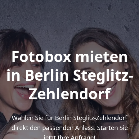
Fotobox mieten
in Berlin Steglitz-
Zehlendorf
Wählen Sie für Berlin Steglitz-Zehlendorf
direkt den passenden Anlass. Starten Sie
jetzt Ihre Anfrage!