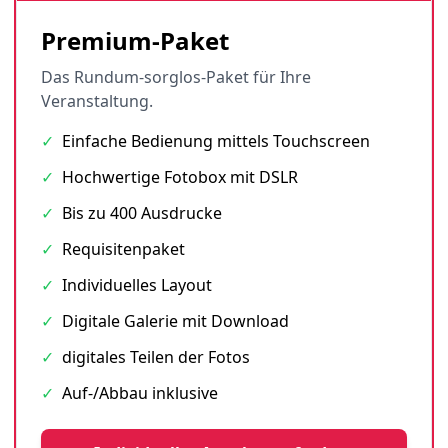
Premium-Paket
Das Rundum-sorglos-Paket für Ihre
Veranstaltung.
✓
Einfache Bedienung mittels Touchscreen
✓
Hochwertige Fotobox mit DSLR
✓
Bis zu 400 Ausdrucke
✓
Requisitenpaket
✓
Individuelles Layout
✓
Digitale Galerie mit Download
✓
digitales Teilen der Fotos
✓
Auf-/Abbau inklusive