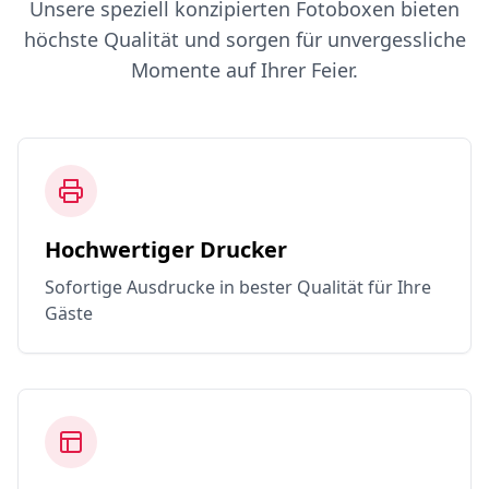
Unsere speziell konzipierten Fotoboxen bieten
höchste Qualität und sorgen für unvergessliche
Momente auf Ihrer Feier.
Hochwertiger Drucker
Sofortige Ausdrucke in bester Qualität für Ihre
Gäste