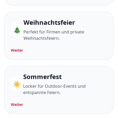
Weihnachtsfeier
🎄
Perfekt für Firmen und private
Weihnachtsfeiern.
Weiter
Sommerfest
☀️
Locker für Outdoor-Events und
entspannte Feiern.
Weiter