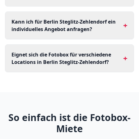
Kann ich für Berlin Steglitz-Zehlendorf ein
+
individuelles Angebot anfragen?
Eignet sich die Fotobox für verschiedene
+
Locations in Berlin Steglitz-Zehlendorf?
So einfach ist die Fotobox-
Miete