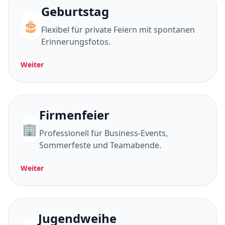
Geburtstag
🎂
Flexibel für private Feiern mit spontanen
Erinnerungsfotos.
Weiter
Firmenfeier
🏢
Professionell für Business-Events,
Sommerfeste und Teamabende.
Weiter
Jugendweihe