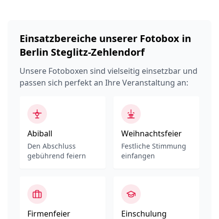
Einsatzbereiche unserer Fotobox in
Berlin Steglitz-Zehlendorf
Unsere Fotoboxen sind vielseitig einsetzbar und
passen sich perfekt an Ihre Veranstaltung an:
Abiball
Weihnachtsfeier
Den Abschluss
Festliche Stimmung
gebührend feiern
einfangen
Firmenfeier
Einschulung