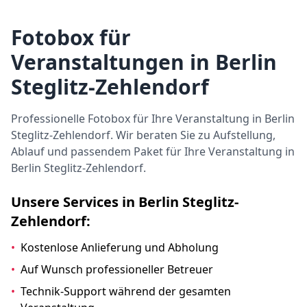
Fotobox für
Veranstaltungen in Berlin
Steglitz-Zehlendorf
Professionelle Fotobox für Ihre Veranstaltung in Berlin
Steglitz-Zehlendorf. Wir beraten Sie zu Aufstellung,
Ablauf und passendem Paket für Ihre Veranstaltung in
Berlin Steglitz-Zehlendorf.
Unsere Services in Berlin Steglitz-
Zehlendorf:
•
Kostenlose Anlieferung und Abholung
•
Auf Wunsch professioneller Betreuer
•
Technik-Support während der gesamten