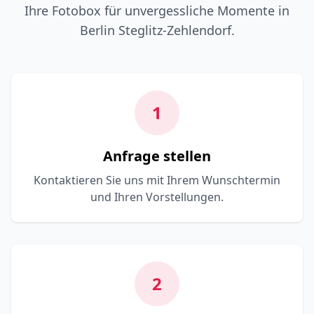
Ihre Fotobox für unvergessliche Momente in
Berlin Steglitz-Zehlendorf.
1
Anfrage stellen
Kontaktieren Sie uns mit Ihrem Wunschtermin
und Ihren Vorstellungen.
2