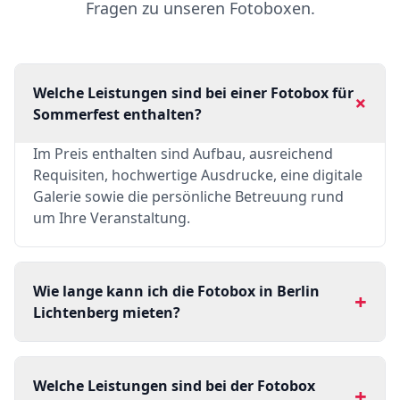
Fragen zu unseren Fotoboxen.
Welche Leistungen sind bei einer Fotobox für
+
Sommerfest enthalten?
Im Preis enthalten sind Aufbau, ausreichend
Requisiten, hochwertige Ausdrucke, eine digitale
Galerie sowie die persönliche Betreuung rund
um Ihre Veranstaltung.
Wie lange kann ich die Fotobox in Berlin
+
Lichtenberg mieten?
Welche Leistungen sind bei der Fotobox
+