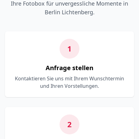
Ihre Fotobox für unvergessliche Momente in
Berlin Lichtenberg.
1
Anfrage stellen
Kontaktieren Sie uns mit Ihrem Wunschtermin
und Ihren Vorstellungen.
2