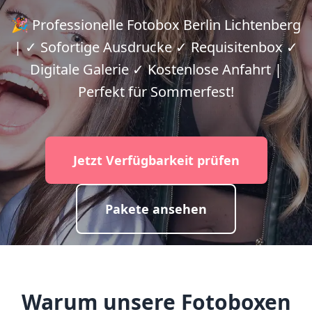
🎉 Professionelle Fotobox Berlin Lichtenberg
| ✓ Sofortige Ausdrucke ✓ Requisitenbox ✓
Digitale Galerie ✓ Kostenlose Anfahrt |
Perfekt für Sommerfest!
Jetzt Verfügbarkeit prüfen
Pakete ansehen
Warum unsere Fotoboxen