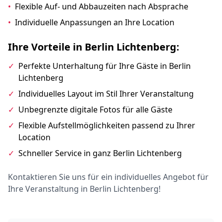
•
Flexible Auf- und Abbauzeiten nach Absprache
•
Individuelle Anpassungen an Ihre Location
Ihre Vorteile in Berlin Lichtenberg:
✓
Perfekte Unterhaltung für Ihre Gäste in Berlin
Lichtenberg
✓
Individuelles Layout im Stil Ihrer Veranstaltung
✓
Unbegrenzte digitale Fotos für alle Gäste
✓
Flexible Aufstellmöglichkeiten passend zu Ihrer
Location
✓
Schneller Service in ganz Berlin Lichtenberg
Kontaktieren Sie uns für ein individuelles Angebot für
Ihre Veranstaltung in Berlin Lichtenberg!