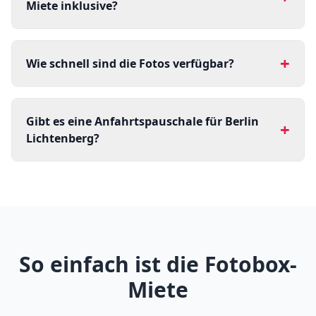
Miete inklusive?
+
Wie schnell sind die Fotos verfügbar?
Gibt es eine Anfahrtspauschale für Berlin
+
Lichtenberg?
So einfach ist die Fotobox-
Miete