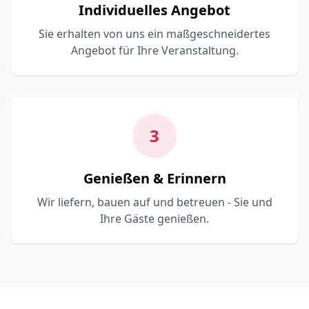
Individuelles Angebot
Sie erhalten von uns ein maßgeschneidertes
Angebot für Ihre Veranstaltung.
3
Genießen & Erinnern
Wir liefern, bauen auf und betreuen - Sie und
Ihre Gäste genießen.