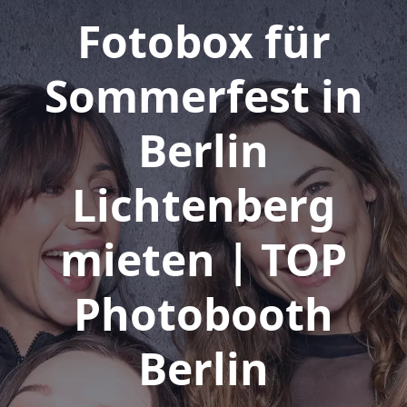
Fotobox für
Sommerfest in
Berlin
Lichtenberg
mieten | TOP
Photobooth
Berlin