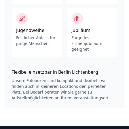
Jugendweihe
Jubiläum
Festlicher Anlass für
Für jedes
junge Menschen
Firmenjubiläum
geeignet
Flexibel einsetzbar in Berlin Lichtenberg
Unsere Fotoboxen sind kompakt und flexibel - wir
finden auch in kleineren Locations den perfekten
Platz. Bei Bedarf beraten wir Sie gerne zu
Aufstellmöglichkeiten an Ihrem Veranstaltungsort.