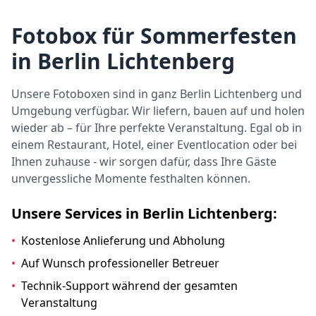
Fotobox für Sommerfesten
in Berlin Lichtenberg
Unsere Fotoboxen sind in ganz Berlin Lichtenberg und
Umgebung verfügbar. Wir liefern, bauen auf und holen
wieder ab – für Ihre perfekte Veranstaltung. Egal ob in
einem Restaurant, Hotel, einer Eventlocation oder bei
Ihnen zuhause - wir sorgen dafür, dass Ihre Gäste
unvergessliche Momente festhalten können.
Unsere Services in Berlin Lichtenberg:
•
Kostenlose Anlieferung und Abholung
•
Auf Wunsch professioneller Betreuer
•
Technik-Support während der gesamten
Veranstaltung