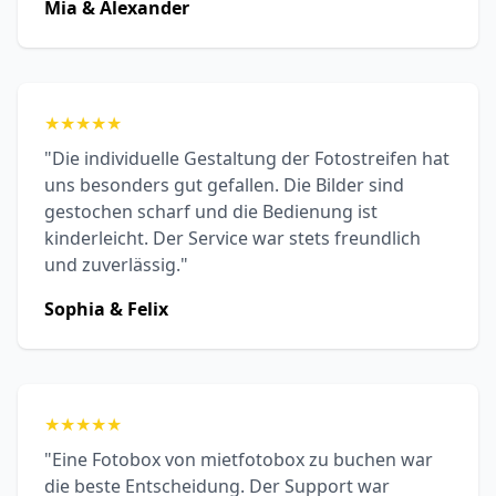
Mia & Alexander
★
★
★
★
★
"Die individuelle Gestaltung der Fotostreifen hat
uns besonders gut gefallen. Die Bilder sind
gestochen scharf und die Bedienung ist
kinderleicht. Der Service war stets freundlich
und zuverlässig."
Sophia & Felix
★
★
★
★
★
"Eine Fotobox von mietfotobox zu buchen war
die beste Entscheidung. Der Support war