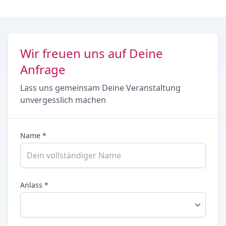
Wir freuen uns auf Deine
Anfrage
Lass uns gemeinsam Deine Veranstaltung
unvergesslich machen
Name *
Anlass *