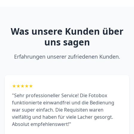
Was unsere Kunden über
uns sagen
Erfahrungen unserer zufriedenen Kunden.
★
★
★
★
★
"Sehr professioneller Service! Die Fotobox
funktionierte einwandfrei und die Bedienung
war super einfach. Die Requisiten waren
vielfältig und haben für viele Lacher gesorgt.
Absolut empfehlenswert!"