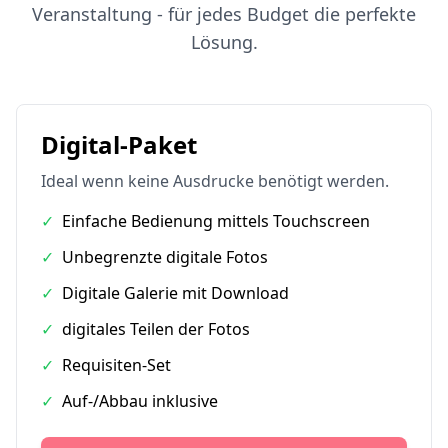
Veranstaltung - für jedes Budget die perfekte
Lösung.
Digital-Paket
Ideal wenn keine Ausdrucke benötigt werden.
✓
Einfache Bedienung mittels Touchscreen
✓
Unbegrenzte digitale Fotos
✓
Digitale Galerie mit Download
✓
digitales Teilen der Fotos
✓
Requisiten-Set
✓
Auf-/Abbau inklusive