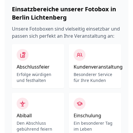
Einsatzbereiche unserer Fotobox in
Berlin Lichtenberg
Unsere Fotoboxen sind vielseitig einsetzbar und
passen sich perfekt an Ihre Veranstaltung an:
Abschlussfeier
Kundenveranstaltung
Erfolge würdigen
Besonderer Service
und festhalten
für Ihre Kunden
Abiball
Einschulung
Den Abschluss
Ein besonderer Tag
gebührend feiern
im Leben