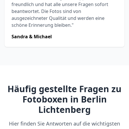
freundlich und hat alle unsere Fragen sofort
beantwortet. Die Fotos sind von
ausgezeichneter Qualität und werden eine
schöne Erinnerung bleiben."
Sandra & Michael
Häufig gestellte Fragen zu
Fotoboxen in Berlin
Lichtenberg
Hier finden Sie Antworten auf die wichtigsten