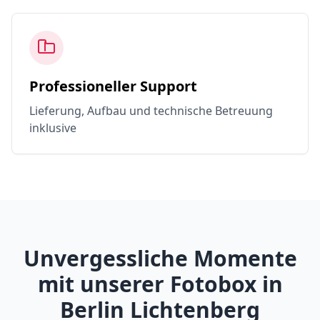
Professioneller Support
Lieferung, Aufbau und technische Betreuung
inklusive
Unvergessliche Momente
mit unserer Fotobox in
Berlin Lichtenberg