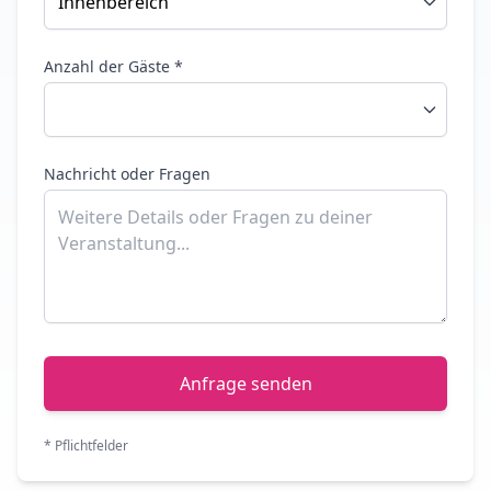
Anzahl der Gäste *
Nachricht oder Fragen
Anfrage senden
* Pflichtfelder