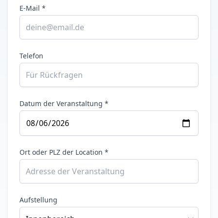
E-Mail *
Telefon
Datum der Veranstaltung *
Ort oder PLZ der Location *
Aufstellung