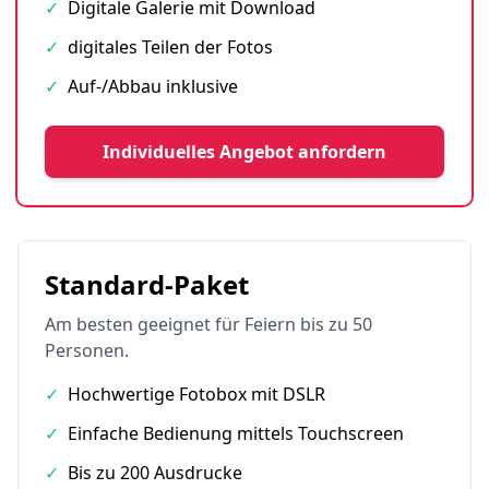
✓
Digitale Galerie mit Download
✓
digitales Teilen der Fotos
✓
Auf-/Abbau inklusive
Individuelles Angebot anfordern
Standard-Paket
Am besten geeignet für Feiern bis zu 50
Personen.
✓
Hochwertige Fotobox mit DSLR
✓
Einfache Bedienung mittels Touchscreen
✓
Bis zu 200 Ausdrucke