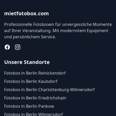
mietfotobox.com
Professionelle Fotoboxen für unvergessliche Momente
auf Ihrer Veranstaltung. Mit modernstem Equipment
und persönlichem Service.
Facebook
Instagram
Unsere Standorte
Fotobox in Berlin Reinickendorf
Fotobox in Berlin Kaulsdorf
Fotobox in Berlin Charlottenburg-Wilmersdorf
Fotobox in Berlin Friedrichshain
Fotobox in Berlin Pankow
Fotobox in Berlin Wilmersdorf