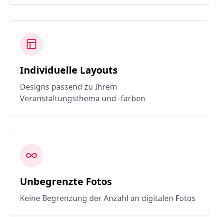
Individuelle Layouts
Designs passend zu Ihrem
Veranstaltungsthema und -farben
Unbegrenzte Fotos
Keine Begrenzung der Anzahl an digitalen Fotos