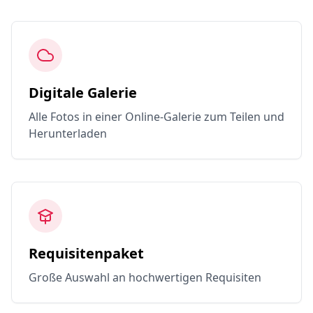
Digitale Galerie
Alle Fotos in einer Online-Galerie zum Teilen und
Herunterladen
Requisitenpaket
Große Auswahl an hochwertigen Requisiten