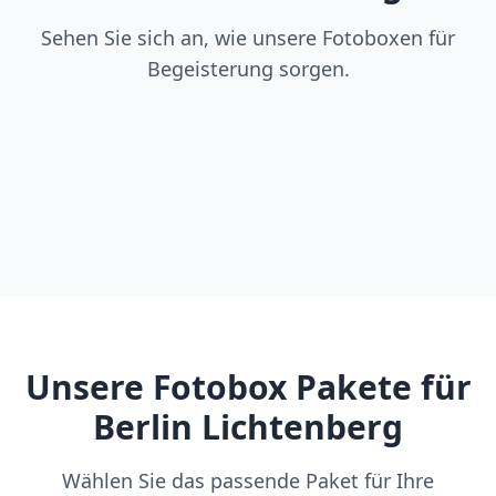
Sehen Sie sich an, wie unsere Fotoboxen für
Begeisterung sorgen.
Unsere Fotobox Pakete für
Berlin Lichtenberg
Wählen Sie das passende Paket für Ihre