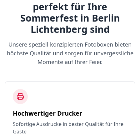
perfekt für Ihre
Sommerfest in Berlin
Lichtenberg sind
Unsere speziell konzipierten Fotoboxen bieten
höchste Qualität und sorgen für unvergessliche
Momente auf Ihrer Feier.
Hochwertiger Drucker
Sofortige Ausdrucke in bester Qualität für Ihre
Gäste