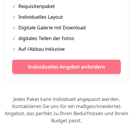
✓
Requisitenpaket
✓
Individuelles Layout
✓
Digitale Galerie mit Download
✓
digitales Teilen der Fotos
✓
Auf-/Abbau inklusive
Individuelles Angebot anfordern
Jedes Paket kann individuell angepasst werden.
Kontaktieren Sie uns für ein maßgeschneidertes
Angebot, das perfekt zu Ihren Bedürfnissen und Ihrem
Budget passt.