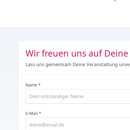
Wir freuen uns auf Deine
Lass uns gemeinsam Deine Veranstaltung unve
Name *
E-Mail *