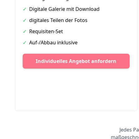
✓
Digitale Galerie mit Download
✓
digitales Teilen der Fotos
✓
Requisiten-Set
✓
Auf-/Abbau inklusive
Individuelles Angebot anfordern
Jedes Pa
maßgeschnei