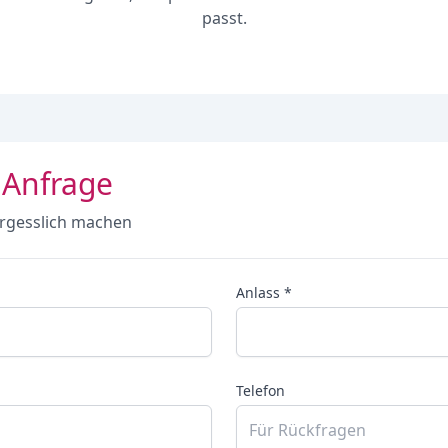
passt.
 Anfrage
rgesslich machen
Anlass *
Telefon