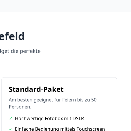
efeld
dget die perfekte
Standard-Paket
Am besten geeignet für Feiern bis zu 50
Personen.
✓
Hochwertige Fotobox mit DSLR
✓
Einfache Bedienung mittels Touchscreen