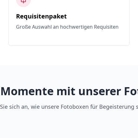
Requisitenpaket
Große Auswahl an hochwertigen Requisiten
 Momente mit unserer Fot
Sie sich an, wie unsere Fotoboxen für Begeisterung 