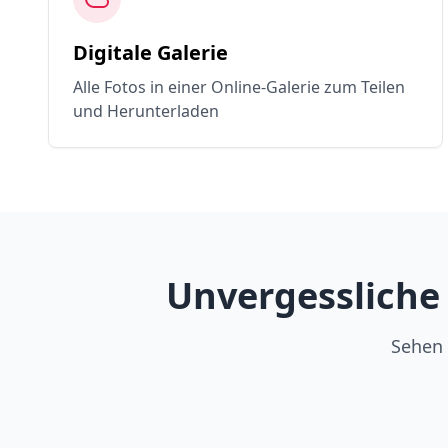
Digitale Galerie
Alle Fotos in einer Online-Galerie zum Teilen
und Herunterladen
Unvergessliche
Sehen 