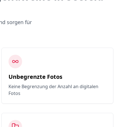
nd sorgen für
Unbegrenzte Fotos
Keine Begrenzung der Anzahl an digitalen
Fotos