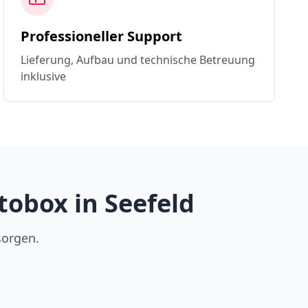
Professioneller Support
Lieferung, Aufbau und technische Betreuung
inklusive
obox in Seefeld
sorgen.