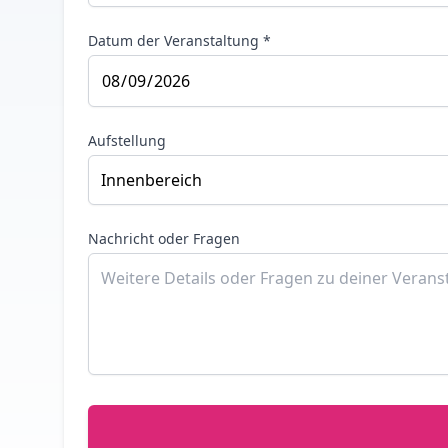
Datum der Veranstaltung *
Aufstellung
Nachricht oder Fragen