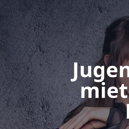
Jugen
miet