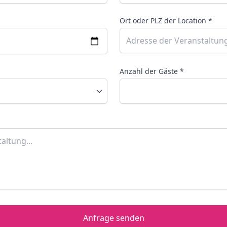
Ort oder PLZ der Location *
Anzahl der Gäste *
Anfrage senden