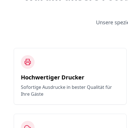
Unsere spezi
Hochwertiger Drucker
Sofortige Ausdrucke in bester Qualität für
Ihre Gäste