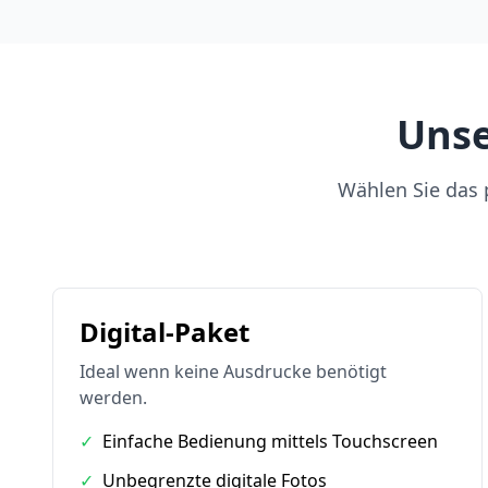
Unse
Wählen Sie das p
Digital-Paket
Ideal wenn keine Ausdrucke benötigt
werden.
✓
Einfache Bedienung mittels Touchscreen
✓
Unbegrenzte digitale Fotos