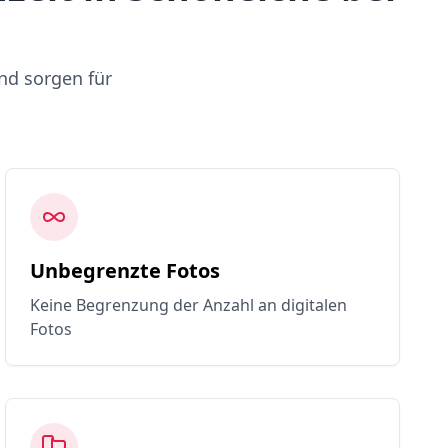
nd sorgen für
Unbegrenzte Fotos
Keine Begrenzung der Anzahl an digitalen
Fotos