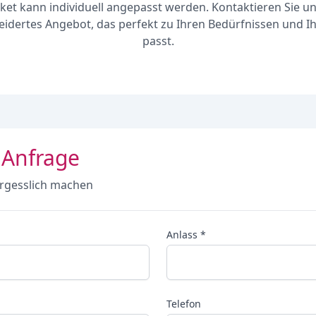
ket kann individuell angepasst werden. Kontaktieren Sie un
dertes Angebot, das perfekt zu Ihren Bedürfnissen und 
passt.
 Anfrage
rgesslich machen
Anlass *
Telefon