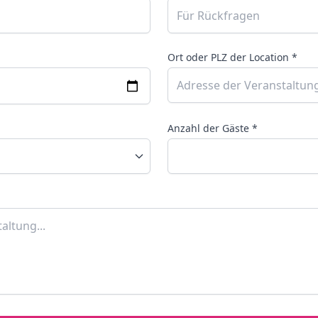
Ort oder PLZ der Location *
Anzahl der Gäste *