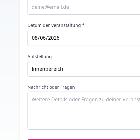
Datum der Veranstaltung *
Aufstellung
Nachricht oder Fragen