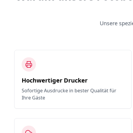
Unsere spezi
Hochwertiger Drucker
Sofortige Ausdrucke in bester Qualität für
Ihre Gäste