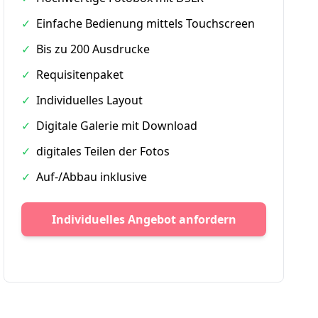
✓
Einfache Bedienung mittels Touchscreen
✓
Bis zu 200 Ausdrucke
✓
Requisitenpaket
✓
Individuelles Layout
✓
Digitale Galerie mit Download
✓
digitales Teilen der Fotos
✓
Auf-/Abbau inklusive
Individuelles Angebot anfordern