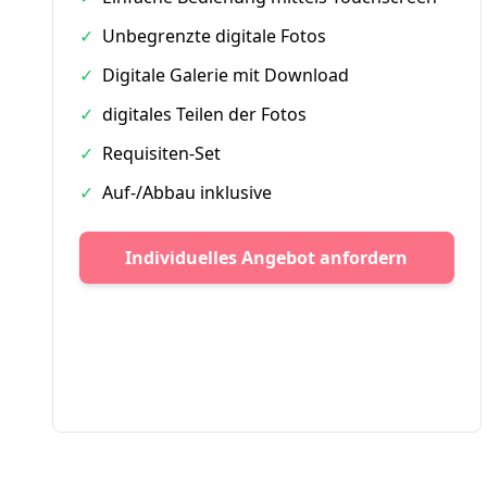
✓
Unbegrenzte digitale Fotos
✓
Digitale Galerie mit Download
✓
digitales Teilen der Fotos
✓
Requisiten-Set
✓
Auf-/Abbau inklusive
Individuelles Angebot anfordern