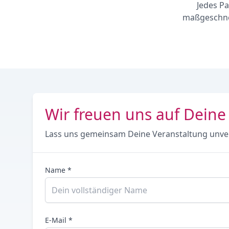
Jedes Pa
maßgeschnei
Wir freuen uns auf Deine
Lass uns gemeinsam Deine Veranstaltung unve
Name *
E-Mail *