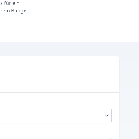
s für ein
Ihrem Budget