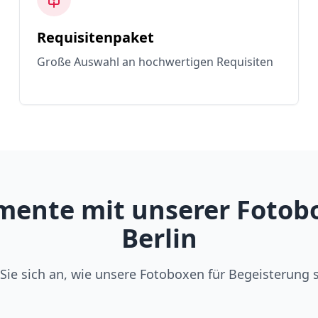
Requisitenpaket
Große Auswahl an hochwertigen Requisiten
ente mit unserer Fotobo
Berlin
Sie sich an, wie unsere Fotoboxen für Begeisterung 