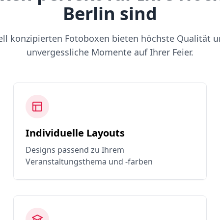
Berlin sind
ell konzipierten Fotoboxen bieten höchste Qualität u
unvergessliche Momente auf Ihrer Feier.
Individuelle Layouts
Designs passend zu Ihrem
Veranstaltungsthema und -farben