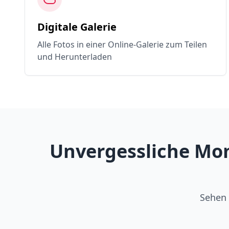
Digitale Galerie
Alle Fotos in einer Online-Galerie zum Teilen
und Herunterladen
Unvergessliche Mom
Sehen 