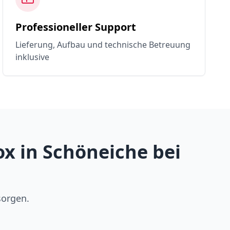
Professioneller Support
Lieferung, Aufbau und technische Betreuung
inklusive
x in Schöneiche bei
sorgen.