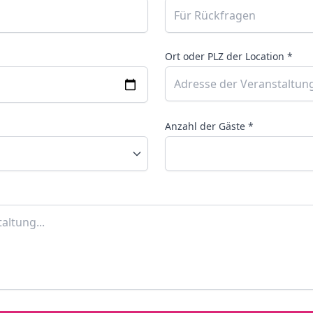
Ort oder PLZ der Location *
Anzahl der Gäste *