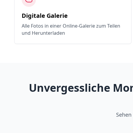
Digitale Galerie
Alle Fotos in einer Online-Galerie zum Teilen
und Herunterladen
Unvergessliche Mom
Sehen 