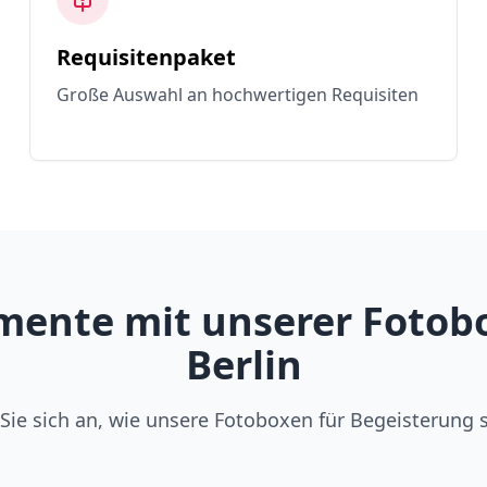
Requisitenpaket
Große Auswahl an hochwertigen Requisiten
ente mit unserer Fotobo
Berlin
Sie sich an, wie unsere Fotoboxen für Begeisterung 