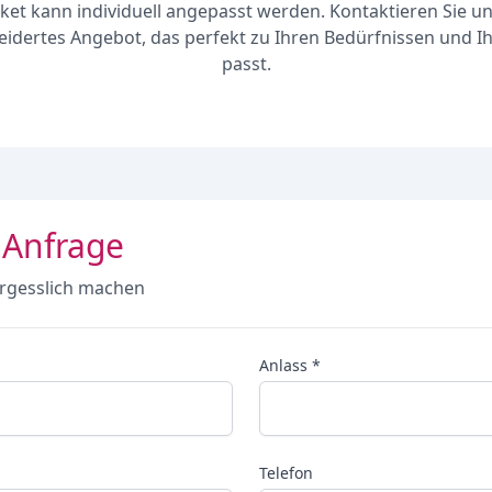
ket kann individuell angepasst werden. Kontaktieren Sie un
dertes Angebot, das perfekt zu Ihren Bedürfnissen und 
passt.
 Anfrage
rgesslich machen
Anlass *
Telefon