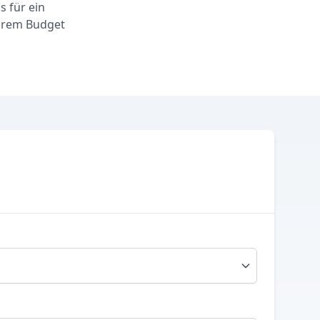
s für ein
Ihrem Budget