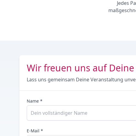
Jedes Pa
maßgeschnei
Wir freuen uns auf Deine
Lass uns gemeinsam Deine Veranstaltung unve
Name *
E-Mail *