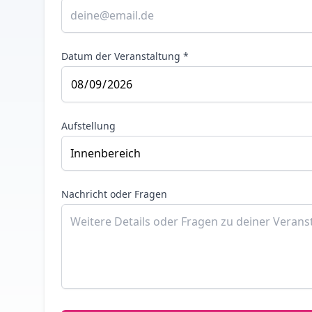
Datum der Veranstaltung *
Aufstellung
Nachricht oder Fragen