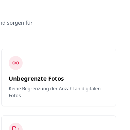
nd sorgen für
Unbegrenzte Fotos
Keine Begrenzung der Anzahl an digitalen
Fotos