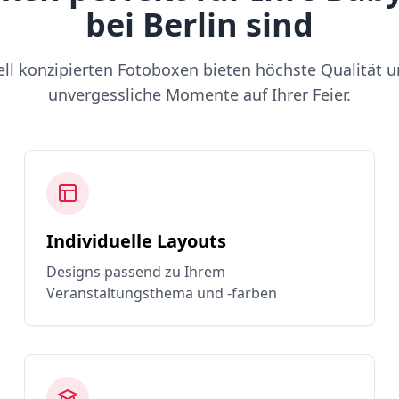
bei Berlin sind
ell konzipierten Fotoboxen bieten höchste Qualität u
unvergessliche Momente auf Ihrer Feier.
Individuelle Layouts
Designs passend zu Ihrem
Veranstaltungsthema und -farben