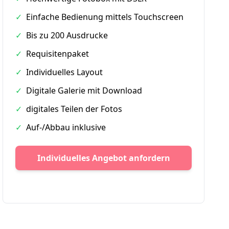
✓
Einfache Bedienung mittels Touchscreen
✓
Bis zu 200 Ausdrucke
✓
Requisitenpaket
✓
Individuelles Layout
✓
Digitale Galerie mit Download
✓
digitales Teilen der Fotos
✓
Auf-/Abbau inklusive
Individuelles Angebot anfordern