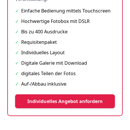
✓
Einfache Bedienung mittels Touchscreen
✓
Hochwertige Fotobox mit DSLR
✓
Bis zu 400 Ausdrucke
✓
Requisitenpaket
✓
Individuelles Layout
✓
Digitale Galerie mit Download
✓
digitales Teilen der Fotos
✓
Auf-/Abbau inklusive
Individuelles Angebot anfordern