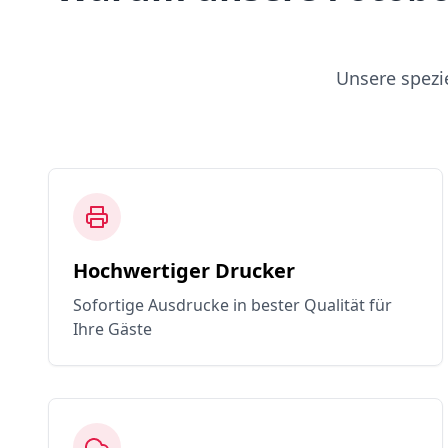
Unsere spezi
Hochwertiger Drucker
Sofortige Ausdrucke in bester Qualität für
Ihre Gäste