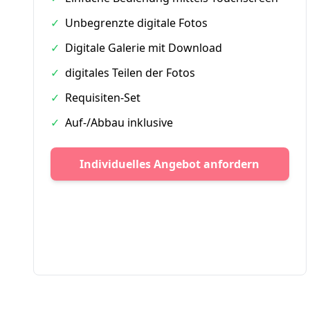
✓
Unbegrenzte digitale Fotos
✓
Digitale Galerie mit Download
✓
digitales Teilen der Fotos
✓
Requisiten-Set
✓
Auf-/Abbau inklusive
Individuelles Angebot anfordern