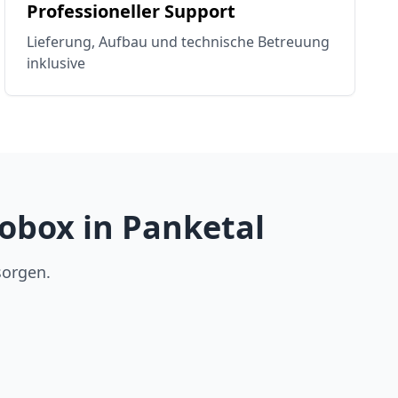
Professioneller Support
Lieferung, Aufbau und technische Betreuung
inklusive
obox in Panketal
sorgen.