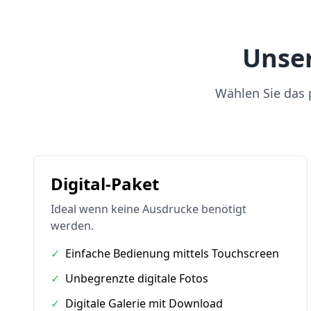
Unser
Wählen Sie das p
Digital-Paket
Ideal wenn keine Ausdrucke benötigt
werden.
✓
Einfache Bedienung mittels Touchscreen
✓
Unbegrenzte digitale Fotos
✓
Digitale Galerie mit Download