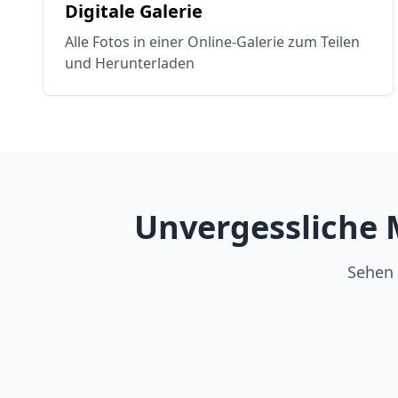
Digitale Galerie
Alle Fotos in einer Online-Galerie zum Teilen
und Herunterladen
Unvergessliche 
Sehen 