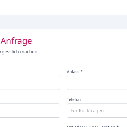
 Anfrage
rgesslich machen
Anlass *
Telefon