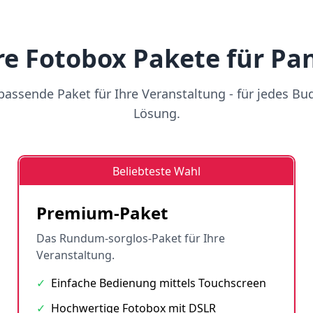
e Fotobox Pakete für Pa
assende Paket für Ihre Veranstaltung - für jedes Bu
Lösung.
Beliebteste Wahl
Premium-Paket
Das Rundum-sorglos-Paket für Ihre
Veranstaltung.
✓
Einfache Bedienung mittels Touchscreen
✓
Hochwertige Fotobox mit DSLR