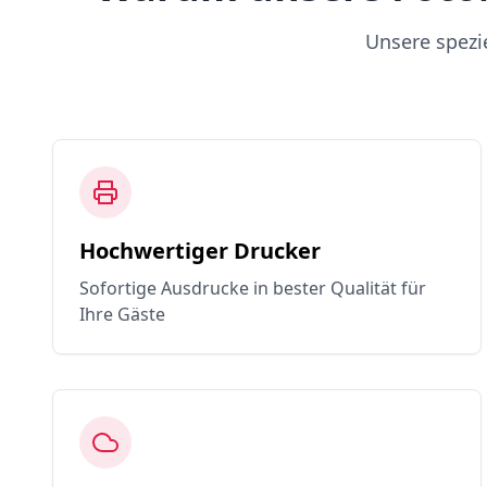
Unsere spezi
Hochwertiger Drucker
Sofortige Ausdrucke in bester Qualität für
Ihre Gäste