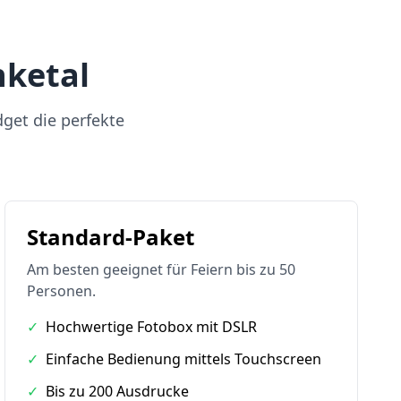
nketal
dget die perfekte
Standard-Paket
Am besten geeignet für Feiern bis zu 50
Personen.
✓
Hochwertige Fotobox mit DSLR
✓
Einfache Bedienung mittels Touchscreen
✓
Bis zu 200 Ausdrucke