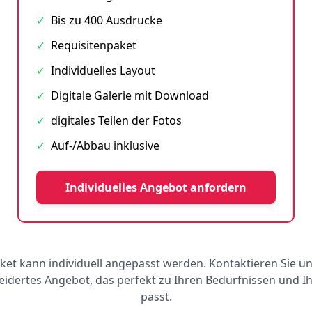
✓
Bis zu 400 Ausdrucke
✓
Requisitenpaket
✓
Individuelles Layout
✓
Digitale Galerie mit Download
✓
digitales Teilen der Fotos
✓
Auf-/Abbau inklusive
Individuelles Angebot anfordern
ket kann individuell angepasst werden. Kontaktieren Sie un
dertes Angebot, das perfekt zu Ihren Bedürfnissen und 
passt.