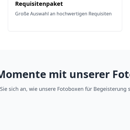
Requisitenpaket
Große Auswahl an hochwertigen Requisiten
Momente mit unserer Fot
Sie sich an, wie unsere Fotoboxen für Begeisterung 