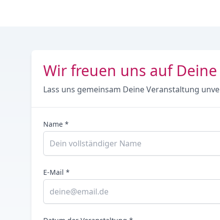
Wir freuen uns auf Deine
Lass uns gemeinsam Deine Veranstaltung unve
Name *
E-Mail *