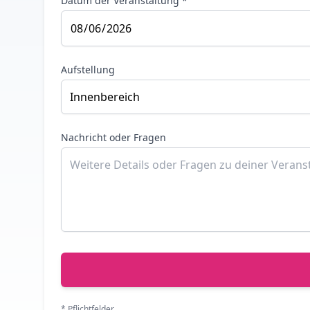
Datum der Veranstaltung *
Aufstellung
Nachricht oder Fragen
* Pflichtfelder