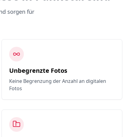
nd sorgen für
Unbegrenzte Fotos
Keine Begrenzung der Anzahl an digitalen
Fotos