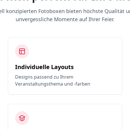
ell konzipierten Fotoboxen bieten höchste Qualität u
unvergessliche Momente auf Ihrer Feier.
Individuelle Layouts
Designs passend zu Ihrem
Veranstaltungsthema und -farben