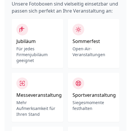
Unsere Fotoboxen sind vielseitig einsetzbar und
passen sich perfekt an Ihre Veranstaltung an:
Jubiläum
Sommerfest
Für jedes
Open-Air-
Firmenjubiläum
Veranstaltungen
geeignet
Messeveranstaltung
Sportveranstaltung
Mehr
Siegesmomente
Aufmerksamkeit für
festhalten
Ihren Stand