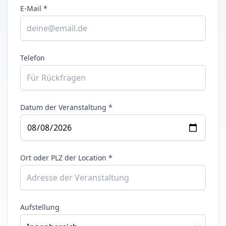
E-Mail *
Telefon
Datum der Veranstaltung *
Ort oder PLZ der Location *
Aufstellung