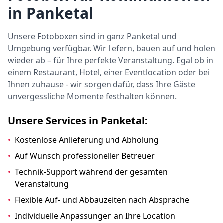
in Panketal
Unsere Fotoboxen sind in ganz Panketal und
Umgebung verfügbar. Wir liefern, bauen auf und holen
wieder ab – für Ihre perfekte Veranstaltung. Egal ob in
einem Restaurant, Hotel, einer Eventlocation oder bei
Ihnen zuhause - wir sorgen dafür, dass Ihre Gäste
unvergessliche Momente festhalten können.
Unsere Services in Panketal:
•
Kostenlose Anlieferung und Abholung
•
Auf Wunsch professioneller Betreuer
•
Technik-Support während der gesamten
Veranstaltung
•
Flexible Auf- und Abbauzeiten nach Absprache
•
Individuelle Anpassungen an Ihre Location