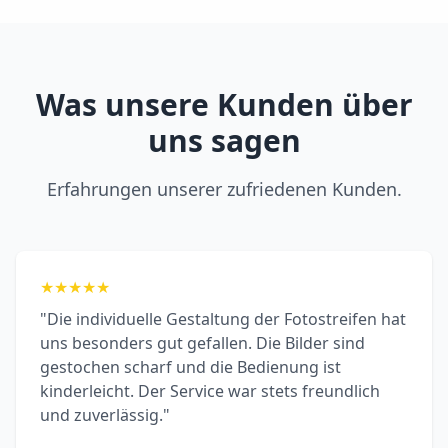
Was unsere Kunden über
uns sagen
Erfahrungen unserer zufriedenen Kunden.
★
★
★
★
★
"Die individuelle Gestaltung der Fotostreifen hat
uns besonders gut gefallen. Die Bilder sind
gestochen scharf und die Bedienung ist
kinderleicht. Der Service war stets freundlich
und zuverlässig."