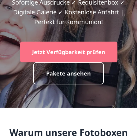
Sofortige Ausdrucke ✓ Requisitenbox ✓
Digitale Galerie ✓ Kostenlose Anfahrt |
Perfekt für Kommunion!
Jetzt Verfügbarkeit prüfen
Pakete ansehen
Warum unsere Fotoboxen