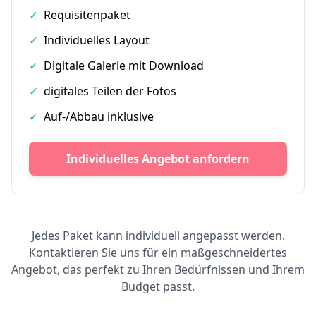
✓
Requisitenpaket
✓
Individuelles Layout
✓
Digitale Galerie mit Download
✓
digitales Teilen der Fotos
✓
Auf-/Abbau inklusive
Individuelles Angebot anfordern
Jedes Paket kann individuell angepasst werden.
Kontaktieren Sie uns für ein maßgeschneidertes
Angebot, das perfekt zu Ihren Bedürfnissen und Ihrem
Budget passt.