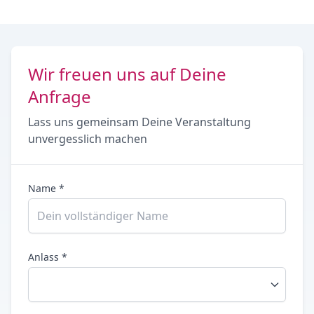
Wir freuen uns auf Deine
Anfrage
Lass uns gemeinsam Deine Veranstaltung
unvergesslich machen
Name *
Anlass *