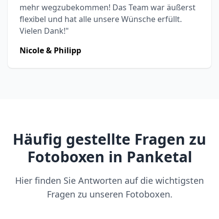
mehr wegzubekommen! Das Team war äußerst
flexibel und hat alle unsere Wünsche erfüllt.
Vielen Dank!"
Nicole & Philipp
Häufig gestellte Fragen zu
Fotoboxen in Panketal
Hier finden Sie Antworten auf die wichtigsten
Fragen zu unseren Fotoboxen.