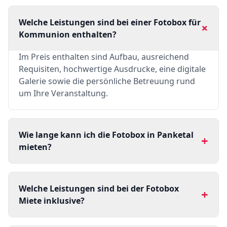
Welche Leistungen sind bei einer Fotobox für
+
Kommunion enthalten?
Im Preis enthalten sind Aufbau, ausreichend
Requisiten, hochwertige Ausdrucke, eine digitale
Galerie sowie die persönliche Betreuung rund
um Ihre Veranstaltung.
Wie lange kann ich die Fotobox in Panketal
+
mieten?
Welche Leistungen sind bei der Fotobox
+
Miete inklusive?