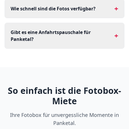
+
Wie schnell sind die Fotos verfügbar?
Gibt es eine Anfahrtspauschale für
+
Panketal?
So einfach ist die Fotobox-
Miete
Ihre Fotobox für unvergessliche Momente in
Panketal.