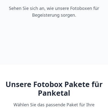
Sehen Sie sich an, wie unsere Fotoboxen für
Begeisterung sorgen.
Unsere Fotobox Pakete für
Panketal
Wählen Sie das passende Paket für Ihre