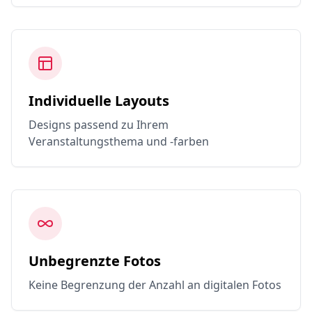
Individuelle Layouts
Designs passend zu Ihrem
Veranstaltungsthema und -farben
Unbegrenzte Fotos
Keine Begrenzung der Anzahl an digitalen Fotos