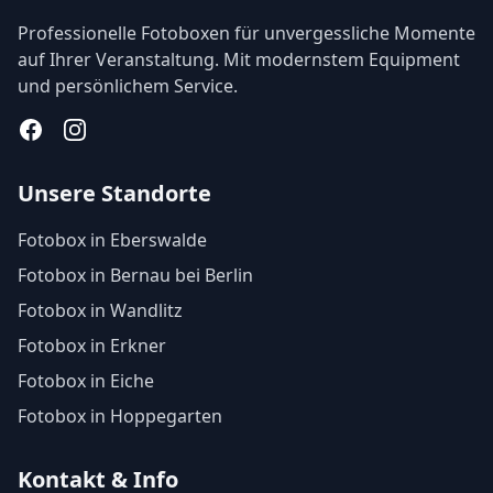
Professionelle Fotoboxen für unvergessliche Momente
auf Ihrer Veranstaltung. Mit modernstem Equipment
und persönlichem Service.
Facebook
Instagram
Unsere Standorte
Fotobox in Eberswalde
Fotobox in Bernau bei Berlin
Fotobox in Wandlitz
Fotobox in Erkner
Fotobox in Eiche
Fotobox in Hoppegarten
Kontakt & Info