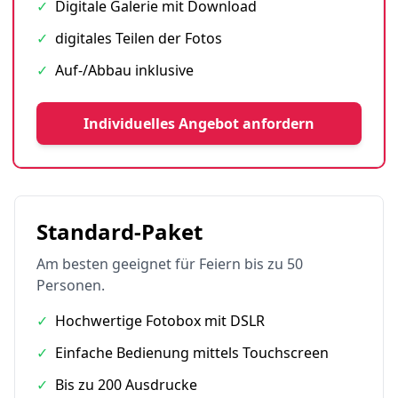
✓
Digitale Galerie mit Download
✓
digitales Teilen der Fotos
✓
Auf-/Abbau inklusive
Individuelles Angebot anfordern
Standard-Paket
Am besten geeignet für Feiern bis zu 50
Personen.
✓
Hochwertige Fotobox mit DSLR
✓
Einfache Bedienung mittels Touchscreen
✓
Bis zu 200 Ausdrucke