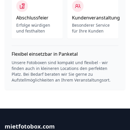
Abschlussfeier
Kundenveranstaltung
Erfolge würdigen
Besonderer Service
und festhalten
für Ihre Kunden
Flexibel einsetzbar in Panketal
Unsere Fotoboxen sind kompakt und flexibel - wir
finden auch in kleineren Locations den perfekten
Platz. Bei Bedarf beraten wir Sie gerne zu
Aufstellmöglichkeiten an Ihrem Veranstaltungsort.
mietfotobox.com