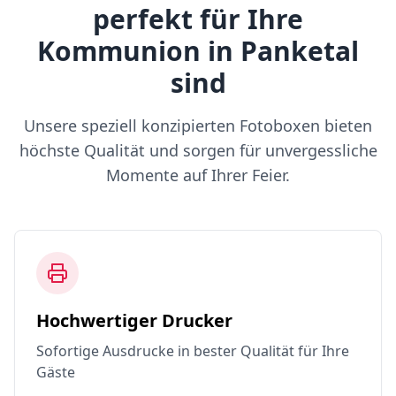
perfekt für Ihre
Kommunion in Panketal
sind
Unsere speziell konzipierten Fotoboxen bieten
höchste Qualität und sorgen für unvergessliche
Momente auf Ihrer Feier.
Hochwertiger Drucker
Sofortige Ausdrucke in bester Qualität für Ihre
Gäste