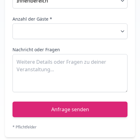
Anzahl der Gäste *
Nachricht oder Fragen
Anfrage senden
* Pflichtfelder