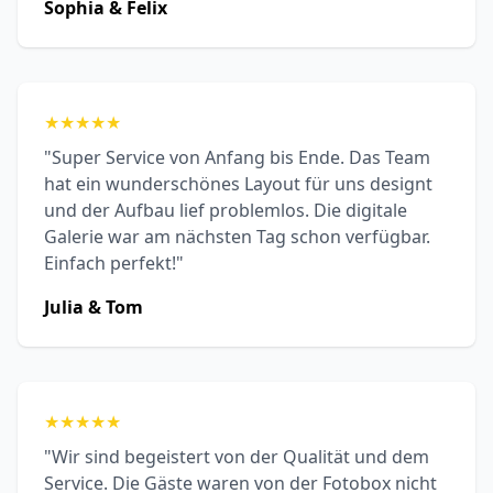
Sophia & Felix
★
★
★
★
★
"Super Service von Anfang bis Ende. Das Team
hat ein wunderschönes Layout für uns designt
und der Aufbau lief problemlos. Die digitale
Galerie war am nächsten Tag schon verfügbar.
Einfach perfekt!"
Julia & Tom
★
★
★
★
★
"Wir sind begeistert von der Qualität und dem
Service. Die Gäste waren von der Fotobox nicht