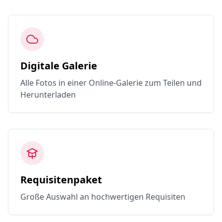
Digitale Galerie
Alle Fotos in einer Online-Galerie zum Teilen und
Herunterladen
Requisitenpaket
Große Auswahl an hochwertigen Requisiten