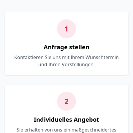
1
Anfrage stellen
Kontaktieren Sie uns mit Ihrem Wunschtermin
und Ihren Vorstellungen.
2
Individuelles Angebot
Sie erhalten von uns ein maßgeschneidertes