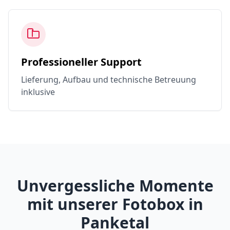
Professioneller Support
Lieferung, Aufbau und technische Betreuung
inklusive
Unvergessliche Momente
mit unserer Fotobox in
Panketal