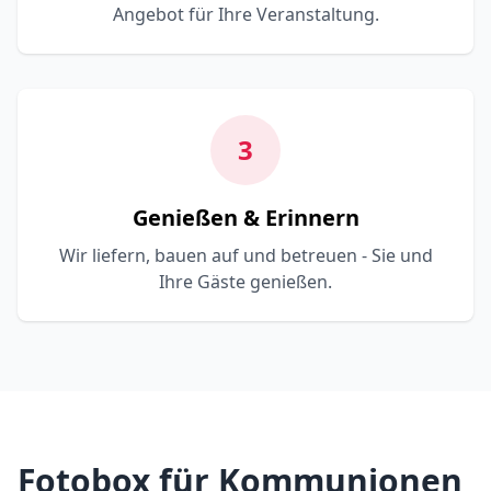
Angebot für Ihre Veranstaltung.
3
Genießen & Erinnern
Wir liefern, bauen auf und betreuen - Sie und
Ihre Gäste genießen.
Fotobox für Kommunionen