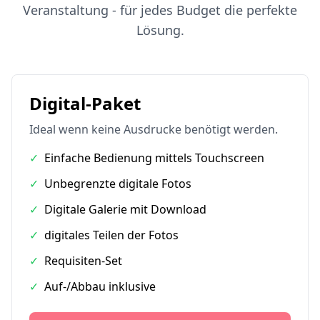
Veranstaltung - für jedes Budget die perfekte
Lösung.
Digital-Paket
Ideal wenn keine Ausdrucke benötigt werden.
✓
Einfache Bedienung mittels Touchscreen
✓
Unbegrenzte digitale Fotos
✓
Digitale Galerie mit Download
✓
digitales Teilen der Fotos
✓
Requisiten-Set
✓
Auf-/Abbau inklusive