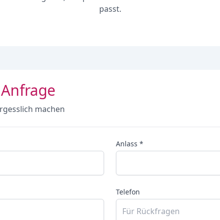
passt.
 Anfrage
rgesslich machen
Anlass *
Telefon