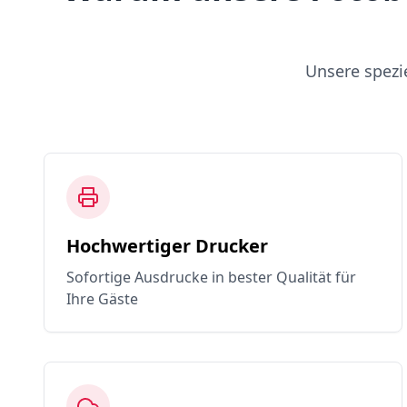
Unsere spezi
Hochwertiger Drucker
Sofortige Ausdrucke in bester Qualität für
Ihre Gäste