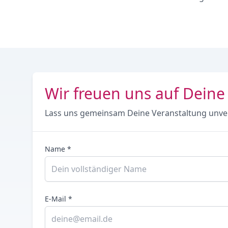
Wir freuen uns auf Deine
Lass uns gemeinsam Deine Veranstaltung unve
Name *
E-Mail *