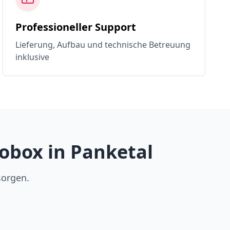
Professioneller Support
Lieferung, Aufbau und technische Betreuung
inklusive
obox in Panketal
sorgen.