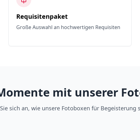
Requisitenpaket
Große Auswahl an hochwertigen Requisiten
Momente mit unserer Fot
Sie sich an, wie unsere Fotoboxen für Begeisterung 