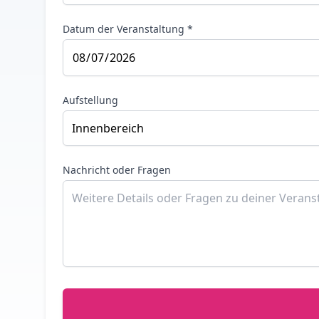
Datum der Veranstaltung *
Aufstellung
Nachricht oder Fragen