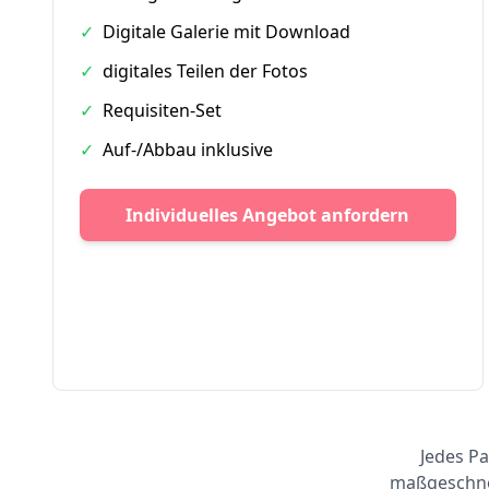
✓
Digitale Galerie mit Download
✓
digitales Teilen der Fotos
✓
Requisiten-Set
✓
Auf-/Abbau inklusive
Individuelles Angebot anfordern
Jedes Pa
maßgeschnei