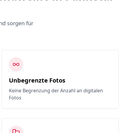
nd sorgen für
Unbegrenzte Fotos
Keine Begrenzung der Anzahl an digitalen
Fotos