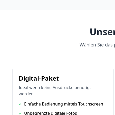
Unser
Wählen Sie das p
Digital-Paket
Ideal wenn keine Ausdrucke benötigt
werden.
✓
Einfache Bedienung mittels Touchscreen
✓
Unbegrenzte digitale Fotos