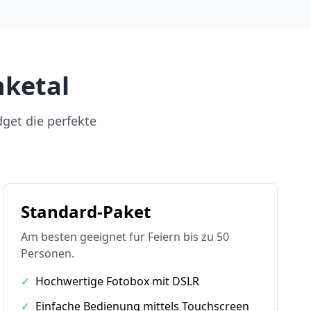
nketal
dget die perfekte
Standard-Paket
Am besten geeignet für Feiern bis zu 50
Personen.
✓
Hochwertige Fotobox mit DSLR
✓
Einfache Bedienung mittels Touchscreen