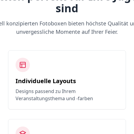
sind
ell konzipierten Fotoboxen bieten höchste Qualität u
unvergessliche Momente auf Ihrer Feier.
Individuelle Layouts
Designs passend zu Ihrem
Veranstaltungsthema und -farben