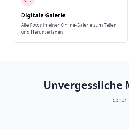
Digitale Galerie
Alle Fotos in einer Online-Galerie zum Teilen
und Herunterladen
Unvergessliche 
Sehen 