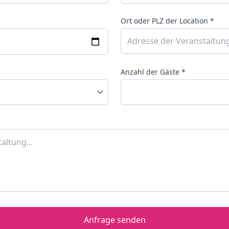
Ort oder PLZ der Location *
Anzahl der Gäste *
Anfrage senden