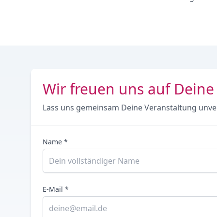
Wir freuen uns auf Deine
Lass uns gemeinsam Deine Veranstaltung unve
Name *
E-Mail *