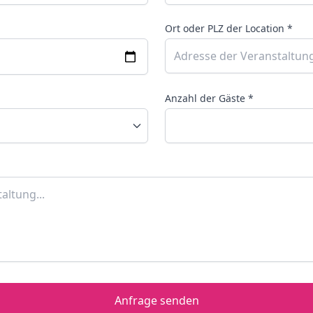
Ort oder PLZ der Location *
Anzahl der Gäste *
Anfrage senden