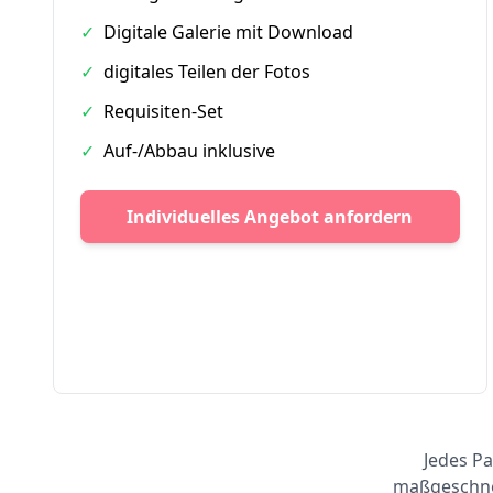
✓
Digitale Galerie mit Download
✓
digitales Teilen der Fotos
✓
Requisiten-Set
✓
Auf-/Abbau inklusive
Individuelles Angebot anfordern
Jedes Pa
maßgeschnei