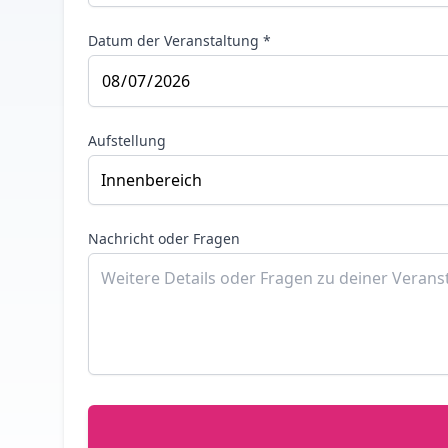
Datum der Veranstaltung *
Aufstellung
Nachricht oder Fragen