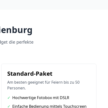
ienburg
dget die perfekte
Standard-Paket
Am besten geeignet für Feiern bis zu 50
Personen.
✓
Hochwertige Fotobox mit DSLR
✓
Einfache Bedienung mittels Touchscreen