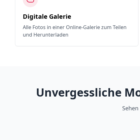
Digitale Galerie
Alle Fotos in einer Online-Galerie zum Teilen
und Herunterladen
Unvergessliche Mo
Sehen 