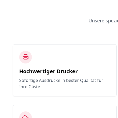
Unsere spezi
Hochwertiger Drucker
Sofortige Ausdrucke in bester Qualität für
Ihre Gäste