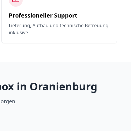
Professioneller Support
Lieferung, Aufbau und technische Betreuung
inklusive
box in Oranienburg
sorgen.