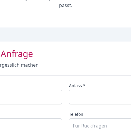
passt.
 Anfrage
rgesslich machen
Anlass *
Telefon