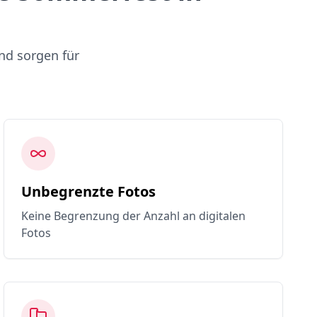
nd sorgen für
Unbegrenzte Fotos
Keine Begrenzung der Anzahl an digitalen
Fotos