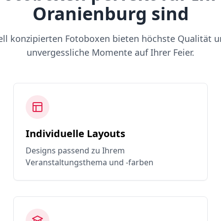
Oranienburg sind
ell konzipierten Fotoboxen bieten höchste Qualität u
unvergessliche Momente auf Ihrer Feier.
Individuelle Layouts
Designs passend zu Ihrem
Veranstaltungsthema und -farben