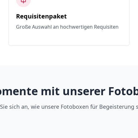
Requisitenpaket
Große Auswahl an hochwertigen Requisiten
mente mit unserer Foto
Sie sich an, wie unsere Fotoboxen für Begeisterung 