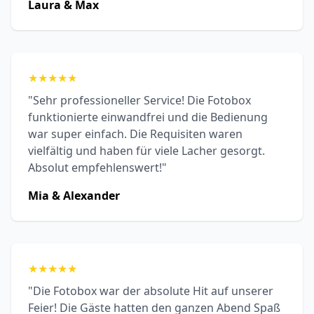
Laura & Max
★
★
★
★
★
"Sehr professioneller Service! Die Fotobox
funktionierte einwandfrei und die Bedienung
war super einfach. Die Requisiten waren
vielfältig und haben für viele Lacher gesorgt.
Absolut empfehlenswert!"
Mia & Alexander
★
★
★
★
★
"Die Fotobox war der absolute Hit auf unserer
Feier! Die Gäste hatten den ganzen Abend Spaß