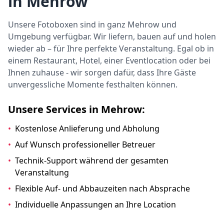
in Mehrow
Unsere Fotoboxen sind in ganz Mehrow und
Umgebung verfügbar. Wir liefern, bauen auf und holen
wieder ab – für Ihre perfekte Veranstaltung. Egal ob in
einem Restaurant, Hotel, einer Eventlocation oder bei
Ihnen zuhause - wir sorgen dafür, dass Ihre Gäste
unvergessliche Momente festhalten können.
Unsere Services in Mehrow:
•
Kostenlose Anlieferung und Abholung
•
Auf Wunsch professioneller Betreuer
•
Technik-Support während der gesamten
Veranstaltung
•
Flexible Auf- und Abbauzeiten nach Absprache
•
Individuelle Anpassungen an Ihre Location