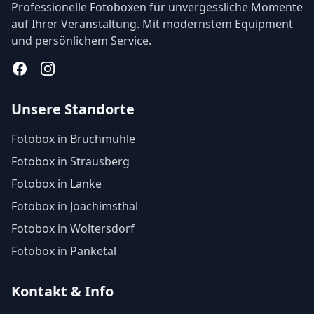
Professionelle Fotoboxen für unvergessliche Momente
auf Ihrer Veranstaltung. Mit modernstem Equipment
und persönlichem Service.
Facebook
Instagram
Unsere Standorte
Fotobox in Bruchmühle
Fotobox in Strausberg
Fotobox in Lanke
Fotobox in Joachimsthal
Fotobox in Woltersdorf
Fotobox in Panketal
Kontakt & Info