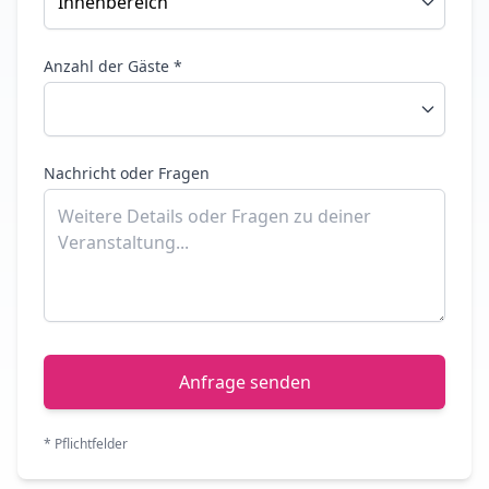
Anzahl der Gäste *
Nachricht oder Fragen
Anfrage senden
* Pflichtfelder