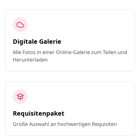
Digitale Galerie
Alle Fotos in einer Online-Galerie zum Teilen und
Herunterladen
Requisitenpaket
Große Auswahl an hochwertigen Requisiten