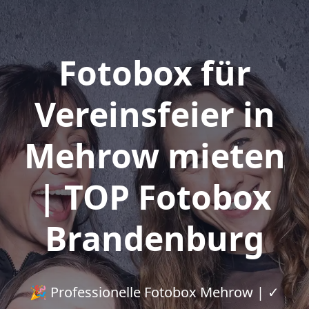
Fotobox für
Vereinsfeier in
Mehrow mieten
| TOP Fotobox
Brandenburg
🎉 Professionelle Fotobox Mehrow | ✓