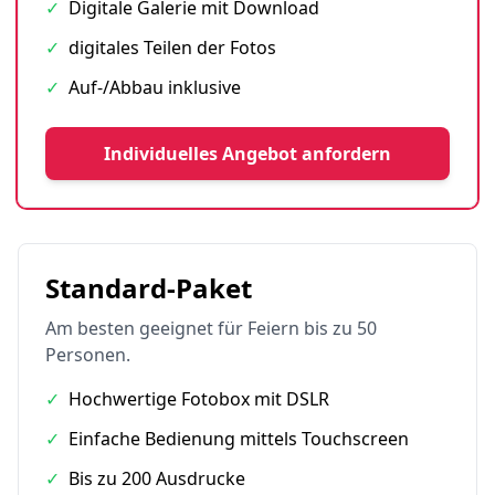
✓
Digitale Galerie mit Download
✓
digitales Teilen der Fotos
✓
Auf-/Abbau inklusive
Individuelles Angebot anfordern
Standard-Paket
Am besten geeignet für Feiern bis zu 50
Personen.
✓
Hochwertige Fotobox mit DSLR
✓
Einfache Bedienung mittels Touchscreen
✓
Bis zu 200 Ausdrucke