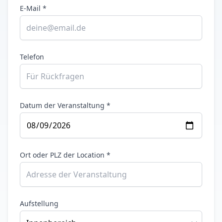
E-Mail *
Telefon
Datum der Veranstaltung *
Ort oder PLZ der Location *
Aufstellung