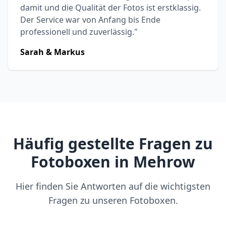
damit und die Qualität der Fotos ist erstklassig.
Der Service war von Anfang bis Ende
professionell und zuverlässig."
Sarah & Markus
Häufig gestellte Fragen zu
Fotoboxen in Mehrow
Hier finden Sie Antworten auf die wichtigsten
Fragen zu unseren Fotoboxen.