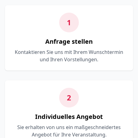
1
Anfrage stellen
Kontaktieren Sie uns mit Ihrem Wunschtermin
und Ihren Vorstellungen.
2
Individuelles Angebot
Sie erhalten von uns ein maßgeschneidertes
Angebot für Ihre Veranstaltung.