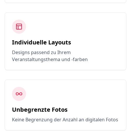
Individuelle Layouts
Designs passend zu Ihrem
Veranstaltungsthema und -farben
Unbegrenzte Fotos
Keine Begrenzung der Anzahl an digitalen Fotos