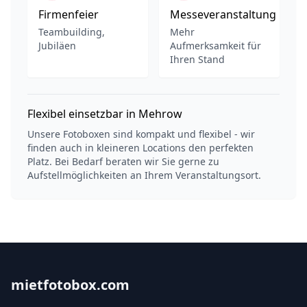
Firmenfeier
Messeveranstaltung
Teambuilding,
Mehr
Jubiläen
Aufmerksamkeit für
Ihren Stand
Flexibel einsetzbar in Mehrow
Unsere Fotoboxen sind kompakt und flexibel - wir
finden auch in kleineren Locations den perfekten
Platz. Bei Bedarf beraten wir Sie gerne zu
Aufstellmöglichkeiten an Ihrem Veranstaltungsort.
mietfotobox.com