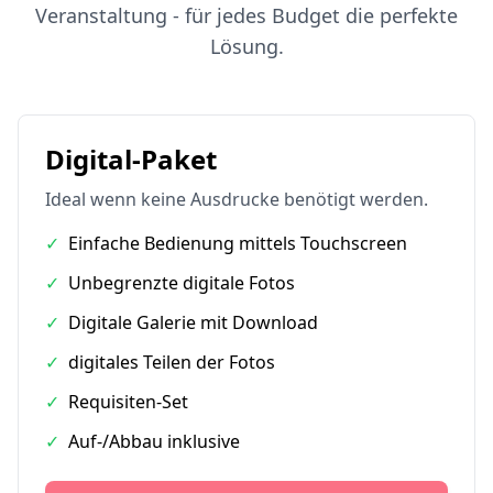
Veranstaltung - für jedes Budget die perfekte
Lösung.
Digital-Paket
Ideal wenn keine Ausdrucke benötigt werden.
✓
Einfache Bedienung mittels Touchscreen
✓
Unbegrenzte digitale Fotos
✓
Digitale Galerie mit Download
✓
digitales Teilen der Fotos
✓
Requisiten-Set
✓
Auf-/Abbau inklusive