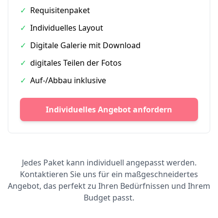
✓
Requisitenpaket
✓
Individuelles Layout
✓
Digitale Galerie mit Download
✓
digitales Teilen der Fotos
✓
Auf-/Abbau inklusive
Individuelles Angebot anfordern
Jedes Paket kann individuell angepasst werden.
Kontaktieren Sie uns für ein maßgeschneidertes
Angebot, das perfekt zu Ihren Bedürfnissen und Ihrem
Budget passt.