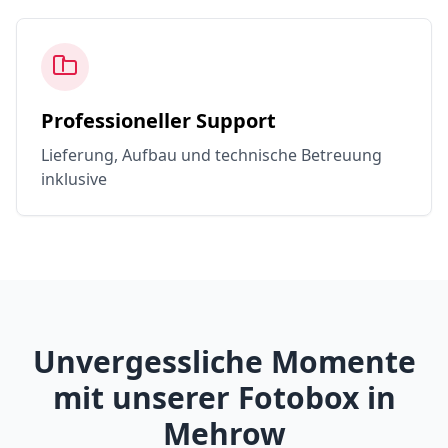
Professioneller Support
Lieferung, Aufbau und technische Betreuung
inklusive
Unvergessliche Momente
mit unserer Fotobox in
Mehrow