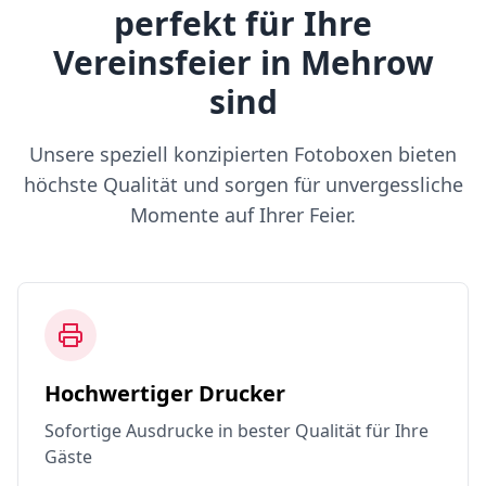
perfekt für Ihre
Vereinsfeier in Mehrow
sind
Unsere speziell konzipierten Fotoboxen bieten
höchste Qualität und sorgen für unvergessliche
Momente auf Ihrer Feier.
Hochwertiger Drucker
Sofortige Ausdrucke in bester Qualität für Ihre
Gäste