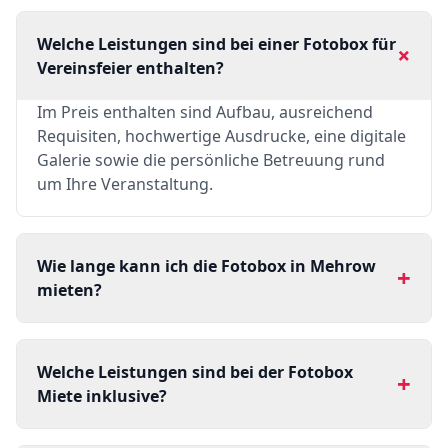
Welche Leistungen sind bei einer Fotobox für
+
Vereinsfeier enthalten?
Im Preis enthalten sind Aufbau, ausreichend
Requisiten, hochwertige Ausdrucke, eine digitale
Galerie sowie die persönliche Betreuung rund
um Ihre Veranstaltung.
Wie lange kann ich die Fotobox in Mehrow
+
mieten?
Welche Leistungen sind bei der Fotobox
+
Miete inklusive?