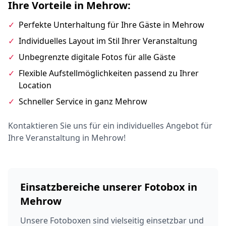
Ihre Vorteile in Mehrow:
✓
Perfekte Unterhaltung für Ihre Gäste in Mehrow
✓
Individuelles Layout im Stil Ihrer Veranstaltung
✓
Unbegrenzte digitale Fotos für alle Gäste
✓
Flexible Aufstellmöglichkeiten passend zu Ihrer
Location
✓
Schneller Service in ganz Mehrow
Kontaktieren Sie uns für ein individuelles Angebot für
Ihre Veranstaltung in Mehrow!
Einsatzbereiche unserer Fotobox in
Mehrow
Unsere Fotoboxen sind vielseitig einsetzbar und