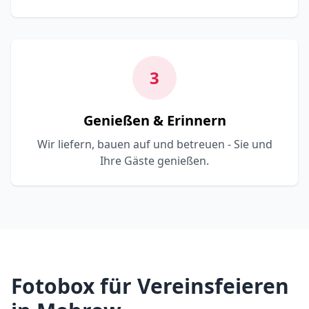
3
Genießen & Erinnern
Wir liefern, bauen auf und betreuen - Sie und
Ihre Gäste genießen.
Fotobox für Vereinsfeieren