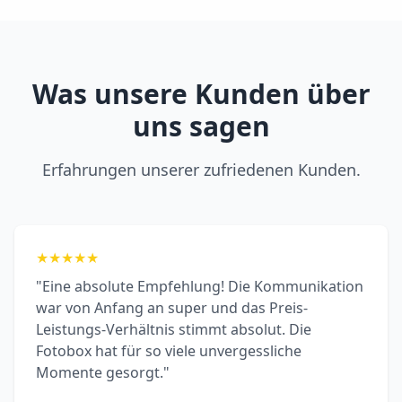
Was unsere Kunden über
uns sagen
Erfahrungen unserer zufriedenen Kunden.
★
★
★
★
★
"Eine absolute Empfehlung! Die Kommunikation
war von Anfang an super und das Preis-
Leistungs-Verhältnis stimmt absolut. Die
Fotobox hat für so viele unvergessliche
Momente gesorgt."