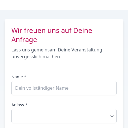
Wir freuen uns auf Deine
Anfrage
Lass uns gemeinsam Deine Veranstaltung
unvergesslich machen
Name *
Anlass *