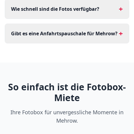
+
Wie schnell sind die Fotos verfügbar?
+
Gibt es eine Anfahrtspauschale für Mehrow?
So einfach ist die Fotobox-
Miete
Ihre Fotobox für unvergessliche Momente in
Mehrow.