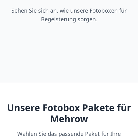
Sehen Sie sich an, wie unsere Fotoboxen für
Begeisterung sorgen.
Unsere Fotobox Pakete für
Mehrow
Wählen Sie das passende Paket für Ihre