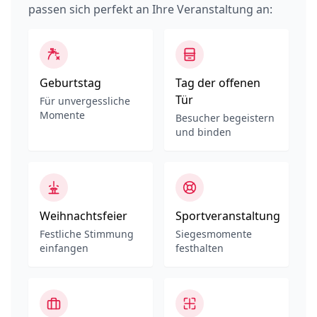
passen sich perfekt an Ihre Veranstaltung an:
Geburtstag
Tag der offenen
Tür
Für unvergessliche
Momente
Besucher begeistern
und binden
Weihnachtsfeier
Sportveranstaltung
Festliche Stimmung
Siegesmomente
einfangen
festhalten