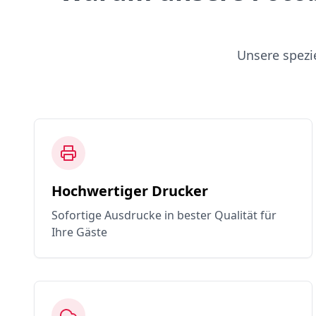
Unsere spezi
Hochwertiger Drucker
Sofortige Ausdrucke in bester Qualität für
Ihre Gäste