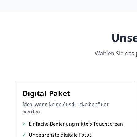
Unse
Wählen Sie das p
Digital-Paket
Ideal wenn keine Ausdrucke benötigt
werden.
✓
Einfache Bedienung mittels Touchscreen
✓
Unbegrenzte digitale Fotos