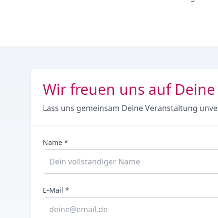
Wir freuen uns auf Deine
Lass uns gemeinsam Deine Veranstaltung unve
Name *
E-Mail *