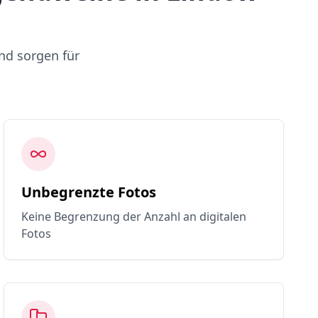
nd sorgen für
Unbegrenzte Fotos
Keine Begrenzung der Anzahl an digitalen
Fotos