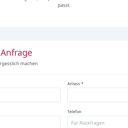
passt.
 Anfrage
rgesslich machen
Anlass *
Telefon