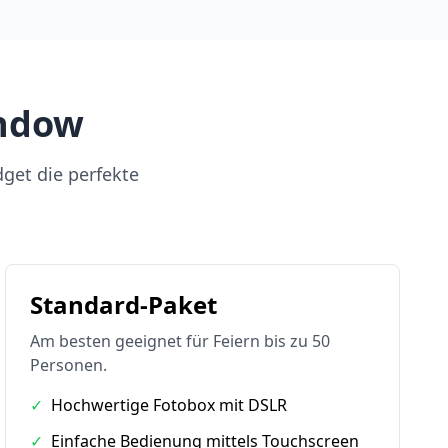
indow
dget die perfekte
Standard-Paket
Am besten geeignet für Feiern bis zu 50
Personen.
✓
Hochwertige Fotobox mit DSLR
✓
Einfache Bedienung mittels Touchscreen