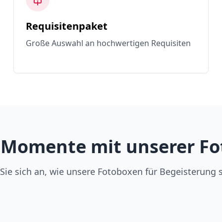
Requisitenpaket
Große Auswahl an hochwertigen Requisiten
 Momente mit unserer Fo
Sie sich an, wie unsere Fotoboxen für Begeisterung 