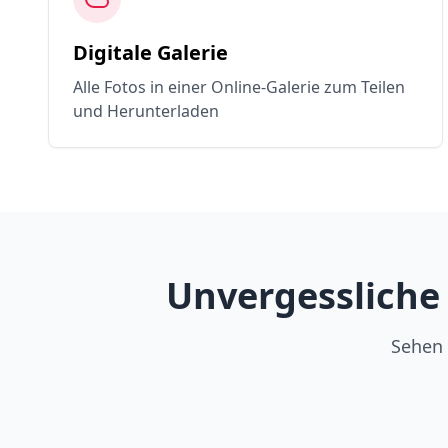
Digitale Galerie
Alle Fotos in einer Online-Galerie zum Teilen
und Herunterladen
Unvergessliche
Sehen 