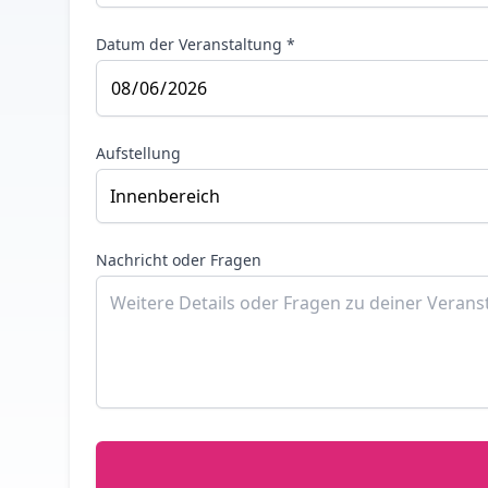
Datum der Veranstaltung *
Aufstellung
Nachricht oder Fragen