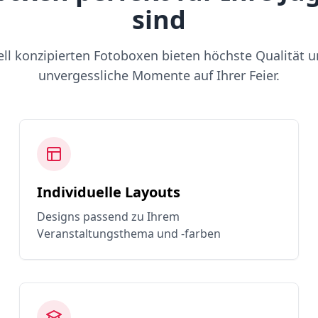
sind
ell konzipierten Fotoboxen bieten höchste Qualität u
unvergessliche Momente auf Ihrer Feier.
Individuelle Layouts
Designs passend zu Ihrem
Veranstaltungsthema und -farben