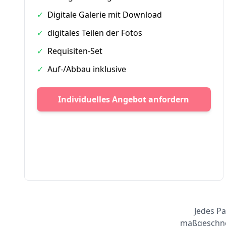
✓
Digitale Galerie mit Download
✓
digitales Teilen der Fotos
✓
Requisiten-Set
✓
Auf-/Abbau inklusive
Individuelles Angebot anfordern
Jedes Pa
maßgeschnei