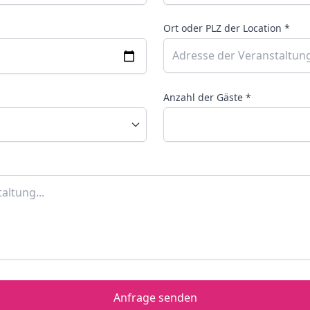
Ort oder PLZ der Location *
Anzahl der Gäste *
Anfrage senden