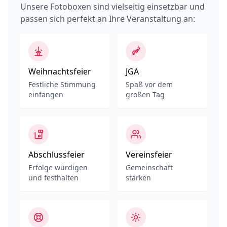
Unsere Fotoboxen sind vielseitig einsetzbar und
passen sich perfekt an Ihre Veranstaltung an:
Weihnachtsfeier
JGA
Festliche Stimmung
Spaß vor dem
einfangen
großen Tag
Abschlussfeier
Vereinsfeier
Erfolge würdigen
Gemeinschaft
und festhalten
stärken