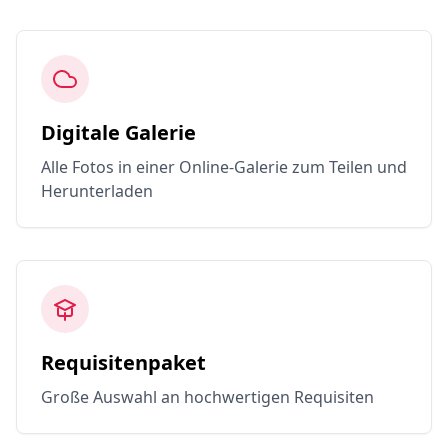
Digitale Galerie
Alle Fotos in einer Online-Galerie zum Teilen und
Herunterladen
Requisitenpaket
Große Auswahl an hochwertigen Requisiten