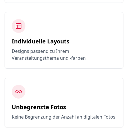
Individuelle Layouts
Designs passend zu Ihrem
Veranstaltungsthema und -farben
Unbegrenzte Fotos
Keine Begrenzung der Anzahl an digitalen Fotos