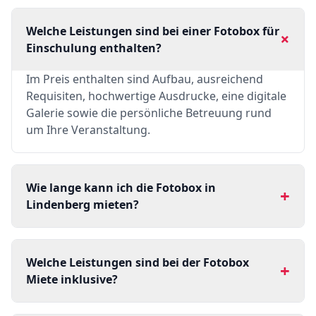
Welche Leistungen sind bei einer Fotobox für
+
Einschulung enthalten?
Im Preis enthalten sind Aufbau, ausreichend
Requisiten, hochwertige Ausdrucke, eine digitale
Galerie sowie die persönliche Betreuung rund
um Ihre Veranstaltung.
Wie lange kann ich die Fotobox in
+
Lindenberg mieten?
Welche Leistungen sind bei der Fotobox
+
Miete inklusive?