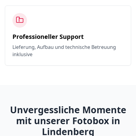
Professioneller Support
Lieferung, Aufbau und technische Betreuung
inklusive
Unvergessliche Momente
mit unserer Fotobox in
Lindenberg