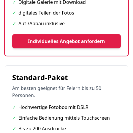
✓
Digitale Galerie mit Download
✓
digitales Teilen der Fotos
✓
Auf-/Abbau inklusive
Individuelles Angebot anfordern
Standard-Paket
Am besten geeignet für Feiern bis zu 50
Personen.
✓
Hochwertige Fotobox mit DSLR
✓
Einfache Bedienung mittels Touchscreen
✓
Bis zu 200 Ausdrucke