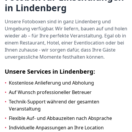
in Lindenberg
Unsere Fotoboxen sind in ganz Lindenberg und
Umgebung verfügbar. Wir liefern, bauen auf und holen
wieder ab – für Ihre perfekte Veranstaltung. Egal ob in
einem Restaurant, Hotel, einer Eventlocation oder bei
Ihnen zuhause - wir sorgen dafür, dass Ihre Gäste
unvergessliche Momente festhalten können.
Unsere Services in Lindenberg:
•
Kostenlose Anlieferung und Abholung
•
Auf Wunsch professioneller Betreuer
•
Technik-Support während der gesamten
Veranstaltung
•
Flexible Auf- und Abbauzeiten nach Absprache
•
Individuelle Anpassungen an Ihre Location