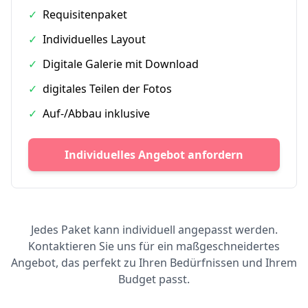
✓
Requisitenpaket
✓
Individuelles Layout
✓
Digitale Galerie mit Download
✓
digitales Teilen der Fotos
✓
Auf-/Abbau inklusive
Individuelles Angebot anfordern
Jedes Paket kann individuell angepasst werden.
Kontaktieren Sie uns für ein maßgeschneidertes
Angebot, das perfekt zu Ihren Bedürfnissen und Ihrem
Budget passt.