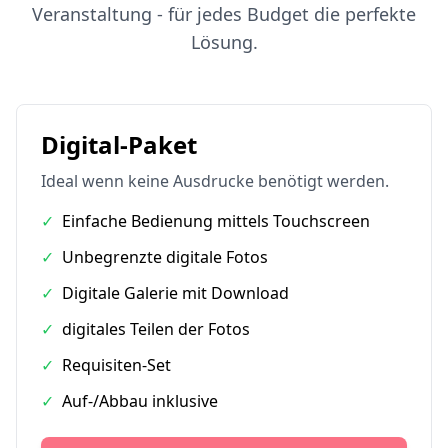
Veranstaltung - für jedes Budget die perfekte
Lösung.
Digital-Paket
Ideal wenn keine Ausdrucke benötigt werden.
✓
Einfache Bedienung mittels Touchscreen
✓
Unbegrenzte digitale Fotos
✓
Digitale Galerie mit Download
✓
digitales Teilen der Fotos
✓
Requisiten-Set
✓
Auf-/Abbau inklusive