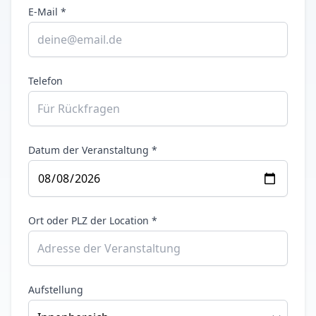
E-Mail *
Telefon
Datum der Veranstaltung *
Ort oder PLZ der Location *
Aufstellung