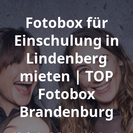
Fotobox für
Einschulung in
Lindenberg
mieten | TOP
Fotobox
Brandenburg