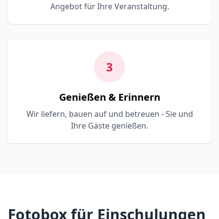
Angebot für Ihre Veranstaltung.
3
Genießen & Erinnern
Wir liefern, bauen auf und betreuen - Sie und
Ihre Gäste genießen.
Fotobox für Einschulungen