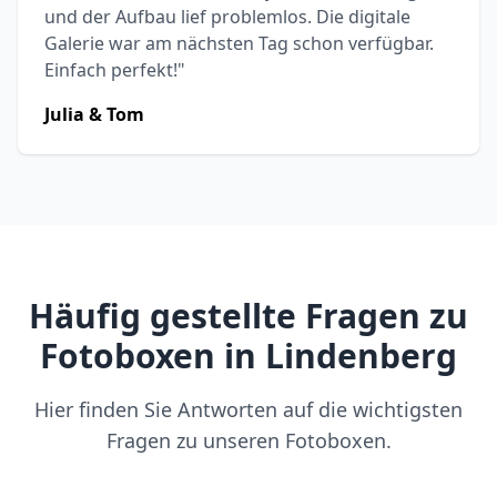
und der Aufbau lief problemlos. Die digitale
Galerie war am nächsten Tag schon verfügbar.
Einfach perfekt!"
Julia & Tom
Häufig gestellte Fragen zu
Fotoboxen in Lindenberg
Hier finden Sie Antworten auf die wichtigsten
Fragen zu unseren Fotoboxen.