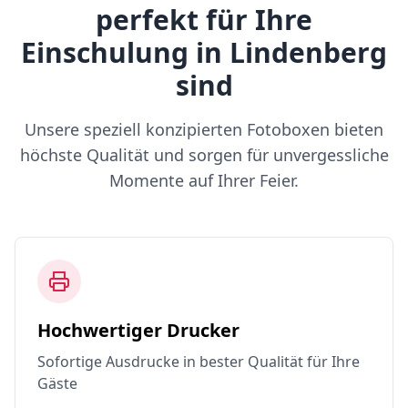
perfekt für Ihre
Einschulung in Lindenberg
sind
Unsere speziell konzipierten Fotoboxen bieten
höchste Qualität und sorgen für unvergessliche
Momente auf Ihrer Feier.
Hochwertiger Drucker
Sofortige Ausdrucke in bester Qualität für Ihre
Gäste