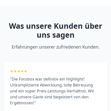
Was unsere Kunden über
uns sagen
Erfahrungen unserer zufriedenen Kunden.
★
★
★
★
★
"Die Fotobox war definitiv ein Highlight!
Unkomplizierte Abwicklung, tolle Betreuung
und ein super Preis-Leistungs-Verhältnis. Wir
und unsere Gäste sind begeistert von den
Ergebnissen!"