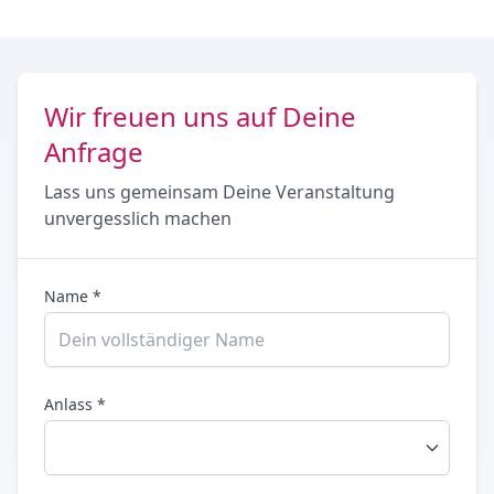
Wir freuen uns auf Deine
Anfrage
Lass uns gemeinsam Deine Veranstaltung
unvergesslich machen
Name *
Anlass *