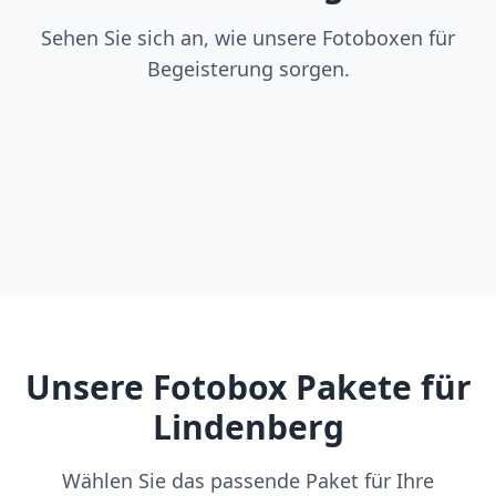
Sehen Sie sich an, wie unsere Fotoboxen für
Begeisterung sorgen.
Unsere Fotobox Pakete für
Lindenberg
Wählen Sie das passende Paket für Ihre