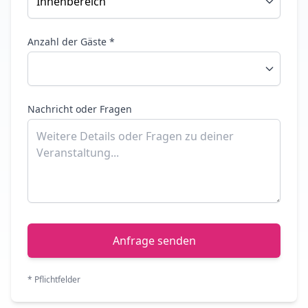
Anzahl der Gäste *
Nachricht oder Fragen
Anfrage senden
* Pflichtfelder