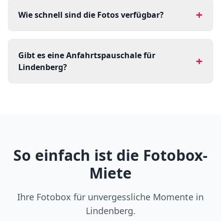
+
Wie schnell sind die Fotos verfügbar?
Gibt es eine Anfahrtspauschale für
+
Lindenberg?
So einfach ist die Fotobox-
Miete
Ihre Fotobox für unvergessliche Momente in
Lindenberg.