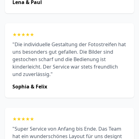
Lena & Paul
★
★
★
★
★
"Die individuelle Gestaltung der Fotostreifen hat
uns besonders gut gefallen. Die Bilder sind
gestochen scharf und die Bedienung ist
kinderleicht. Der Service war stets freundlich
und zuverlässig."
Sophia & Felix
★
★
★
★
★
"Super Service von Anfang bis Ende. Das Team
hat ein wunderschönes Layout für uns designt