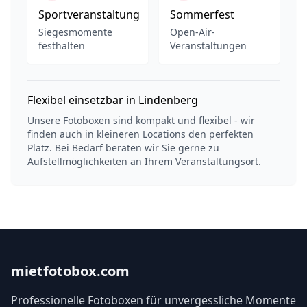
Sportveranstaltung
Sommerfest
Siegesmomente
Open-Air-
festhalten
Veranstaltungen
Flexibel einsetzbar in Lindenberg
Unsere Fotoboxen sind kompakt und flexibel - wir
finden auch in kleineren Locations den perfekten
Platz. Bei Bedarf beraten wir Sie gerne zu
Aufstellmöglichkeiten an Ihrem Veranstaltungsort.
mietfotobox.com
Professionelle Fotoboxen für unvergessliche Momente