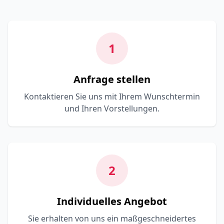
1
Anfrage stellen
Kontaktieren Sie uns mit Ihrem Wunschtermin
und Ihren Vorstellungen.
2
Individuelles Angebot
Sie erhalten von uns ein maßgeschneidertes