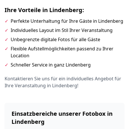
Ihre Vorteile in Lindenberg:
✓
Perfekte Unterhaltung für Ihre Gäste in Lindenberg
✓
Individuelles Layout im Stil Ihrer Veranstaltung
✓
Unbegrenzte digitale Fotos für alle Gäste
✓
Flexible Aufstellmöglichkeiten passend zu Ihrer
Location
✓
Schneller Service in ganz Lindenberg
Kontaktieren Sie uns für ein individuelles Angebot für
Ihre Veranstaltung in Lindenberg!
Einsatzbereiche unserer Fotobox in
Lindenberg