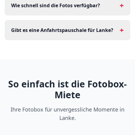
+
Wie schnell sind die Fotos verfügbar?
+
Gibt es eine Anfahrtspauschale für Lanke?
So einfach ist die Fotobox-
Miete
Ihre Fotobox für unvergessliche Momente in
Lanke.