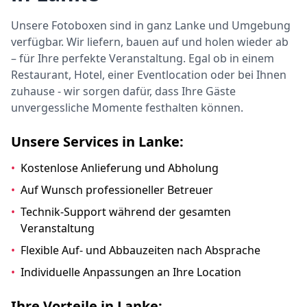
Unsere Fotoboxen sind in ganz Lanke und Umgebung
verfügbar. Wir liefern, bauen auf und holen wieder ab
– für Ihre perfekte Veranstaltung. Egal ob in einem
Restaurant, Hotel, einer Eventlocation oder bei Ihnen
zuhause - wir sorgen dafür, dass Ihre Gäste
unvergessliche Momente festhalten können.
Unsere Services in Lanke:
•
Kostenlose Anlieferung und Abholung
•
Auf Wunsch professioneller Betreuer
•
Technik-Support während der gesamten
Veranstaltung
•
Flexible Auf- und Abbauzeiten nach Absprache
•
Individuelle Anpassungen an Ihre Location
Ihre Vorteile in Lanke: