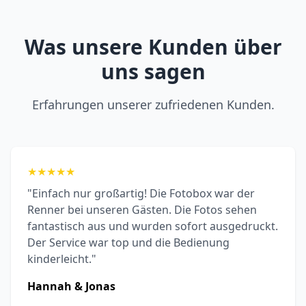
Was unsere Kunden über
uns sagen
Erfahrungen unserer zufriedenen Kunden.
★
★
★
★
★
"Einfach nur großartig! Die Fotobox war der
Renner bei unseren Gästen. Die Fotos sehen
fantastisch aus und wurden sofort ausgedruckt.
Der Service war top und die Bedienung
kinderleicht."
Hannah & Jonas