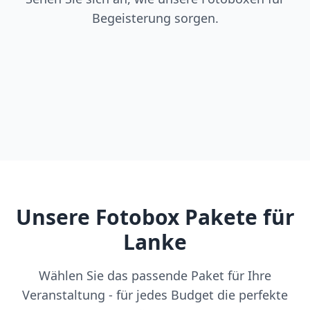
Begeisterung sorgen.
Unsere Fotobox Pakete für
Lanke
Wählen Sie das passende Paket für Ihre
Veranstaltung - für jedes Budget die perfekte