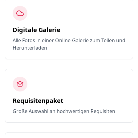
Digitale Galerie
Alle Fotos in einer Online-Galerie zum Teilen und
Herunterladen
Requisitenpaket
Große Auswahl an hochwertigen Requisiten