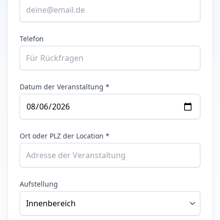
Telefon
Datum der Veranstaltung *
Ort oder PLZ der Location *
Aufstellung