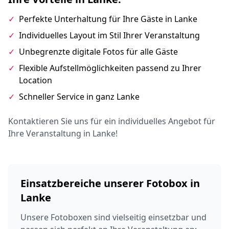
✓
Perfekte Unterhaltung für Ihre Gäste in Lanke
✓
Individuelles Layout im Stil Ihrer Veranstaltung
✓
Unbegrenzte digitale Fotos für alle Gäste
✓
Flexible Aufstellmöglichkeiten passend zu Ihrer
Location
✓
Schneller Service in ganz Lanke
Kontaktieren Sie uns für ein individuelles Angebot für
Ihre Veranstaltung in Lanke!
Einsatzbereiche unserer Fotobox in
Lanke
Unsere Fotoboxen sind vielseitig einsetzbar und