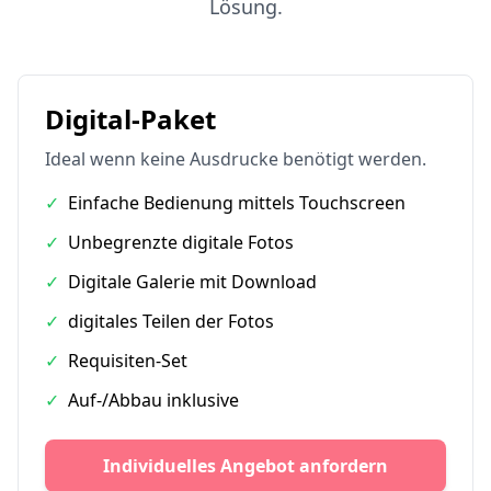
Lösung.
Digital-Paket
Ideal wenn keine Ausdrucke benötigt werden.
✓
Einfache Bedienung mittels Touchscreen
✓
Unbegrenzte digitale Fotos
✓
Digitale Galerie mit Download
✓
digitales Teilen der Fotos
✓
Requisiten-Set
✓
Auf-/Abbau inklusive
Individuelles Angebot anfordern