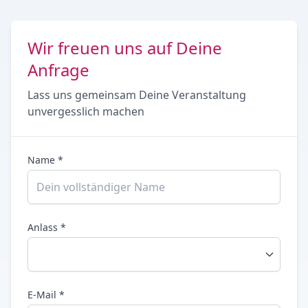
Wir freuen uns auf Deine
Anfrage
Lass uns gemeinsam Deine Veranstaltung
unvergesslich machen
Name *
Anlass *
E-Mail *