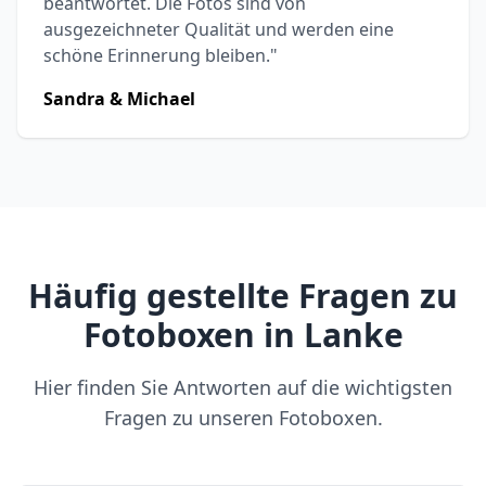
beantwortet. Die Fotos sind von
ausgezeichneter Qualität und werden eine
schöne Erinnerung bleiben."
Sandra & Michael
Häufig gestellte Fragen zu
Fotoboxen in Lanke
Hier finden Sie Antworten auf die wichtigsten
Fragen zu unseren Fotoboxen.