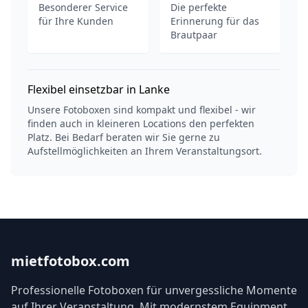
Besonderer Service
Die perfekte
für Ihre Kunden
Erinnerung für das
Brautpaar
Flexibel einsetzbar in Lanke
Unsere Fotoboxen sind kompakt und flexibel - wir
finden auch in kleineren Locations den perfekten
Platz. Bei Bedarf beraten wir Sie gerne zu
Aufstellmöglichkeiten an Ihrem Veranstaltungsort.
mietfotobox.com
Professionelle Fotoboxen für unvergessliche Momente
auf Ihrer Veranstaltung. Mit modernstem Equipment