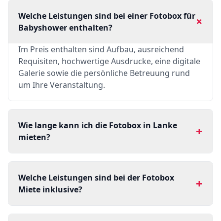
Welche Leistungen sind bei einer Fotobox für
+
Babyshower enthalten?
Im Preis enthalten sind Aufbau, ausreichend
Requisiten, hochwertige Ausdrucke, eine digitale
Galerie sowie die persönliche Betreuung rund
um Ihre Veranstaltung.
Wie lange kann ich die Fotobox in Lanke
+
mieten?
Welche Leistungen sind bei der Fotobox
+
Miete inklusive?