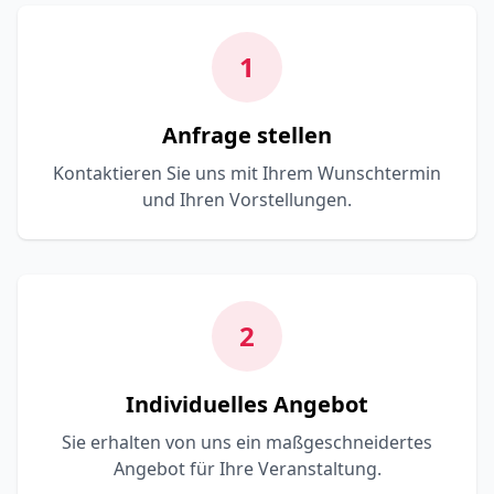
1
Anfrage stellen
Kontaktieren Sie uns mit Ihrem Wunschtermin
und Ihren Vorstellungen.
2
Individuelles Angebot
Sie erhalten von uns ein maßgeschneidertes
Angebot für Ihre Veranstaltung.