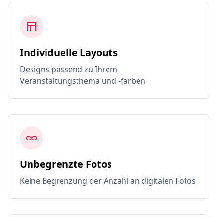
Individuelle Layouts
Designs passend zu Ihrem
Veranstaltungsthema und -farben
Unbegrenzte Fotos
Keine Begrenzung der Anzahl an digitalen Fotos