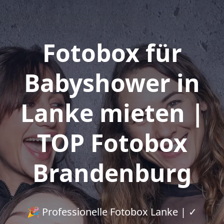
Fotobox für
Babyshower in
Lanke mieten |
TOP Fotobox
Brandenburg
🎉 Professionelle Fotobox Lanke | ✓