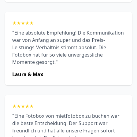
★
★
★
★
★
"Eine absolute Empfehlung! Die Kommunikation
war von Anfang an super und das Preis-
Leistungs-Verhältnis stimmt absolut. Die
Fotobox hat für so viele unvergessliche
Momente gesorgt."
Laura & Max
★
★
★
★
★
"Eine Fotobox von mietfotobox zu buchen war
die beste Entscheidung. Der Support war
freundlich und hat alle unsere Fragen sofort