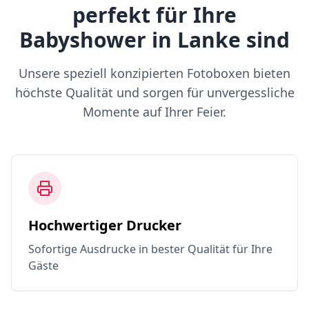
perfekt für Ihre
Babyshower in Lanke sind
Unsere speziell konzipierten Fotoboxen bieten
höchste Qualität und sorgen für unvergessliche
Momente auf Ihrer Feier.
Hochwertiger Drucker
Sofortige Ausdrucke in bester Qualität für Ihre
Gäste