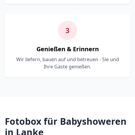
3
Genießen & Erinnern
Wir liefern, bauen auf und betreuen - Sie und
Ihre Gäste genießen.
Fotobox für Babyshoweren
in Lanke