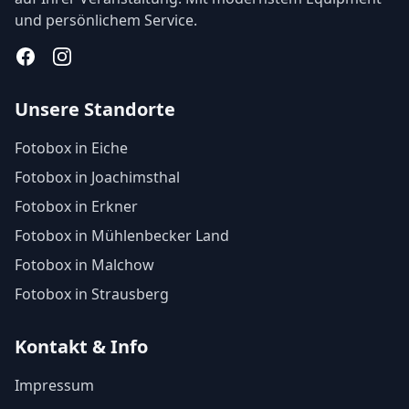
und persönlichem Service.
Facebook
Instagram
Unsere Standorte
Fotobox in Eiche
Fotobox in Joachimsthal
Fotobox in Erkner
Fotobox in Mühlenbecker Land
Fotobox in Malchow
Fotobox in Strausberg
Kontakt & Info
Impressum