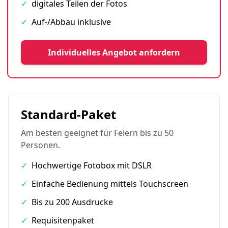
✓
digitales Teilen der Fotos
✓
Auf-/Abbau inklusive
Individuelles Angebot anfordern
Standard-Paket
Am besten geeignet für Feiern bis zu 50
Personen.
✓
Hochwertige Fotobox mit DSLR
✓
Einfache Bedienung mittels Touchscreen
✓
Bis zu 200 Ausdrucke
✓
Requisitenpaket