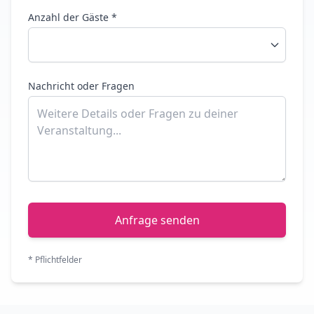
Anzahl der Gäste *
Nachricht oder Fragen
Anfrage senden
* Pflichtfelder