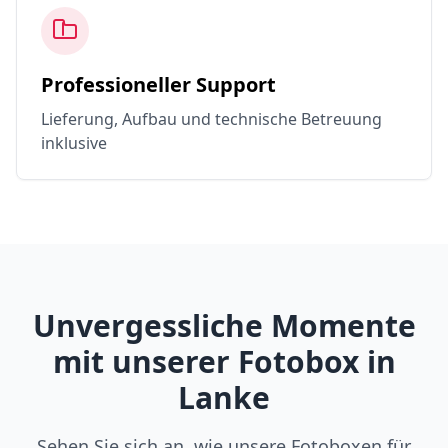
Professioneller Support
Lieferung, Aufbau und technische Betreuung
inklusive
Unvergessliche Momente
mit unserer Fotobox in
Lanke
Sehen Sie sich an, wie unsere Fotoboxen für