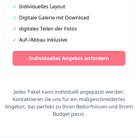
✓
Individuelles Layout
✓
Digitale Galerie mit Download
✓
digitales Teilen der Fotos
✓
Auf-/Abbau inklusive
Individuelles Angebot anfordern
Jedes Paket kann individuell angepasst werden.
Kontaktieren Sie uns für ein maßgeschneidertes
Angebot, das perfekt zu Ihren Bedürfnissen und Ihrem
Budget passt.