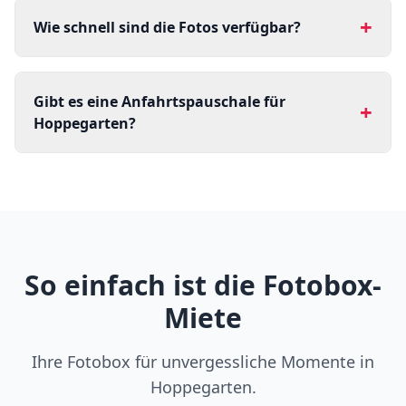
+
Wie schnell sind die Fotos verfügbar?
Gibt es eine Anfahrtspauschale für
+
Hoppegarten?
So einfach ist die Fotobox-
Miete
Ihre Fotobox für unvergessliche Momente in
Hoppegarten.