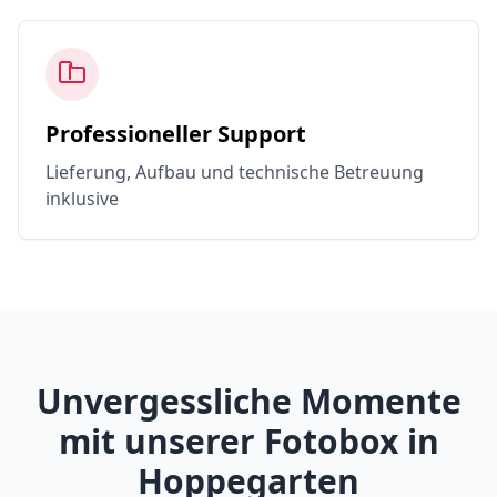
Professioneller Support
Lieferung, Aufbau und technische Betreuung
inklusive
Unvergessliche Momente
mit unserer Fotobox in
Hoppegarten