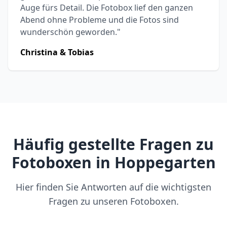
Auge fürs Detail. Die Fotobox lief den ganzen
Abend ohne Probleme und die Fotos sind
wunderschön geworden."
Christina & Tobias
Häufig gestellte Fragen zu
Fotoboxen in Hoppegarten
Hier finden Sie Antworten auf die wichtigsten
Fragen zu unseren Fotoboxen.