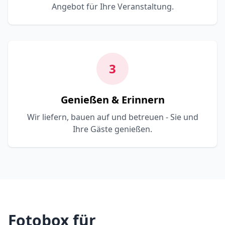
Angebot für Ihre Veranstaltung.
3
Genießen & Erinnern
Wir liefern, bauen auf und betreuen - Sie und
Ihre Gäste genießen.
Fotobox für