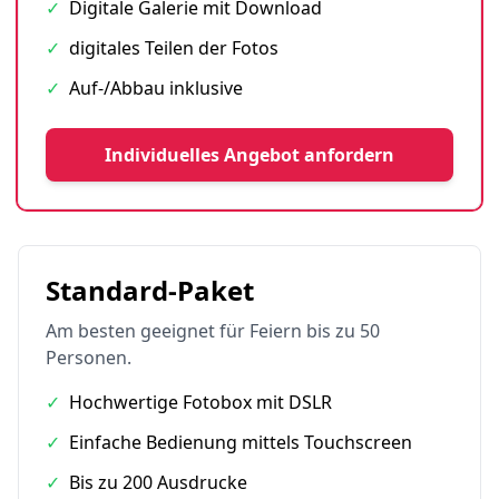
✓
Digitale Galerie mit Download
✓
digitales Teilen der Fotos
✓
Auf-/Abbau inklusive
Individuelles Angebot anfordern
Standard-Paket
Am besten geeignet für Feiern bis zu 50
Personen.
✓
Hochwertige Fotobox mit DSLR
✓
Einfache Bedienung mittels Touchscreen
✓
Bis zu 200 Ausdrucke