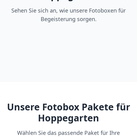
Sehen Sie sich an, wie unsere Fotoboxen für
Begeisterung sorgen.
Unsere Fotobox Pakete für
Hoppegarten
Wählen Sie das passende Paket für Ihre