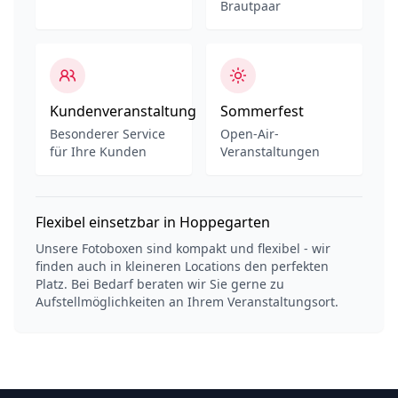
Brautpaar
Kundenveranstaltung
Sommerfest
Besonderer Service
Open-Air-
für Ihre Kunden
Veranstaltungen
Flexibel einsetzbar in Hoppegarten
Unsere Fotoboxen sind kompakt und flexibel - wir
finden auch in kleineren Locations den perfekten
Platz. Bei Bedarf beraten wir Sie gerne zu
Aufstellmöglichkeiten an Ihrem Veranstaltungsort.