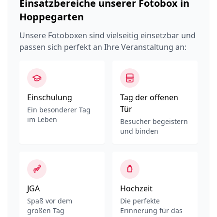
Einsatzbereiche unserer Fotobox in
Hoppegarten
Unsere Fotoboxen sind vielseitig einsetzbar und
passen sich perfekt an Ihre Veranstaltung an:
Einschulung
Tag der offenen
Tür
Ein besonderer Tag
im Leben
Besucher begeistern
und binden
JGA
Hochzeit
Spaß vor dem
Die perfekte
großen Tag
Erinnerung für das