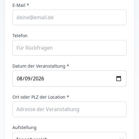
E-Mail *
Telefon
Datum der Veranstaltung *
Ort oder PLZ der Location *
Aufstellung