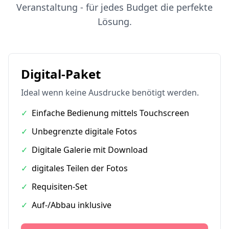
Veranstaltung - für jedes Budget die perfekte
Lösung.
Digital-Paket
Ideal wenn keine Ausdrucke benötigt werden.
✓
Einfache Bedienung mittels Touchscreen
✓
Unbegrenzte digitale Fotos
✓
Digitale Galerie mit Download
✓
digitales Teilen der Fotos
✓
Requisiten-Set
✓
Auf-/Abbau inklusive