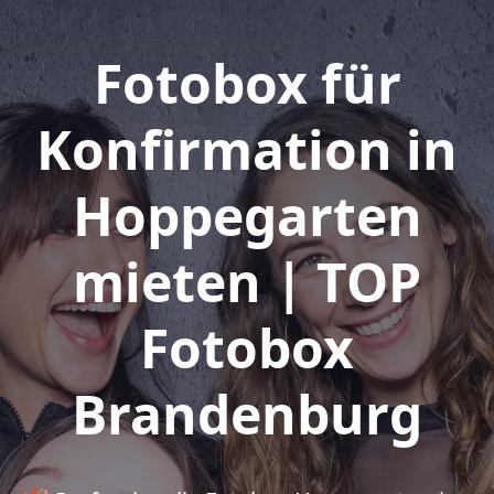
Fotobox für
Konfirmation in
Hoppegarten
mieten | TOP
Fotobox
Brandenburg