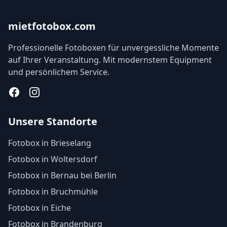
mietfotobox.com
Professionelle Fotoboxen für unvergessliche Momente
auf Ihrer Veranstaltung. Mit modernstem Equipment
und persönlichem Service.
Facebook
Instagram
Unsere Standorte
Fotobox in Brieselang
Fotobox in Woltersdorf
Fotobox in Bernau bei Berlin
Fotobox in Bruchmühle
Fotobox in Eiche
Fotobox in Brandenburg