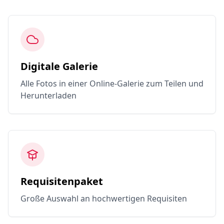
Digitale Galerie
Alle Fotos in einer Online-Galerie zum Teilen und
Herunterladen
Requisitenpaket
Große Auswahl an hochwertigen Requisiten