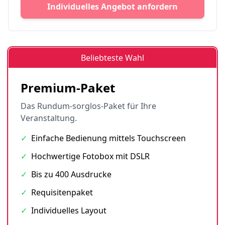
Individuelles Angebot anfordern
Beliebteste Wahl
Premium-Paket
Das Rundum-sorglos-Paket für Ihre
Veranstaltung.
✓
Einfache Bedienung mittels Touchscreen
✓
Hochwertige Fotobox mit DSLR
✓
Bis zu 400 Ausdrucke
✓
Requisitenpaket
✓
Individuelles Layout