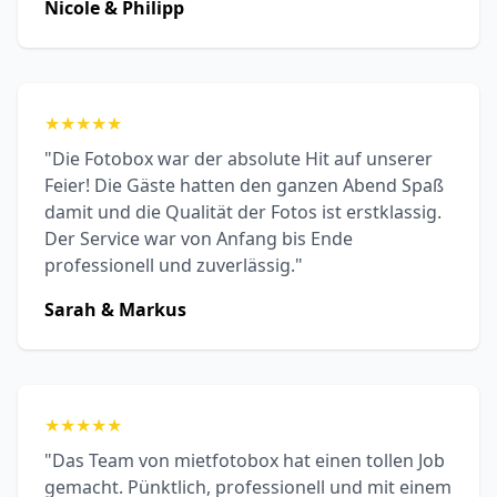
Nicole & Philipp
★
★
★
★
★
"Die Fotobox war der absolute Hit auf unserer
Feier! Die Gäste hatten den ganzen Abend Spaß
damit und die Qualität der Fotos ist erstklassig.
Der Service war von Anfang bis Ende
professionell und zuverlässig."
Sarah & Markus
★
★
★
★
★
"Das Team von mietfotobox hat einen tollen Job
gemacht. Pünktlich, professionell und mit einem