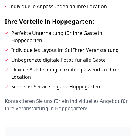
•
Individuelle Anpassungen an Ihre Location
Ihre Vorteile in Hoppegarten:
✓
Perfekte Unterhaltung für Ihre Gäste in
Hoppegarten
✓
Individuelles Layout im Stil Ihrer Veranstaltung
✓
Unbegrenzte digitale Fotos für alle Gäste
✓
Flexible Aufstellmöglichkeiten passend zu Ihrer
Location
✓
Schneller Service in ganz Hoppegarten
Kontaktieren Sie uns für ein individuelles Angebot für
Ihre Veranstaltung in Hoppegarten!