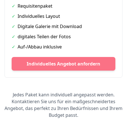
✓
Requisitenpaket
✓
Individuelles Layout
✓
Digitale Galerie mit Download
✓
digitales Teilen der Fotos
✓
Auf-/Abbau inklusive
Individuelles Angebot anfordern
Jedes Paket kann individuell angepasst werden.
Kontaktieren Sie uns für ein maßgeschneidertes
Angebot, das perfekt zu Ihren Bedürfnissen und Ihrem
Budget passt.