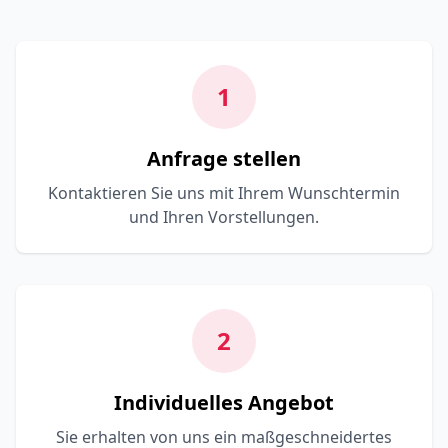
1
Anfrage stellen
Kontaktieren Sie uns mit Ihrem Wunschtermin
und Ihren Vorstellungen.
2
Individuelles Angebot
Sie erhalten von uns ein maßgeschneidertes