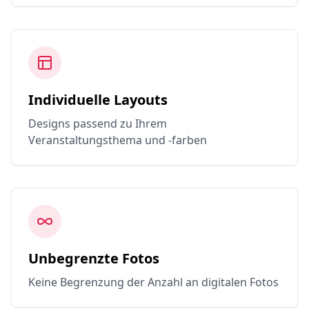
Individuelle Layouts
Designs passend zu Ihrem
Veranstaltungsthema und -farben
Unbegrenzte Fotos
Keine Begrenzung der Anzahl an digitalen Fotos