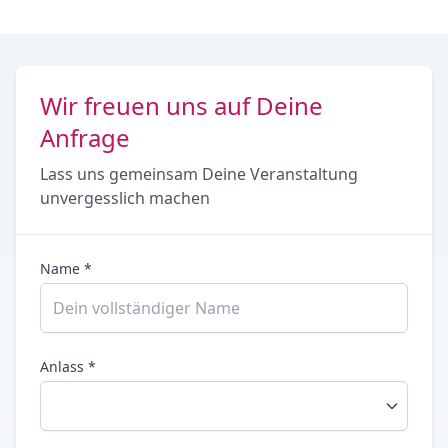
Wir freuen uns auf Deine
Anfrage
Lass uns gemeinsam Deine Veranstaltung
unvergesslich machen
Name *
Anlass *