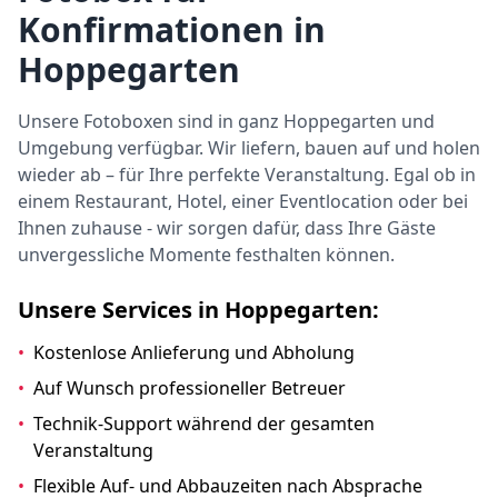
Konfirmationen in
Hoppegarten
Unsere Fotoboxen sind in ganz Hoppegarten und
Umgebung verfügbar. Wir liefern, bauen auf und holen
wieder ab – für Ihre perfekte Veranstaltung. Egal ob in
einem Restaurant, Hotel, einer Eventlocation oder bei
Ihnen zuhause - wir sorgen dafür, dass Ihre Gäste
unvergessliche Momente festhalten können.
Unsere Services in Hoppegarten:
•
Kostenlose Anlieferung und Abholung
•
Auf Wunsch professioneller Betreuer
•
Technik-Support während der gesamten
Veranstaltung
•
Flexible Auf- und Abbauzeiten nach Absprache