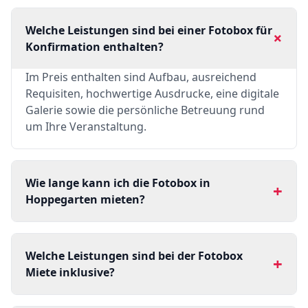
Welche Leistungen sind bei einer Fotobox für
+
Konfirmation enthalten?
Im Preis enthalten sind Aufbau, ausreichend
Requisiten, hochwertige Ausdrucke, eine digitale
Galerie sowie die persönliche Betreuung rund
um Ihre Veranstaltung.
Wie lange kann ich die Fotobox in
+
Hoppegarten mieten?
Welche Leistungen sind bei der Fotobox
+
Miete inklusive?