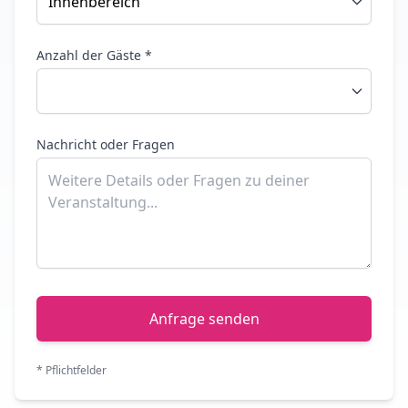
Anzahl der Gäste *
Nachricht oder Fragen
Anfrage senden
* Pflichtfelder