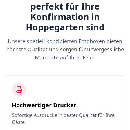
perfekt für Ihre
Konfirmation in
Hoppegarten sind
Unsere speziell konzipierten Fotoboxen bieten
höchste Qualität und sorgen für unvergessliche
Momente auf Ihrer Feier.
Hochwertiger Drucker
Sofortige Ausdrucke in bester Qualität für Ihre
Gäste