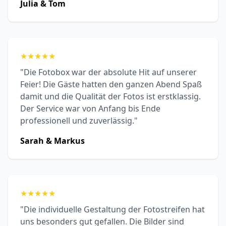
Julia & Tom
★
★
★
★
★
"Die Fotobox war der absolute Hit auf unserer
Feier! Die Gäste hatten den ganzen Abend Spaß
damit und die Qualität der Fotos ist erstklassig.
Der Service war von Anfang bis Ende
professionell und zuverlässig."
Sarah & Markus
★
★
★
★
★
"Die individuelle Gestaltung der Fotostreifen hat
uns besonders gut gefallen. Die Bilder sind