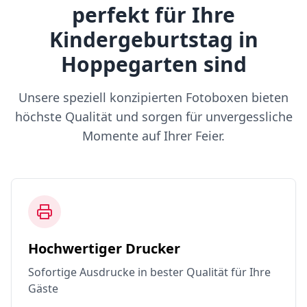
perfekt für Ihre
Kindergeburtstag in
Hoppegarten sind
Unsere speziell konzipierten Fotoboxen bieten
höchste Qualität und sorgen für unvergessliche
Momente auf Ihrer Feier.
Hochwertiger Drucker
Sofortige Ausdrucke in bester Qualität für Ihre
Gäste