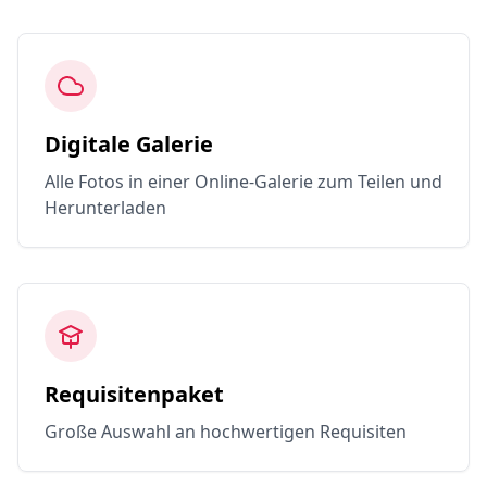
Digitale Galerie
Alle Fotos in einer Online-Galerie zum Teilen und
Herunterladen
Requisitenpaket
Große Auswahl an hochwertigen Requisiten