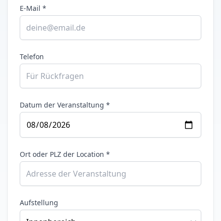
E-Mail *
Telefon
Datum der Veranstaltung *
Ort oder PLZ der Location *
Aufstellung