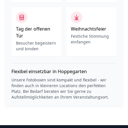
Tag der offenen
Weihnachtsfeier
Tür
Festliche Stimmung
einfangen
Besucher begeistern
und binden
Flexibel einsetzbar in Hoppegarten
Unsere Fotoboxen sind kompakt und flexibel - wir
finden auch in kleineren Locations den perfekten
Platz. Bei Bedarf beraten wir Sie gerne zu
Aufstellmöglichkeiten an Ihrem Veranstaltungsort.