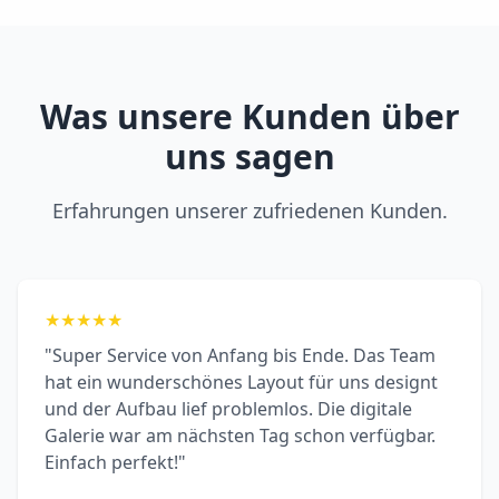
Was unsere Kunden über
uns sagen
Erfahrungen unserer zufriedenen Kunden.
★
★
★
★
★
"Super Service von Anfang bis Ende. Das Team
hat ein wunderschönes Layout für uns designt
und der Aufbau lief problemlos. Die digitale
Galerie war am nächsten Tag schon verfügbar.
Einfach perfekt!"