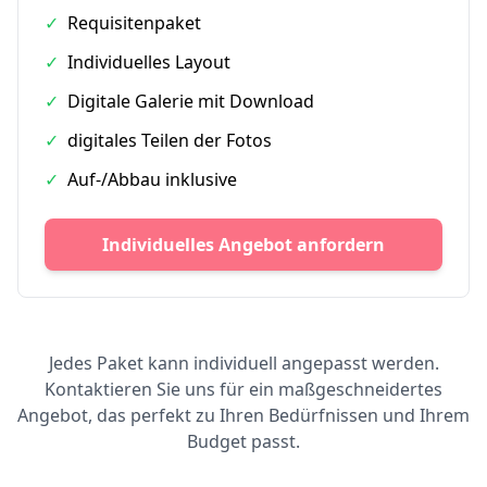
✓
Requisitenpaket
✓
Individuelles Layout
✓
Digitale Galerie mit Download
✓
digitales Teilen der Fotos
✓
Auf-/Abbau inklusive
Individuelles Angebot anfordern
Jedes Paket kann individuell angepasst werden.
Kontaktieren Sie uns für ein maßgeschneidertes
Angebot, das perfekt zu Ihren Bedürfnissen und Ihrem
Budget passt.