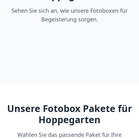
Sehen Sie sich an, wie unsere Fotoboxen für
Begeisterung sorgen.
Unsere Fotobox Pakete für
Hoppegarten
Wählen Sie das passende Paket für Ihre