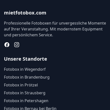
mietfotobox.com
Professionelle Fotoboxen für unvergessliche Momente
auf Ihrer Veranstaltung. Mit modernstem Equipment
und persönlichem Service.
Facebook
Instagram
Unsere Standorte
Fotobox in Wegendorf
Fotobox in Brandenburg
Fotobox in Prötzel
Fotobox in Strausberg
Fotobox in Petershagen
Fotobox in Bernau bei Berlin