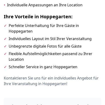
•
Individuelle Anpassungen an Ihre Location
Ihre Vorteile in Hoppegarten:
✓
Perfekte Unterhaltung für Ihre Gäste in
Hoppegarten
✓
Individuelles Layout im Stil Ihrer Veranstaltung
✓
Unbegrenzte digitale Fotos für alle Gäste
✓
Flexible Aufstellmöglichkeiten passend zu Ihrer
Location
✓
Schneller Service in ganz Hoppegarten
Kontaktieren Sie uns für ein individuelles Angebot für
Ihre Veranstaltung in Hoppegarten!