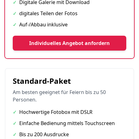
✓
Digitale Galerie mit Download
✓
digitales Teilen der Fotos
✓
Auf-/Abbau inklusive
Individuelles Angebot anfordern
Standard-Paket
Am besten geeignet für Feiern bis zu 50
Personen.
✓
Hochwertige Fotobox mit DSLR
✓
Einfache Bedienung mittels Touchscreen
✓
Bis zu 200 Ausdrucke