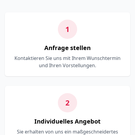
1
Anfrage stellen
Kontaktieren Sie uns mit Ihrem Wunschtermin
und Ihren Vorstellungen.
2
Individuelles Angebot
Sie erhalten von uns ein maßgeschneidertes