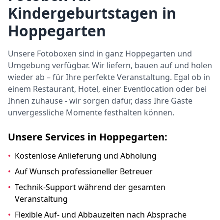
Kindergeburtstagen in
Hoppegarten
Unsere Fotoboxen sind in ganz Hoppegarten und
Umgebung verfügbar. Wir liefern, bauen auf und holen
wieder ab – für Ihre perfekte Veranstaltung. Egal ob in
einem Restaurant, Hotel, einer Eventlocation oder bei
Ihnen zuhause - wir sorgen dafür, dass Ihre Gäste
unvergessliche Momente festhalten können.
Unsere Services in Hoppegarten:
•
Kostenlose Anlieferung und Abholung
•
Auf Wunsch professioneller Betreuer
•
Technik-Support während der gesamten
Veranstaltung
•
Flexible Auf- und Abbauzeiten nach Absprache