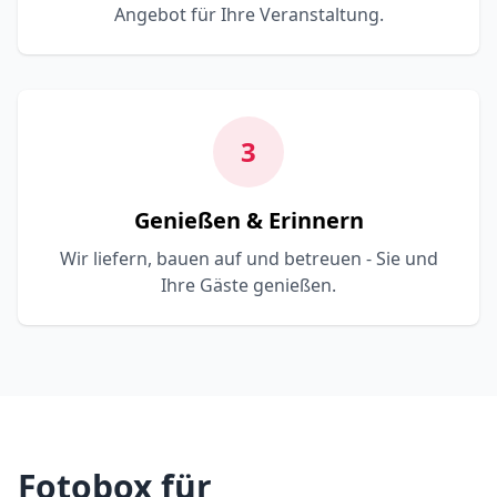
Angebot für Ihre Veranstaltung.
3
Genießen & Erinnern
Wir liefern, bauen auf und betreuen - Sie und
Ihre Gäste genießen.
Fotobox für