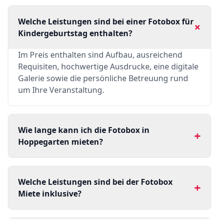
Welche Leistungen sind bei einer Fotobox für
+
Kindergeburtstag enthalten?
Im Preis enthalten sind Aufbau, ausreichend
Requisiten, hochwertige Ausdrucke, eine digitale
Galerie sowie die persönliche Betreuung rund
um Ihre Veranstaltung.
Wie lange kann ich die Fotobox in
+
Hoppegarten mieten?
Welche Leistungen sind bei der Fotobox
+
Miete inklusive?