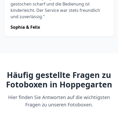
gestochen scharf und die Bedienung ist
kinderleicht. Der Service war stets freundlich
und zuverlässig."
Sophia & Felix
Häufig gestellte Fragen zu
Fotoboxen in Hoppegarten
Hier finden Sie Antworten auf die wichtigsten
Fragen zu unseren Fotoboxen.