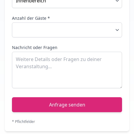
Anzahl der Gäste *
Nachricht oder Fragen
Anfrage senden
* Pflichtfelder