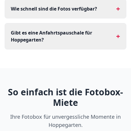
+
Wie schnell sind die Fotos verfügbar?
Gibt es eine Anfahrtspauschale für
+
Hoppegarten?
So einfach ist die Fotobox-
Miete
Ihre Fotobox für unvergessliche Momente in
Hoppegarten.