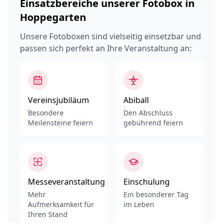
Einsatzbereiche unserer Fotobox in
Hoppegarten
Unsere Fotoboxen sind vielseitig einsetzbar und
passen sich perfekt an Ihre Veranstaltung an:
Vereinsjubiläum
Abiball
Besondere
Den Abschluss
Meilensteine feiern
gebührend feiern
Messeveranstaltung
Einschulung
Mehr
Ein besonderer Tag
Aufmerksamkeit für
im Leben
Ihren Stand