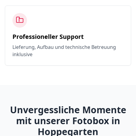
Professioneller Support
Lieferung, Aufbau und technische Betreuung
inklusive
Unvergessliche Momente
mit unserer Fotobox in
Hoppegarten