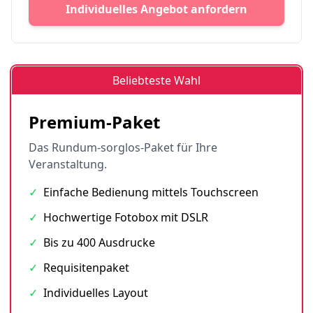
Individuelles Angebot anfordern
Beliebteste Wahl
Premium-Paket
Das Rundum-sorglos-Paket für Ihre
Veranstaltung.
✓
Einfache Bedienung mittels Touchscreen
✓
Hochwertige Fotobox mit DSLR
✓
Bis zu 400 Ausdrucke
✓
Requisitenpaket
✓
Individuelles Layout