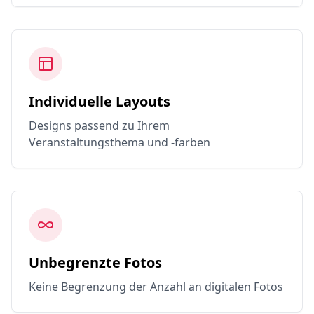
Individuelle Layouts
Designs passend zu Ihrem
Veranstaltungsthema und -farben
Unbegrenzte Fotos
Keine Begrenzung der Anzahl an digitalen Fotos