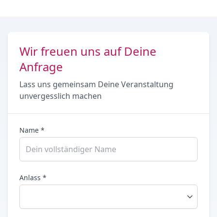
Wir freuen uns auf Deine
Anfrage
Lass uns gemeinsam Deine Veranstaltung
unvergesslich machen
Name *
Anlass *