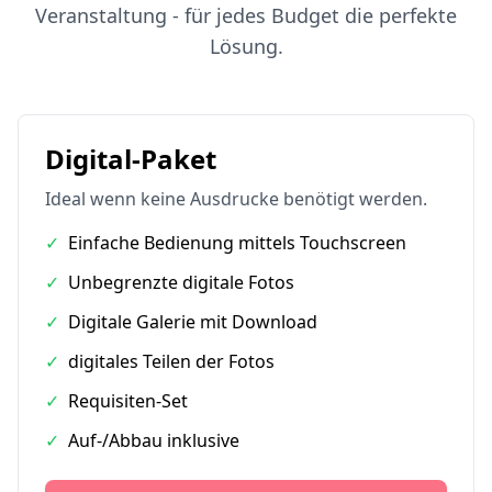
Veranstaltung - für jedes Budget die perfekte
Lösung.
Digital-Paket
Ideal wenn keine Ausdrucke benötigt werden.
✓
Einfache Bedienung mittels Touchscreen
✓
Unbegrenzte digitale Fotos
✓
Digitale Galerie mit Download
✓
digitales Teilen der Fotos
✓
Requisiten-Set
✓
Auf-/Abbau inklusive