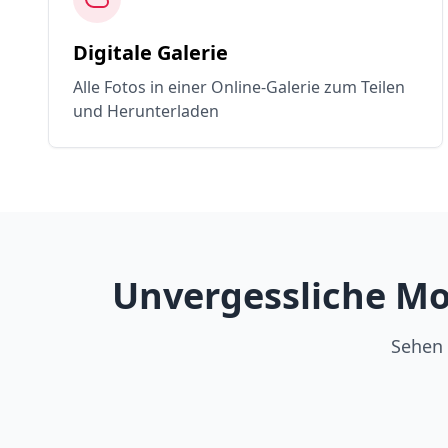
Digitale Galerie
Alle Fotos in einer Online-Galerie zum Teilen
und Herunterladen
Unvergessliche Mo
Sehen 