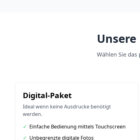
Unsere 
Wählen Sie das p
Digital-Paket
Ideal wenn keine Ausdrucke benötigt
werden.
✓
Einfache Bedienung mittels Touchscreen
✓
Unbegrenzte digitale Fotos