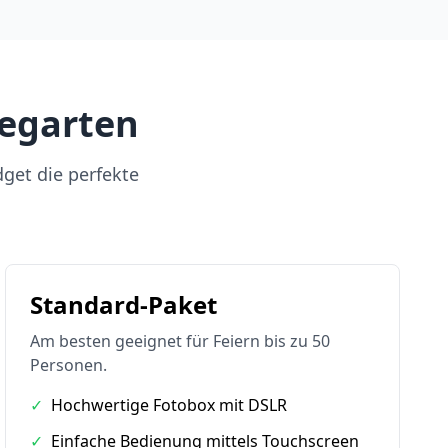
pegarten
dget die perfekte
Standard-Paket
Am besten geeignet für Feiern bis zu 50
Personen.
✓
Hochwertige Fotobox mit DSLR
✓
Einfache Bedienung mittels Touchscreen