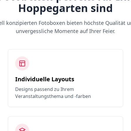
Hoppegarten sind
ell konzipierten Fotoboxen bieten höchste Qualität u
unvergessliche Momente auf Ihrer Feier.
Individuelle Layouts
Designs passend zu Ihrem
Veranstaltungsthema und -farben