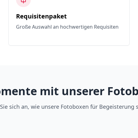
Requisitenpaket
Große Auswahl an hochwertigen Requisiten
mente mit unserer Foto
Sie sich an, wie unsere Fotoboxen für Begeisterung 