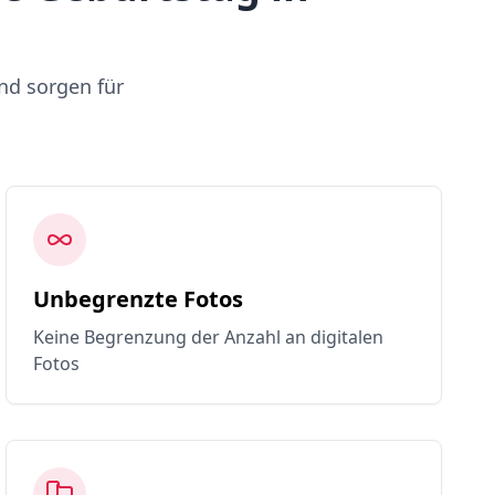
nd sorgen für
Unbegrenzte Fotos
Keine Begrenzung der Anzahl an digitalen
Fotos