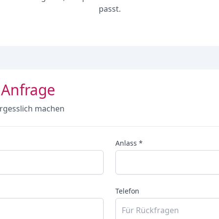
passt.
 Anfrage
rgesslich machen
Anlass *
Telefon