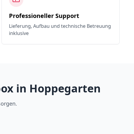
Professioneller Support
Lieferung, Aufbau und technische Betreuung
inklusive
box in Hoppegarten
sorgen.