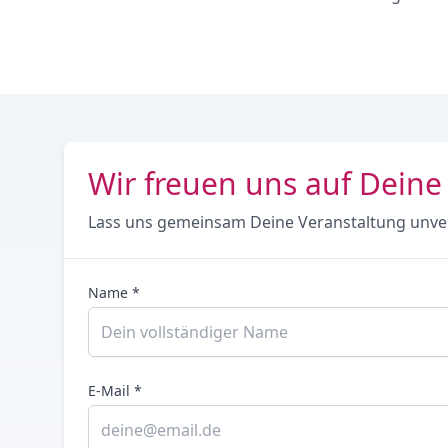
Wir freuen uns auf Deine
Lass uns gemeinsam Deine Veranstaltung unve
Name *
E-Mail *