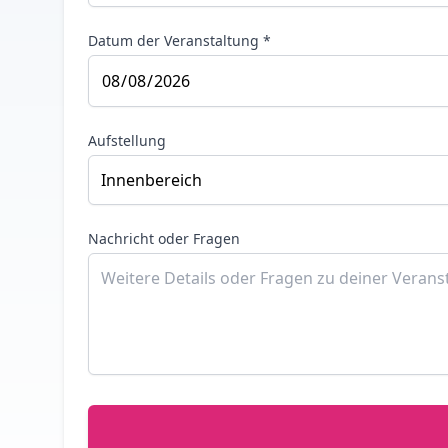
Datum der Veranstaltung *
Aufstellung
Nachricht oder Fragen