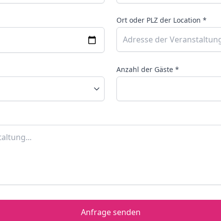
Ort oder PLZ der Location *
Anzahl der Gäste *
Anfrage senden