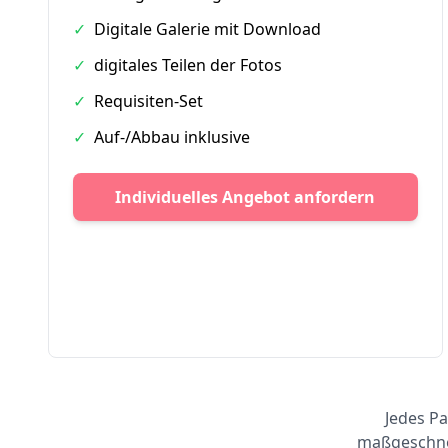
✓
Digitale Galerie mit Download
✓
digitales Teilen der Fotos
✓
Requisiten-Set
✓
Auf-/Abbau inklusive
Individuelles Angebot anfordern
Jedes Pa
maßgeschnei