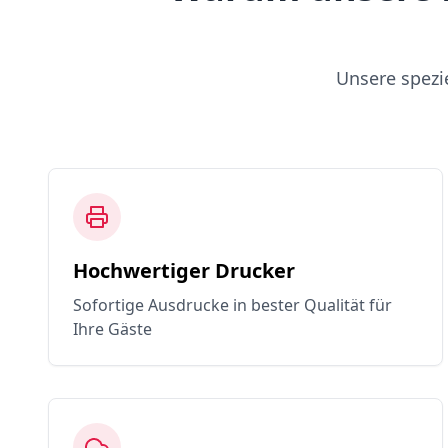
Unsere spezi
Hochwertiger Drucker
Sofortige Ausdrucke in bester Qualität für
Ihre Gäste