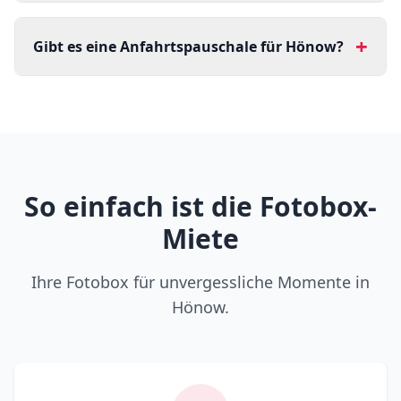
+
Gibt es eine Anfahrtspauschale für Hönow?
So einfach ist die Fotobox-
Miete
Ihre Fotobox für unvergessliche Momente in
Hönow.