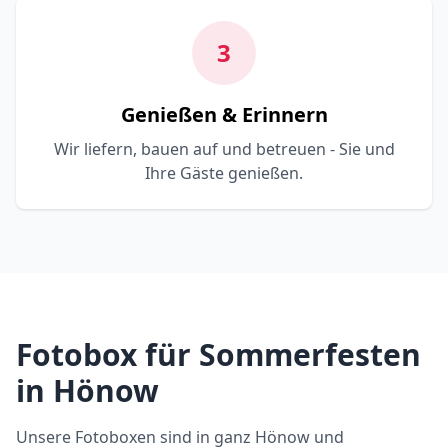
3
Genießen & Erinnern
Wir liefern, bauen auf und betreuen - Sie und
Ihre Gäste genießen.
Fotobox für Sommerfesten
in Hönow
Unsere Fotoboxen sind in ganz Hönow und