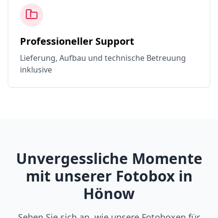
Professioneller Support
Lieferung, Aufbau und technische Betreuung
inklusive
Unvergessliche Momente
mit unserer Fotobox in
Hönow
Sehen Sie sich an, wie unsere Fotoboxen für