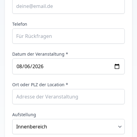
Telefon
Datum der Veranstaltung *
Ort oder PLZ der Location *
Aufstellung