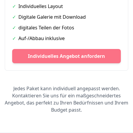
✓
Individuelles Layout
✓
Digitale Galerie mit Download
✓
digitales Teilen der Fotos
✓
Auf-/Abbau inklusive
Individuelles Angebot anfordern
Jedes Paket kann individuell angepasst werden.
Kontaktieren Sie uns für ein maßgeschneidertes
Angebot, das perfekt zu Ihren Bedürfnissen und Ihrem
Budget passt.