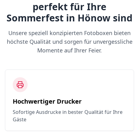
perfekt für Ihre
Sommerfest in Hönow sind
Unsere speziell konzipierten Fotoboxen bieten
höchste Qualität und sorgen für unvergessliche
Momente auf Ihrer Feier.
Hochwertiger Drucker
Sofortige Ausdrucke in bester Qualität für Ihre
Gäste