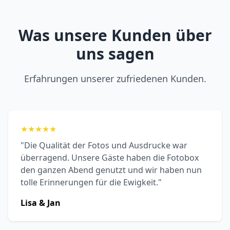
Was unsere Kunden über
uns sagen
Erfahrungen unserer zufriedenen Kunden.
★
★
★
★
★
"Die Qualität der Fotos und Ausdrucke war
überragend. Unsere Gäste haben die Fotobox
den ganzen Abend genutzt und wir haben nun
tolle Erinnerungen für die Ewigkeit."
Lisa & Jan