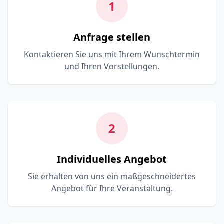
1
Anfrage stellen
Kontaktieren Sie uns mit Ihrem Wunschtermin
und Ihren Vorstellungen.
2
Individuelles Angebot
Sie erhalten von uns ein maßgeschneidertes
Angebot für Ihre Veranstaltung.