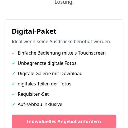
Lösung.
Digital-Paket
Ideal wenn keine Ausdrucke benötigt werden.
✓
Einfache Bedienung mittels Touchscreen
✓
Unbegrenzte digitale Fotos
✓
Digitale Galerie mit Download
✓
digitales Teilen der Fotos
✓
Requisiten-Set
✓
Auf-/Abbau inklusive
Individuelles Angebot anfordern