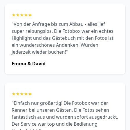
★
★
★
★
★
"Von der Anfrage bis zum Abbau - alles lief
super reibungslos. Die Fotobox war ein echtes
Highlight und das Gästebuch mit den Fotos ist
ein wunderschönes Andenken. Würden
jederzeit wieder buchen!"
Emma & David
★
★
★
★
★
"Einfach nur großartig! Die Fotobox war der
Renner bei unseren Gästen. Die Fotos sehen
fantastisch aus und wurden sofort ausgedruckt.
Der Service war top und die Bedienung