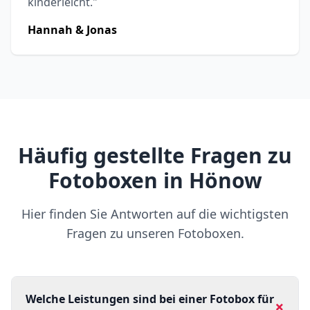
kinderleicht."
Hannah & Jonas
Häufig gestellte Fragen zu
Fotoboxen in Hönow
Hier finden Sie Antworten auf die wichtigsten
Fragen zu unseren Fotoboxen.
Welche Leistungen sind bei einer Fotobox für
+