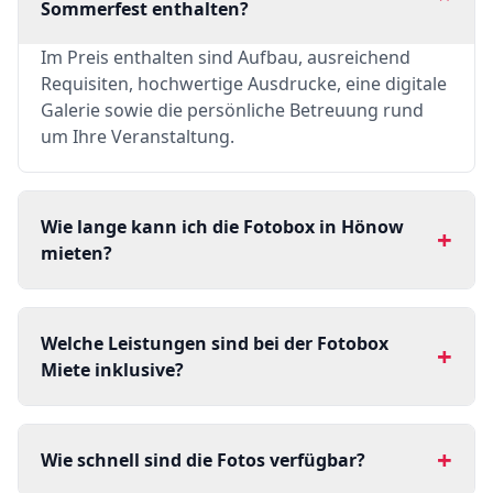
Sommerfest enthalten?
Im Preis enthalten sind Aufbau, ausreichend
Requisiten, hochwertige Ausdrucke, eine digitale
Galerie sowie die persönliche Betreuung rund
um Ihre Veranstaltung.
Wie lange kann ich die Fotobox in Hönow
+
mieten?
Welche Leistungen sind bei der Fotobox
+
Miete inklusive?
+
Wie schnell sind die Fotos verfügbar?