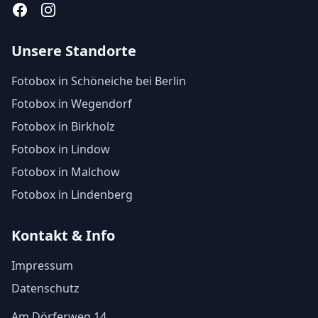
Facebook
Instagram
Unsere Standorte
Fotobox in Schöneiche bei Berlin
Fotobox in Wegendorf
Fotobox in Birkholz
Fotobox in Lindow
Fotobox in Malchow
Fotobox in Lindenberg
Kontakt & Info
Impressum
Datenschutz
Am Dörferweg 14