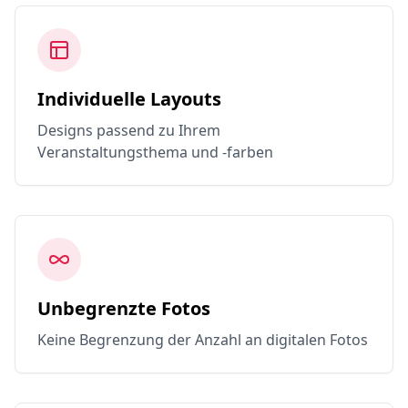
Individuelle Layouts
Designs passend zu Ihrem
Veranstaltungsthema und -farben
Unbegrenzte Fotos
Keine Begrenzung der Anzahl an digitalen Fotos