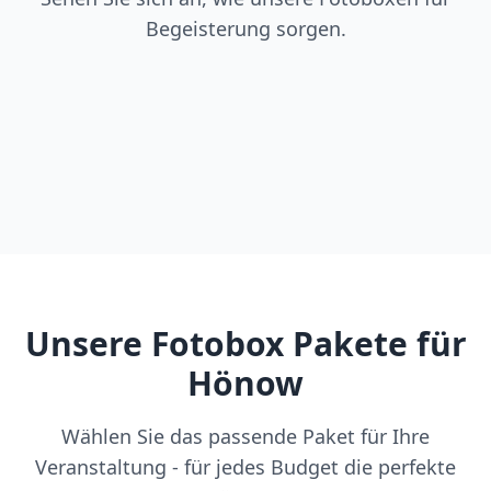
Begeisterung sorgen.
Unsere Fotobox Pakete für
Hönow
Wählen Sie das passende Paket für Ihre
Veranstaltung - für jedes Budget die perfekte