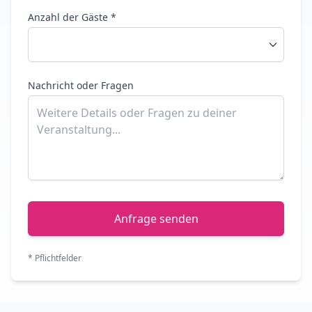
Anzahl der Gäste *
Nachricht oder Fragen
Anfrage senden
* Pflichtfelder