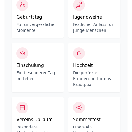
Geburtstag
Jugendweihe
Für unvergessliche
Festlicher Anlass für
Momente
junge Menschen
Einschulung
Hochzeit
Ein besonderer Tag
Die perfekte
im Leben
Erinnerung für das
Brautpaar
Vereinsjubiläum
Sommerfest
Besondere
Open-Air-