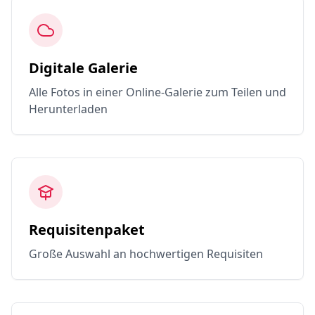
Digitale Galerie
Alle Fotos in einer Online-Galerie zum Teilen und
Herunterladen
Requisitenpaket
Große Auswahl an hochwertigen Requisiten