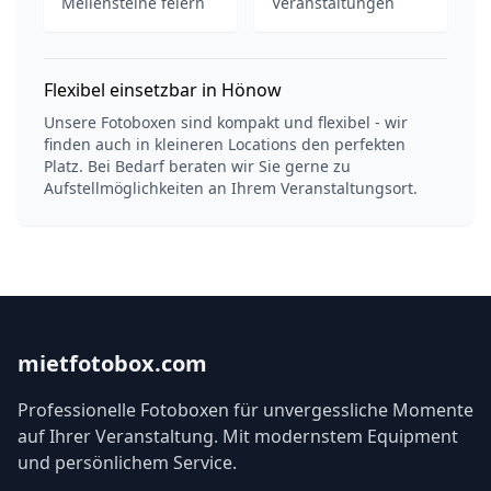
Meilensteine feiern
Veranstaltungen
Flexibel einsetzbar in Hönow
Unsere Fotoboxen sind kompakt und flexibel - wir
finden auch in kleineren Locations den perfekten
Platz. Bei Bedarf beraten wir Sie gerne zu
Aufstellmöglichkeiten an Ihrem Veranstaltungsort.
mietfotobox.com
Professionelle Fotoboxen für unvergessliche Momente
auf Ihrer Veranstaltung. Mit modernstem Equipment
und persönlichem Service.