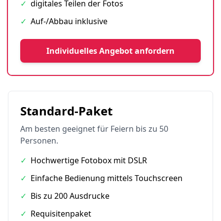
✓
digitales Teilen der Fotos
✓
Auf-/Abbau inklusive
Individuelles Angebot anfordern
Standard-Paket
Am besten geeignet für Feiern bis zu 50
Personen.
✓
Hochwertige Fotobox mit DSLR
✓
Einfache Bedienung mittels Touchscreen
✓
Bis zu 200 Ausdrucke
✓
Requisitenpaket