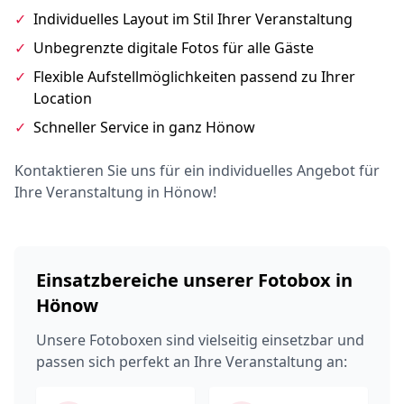
✓
Individuelles Layout im Stil Ihrer Veranstaltung
✓
Unbegrenzte digitale Fotos für alle Gäste
✓
Flexible Aufstellmöglichkeiten passend zu Ihrer
Location
✓
Schneller Service in ganz Hönow
Kontaktieren Sie uns für ein individuelles Angebot für
Ihre Veranstaltung in Hönow!
Einsatzbereiche unserer Fotobox in
Hönow
Unsere Fotoboxen sind vielseitig einsetzbar und
passen sich perfekt an Ihre Veranstaltung an: