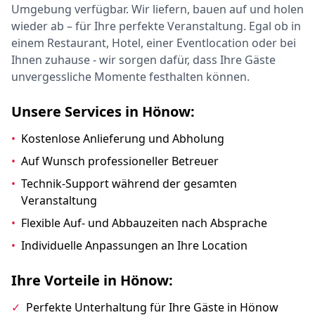
Umgebung verfügbar. Wir liefern, bauen auf und holen
wieder ab – für Ihre perfekte Veranstaltung. Egal ob in
einem Restaurant, Hotel, einer Eventlocation oder bei
Ihnen zuhause - wir sorgen dafür, dass Ihre Gäste
unvergessliche Momente festhalten können.
Unsere Services in Hönow:
•
Kostenlose Anlieferung und Abholung
•
Auf Wunsch professioneller Betreuer
•
Technik-Support während der gesamten
Veranstaltung
•
Flexible Auf- und Abbauzeiten nach Absprache
•
Individuelle Anpassungen an Ihre Location
Ihre Vorteile in Hönow:
✓
Perfekte Unterhaltung für Ihre Gäste in Hönow