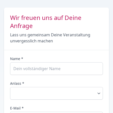
Wir freuen uns auf Deine
Anfrage
Lass uns gemeinsam Deine Veranstaltung
unvergesslich machen
Name *
Anlass *
E-Mail *