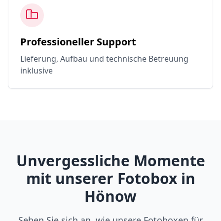
Professioneller Support
Lieferung, Aufbau und technische Betreuung
inklusive
Unvergessliche Momente
mit unserer Fotobox in
Hönow
Sehen Sie sich an, wie unsere Fotoboxen für