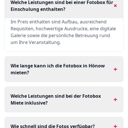
Welche Leistungen sind bei einer Fotobox für
+
Einschulung enthalten?
Im Preis enthalten sind Aufbau, ausreichend
Requisiten, hochwertige Ausdrucke, eine digitale
Galerie sowie die persönliche Betreuung rund
um Ihre Veranstaltung.
Wie lange kann ich die Fotobox in Hönow
+
mieten?
Welche Leistungen sind bei der Fotobox
+
Miete inklusive?
+
Wie schnell sind die Fotos verfügbar?