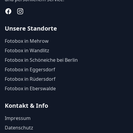
Facebook
Instagram
Unsere Standorte
Fotobox in Mehrow
Fotobox in Wandlitz
Fotobox in Schöneiche bei Berlin
Fotobox in Eggersdorf
Fotobox in Rüdersdorf
Fotobox in Eberswalde
Kontakt & Info
Impressum
Datenschutz