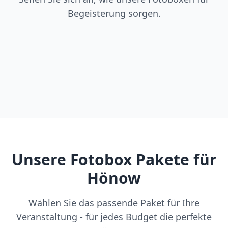
Begeisterung sorgen.
Unsere Fotobox Pakete für
Hönow
Wählen Sie das passende Paket für Ihre
Veranstaltung - für jedes Budget die perfekte