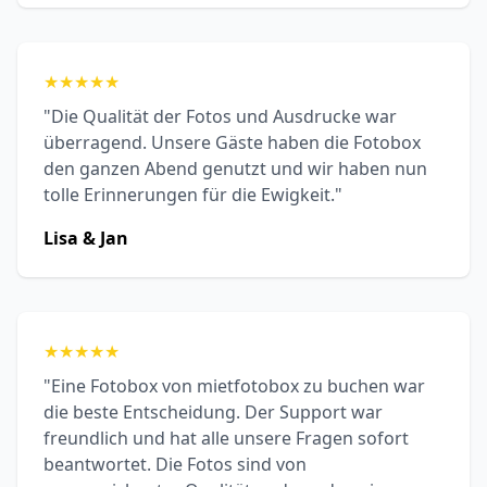
★
★
★
★
★
"Die Qualität der Fotos und Ausdrucke war
überragend. Unsere Gäste haben die Fotobox
den ganzen Abend genutzt und wir haben nun
tolle Erinnerungen für die Ewigkeit."
Lisa & Jan
★
★
★
★
★
"Eine Fotobox von mietfotobox zu buchen war
die beste Entscheidung. Der Support war
freundlich und hat alle unsere Fragen sofort
beantwortet. Die Fotos sind von