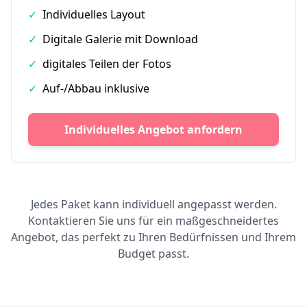
✓
Individuelles Layout
✓
Digitale Galerie mit Download
✓
digitales Teilen der Fotos
✓
Auf-/Abbau inklusive
Individuelles Angebot anfordern
Jedes Paket kann individuell angepasst werden.
Kontaktieren Sie uns für ein maßgeschneidertes
Angebot, das perfekt zu Ihren Bedürfnissen und Ihrem
Budget passt.