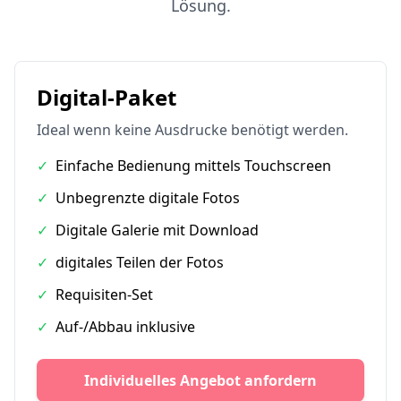
Lösung.
Digital-Paket
Ideal wenn keine Ausdrucke benötigt werden.
✓
Einfache Bedienung mittels Touchscreen
✓
Unbegrenzte digitale Fotos
✓
Digitale Galerie mit Download
✓
digitales Teilen der Fotos
✓
Requisiten-Set
✓
Auf-/Abbau inklusive
Individuelles Angebot anfordern