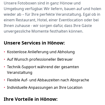
Unsere Fotoboxen sind in ganz Hönow und
Umgebung verfügbar. Wir liefern, bauen auf und holen
wieder ab – für Ihre perfekte Veranstaltung. Egal ob in
einem Restaurant, Hotel, einer Eventlocation oder bei
Ihnen zuhause - wir sorgen dafür, dass Ihre Gäste
unvergessliche Momente festhalten können.
Unsere Services in Hönow:
•
Kostenlose Anlieferung und Abholung
•
Auf Wunsch professioneller Betreuer
•
Technik-Support während der gesamten
Veranstaltung
•
Flexible Auf- und Abbauzeiten nach Absprache
•
Individuelle Anpassungen an Ihre Location
Ihre Vorteile in Hönow: