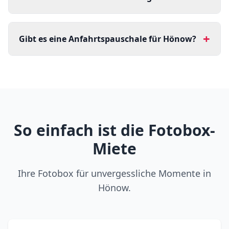
+
Gibt es eine Anfahrtspauschale für Hönow?
So einfach ist die Fotobox-
Miete
Ihre Fotobox für unvergessliche Momente in
Hönow.