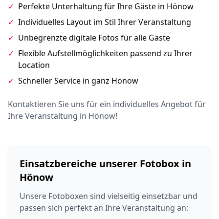
✓
Perfekte Unterhaltung für Ihre Gäste in Hönow
✓
Individuelles Layout im Stil Ihrer Veranstaltung
✓
Unbegrenzte digitale Fotos für alle Gäste
✓
Flexible Aufstellmöglichkeiten passend zu Ihrer
Location
✓
Schneller Service in ganz Hönow
Kontaktieren Sie uns für ein individuelles Angebot für
Ihre Veranstaltung in Hönow!
Einsatzbereiche unserer Fotobox in
Hönow
Unsere Fotoboxen sind vielseitig einsetzbar und
passen sich perfekt an Ihre Veranstaltung an: