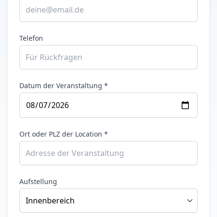
Telefon
Datum der Veranstaltung *
Ort oder PLZ der Location *
Aufstellung