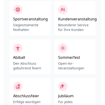
Sportveranstaltung
Kundenveranstaltung
Siegesmomente
Besonderer Service
festhalten
für Ihre Kunden
Abiball
Sommerfest
Den Abschluss
Open-Air-
gebührend feiern
Veranstaltungen
Abschlussfeier
Jubiläum
Erfolge würdigen
Für jedes