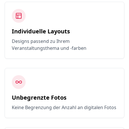
Individuelle Layouts
Designs passend zu Ihrem
Veranstaltungsthema und -farben
Unbegrenzte Fotos
Keine Begrenzung der Anzahl an digitalen Fotos