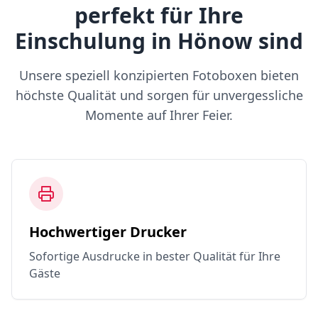
perfekt für Ihre
Einschulung in Hönow sind
Unsere speziell konzipierten Fotoboxen bieten
höchste Qualität und sorgen für unvergessliche
Momente auf Ihrer Feier.
Hochwertiger Drucker
Sofortige Ausdrucke in bester Qualität für Ihre
Gäste