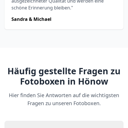
ausgezeichneter Qualität und werden eine
schöne Erinnerung bleiben."
Sandra & Michael
Häufig gestellte Fragen zu
Fotoboxen in Hönow
Hier finden Sie Antworten auf die wichtigsten
Fragen zu unseren Fotoboxen.