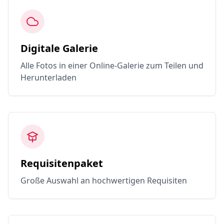
Digitale Galerie
Alle Fotos in einer Online-Galerie zum Teilen und
Herunterladen
Requisitenpaket
Große Auswahl an hochwertigen Requisiten