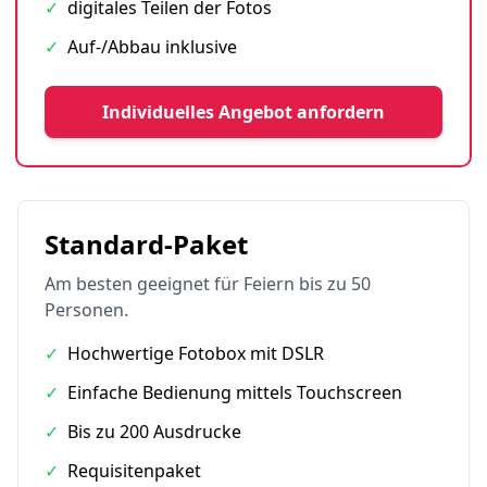
✓
digitales Teilen der Fotos
✓
Auf-/Abbau inklusive
Individuelles Angebot anfordern
Standard-Paket
Am besten geeignet für Feiern bis zu 50
Personen.
✓
Hochwertige Fotobox mit DSLR
✓
Einfache Bedienung mittels Touchscreen
✓
Bis zu 200 Ausdrucke
✓
Requisitenpaket