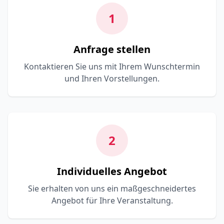
1
Anfrage stellen
Kontaktieren Sie uns mit Ihrem Wunschtermin
und Ihren Vorstellungen.
2
Individuelles Angebot
Sie erhalten von uns ein maßgeschneidertes
Angebot für Ihre Veranstaltung.