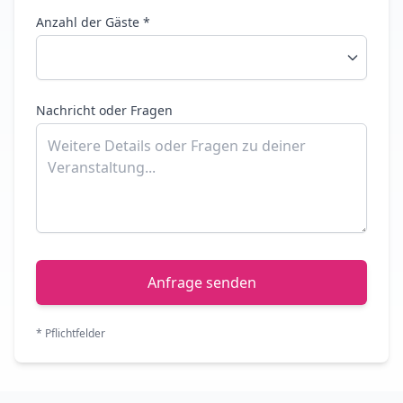
Anzahl der Gäste *
Nachricht oder Fragen
Anfrage senden
* Pflichtfelder