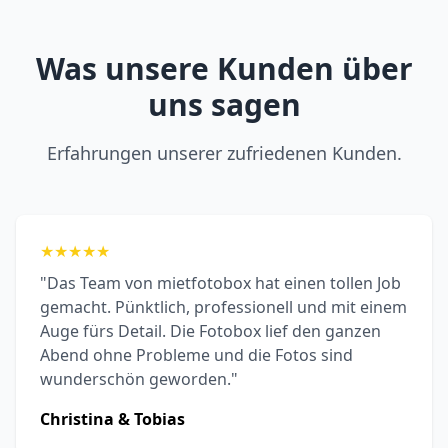
Was unsere Kunden über
uns sagen
Erfahrungen unserer zufriedenen Kunden.
★
★
★
★
★
"Das Team von mietfotobox hat einen tollen Job
gemacht. Pünktlich, professionell und mit einem
Auge fürs Detail. Die Fotobox lief den ganzen
Abend ohne Probleme und die Fotos sind
wunderschön geworden."
Christina & Tobias