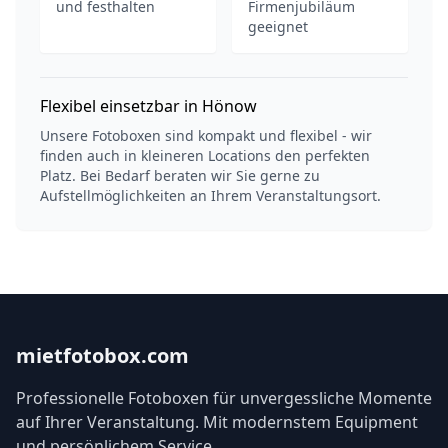
und festhalten
Firmenjubiläum
geeignet
Flexibel einsetzbar in Hönow
Unsere Fotoboxen sind kompakt und flexibel - wir
finden auch in kleineren Locations den perfekten
Platz. Bei Bedarf beraten wir Sie gerne zu
Aufstellmöglichkeiten an Ihrem Veranstaltungsort.
mietfotobox.com
Professionelle Fotoboxen für unvergessliche Momente
auf Ihrer Veranstaltung. Mit modernstem Equipment
und persönlichem Service.