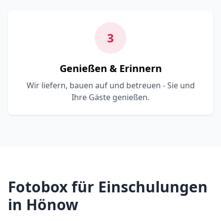
3
Genießen & Erinnern
Wir liefern, bauen auf und betreuen - Sie und
Ihre Gäste genießen.
Fotobox für Einschulungen
in Hönow