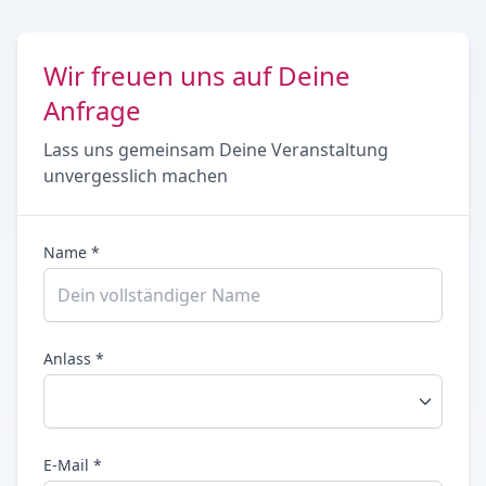
Wir freuen uns auf Deine
Anfrage
Lass uns gemeinsam Deine Veranstaltung
unvergesslich machen
Name *
Anlass *
E-Mail *