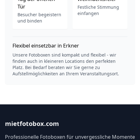
Tür
Festliche Stimmung
einfangen
Besucher begeistern
und binden
Flexibel einsetzbar in Erkner
Unsere Fotoboxen sind kompakt und flexibel - wir
finden auch in kleineren Locations den perfekten
Platz. Bei Bedarf beraten wir Sie gerne zu
Aufstellmöglichkeiten an Ihrem Veranstaltungsort.
mietfotobox.com
Professionelle Fotoboxen für unvergessliche Momente