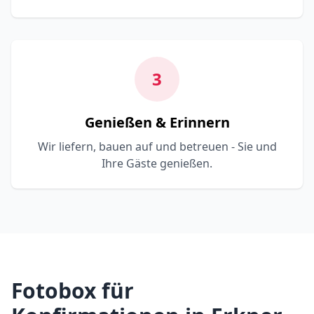
3
Genießen & Erinnern
Wir liefern, bauen auf und betreuen - Sie und
Ihre Gäste genießen.
Fotobox für