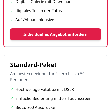
✓
Digitale Galerie mit Download
✓
digitales Teilen der Fotos
✓
Auf-/Abbau inklusive
Individuelles Angebot anfordern
Standard-Paket
Am besten geeignet für Feiern bis zu 50
Personen.
✓
Hochwertige Fotobox mit DSLR
✓
Einfache Bedienung mittels Touchscreen
✓
Bis zu 200 Ausdrucke