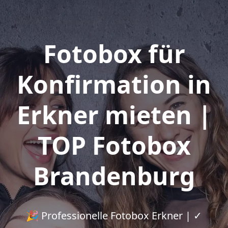
Fotobox für
Konfirmation in
Erkner mieten |
TOP Fotobox
Brandenburg
🎉 Professionelle Fotobox Erkner | ✓