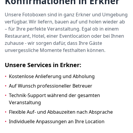
Konfirmationen in Erkner
Unsere Fotoboxen sind in ganz Erkner und Umgebung
verfügbar. Wir liefern, bauen auf und holen wieder ab
– für Ihre perfekte Veranstaltung. Egal ob in einem
Restaurant, Hotel, einer Eventlocation oder bei Ihnen
zuhause - wir sorgen dafür, dass Ihre Gäste
unvergessliche Momente festhalten können.
Unsere Services in Erkner:
•
Kostenlose Anlieferung und Abholung
•
Auf Wunsch professioneller Betreuer
•
Technik-Support während der gesamten
Veranstaltung
•
Flexible Auf- und Abbauzeiten nach Absprache
•
Individuelle Anpassungen an Ihre Location