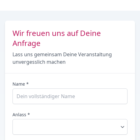
Wir freuen uns auf Deine
Anfrage
Lass uns gemeinsam Deine Veranstaltung
unvergesslich machen
Name *
Anlass *