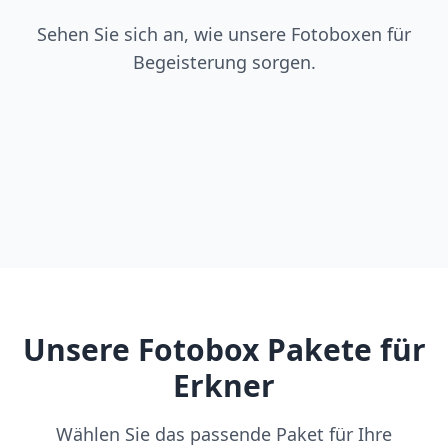
Sehen Sie sich an, wie unsere Fotoboxen für
Begeisterung sorgen.
Unsere Fotobox Pakete für
Erkner
Wählen Sie das passende Paket für Ihre