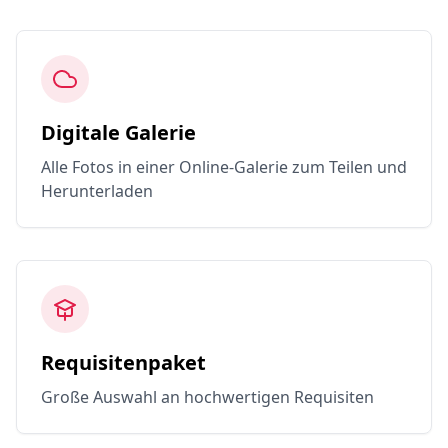
Digitale Galerie
Alle Fotos in einer Online-Galerie zum Teilen und
Herunterladen
Requisitenpaket
Große Auswahl an hochwertigen Requisiten