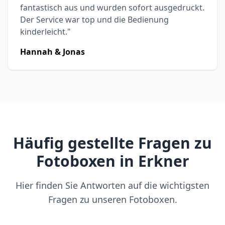
fantastisch aus und wurden sofort ausgedruckt.
Der Service war top und die Bedienung
kinderleicht."
Hannah & Jonas
Häufig gestellte Fragen zu
Fotoboxen in Erkner
Hier finden Sie Antworten auf die wichtigsten
Fragen zu unseren Fotoboxen.