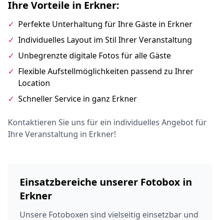
Ihre Vorteile in Erkner:
✓
Perfekte Unterhaltung für Ihre Gäste in Erkner
✓
Individuelles Layout im Stil Ihrer Veranstaltung
✓
Unbegrenzte digitale Fotos für alle Gäste
✓
Flexible Aufstellmöglichkeiten passend zu Ihrer
Location
✓
Schneller Service in ganz Erkner
Kontaktieren Sie uns für ein individuelles Angebot für
Ihre Veranstaltung in Erkner!
Einsatzbereiche unserer Fotobox in
Erkner
Unsere Fotoboxen sind vielseitig einsetzbar und