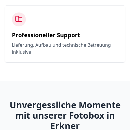
Professioneller Support
Lieferung, Aufbau und technische Betreuung
inklusive
Unvergessliche Momente
mit unserer Fotobox in
Erkner