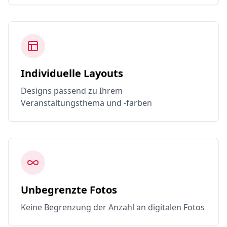
Individuelle Layouts
Designs passend zu Ihrem
Veranstaltungsthema und -farben
Unbegrenzte Fotos
Keine Begrenzung der Anzahl an digitalen Fotos