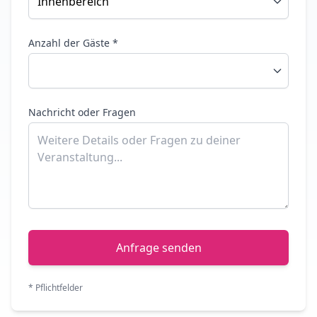
Anzahl der Gäste *
Nachricht oder Fragen
Anfrage senden
* Pflichtfelder