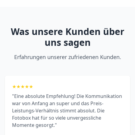
Was unsere Kunden über
uns sagen
Erfahrungen unserer zufriedenen Kunden.
★
★
★
★
★
"Eine absolute Empfehlung! Die Kommunikation
war von Anfang an super und das Preis-
Leistungs-Verhältnis stimmt absolut. Die
Fotobox hat für so viele unvergessliche
Momente gesorgt."