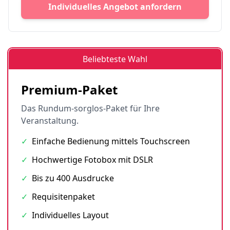
Individuelles Angebot anfordern
Beliebteste Wahl
Premium-Paket
Das Rundum-sorglos-Paket für Ihre
Veranstaltung.
✓
Einfache Bedienung mittels Touchscreen
✓
Hochwertige Fotobox mit DSLR
✓
Bis zu 400 Ausdrucke
✓
Requisitenpaket
✓
Individuelles Layout