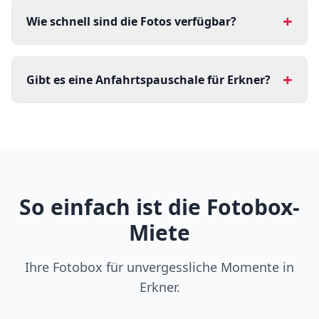
+
Wie schnell sind die Fotos verfügbar?
+
Gibt es eine Anfahrtspauschale für Erkner?
So einfach ist die Fotobox-
Miete
Ihre Fotobox für unvergessliche Momente in
Erkner.