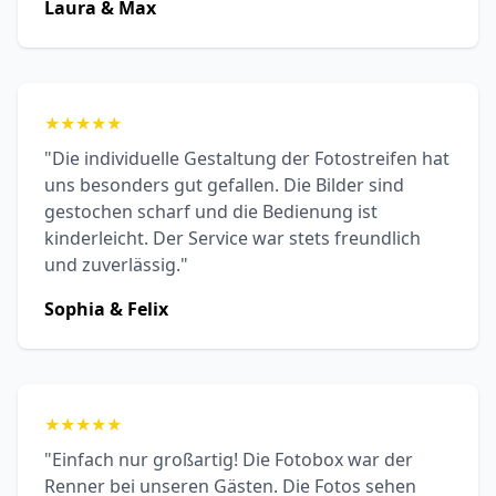
Laura & Max
★
★
★
★
★
"Die individuelle Gestaltung der Fotostreifen hat
uns besonders gut gefallen. Die Bilder sind
gestochen scharf und die Bedienung ist
kinderleicht. Der Service war stets freundlich
und zuverlässig."
Sophia & Felix
★
★
★
★
★
"Einfach nur großartig! Die Fotobox war der
Renner bei unseren Gästen. Die Fotos sehen