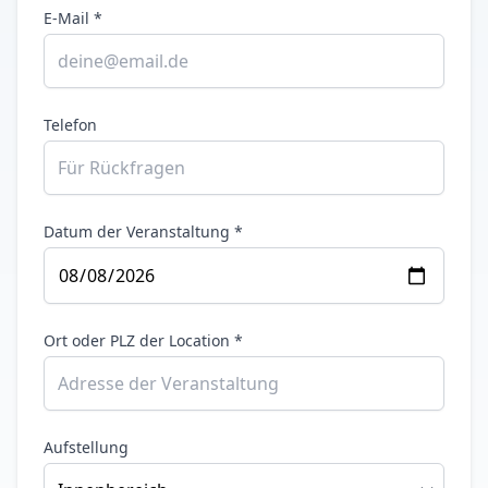
E-Mail *
Telefon
Datum der Veranstaltung *
Ort oder PLZ der Location *
Aufstellung