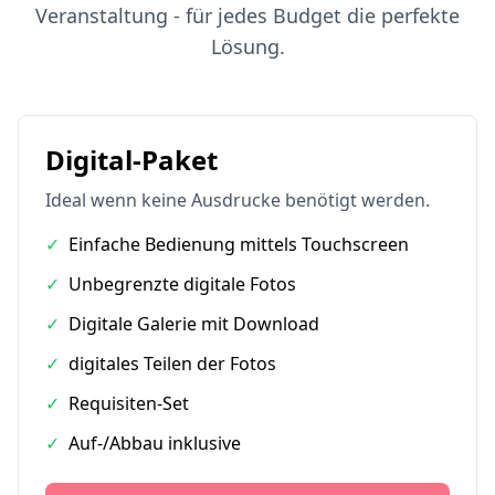
Veranstaltung - für jedes Budget die perfekte
Lösung.
Digital-Paket
Ideal wenn keine Ausdrucke benötigt werden.
✓
Einfache Bedienung mittels Touchscreen
✓
Unbegrenzte digitale Fotos
✓
Digitale Galerie mit Download
✓
digitales Teilen der Fotos
✓
Requisiten-Set
✓
Auf-/Abbau inklusive