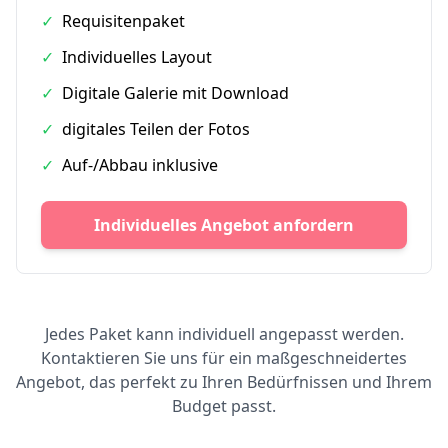
✓
Requisitenpaket
✓
Individuelles Layout
✓
Digitale Galerie mit Download
✓
digitales Teilen der Fotos
✓
Auf-/Abbau inklusive
Individuelles Angebot anfordern
Jedes Paket kann individuell angepasst werden.
Kontaktieren Sie uns für ein maßgeschneidertes
Angebot, das perfekt zu Ihren Bedürfnissen und Ihrem
Budget passt.