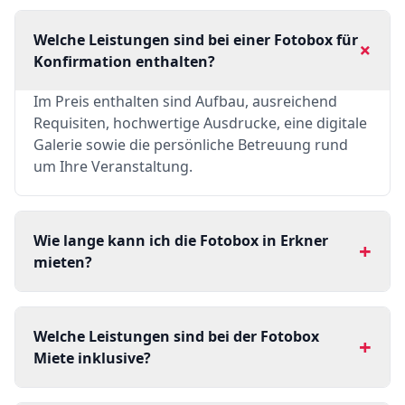
Welche Leistungen sind bei einer Fotobox für
+
Konfirmation enthalten?
Im Preis enthalten sind Aufbau, ausreichend
Requisiten, hochwertige Ausdrucke, eine digitale
Galerie sowie die persönliche Betreuung rund
um Ihre Veranstaltung.
Wie lange kann ich die Fotobox in Erkner
+
mieten?
Welche Leistungen sind bei der Fotobox
+
Miete inklusive?