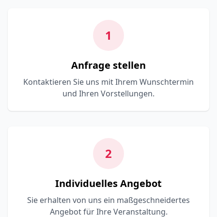
1
Anfrage stellen
Kontaktieren Sie uns mit Ihrem Wunschtermin
und Ihren Vorstellungen.
2
Individuelles Angebot
Sie erhalten von uns ein maßgeschneidertes
Angebot für Ihre Veranstaltung.