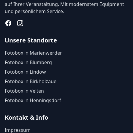
auf Ihrer Veranstaltung. Mit modernstem Equipment
und persönlichem Service.
Facebook
Instagram
Unsere Standorte
Fotobox in Marienwerder
Fotobox in Blumberg
Fotobox in Lindow
Fotobox in Birkholzaue
Fotobox in Velten
Fotobox in Henningsdorf
Kontakt & Info
Impressum