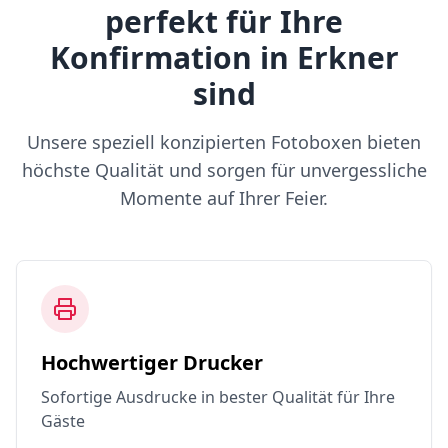
perfekt für Ihre
Konfirmation in Erkner
sind
Unsere speziell konzipierten Fotoboxen bieten
höchste Qualität und sorgen für unvergessliche
Momente auf Ihrer Feier.
Hochwertiger Drucker
Sofortige Ausdrucke in bester Qualität für Ihre
Gäste