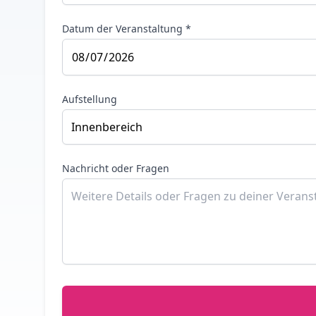
Datum der Veranstaltung *
Aufstellung
Nachricht oder Fragen