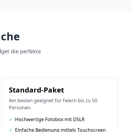
iche
dget die perfekte
Standard-Paket
Am besten geeignet für Feiern bis zu 50
Personen.
✓
Hochwertige Fotobox mit DSLR
✓
Einfache Bedienung mittels Touchscreen