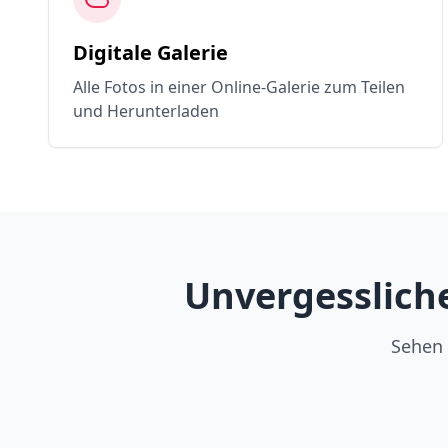
Digitale Galerie
Alle Fotos in einer Online-Galerie zum Teilen
und Herunterladen
Unvergesslich
Sehen 