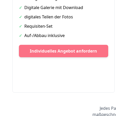
✓
Digitale Galerie mit Download
✓
digitales Teilen der Fotos
✓
Requisiten-Set
✓
Auf-/Abbau inklusive
Individuelles Angebot anfordern
Jedes Pa
maßgeschnei