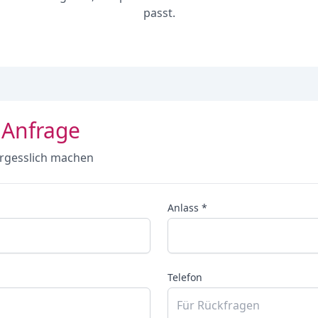
passt.
 Anfrage
rgesslich machen
Anlass *
Telefon