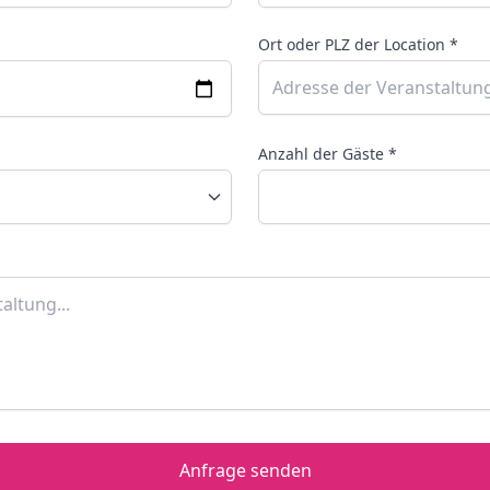
Ort oder PLZ der Location *
Anzahl der Gäste *
Anfrage senden