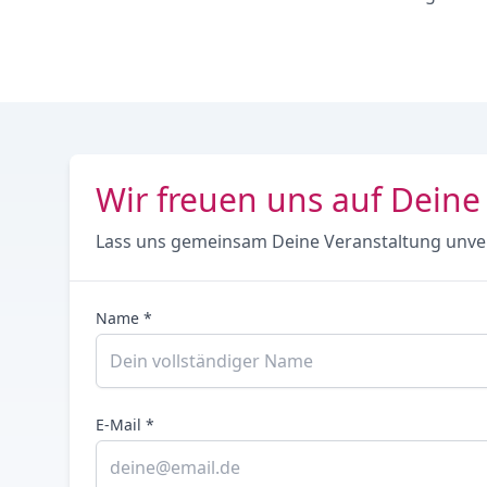
Wir freuen uns auf Deine
Lass uns gemeinsam Deine Veranstaltung unve
Name *
E-Mail *