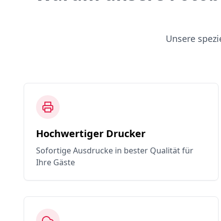
Unsere spezi
Hochwertiger Drucker
Sofortige Ausdrucke in bester Qualität für
Ihre Gäste