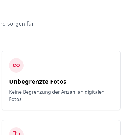
nd sorgen für
Unbegrenzte Fotos
Keine Begrenzung der Anzahl an digitalen
Fotos