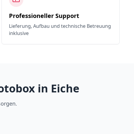
Professioneller Support
Lieferung, Aufbau und technische Betreuung
inklusive
tobox in Eiche
sorgen.