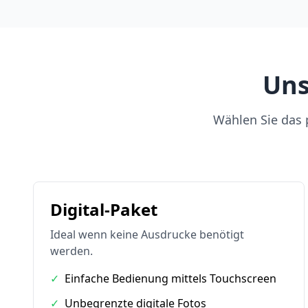
Uns
Wählen Sie das p
Digital-Paket
Ideal wenn keine Ausdrucke benötigt
werden.
✓
Einfache Bedienung mittels Touchscreen
✓
Unbegrenzte digitale Fotos