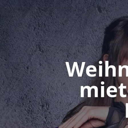
Weihn
miet