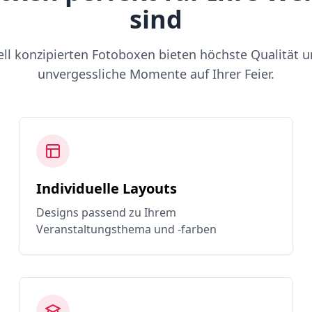
sind
ell konzipierten Fotoboxen bieten höchste Qualität u
unvergessliche Momente auf Ihrer Feier.
Individuelle Layouts
Designs passend zu Ihrem
Veranstaltungsthema und -farben