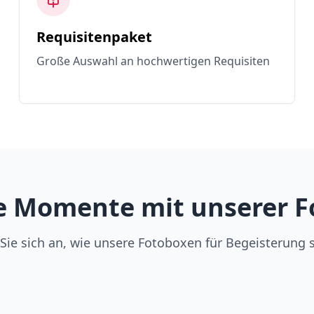
Requisitenpaket
Große Auswahl an hochwertigen Requisiten
e Momente mit unserer Fo
Sie sich an, wie unsere Fotoboxen für Begeisterung 