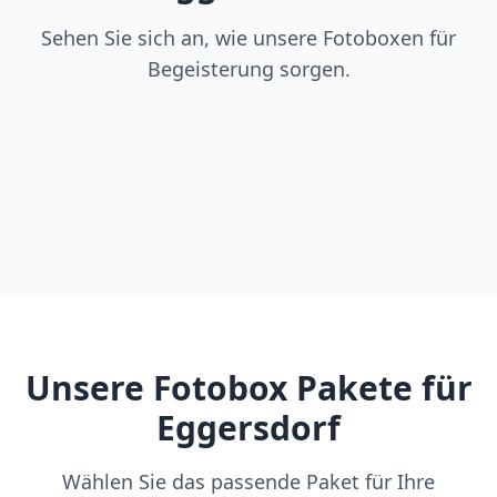
Sehen Sie sich an, wie unsere Fotoboxen für
Begeisterung sorgen.
Unsere Fotobox Pakete für
Eggersdorf
Wählen Sie das passende Paket für Ihre