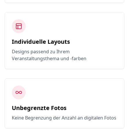
Individuelle Layouts
Designs passend zu Ihrem
Veranstaltungsthema und -farben
Unbegrenzte Fotos
Keine Begrenzung der Anzahl an digitalen Fotos