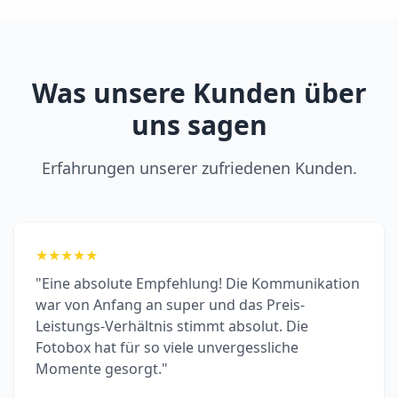
Was unsere Kunden über
uns sagen
Erfahrungen unserer zufriedenen Kunden.
★
★
★
★
★
"Eine absolute Empfehlung! Die Kommunikation
war von Anfang an super und das Preis-
Leistungs-Verhältnis stimmt absolut. Die
Fotobox hat für so viele unvergessliche
Momente gesorgt."