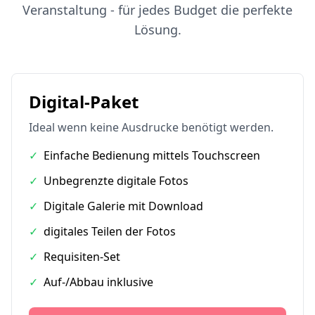
Veranstaltung - für jedes Budget die perfekte
Lösung.
Digital-Paket
Ideal wenn keine Ausdrucke benötigt werden.
✓
Einfache Bedienung mittels Touchscreen
✓
Unbegrenzte digitale Fotos
✓
Digitale Galerie mit Download
✓
digitales Teilen der Fotos
✓
Requisiten-Set
✓
Auf-/Abbau inklusive