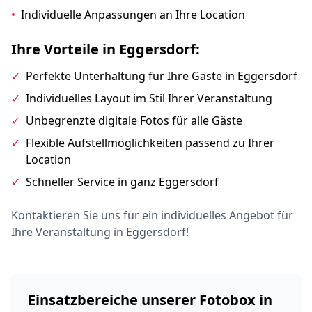
•
Individuelle Anpassungen an Ihre Location
Ihre Vorteile in Eggersdorf:
✓
Perfekte Unterhaltung für Ihre Gäste in Eggersdorf
✓
Individuelles Layout im Stil Ihrer Veranstaltung
✓
Unbegrenzte digitale Fotos für alle Gäste
✓
Flexible Aufstellmöglichkeiten passend zu Ihrer
Location
✓
Schneller Service in ganz Eggersdorf
Kontaktieren Sie uns für ein individuelles Angebot für
Ihre Veranstaltung in Eggersdorf!
Einsatzbereiche unserer Fotobox in