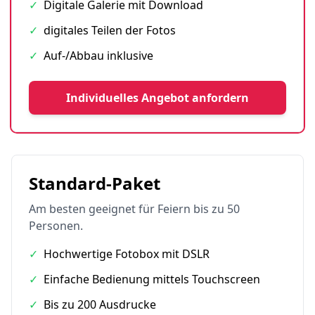
✓
Digitale Galerie mit Download
✓
digitales Teilen der Fotos
✓
Auf-/Abbau inklusive
Individuelles Angebot anfordern
Standard-Paket
Am besten geeignet für Feiern bis zu 50
Personen.
✓
Hochwertige Fotobox mit DSLR
✓
Einfache Bedienung mittels Touchscreen
✓
Bis zu 200 Ausdrucke