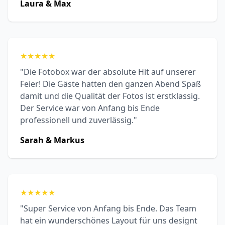
Laura & Max
★
★
★
★
★
"Die Fotobox war der absolute Hit auf unserer
Feier! Die Gäste hatten den ganzen Abend Spaß
damit und die Qualität der Fotos ist erstklassig.
Der Service war von Anfang bis Ende
professionell und zuverlässig."
Sarah & Markus
★
★
★
★
★
"Super Service von Anfang bis Ende. Das Team
hat ein wunderschönes Layout für uns designt