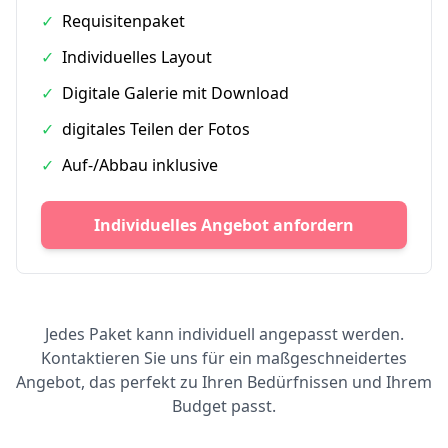
✓
Requisitenpaket
✓
Individuelles Layout
✓
Digitale Galerie mit Download
✓
digitales Teilen der Fotos
✓
Auf-/Abbau inklusive
Individuelles Angebot anfordern
Jedes Paket kann individuell angepasst werden.
Kontaktieren Sie uns für ein maßgeschneidertes
Angebot, das perfekt zu Ihren Bedürfnissen und Ihrem
Budget passt.