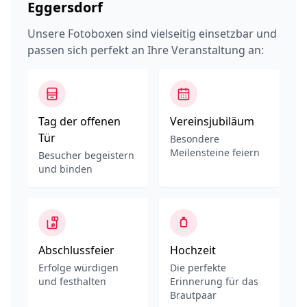
Eggersdorf
Unsere Fotoboxen sind vielseitig einsetzbar und
passen sich perfekt an Ihre Veranstaltung an:
Tag der offenen
Vereinsjubiläum
Tür
Besondere
Meilensteine feiern
Besucher begeistern
und binden
Abschlussfeier
Hochzeit
Erfolge würdigen
Die perfekte
und festhalten
Erinnerung für das
Brautpaar