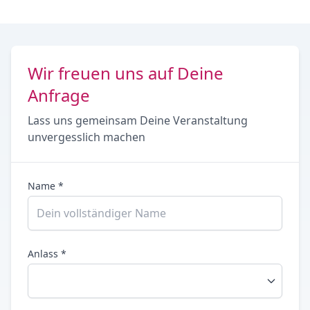
Wir freuen uns auf Deine
Anfrage
Lass uns gemeinsam Deine Veranstaltung
unvergesslich machen
Name *
Anlass *