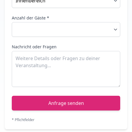
Anzahl der Gäste *
Nachricht oder Fragen
Anfrage senden
* Pflichtfelder