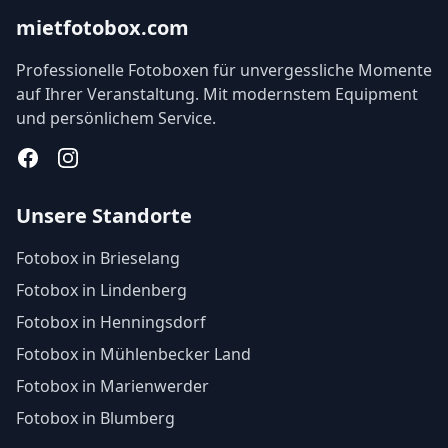
mietfotobox.com
Professionelle Fotoboxen für unvergessliche Momente
auf Ihrer Veranstaltung. Mit modernstem Equipment
und persönlichem Service.
Facebook
Instagram
Unsere Standorte
Fotobox in Brieselang
Fotobox in Lindenberg
Fotobox in Henningsdorf
Fotobox in Mühlenbecker Land
Fotobox in Marienwerder
Fotobox in Blumberg