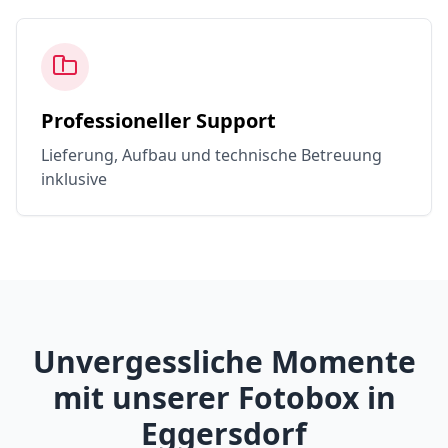
Professioneller Support
Lieferung, Aufbau und technische Betreuung
inklusive
Unvergessliche Momente
mit unserer Fotobox in
Eggersdorf