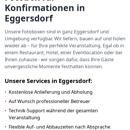
Konfirmationen in
Eggersdorf
Unsere Fotoboxen sind in ganz Eggersdorf und
Umgebung verfügbar. Wir liefern, bauen auf und holen
wieder ab – für Ihre perfekte Veranstaltung. Egal ob in
einem Restaurant, Hotel, einer Eventlocation oder bei
Ihnen zuhause - wir sorgen dafür, dass Ihre Gäste
unvergessliche Momente festhalten können.
Unsere Services in Eggersdorf:
•
Kostenlose Anlieferung und Abholung
•
Auf Wunsch professioneller Betreuer
•
Technik-Support während der gesamten
Veranstaltung
•
Flexible Auf- und Abbauzeiten nach Absprache