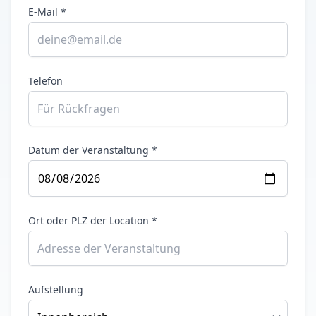
E-Mail *
Telefon
Datum der Veranstaltung *
Ort oder PLZ der Location *
Aufstellung