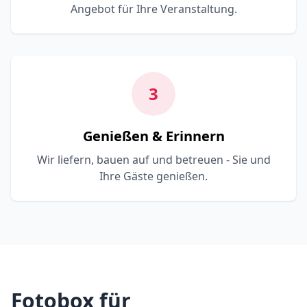
Angebot für Ihre Veranstaltung.
3
Genießen & Erinnern
Wir liefern, bauen auf und betreuen - Sie und
Ihre Gäste genießen.
Fotobox für