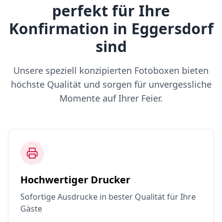
perfekt für Ihre
Konfirmation in Eggersdorf
sind
Unsere speziell konzipierten Fotoboxen bieten
höchste Qualität und sorgen für unvergessliche
Momente auf Ihrer Feier.
Hochwertiger Drucker
Sofortige Ausdrucke in bester Qualität für Ihre
Gäste