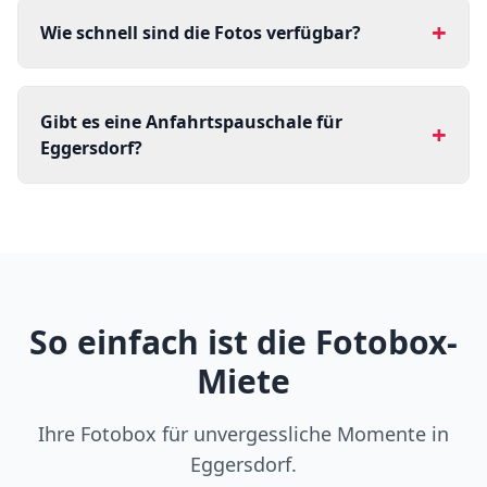
+
Wie schnell sind die Fotos verfügbar?
Gibt es eine Anfahrtspauschale für
+
Eggersdorf?
So einfach ist die Fotobox-
Miete
Ihre Fotobox für unvergessliche Momente in
Eggersdorf.