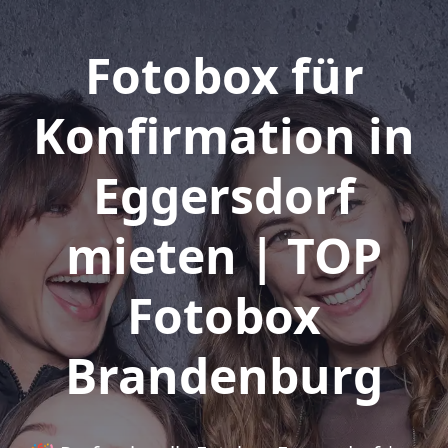
Fotobox für
Konfirmation in
Eggersdorf
mieten | TOP
Fotobox
Brandenburg