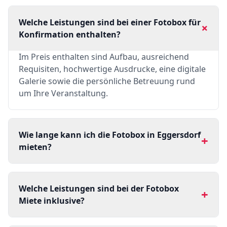
Welche Leistungen sind bei einer Fotobox für
+
Konfirmation enthalten?
Im Preis enthalten sind Aufbau, ausreichend
Requisiten, hochwertige Ausdrucke, eine digitale
Galerie sowie die persönliche Betreuung rund
um Ihre Veranstaltung.
Wie lange kann ich die Fotobox in Eggersdorf
+
mieten?
Welche Leistungen sind bei der Fotobox
+
Miete inklusive?