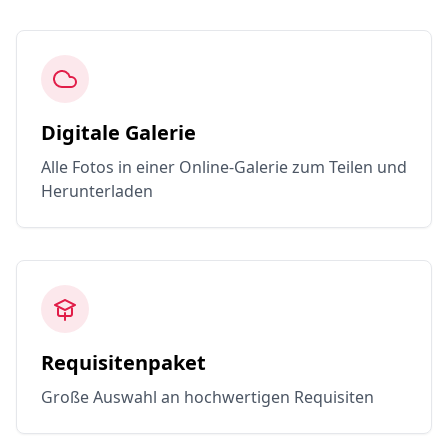
Digitale Galerie
Alle Fotos in einer Online-Galerie zum Teilen und
Herunterladen
Requisitenpaket
Große Auswahl an hochwertigen Requisiten