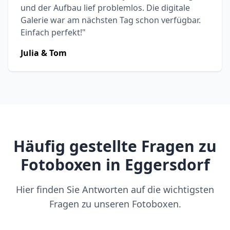
und der Aufbau lief problemlos. Die digitale
Galerie war am nächsten Tag schon verfügbar.
Einfach perfekt!"
Julia & Tom
Häufig gestellte Fragen zu
Fotoboxen in Eggersdorf
Hier finden Sie Antworten auf die wichtigsten
Fragen zu unseren Fotoboxen.