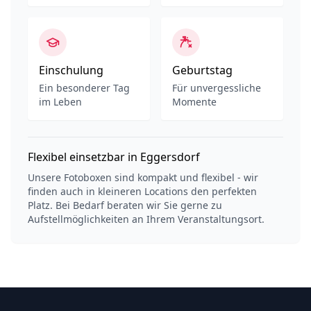
Einschulung
Geburtstag
Ein besonderer Tag
Für unvergessliche
im Leben
Momente
Flexibel einsetzbar in Eggersdorf
Unsere Fotoboxen sind kompakt und flexibel - wir
finden auch in kleineren Locations den perfekten
Platz. Bei Bedarf beraten wir Sie gerne zu
Aufstellmöglichkeiten an Ihrem Veranstaltungsort.