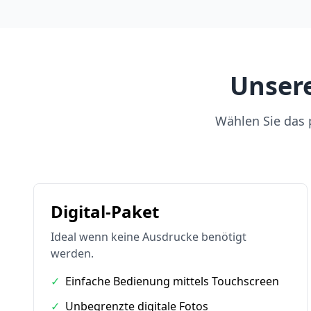
Unsere
Wählen Sie das p
Digital-Paket
Ideal wenn keine Ausdrucke benötigt
werden.
✓
Einfache Bedienung mittels Touchscreen
✓
Unbegrenzte digitale Fotos