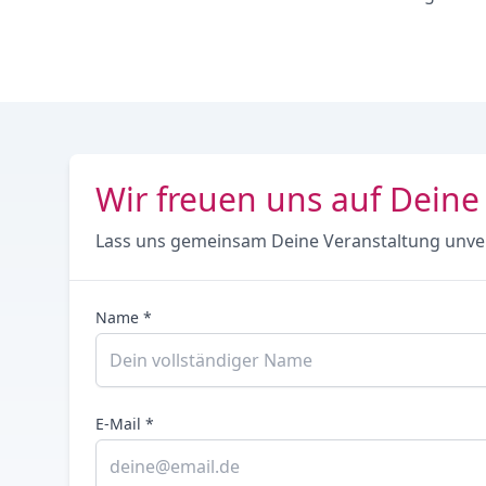
Wir freuen uns auf Deine
Lass uns gemeinsam Deine Veranstaltung unve
Name *
E-Mail *