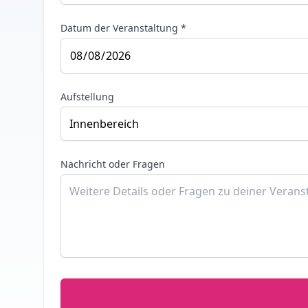
Datum der Veranstaltung *
Aufstellung
Nachricht oder Fragen