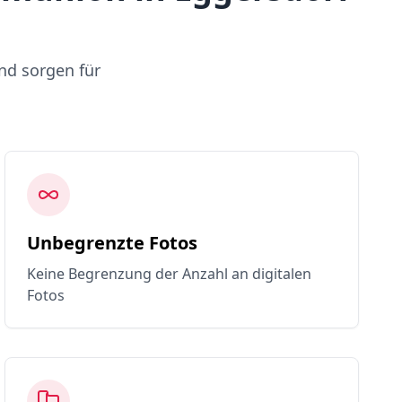
nd sorgen für
Unbegrenzte Fotos
Keine Begrenzung der Anzahl an digitalen
Fotos