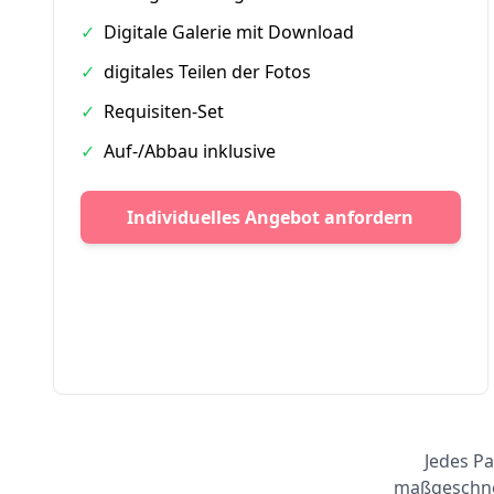
✓
Digitale Galerie mit Download
✓
digitales Teilen der Fotos
✓
Requisiten-Set
✓
Auf-/Abbau inklusive
Individuelles Angebot anfordern
Jedes Pa
maßgeschnei