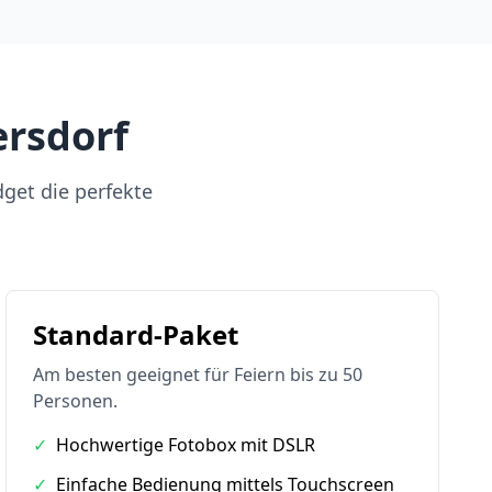
ersdorf
dget die perfekte
Standard-Paket
Am besten geeignet für Feiern bis zu 50
Personen.
✓
Hochwertige Fotobox mit DSLR
✓
Einfache Bedienung mittels Touchscreen