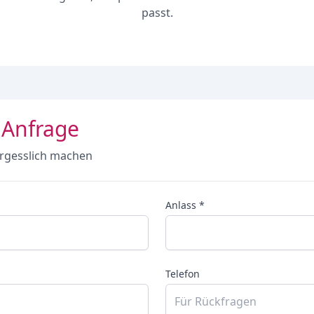
passt.
 Anfrage
rgesslich machen
Anlass *
Telefon