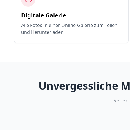
Digitale Galerie
Alle Fotos in einer Online-Galerie zum Teilen
und Herunterladen
Unvergessliche M
Sehen 