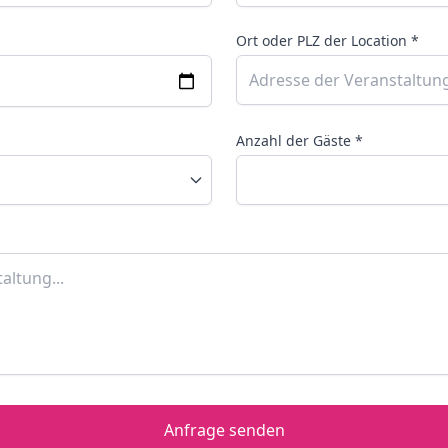
Ort oder PLZ der Location *
Anzahl der Gäste *
Anfrage senden