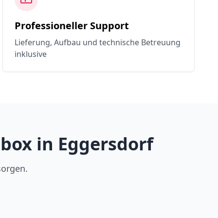
Professioneller Support
Lieferung, Aufbau und technische Betreuung
inklusive
box in Eggersdorf
sorgen.