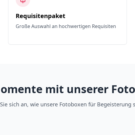
Requisitenpaket
Große Auswahl an hochwertigen Requisiten
omente mit unserer Foto
Sie sich an, wie unsere Fotoboxen für Begeisterung 