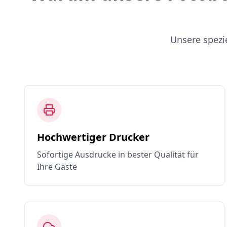
Unsere spezi
Hochwertiger Drucker
Sofortige Ausdrucke in bester Qualität für
Ihre Gäste