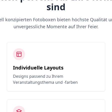
sind
ell konzipierten Fotoboxen bieten höchste Qualität u
unvergessliche Momente auf Ihrer Feier.
Individuelle Layouts
Designs passend zu Ihrem
Veranstaltungsthema und -farben