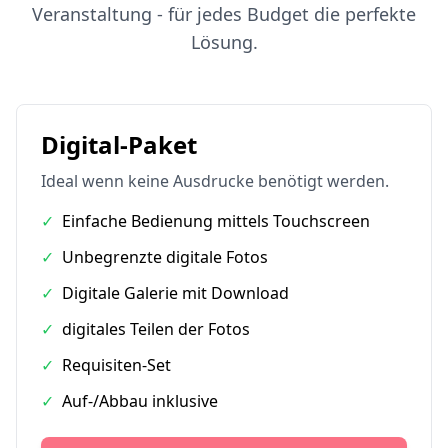
Veranstaltung - für jedes Budget die perfekte
Lösung.
Digital-Paket
Ideal wenn keine Ausdrucke benötigt werden.
✓
Einfache Bedienung mittels Touchscreen
✓
Unbegrenzte digitale Fotos
✓
Digitale Galerie mit Download
✓
digitales Teilen der Fotos
✓
Requisiten-Set
✓
Auf-/Abbau inklusive