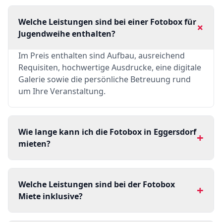
Welche Leistungen sind bei einer Fotobox für
+
Jugendweihe enthalten?
Im Preis enthalten sind Aufbau, ausreichend
Requisiten, hochwertige Ausdrucke, eine digitale
Galerie sowie die persönliche Betreuung rund
um Ihre Veranstaltung.
Wie lange kann ich die Fotobox in Eggersdorf
+
mieten?
Welche Leistungen sind bei der Fotobox
+
Miete inklusive?