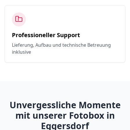
Professioneller Support
Lieferung, Aufbau und technische Betreuung
inklusive
Unvergessliche Momente
mit unserer Fotobox in
Eggersdorf