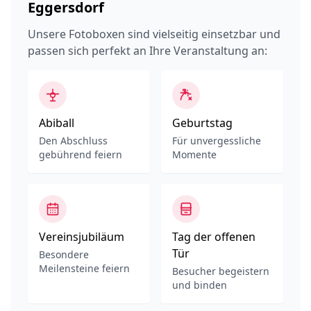
Eggersdorf
Unsere Fotoboxen sind vielseitig einsetzbar und
passen sich perfekt an Ihre Veranstaltung an:
Abiball
Geburtstag
Den Abschluss
Für unvergessliche
gebührend feiern
Momente
Vereinsjubiläum
Tag der offenen
Tür
Besondere
Meilensteine feiern
Besucher begeistern
und binden