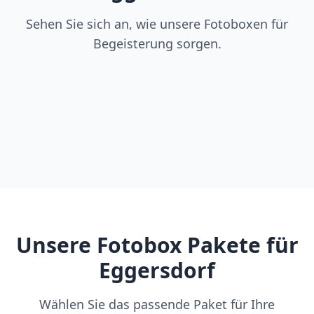
Sehen Sie sich an, wie unsere Fotoboxen für
Begeisterung sorgen.
Unsere Fotobox Pakete für
Eggersdorf
Wählen Sie das passende Paket für Ihre