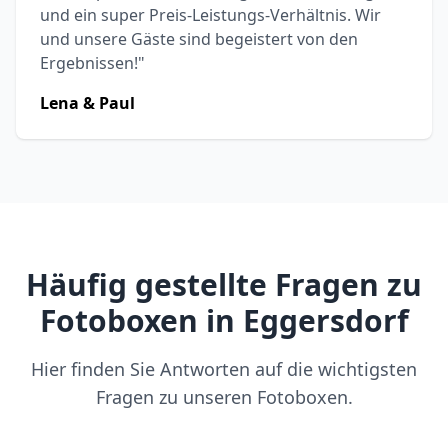
und ein super Preis-Leistungs-Verhältnis. Wir
und unsere Gäste sind begeistert von den
Ergebnissen!"
Lena & Paul
Häufig gestellte Fragen zu
Fotoboxen in Eggersdorf
Hier finden Sie Antworten auf die wichtigsten
Fragen zu unseren Fotoboxen.