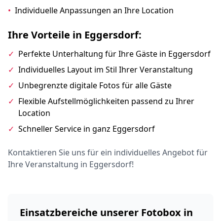
•
Individuelle Anpassungen an Ihre Location
Ihre Vorteile in Eggersdorf:
✓
Perfekte Unterhaltung für Ihre Gäste in Eggersdorf
✓
Individuelles Layout im Stil Ihrer Veranstaltung
✓
Unbegrenzte digitale Fotos für alle Gäste
✓
Flexible Aufstellmöglichkeiten passend zu Ihrer
Location
✓
Schneller Service in ganz Eggersdorf
Kontaktieren Sie uns für ein individuelles Angebot für
Ihre Veranstaltung in Eggersdorf!
Einsatzbereiche unserer Fotobox in