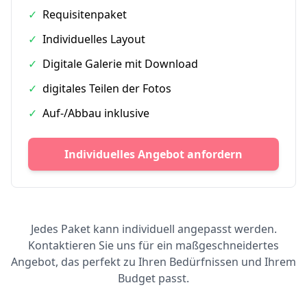
✓
Requisitenpaket
✓
Individuelles Layout
✓
Digitale Galerie mit Download
✓
digitales Teilen der Fotos
✓
Auf-/Abbau inklusive
Individuelles Angebot anfordern
Jedes Paket kann individuell angepasst werden.
Kontaktieren Sie uns für ein maßgeschneidertes
Angebot, das perfekt zu Ihren Bedürfnissen und Ihrem
Budget passt.