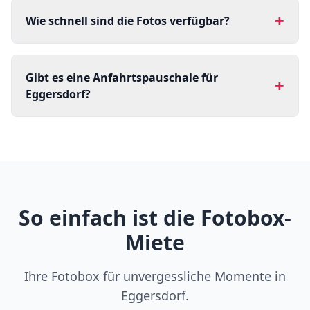
+
Wie schnell sind die Fotos verfügbar?
Gibt es eine Anfahrtspauschale für
+
Eggersdorf?
So einfach ist die Fotobox-
Miete
Ihre Fotobox für unvergessliche Momente in
Eggersdorf.