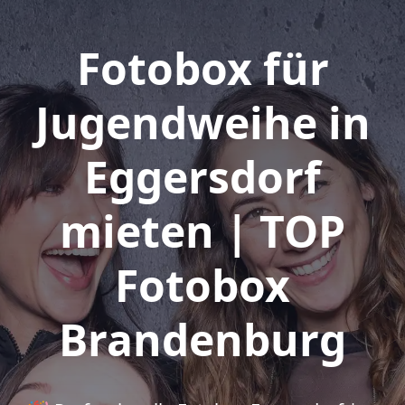
Fotobox für
Jugendweihe in
Eggersdorf
mieten | TOP
Fotobox
Brandenburg