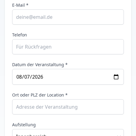
E-Mail *
Telefon
Datum der Veranstaltung *
Ort oder PLZ der Location *
Aufstellung