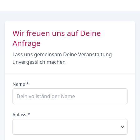
Wir freuen uns auf Deine
Anfrage
Lass uns gemeinsam Deine Veranstaltung
unvergesslich machen
Name *
Anlass *