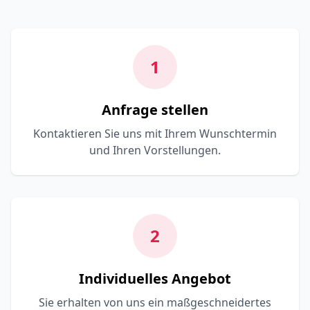
1
Anfrage stellen
Kontaktieren Sie uns mit Ihrem Wunschtermin
und Ihren Vorstellungen.
2
Individuelles Angebot
Sie erhalten von uns ein maßgeschneidertes