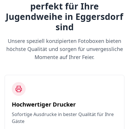
perfekt für Ihre
Jugendweihe in Eggersdorf
sind
Unsere speziell konzipierten Fotoboxen bieten
höchste Qualität und sorgen für unvergessliche
Momente auf Ihrer Feier.
Hochwertiger Drucker
Sofortige Ausdrucke in bester Qualität für Ihre
Gäste