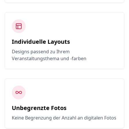
Individuelle Layouts
Designs passend zu Ihrem
Veranstaltungsthema und -farben
Unbegrenzte Fotos
Keine Begrenzung der Anzahl an digitalen Fotos