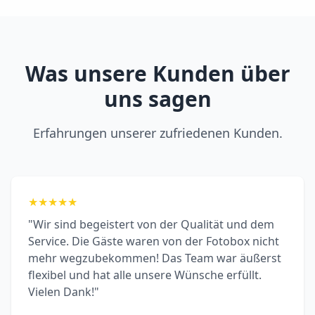
Was unsere Kunden über
uns sagen
Erfahrungen unserer zufriedenen Kunden.
★
★
★
★
★
"Wir sind begeistert von der Qualität und dem
Service. Die Gäste waren von der Fotobox nicht
mehr wegzubekommen! Das Team war äußerst
flexibel und hat alle unsere Wünsche erfüllt.
Vielen Dank!"