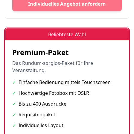
Individuelles Angebot anfordern
Beliebteste Wahl
Premium-Paket
Das Rundum-sorglos-Paket für Ihre
Veranstaltung.
✓
Einfache Bedienung mittels Touchscreen
✓
Hochwertige Fotobox mit DSLR
✓
Bis zu 400 Ausdrucke
✓
Requisitenpaket
✓
Individuelles Layout