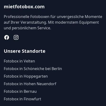
mietfotobox.com
Professionelle Fotoboxen für unvergessliche Momente
auf Ihrer Veranstaltung. Mit modernstem Equipment
und persönlichem Service.
Facebook
Instagram
Unsere Standorte
Fotobox in Velten
Fotobox in Schöneiche bei Berlin
Fotobox in Hoppegarten
Fotobox in Hohen Neuendorf
Fotobox in Bernau
Fotobox in Finowfurt