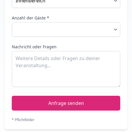
Anzahl der Gäste *
Nachricht oder Fragen
Anfrage senden
* Pflichtfelder