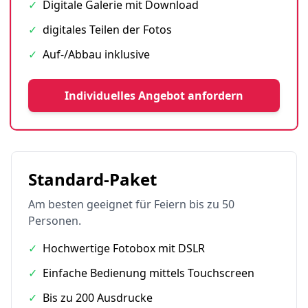
✓
Digitale Galerie mit Download
✓
digitales Teilen der Fotos
✓
Auf-/Abbau inklusive
Individuelles Angebot anfordern
Standard-Paket
Am besten geeignet für Feiern bis zu 50
Personen.
✓
Hochwertige Fotobox mit DSLR
✓
Einfache Bedienung mittels Touchscreen
✓
Bis zu 200 Ausdrucke