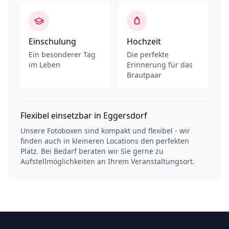
Einschulung
Hochzeit
Ein besonderer Tag
Die perfekte
im Leben
Erinnerung für das
Brautpaar
Flexibel einsetzbar in Eggersdorf
Unsere Fotoboxen sind kompakt und flexibel - wir
finden auch in kleineren Locations den perfekten
Platz. Bei Bedarf beraten wir Sie gerne zu
Aufstellmöglichkeiten an Ihrem Veranstaltungsort.