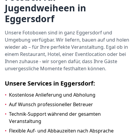
Jugendweiheen in
Eggersdorf
Unsere Fotoboxen sind in ganz Eggersdorf und
Umgebung verfügbar. Wir liefern, bauen auf und holen
wieder ab – für Ihre perfekte Veranstaltung. Egal ob in
einem Restaurant, Hotel, einer Eventlocation oder bei
Ihnen zuhause - wir sorgen dafür, dass Ihre Gäste
unvergessliche Momente festhalten können.
Unsere Services in Eggersdorf:
•
Kostenlose Anlieferung und Abholung
•
Auf Wunsch professioneller Betreuer
•
Technik-Support während der gesamten
Veranstaltung
•
Flexible Auf- und Abbauzeiten nach Absprache