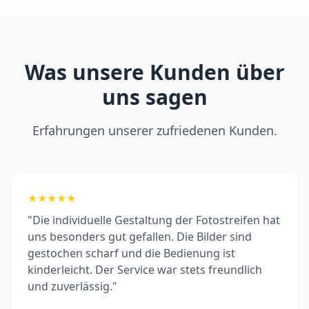
Was unsere Kunden über
uns sagen
Erfahrungen unserer zufriedenen Kunden.
★
★
★
★
★
"Die individuelle Gestaltung der Fotostreifen hat
uns besonders gut gefallen. Die Bilder sind
gestochen scharf und die Bedienung ist
kinderleicht. Der Service war stets freundlich
und zuverlässig."