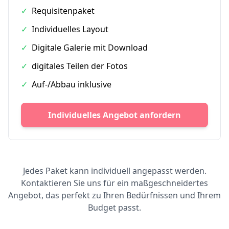
✓
Requisitenpaket
✓
Individuelles Layout
✓
Digitale Galerie mit Download
✓
digitales Teilen der Fotos
✓
Auf-/Abbau inklusive
Individuelles Angebot anfordern
Jedes Paket kann individuell angepasst werden.
Kontaktieren Sie uns für ein maßgeschneidertes
Angebot, das perfekt zu Ihren Bedürfnissen und Ihrem
Budget passt.