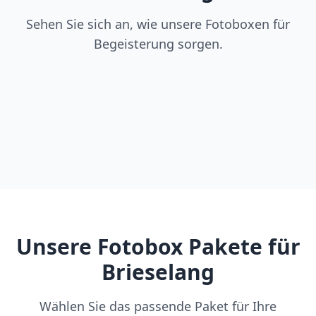
Sehen Sie sich an, wie unsere Fotoboxen für
Begeisterung sorgen.
Unsere Fotobox Pakete für
Brieselang
Wählen Sie das passende Paket für Ihre