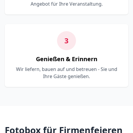
Angebot für Ihre Veranstaltung.
3
Genießen & Erinnern
Wir liefern, bauen auf und betreuen - Sie und
Ihre Gäste genießen.
Fotobox für Firmenfeieren