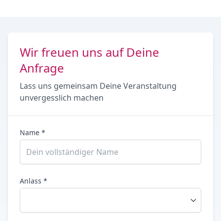
Wir freuen uns auf Deine
Anfrage
Lass uns gemeinsam Deine Veranstaltung
unvergesslich machen
Name *
Anlass *