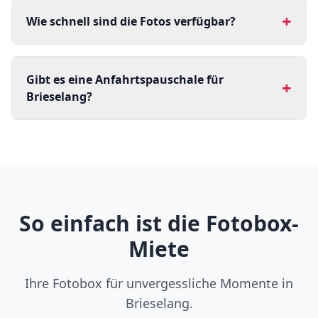
+
Wie schnell sind die Fotos verfügbar?
Gibt es eine Anfahrtspauschale für
+
Brieselang?
So einfach ist die Fotobox-
Miete
Ihre Fotobox für unvergessliche Momente in
Brieselang.