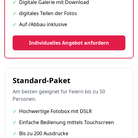
✓
Digitale Galerie mit Download
✓
digitales Teilen der Fotos
✓
Auf-/Abbau inklusive
Individuelles Angebot anfordern
Standard-Paket
Am besten geeignet für Feiern bis zu 50
Personen.
✓
Hochwertige Fotobox mit DSLR
✓
Einfache Bedienung mittels Touchscreen
✓
Bis zu 200 Ausdrucke