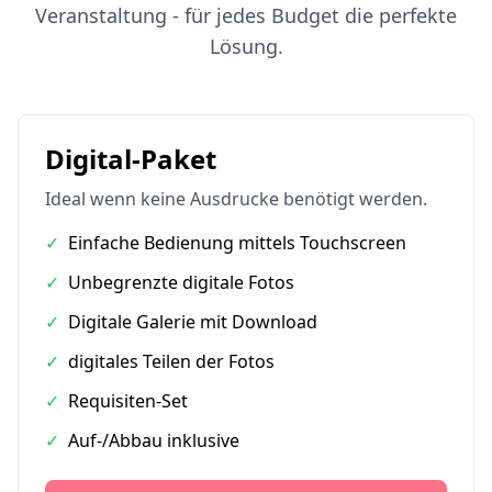
Veranstaltung - für jedes Budget die perfekte
Lösung.
Digital-Paket
Ideal wenn keine Ausdrucke benötigt werden.
✓
Einfache Bedienung mittels Touchscreen
✓
Unbegrenzte digitale Fotos
✓
Digitale Galerie mit Download
✓
digitales Teilen der Fotos
✓
Requisiten-Set
✓
Auf-/Abbau inklusive