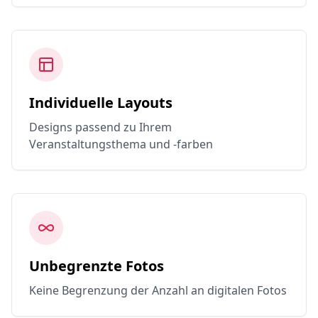
Individuelle Layouts
Designs passend zu Ihrem
Veranstaltungsthema und -farben
Unbegrenzte Fotos
Keine Begrenzung der Anzahl an digitalen Fotos