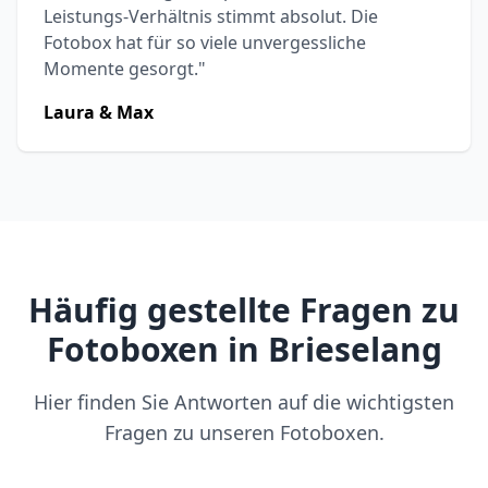
Leistungs-Verhältnis stimmt absolut. Die
Fotobox hat für so viele unvergessliche
Momente gesorgt."
Laura & Max
Häufig gestellte Fragen zu
Fotoboxen in Brieselang
Hier finden Sie Antworten auf die wichtigsten
Fragen zu unseren Fotoboxen.