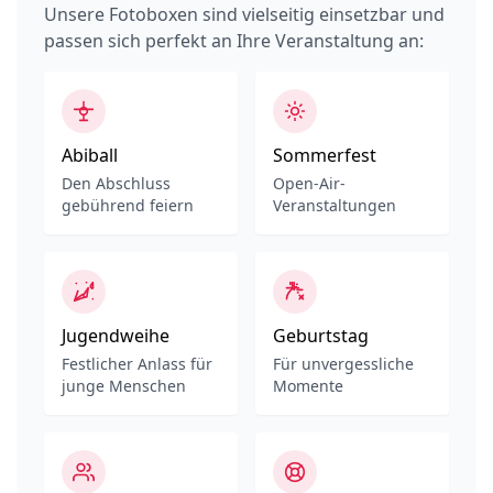
Unsere Fotoboxen sind vielseitig einsetzbar und
passen sich perfekt an Ihre Veranstaltung an:
Abiball
Sommerfest
Den Abschluss
Open-Air-
gebührend feiern
Veranstaltungen
Jugendweihe
Geburtstag
Festlicher Anlass für
Für unvergessliche
junge Menschen
Momente