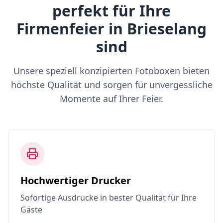
perfekt für Ihre
Firmenfeier in Brieselang
sind
Unsere speziell konzipierten Fotoboxen bieten
höchste Qualität und sorgen für unvergessliche
Momente auf Ihrer Feier.
Hochwertiger Drucker
Sofortige Ausdrucke in bester Qualität für Ihre
Gäste