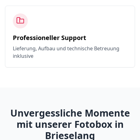
Professioneller Support
Lieferung, Aufbau und technische Betreuung
inklusive
Unvergessliche Momente
mit unserer Fotobox in
Brieselang