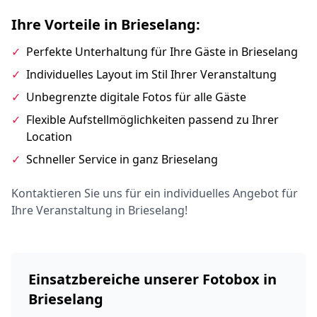
Ihre Vorteile in Brieselang:
✓
Perfekte Unterhaltung für Ihre Gäste in Brieselang
✓
Individuelles Layout im Stil Ihrer Veranstaltung
✓
Unbegrenzte digitale Fotos für alle Gäste
✓
Flexible Aufstellmöglichkeiten passend zu Ihrer
Location
✓
Schneller Service in ganz Brieselang
Kontaktieren Sie uns für ein individuelles Angebot für
Ihre Veranstaltung in Brieselang!
Einsatzbereiche unserer Fotobox in
Brieselang