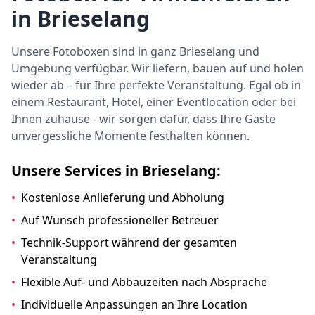
in Brieselang
Unsere Fotoboxen sind in ganz Brieselang und
Umgebung verfügbar. Wir liefern, bauen auf und holen
wieder ab – für Ihre perfekte Veranstaltung. Egal ob in
einem Restaurant, Hotel, einer Eventlocation oder bei
Ihnen zuhause - wir sorgen dafür, dass Ihre Gäste
unvergessliche Momente festhalten können.
Unsere Services in Brieselang:
•
Kostenlose Anlieferung und Abholung
•
Auf Wunsch professioneller Betreuer
•
Technik-Support während der gesamten
Veranstaltung
•
Flexible Auf- und Abbauzeiten nach Absprache
•
Individuelle Anpassungen an Ihre Location