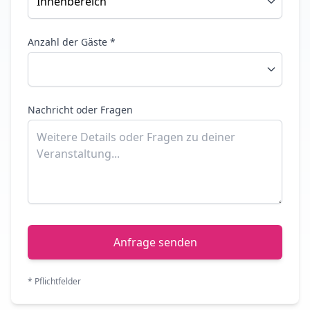
Anzahl der Gäste *
Nachricht oder Fragen
Anfrage senden
* Pflichtfelder