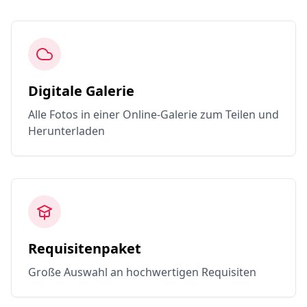
Digitale Galerie
Alle Fotos in einer Online-Galerie zum Teilen und
Herunterladen
Requisitenpaket
Große Auswahl an hochwertigen Requisiten