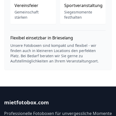
Vereinsfeier
Sportveranstaltung
Gemeinschaft
Siegesmomente
stärken
festhalten
Flexibel einsetzbar in Brieselang
Unsere Fotoboxen sind kompakt und flexibel - wir
finden auch in kleineren Locations den perfekten
Platz. Bei Bedarf beraten wir Sie gerne zu
Aufstellmöglichkeiten an Ihrem Veranstaltungsort.
mietfotobox.com
Professionelle Fotoboxen für unvergessliche Momente