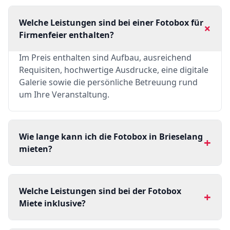
Welche Leistungen sind bei einer Fotobox für
+
Firmenfeier enthalten?
Im Preis enthalten sind Aufbau, ausreichend
Requisiten, hochwertige Ausdrucke, eine digitale
Galerie sowie die persönliche Betreuung rund
um Ihre Veranstaltung.
Wie lange kann ich die Fotobox in Brieselang
+
mieten?
Welche Leistungen sind bei der Fotobox
+
Miete inklusive?