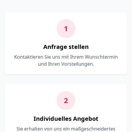
1
Anfrage stellen
Kontaktieren Sie uns mit Ihrem Wunschtermin
und Ihren Vorstellungen.
2
Individuelles Angebot
Sie erhalten von uns ein maßgeschneidertes