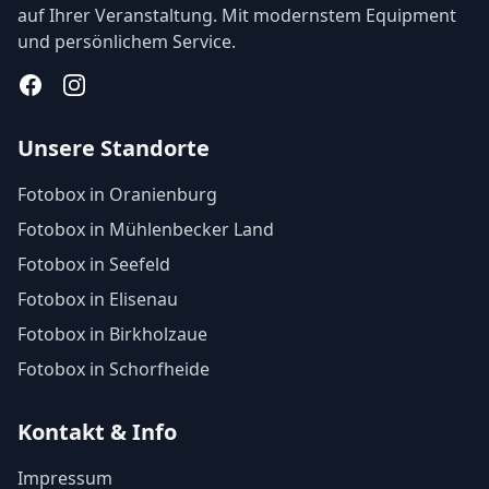
auf Ihrer Veranstaltung. Mit modernstem Equipment
und persönlichem Service.
Facebook
Instagram
Unsere Standorte
Fotobox in Oranienburg
Fotobox in Mühlenbecker Land
Fotobox in Seefeld
Fotobox in Elisenau
Fotobox in Birkholzaue
Fotobox in Schorfheide
Kontakt & Info
Impressum