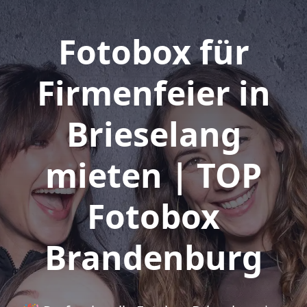
Fotobox für
Firmenfeier in
Brieselang
mieten | TOP
Fotobox
Brandenburg