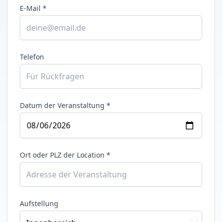
E-Mail *
Telefon
Datum der Veranstaltung *
Ort oder PLZ der Location *
Aufstellung