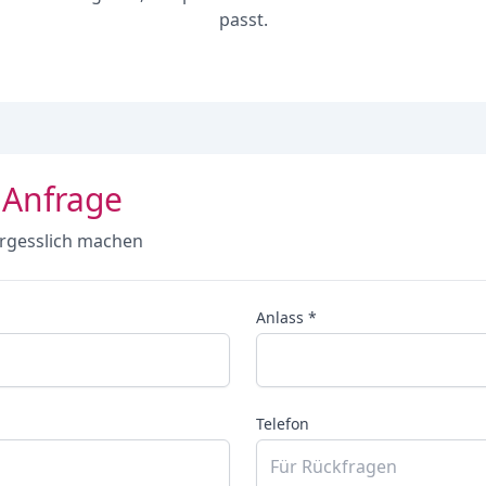
passt.
 Anfrage
rgesslich machen
Anlass *
Telefon