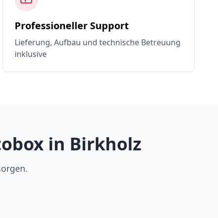
Professioneller Support
Lieferung, Aufbau und technische Betreuung
inklusive
obox in Birkholz
sorgen.