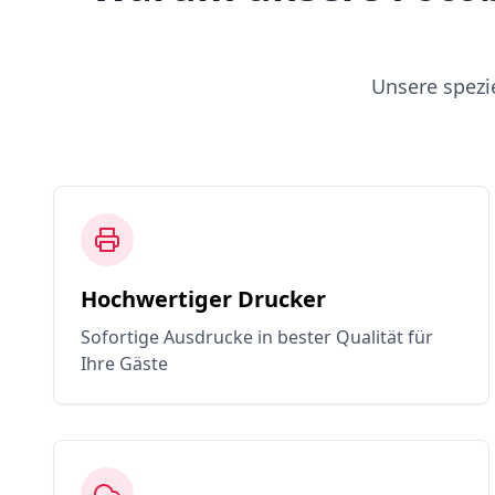
Unsere spezi
Hochwertiger Drucker
Sofortige Ausdrucke in bester Qualität für
Ihre Gäste