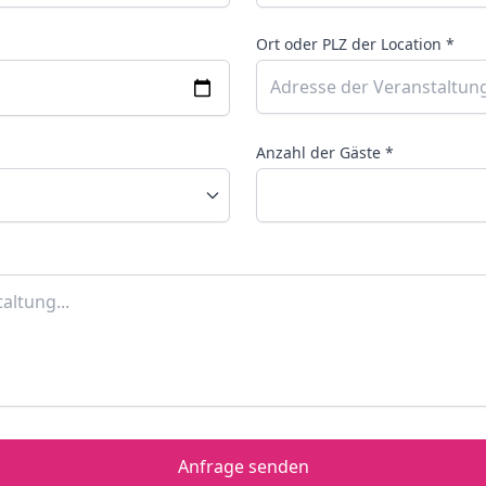
Ort oder PLZ der Location *
Anzahl der Gäste *
Anfrage senden