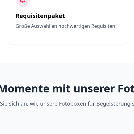
Requisitenpaket
Große Auswahl an hochwertigen Requisiten
Momente mit unserer Fot
Sie sich an, wie unsere Fotoboxen für Begeisterung 