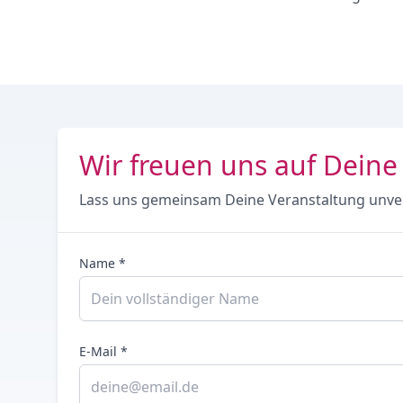
Wir freuen uns auf Deine
Lass uns gemeinsam Deine Veranstaltung unve
Name *
E-Mail *