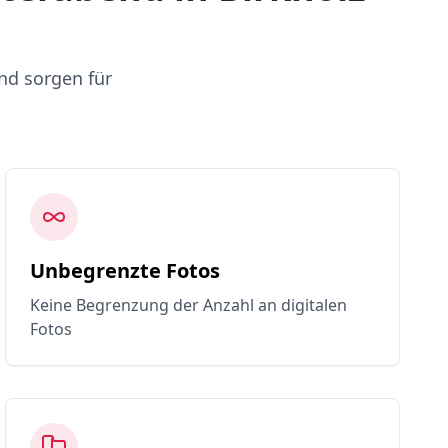
nd sorgen für
Unbegrenzte Fotos
Keine Begrenzung der Anzahl an digitalen
Fotos