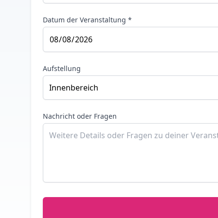
Datum der Veranstaltung *
Aufstellung
Nachricht oder Fragen