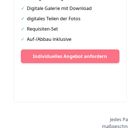
✓
Digitale Galerie mit Download
✓
digitales Teilen der Fotos
✓
Requisiten-Set
✓
Auf-/Abbau inklusive
Individuelles Angebot anfordern
Jedes Pa
maßgeschnei