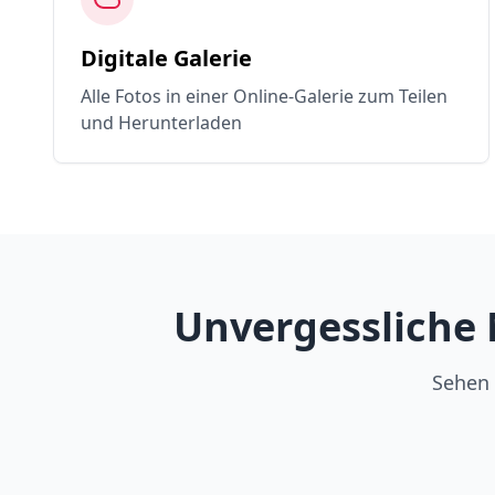
Digitale Galerie
Alle Fotos in einer Online-Galerie zum Teilen
und Herunterladen
Unvergessliche 
Sehen 