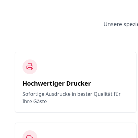
Unsere spezi
Hochwertiger Drucker
Sofortige Ausdrucke in bester Qualität für
Ihre Gäste