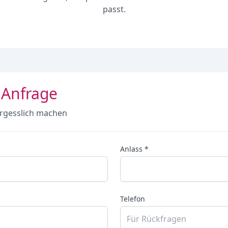
passt.
 Anfrage
rgesslich machen
Anlass *
Telefon