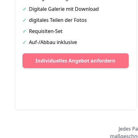
✓
Digitale Galerie mit Download
✓
digitales Teilen der Fotos
✓
Requisiten-Set
✓
Auf-/Abbau inklusive
Individuelles Angebot anfordern
Jedes Pa
maßgeschnei