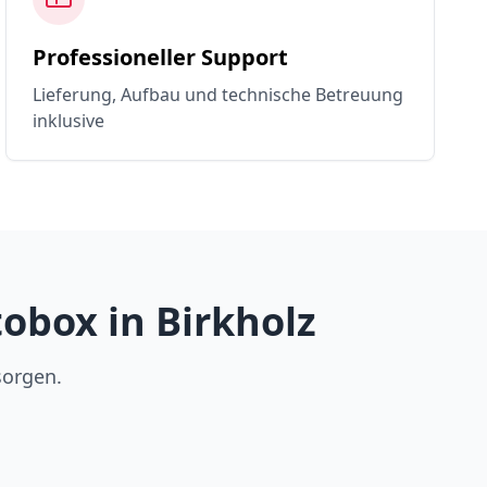
Professioneller Support
Lieferung, Aufbau und technische Betreuung
inklusive
obox in Birkholz
sorgen.