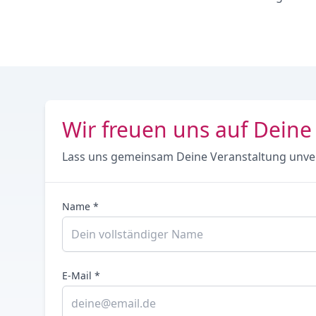
Wir freuen uns auf Deine
Lass uns gemeinsam Deine Veranstaltung unve
Name *
E-Mail *