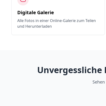
Digitale Galerie
Alle Fotos in einer Online-Galerie zum Teilen
und Herunterladen
Unvergessliche 
Sehen 