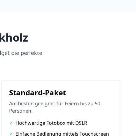
kholz
dget die perfekte
Standard-Paket
Am besten geeignet für Feiern bis zu 50
Personen.
✓
Hochwertige Fotobox mit DSLR
✓
Einfache Bedienung mittels Touchscreen