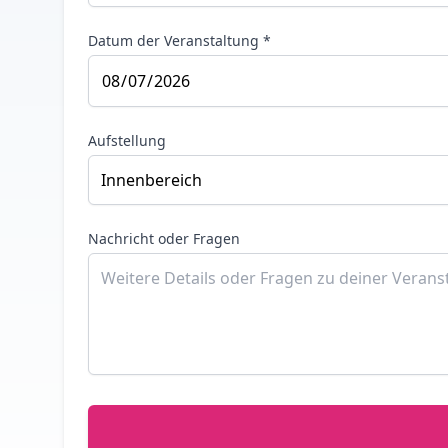
Datum der Veranstaltung *
Aufstellung
Nachricht oder Fragen