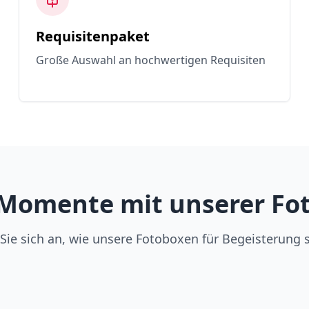
Requisitenpaket
Große Auswahl an hochwertigen Requisiten
Momente mit unserer Fot
Sie sich an, wie unsere Fotoboxen für Begeisterung 