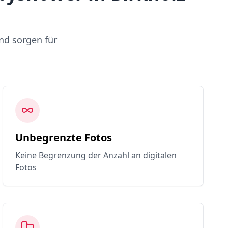
nd sorgen für
Unbegrenzte Fotos
Keine Begrenzung der Anzahl an digitalen
Fotos