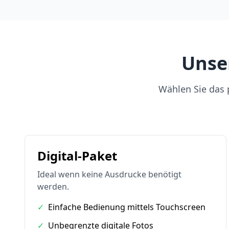
Unse
Wählen Sie das p
Digital-Paket
Ideal wenn keine Ausdrucke benötigt
werden.
✓
Einfache Bedienung mittels Touchscreen
✓
Unbegrenzte digitale Fotos