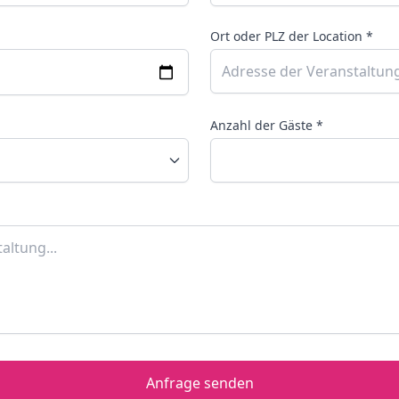
Ort oder PLZ der Location *
Anzahl der Gäste *
Anfrage senden