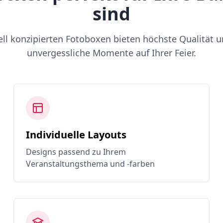
sind
ell konzipierten Fotoboxen bieten höchste Qualität u
unvergessliche Momente auf Ihrer Feier.
Individuelle Layouts
Designs passend zu Ihrem
Veranstaltungsthema und -farben