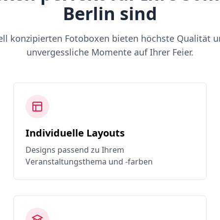
Berlin sind
ell konzipierten Fotoboxen bieten höchste Qualität u
unvergessliche Momente auf Ihrer Feier.
Individuelle Layouts
Designs passend zu Ihrem
Veranstaltungsthema und -farben