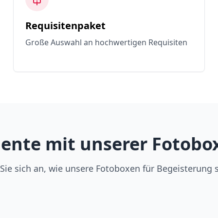
Requisitenpaket
Große Auswahl an hochwertigen Requisiten
nte mit unserer Fotobox 
Sie sich an, wie unsere Fotoboxen für Begeisterung 