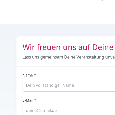
Wir freuen uns auf Deine
Lass uns gemeinsam Deine Veranstaltung unve
Name *
E-Mail *