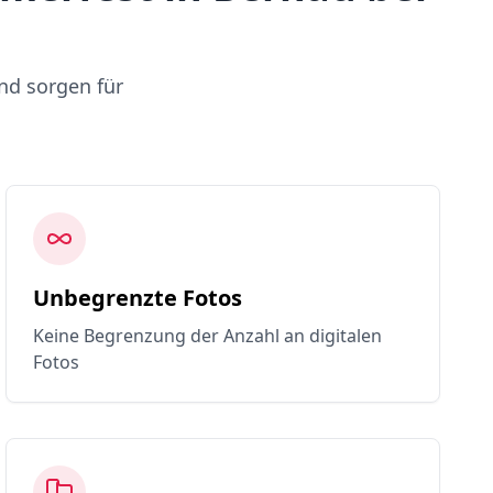
nd sorgen für
Unbegrenzte Fotos
Keine Begrenzung der Anzahl an digitalen
Fotos