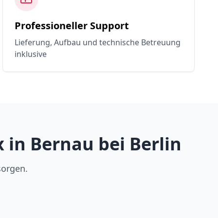
Professioneller Support
Lieferung, Aufbau und technische Betreuung
inklusive
in Bernau bei Berlin
sorgen.