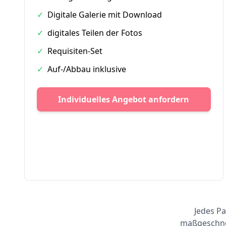
✓
Digitale Galerie mit Download
✓
digitales Teilen der Fotos
✓
Requisiten-Set
✓
Auf-/Abbau inklusive
Individuelles Angebot anfordern
Jedes Pa
maßgeschnei