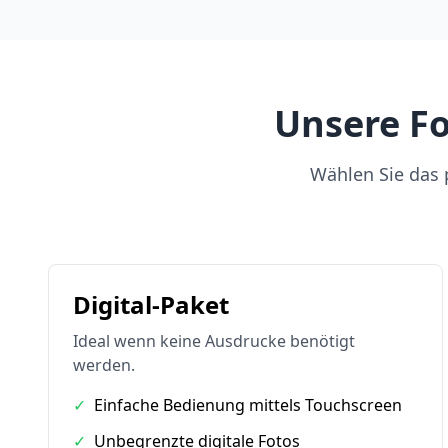
Unsere Fo
Wählen Sie das p
Digital-Paket
Ideal wenn keine Ausdrucke benötigt
werden.
✓
Einfache Bedienung mittels Touchscreen
✓
Unbegrenzte digitale Fotos