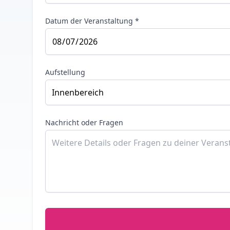
Datum der Veranstaltung *
Aufstellung
Nachricht oder Fragen