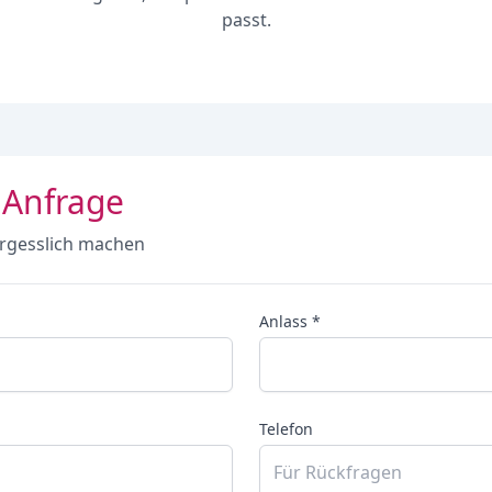
passt.
 Anfrage
rgesslich machen
Anlass *
Telefon