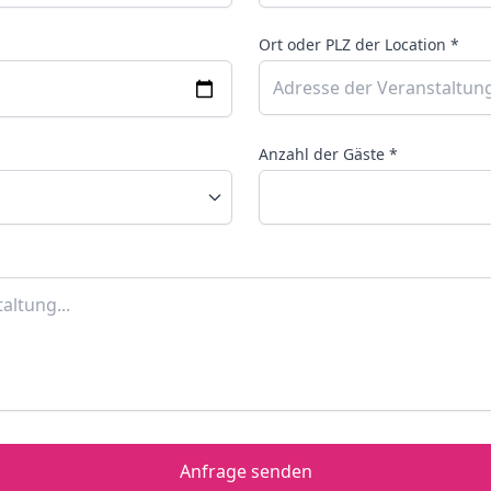
Ort oder PLZ der Location *
Anzahl der Gäste *
Anfrage senden