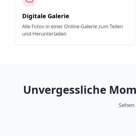
Digitale Galerie
Alle Fotos in einer Online-Galerie zum Teilen
und Herunterladen
Unvergessliche Mome
Sehen 