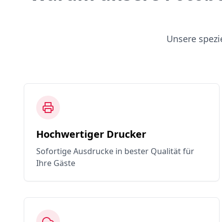
Unsere spezi
Hochwertiger Drucker
Sofortige Ausdrucke in bester Qualität für
Ihre Gäste