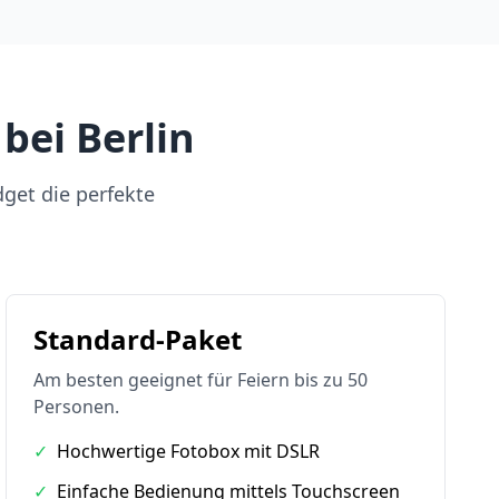
bei Berlin
dget die perfekte
Standard-Paket
Am besten geeignet für Feiern bis zu 50
Personen.
✓
Hochwertige Fotobox mit DSLR
✓
Einfache Bedienung mittels Touchscreen