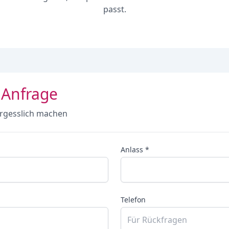
passt.
 Anfrage
rgesslich machen
Anlass *
Telefon