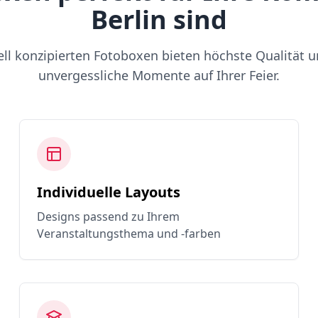
Berlin sind
ell konzipierten Fotoboxen bieten höchste Qualität u
unvergessliche Momente auf Ihrer Feier.
Individuelle Layouts
Designs passend zu Ihrem
Veranstaltungsthema und -farben