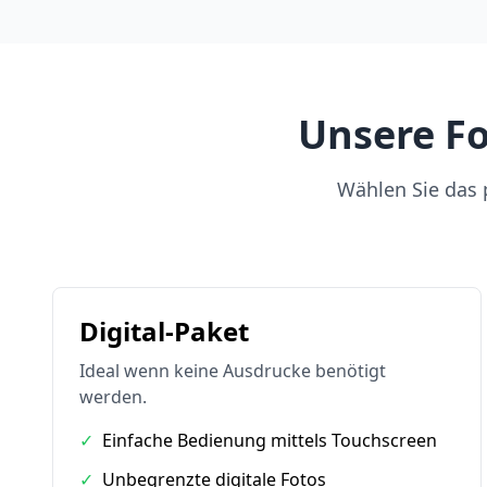
Unsere Fo
Wählen Sie das p
Digital-Paket
Ideal wenn keine Ausdrucke benötigt
werden.
✓
Einfache Bedienung mittels Touchscreen
✓
Unbegrenzte digitale Fotos