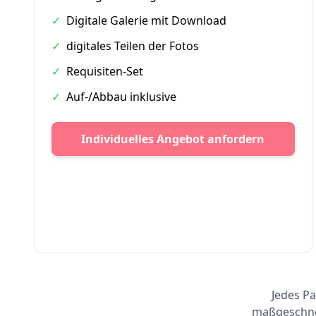
✓
Digitale Galerie mit Download
✓
digitales Teilen der Fotos
✓
Requisiten-Set
✓
Auf-/Abbau inklusive
Individuelles Angebot anfordern
Jedes Pa
maßgeschnei