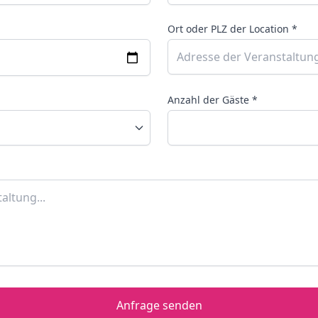
Ort oder PLZ der Location *
Anzahl der Gäste *
Anfrage senden