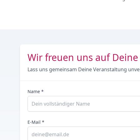
Wir freuen uns auf Deine
Lass uns gemeinsam Deine Veranstaltung unve
Name *
E-Mail *