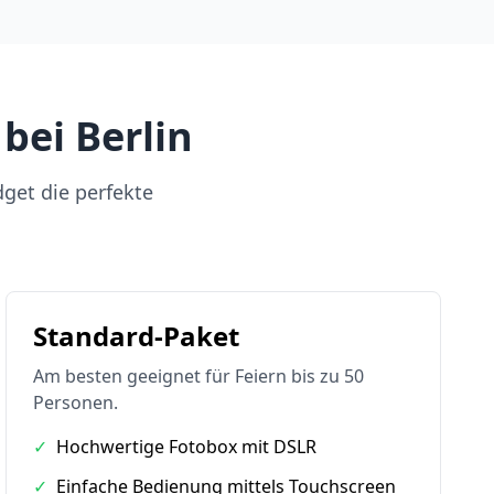
bei Berlin
dget die perfekte
Standard-Paket
Am besten geeignet für Feiern bis zu 50
Personen.
✓
Hochwertige Fotobox mit DSLR
✓
Einfache Bedienung mittels Touchscreen