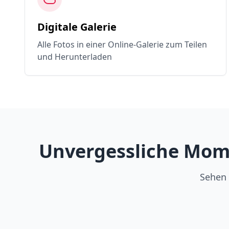
Digitale Galerie
Alle Fotos in einer Online-Galerie zum Teilen
und Herunterladen
Unvergessliche Mome
Sehen 