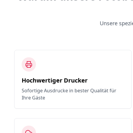
Unsere spezi
Hochwertiger Drucker
Sofortige Ausdrucke in bester Qualität für
Ihre Gäste