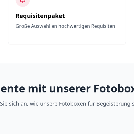
Requisitenpaket
Große Auswahl an hochwertigen Requisiten
nte mit unserer Fotobox 
Sie sich an, wie unsere Fotoboxen für Begeisterung 