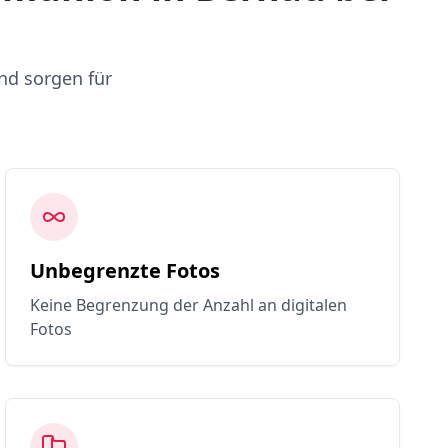
nd sorgen für
Unbegrenzte Fotos
Keine Begrenzung der Anzahl an digitalen
Fotos