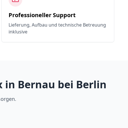
Professioneller Support
Lieferung, Aufbau und technische Betreuung
inklusive
in Bernau bei Berlin
sorgen.