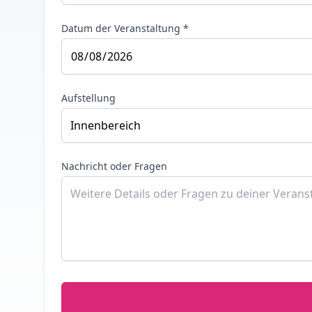
Datum der Veranstaltung *
Aufstellung
Nachricht oder Fragen