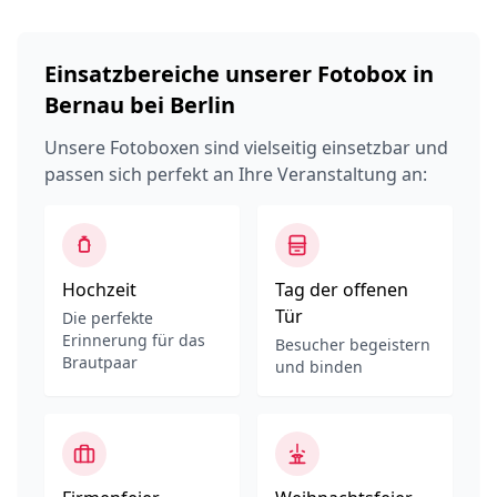
Einsatzbereiche unserer Fotobox in
Bernau bei Berlin
Unsere Fotoboxen sind vielseitig einsetzbar und
passen sich perfekt an Ihre Veranstaltung an:
Hochzeit
Tag der offenen
Tür
Die perfekte
Erinnerung für das
Besucher begeistern
Brautpaar
und binden