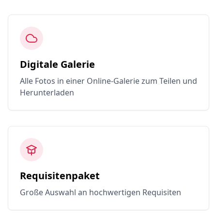
Digitale Galerie
Alle Fotos in einer Online-Galerie zum Teilen und
Herunterladen
Requisitenpaket
Große Auswahl an hochwertigen Requisiten