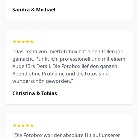
Sandra & Michael
★
★
★
★
★
"Das Team von mietfotobox hat einen tollen Job
gemacht. Pünktlich, professionell und mit einem
Auge fürs Detail. Die Fotobox lief den ganzen
Abend ohne Probleme und die Fotos sind
wunderschön geworden."
Christina & Tobias
★
★
★
★
★
"Die Fotobox war der absolute Hit auf unserer