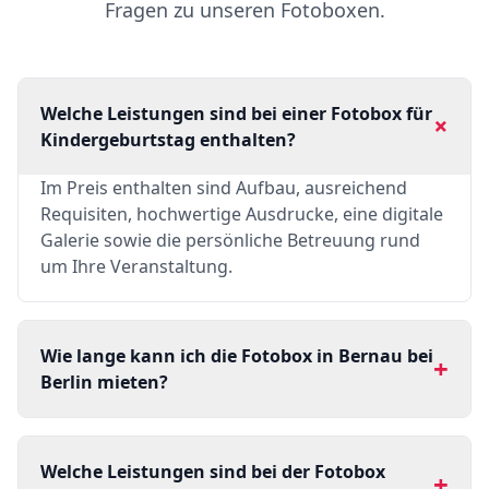
Fragen zu unseren Fotoboxen.
Welche Leistungen sind bei einer Fotobox für
+
Kindergeburtstag enthalten?
Im Preis enthalten sind Aufbau, ausreichend
Requisiten, hochwertige Ausdrucke, eine digitale
Galerie sowie die persönliche Betreuung rund
um Ihre Veranstaltung.
Wie lange kann ich die Fotobox in Bernau bei
+
Berlin mieten?
Welche Leistungen sind bei der Fotobox
+