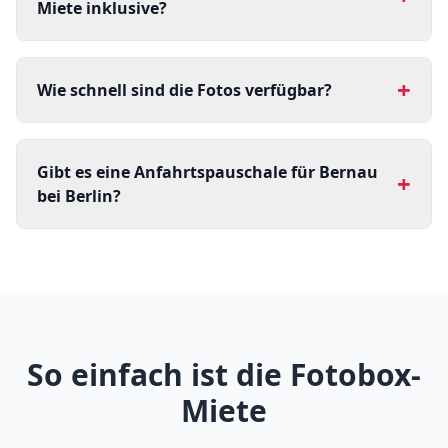
Miete inklusive?
+
Wie schnell sind die Fotos verfügbar?
Gibt es eine Anfahrtspauschale für Bernau
+
bei Berlin?
So einfach ist die Fotobox-
Miete