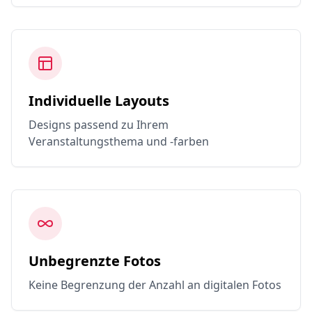
Individuelle Layouts
Designs passend zu Ihrem
Veranstaltungsthema und -farben
Unbegrenzte Fotos
Keine Begrenzung der Anzahl an digitalen Fotos