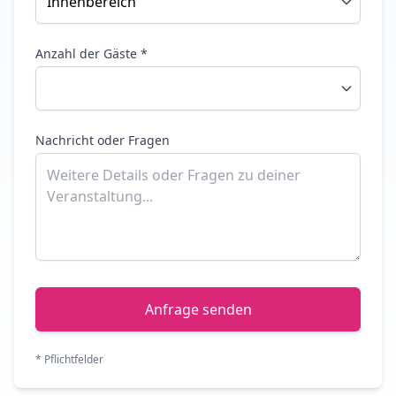
Anzahl der Gäste *
Nachricht oder Fragen
Anfrage senden
* Pflichtfelder