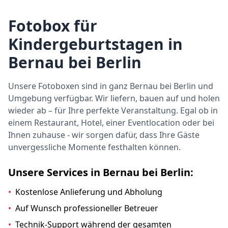
Fotobox für
Kindergeburtstagen in
Bernau bei Berlin
Unsere Fotoboxen sind in ganz Bernau bei Berlin und
Umgebung verfügbar. Wir liefern, bauen auf und holen
wieder ab – für Ihre perfekte Veranstaltung. Egal ob in
einem Restaurant, Hotel, einer Eventlocation oder bei
Ihnen zuhause - wir sorgen dafür, dass Ihre Gäste
unvergessliche Momente festhalten können.
Unsere Services in Bernau bei Berlin:
•
Kostenlose Anlieferung und Abholung
•
Auf Wunsch professioneller Betreuer
•
Technik-Support während der gesamten