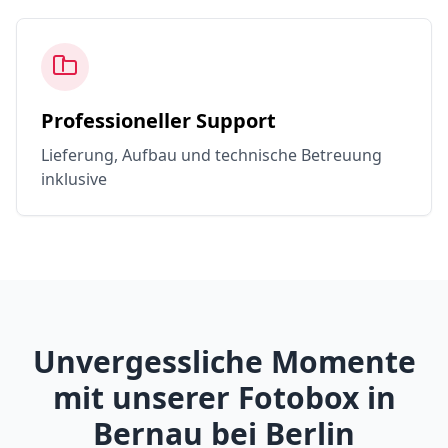
Professioneller Support
Lieferung, Aufbau und technische Betreuung
inklusive
Unvergessliche Momente
mit unserer Fotobox in
Bernau bei Berlin