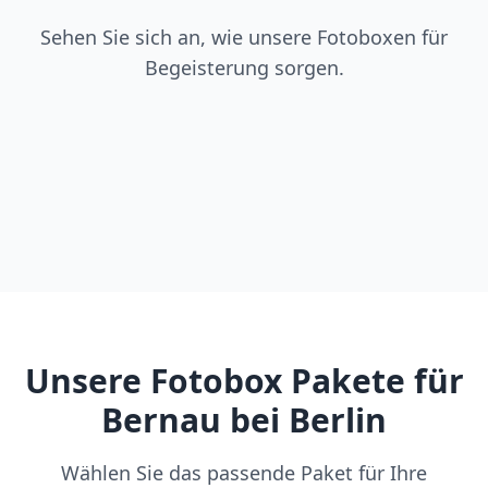
Sehen Sie sich an, wie unsere Fotoboxen für
Begeisterung sorgen.
Unsere Fotobox Pakete für
Bernau bei Berlin
Wählen Sie das passende Paket für Ihre