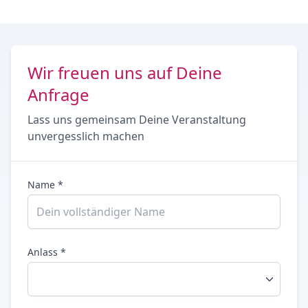
Wir freuen uns auf Deine
Anfrage
Lass uns gemeinsam Deine Veranstaltung
unvergesslich machen
Name *
Anlass *