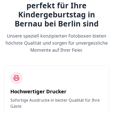
perfekt für Ihre
Kindergeburtstag in
Bernau bei Berlin sind
Unsere speziell konzipierten Fotoboxen bieten
höchste Qualität und sorgen für unvergessliche
Momente auf Ihrer Feier.
Hochwertiger Drucker
Sofortige Ausdrucke in bester Qualität für Ihre
Gäste