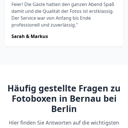
Feier! Die Gäste hatten den ganzen Abend Spaß
damit und die Qualität der Fotos ist erstklassig.
Der Service war von Anfang bis Ende
professionell und zuverlässig."
Sarah & Markus
Häufig gestellte Fragen zu
Fotoboxen in Bernau bei
Berlin
Hier finden Sie Antworten auf die wichtigsten