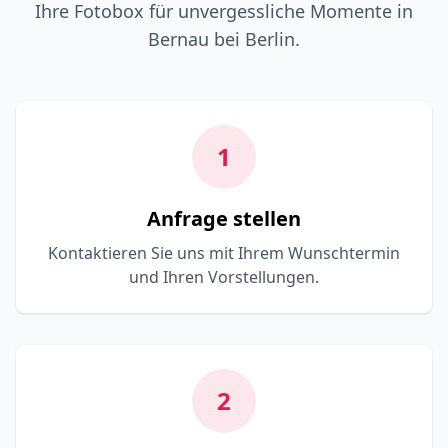
Ihre Fotobox für unvergessliche Momente in
Bernau bei Berlin.
1
Anfrage stellen
Kontaktieren Sie uns mit Ihrem Wunschtermin
und Ihren Vorstellungen.
2