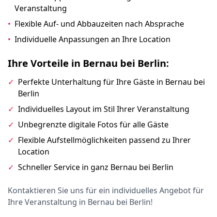
Veranstaltung
•
Flexible Auf- und Abbauzeiten nach Absprache
•
Individuelle Anpassungen an Ihre Location
Ihre Vorteile in Bernau bei Berlin:
✓
Perfekte Unterhaltung für Ihre Gäste in Bernau bei
Berlin
✓
Individuelles Layout im Stil Ihrer Veranstaltung
✓
Unbegrenzte digitale Fotos für alle Gäste
✓
Flexible Aufstellmöglichkeiten passend zu Ihrer
Location
✓
Schneller Service in ganz Bernau bei Berlin
Kontaktieren Sie uns für ein individuelles Angebot für
Ihre Veranstaltung in Bernau bei Berlin!