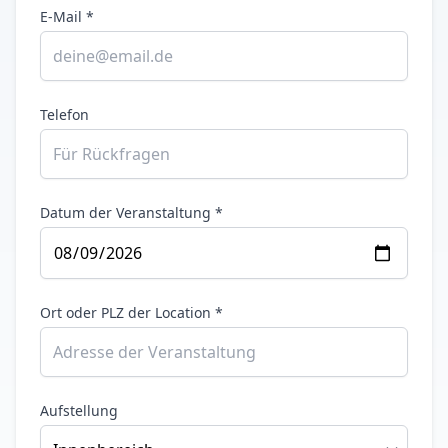
E-Mail *
Telefon
Datum der Veranstaltung *
Ort oder PLZ der Location *
Aufstellung