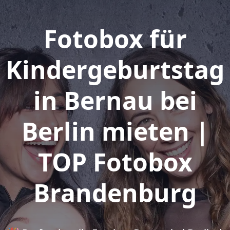
Fotobox für
Kindergeburtstag
in Bernau bei
Berlin mieten |
TOP Fotobox
Brandenburg