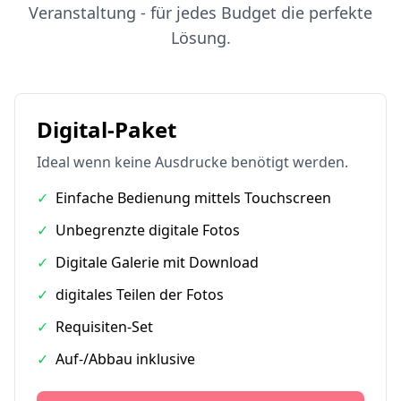
Veranstaltung - für jedes Budget die perfekte
Lösung.
Digital-Paket
Ideal wenn keine Ausdrucke benötigt werden.
✓
Einfache Bedienung mittels Touchscreen
✓
Unbegrenzte digitale Fotos
✓
Digitale Galerie mit Download
✓
digitales Teilen der Fotos
✓
Requisiten-Set
✓
Auf-/Abbau inklusive