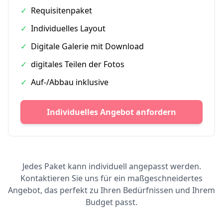
✓
Requisitenpaket
✓
Individuelles Layout
✓
Digitale Galerie mit Download
✓
digitales Teilen der Fotos
✓
Auf-/Abbau inklusive
Individuelles Angebot anfordern
Jedes Paket kann individuell angepasst werden.
Kontaktieren Sie uns für ein maßgeschneidertes
Angebot, das perfekt zu Ihren Bedürfnissen und Ihrem
Budget passt.