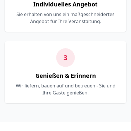
Individuelles Angebot
Sie erhalten von uns ein maßgeschneidertes
Angebot für Ihre Veranstaltung.
3
Genießen & Erinnern
Wir liefern, bauen auf und betreuen - Sie und
Ihre Gäste genießen.