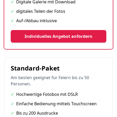
✓
Digitale Galerie mit Download
✓
digitales Teilen der Fotos
✓
Auf-/Abbau inklusive
Individuelles Angebot anfordern
Standard-Paket
Am besten geeignet für Feiern bis zu 50
Personen.
✓
Hochwertige Fotobox mit DSLR
✓
Einfache Bedienung mittels Touchscreen
✓
Bis zu 200 Ausdrucke