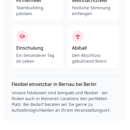
Firmenfeier
Weihnachtsfeier
Teambuilding,
Festliche Stimmung
Jubiläen
einfangen
Einschulung
Abiball
Ein besonderer Tag
Den Abschluss
im Leben
gebührend feiern
Flexibel einsetzbar in Bernau bei Berlin
Unsere Fotoboxen sind kompakt und flexibel - wir
finden auch in kleineren Locations den perfekten
Platz. Bei Bedarf beraten wir Sie gerne zu
Aufstellmöglichkeiten an Ihrem Veranstaltungsort.