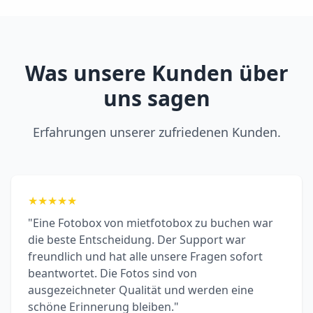
Was unsere Kunden über
uns sagen
Erfahrungen unserer zufriedenen Kunden.
★
★
★
★
★
"Eine Fotobox von mietfotobox zu buchen war
die beste Entscheidung. Der Support war
freundlich und hat alle unsere Fragen sofort
beantwortet. Die Fotos sind von
ausgezeichneter Qualität und werden eine
schöne Erinnerung bleiben."