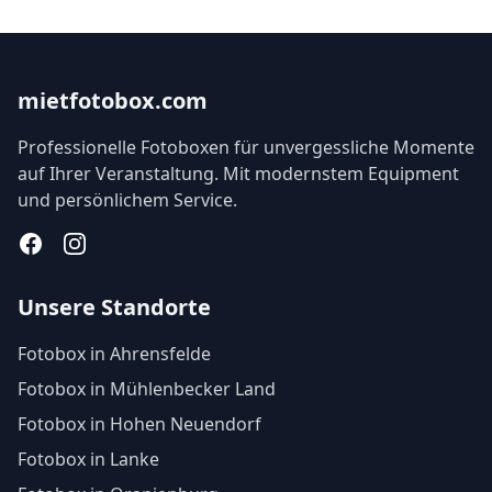
mietfotobox.com
Professionelle Fotoboxen für unvergessliche Momente
auf Ihrer Veranstaltung. Mit modernstem Equipment
und persönlichem Service.
Facebook
Instagram
Unsere Standorte
Fotobox in Ahrensfelde
Fotobox in Mühlenbecker Land
Fotobox in Hohen Neuendorf
Fotobox in Lanke