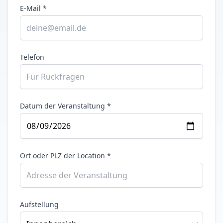
E-Mail *
Telefon
Datum der Veranstaltung *
Ort oder PLZ der Location *
Aufstellung