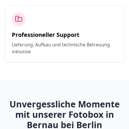
Professioneller Support
Lieferung, Aufbau und technische Betreuung
inklusive
Unvergessliche Momente
mit unserer Fotobox in
Bernau bei Berlin