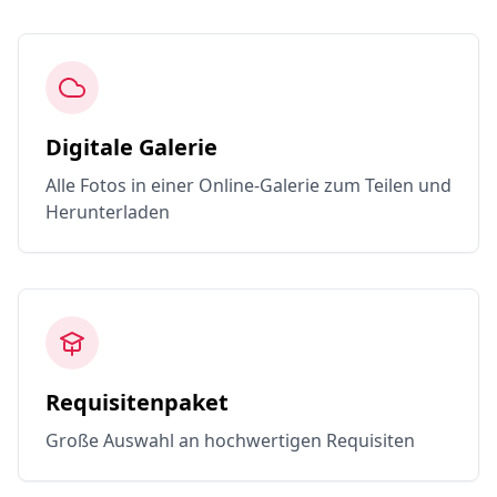
Digitale Galerie
Alle Fotos in einer Online-Galerie zum Teilen und
Herunterladen
Requisitenpaket
Große Auswahl an hochwertigen Requisiten