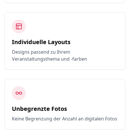
Individuelle Layouts
Designs passend zu Ihrem
Veranstaltungsthema und -farben
Unbegrenzte Fotos
Keine Begrenzung der Anzahl an digitalen Fotos