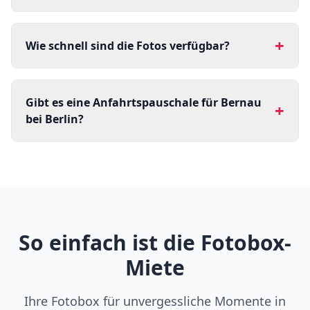
+
Wie schnell sind die Fotos verfügbar?
Gibt es eine Anfahrtspauschale für Bernau
+
bei Berlin?
So einfach ist die Fotobox-
Miete
Ihre Fotobox für unvergessliche Momente in