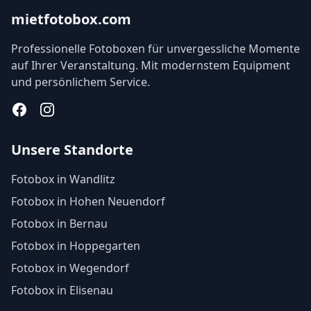
mietfotobox.com
Professionelle Fotoboxen für unvergessliche Momente
auf Ihrer Veranstaltung. Mit modernstem Equipment
und persönlichem Service.
Facebook
Instagram
Unsere Standorte
Fotobox in Wandlitz
Fotobox in Hohen Neuendorf
Fotobox in Bernau
Fotobox in Hoppegarten
Fotobox in Wegendorf
Fotobox in Elisenau