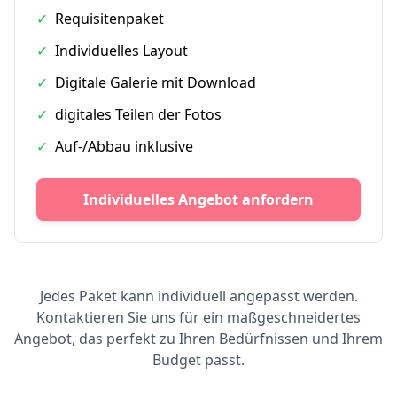
✓
Requisitenpaket
✓
Individuelles Layout
✓
Digitale Galerie mit Download
✓
digitales Teilen der Fotos
✓
Auf-/Abbau inklusive
Individuelles Angebot anfordern
Jedes Paket kann individuell angepasst werden.
Kontaktieren Sie uns für ein maßgeschneidertes
Angebot, das perfekt zu Ihren Bedürfnissen und Ihrem
Budget passt.