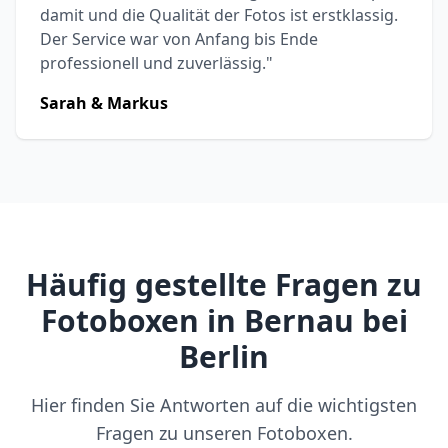
damit und die Qualität der Fotos ist erstklassig.
Der Service war von Anfang bis Ende
professionell und zuverlässig."
Sarah & Markus
Häufig gestellte Fragen zu
Fotoboxen in Bernau bei
Berlin
Hier finden Sie Antworten auf die wichtigsten
Fragen zu unseren Fotoboxen.