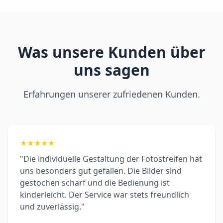
Was unsere Kunden über
uns sagen
Erfahrungen unserer zufriedenen Kunden.
★
★
★
★
★
"Die individuelle Gestaltung der Fotostreifen hat
uns besonders gut gefallen. Die Bilder sind
gestochen scharf und die Bedienung ist
kinderleicht. Der Service war stets freundlich
und zuverlässig."