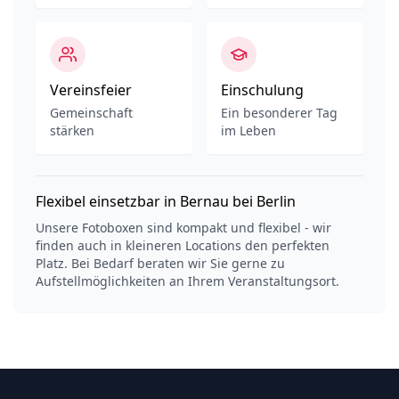
Vereinsfeier
Einschulung
Gemeinschaft
Ein besonderer Tag
stärken
im Leben
Flexibel einsetzbar in Bernau bei Berlin
Unsere Fotoboxen sind kompakt und flexibel - wir
finden auch in kleineren Locations den perfekten
Platz. Bei Bedarf beraten wir Sie gerne zu
Aufstellmöglichkeiten an Ihrem Veranstaltungsort.