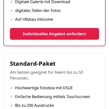
✓
Digitale Galerie mit Download
✓
digitales Teilen der Fotos
✓
Auf-/Abbau inklusive
Individuelles Angebot anfordern
Standard-Paket
Am besten geeignet für Feiern bis zu 50
Personen.
✓
Hochwertige Fotobox mit DSLR
✓
Einfache Bedienung mittels Touchscreen
✓
Bis zu 200 Ausdrucke