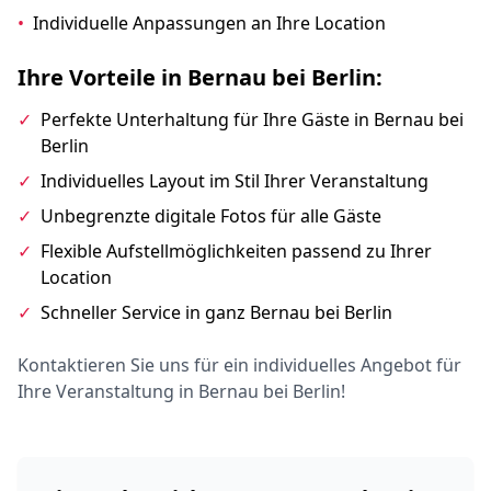
•
Individuelle Anpassungen an Ihre Location
Ihre Vorteile in Bernau bei Berlin:
✓
Perfekte Unterhaltung für Ihre Gäste in Bernau bei
Berlin
✓
Individuelles Layout im Stil Ihrer Veranstaltung
✓
Unbegrenzte digitale Fotos für alle Gäste
✓
Flexible Aufstellmöglichkeiten passend zu Ihrer
Location
✓
Schneller Service in ganz Bernau bei Berlin
Kontaktieren Sie uns für ein individuelles Angebot für
Ihre Veranstaltung in Bernau bei Berlin!