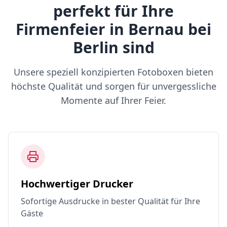
perfekt für Ihre
Firmenfeier in Bernau bei
Berlin sind
Unsere speziell konzipierten Fotoboxen bieten
höchste Qualität und sorgen für unvergessliche
Momente auf Ihrer Feier.
Hochwertiger Drucker
Sofortige Ausdrucke in bester Qualität für Ihre
Gäste