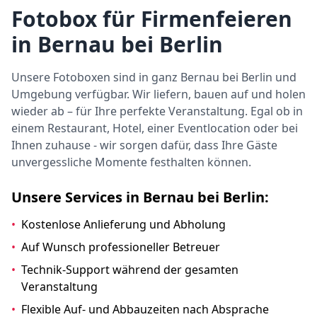
Fotobox für Firmenfeieren
in Bernau bei Berlin
Unsere Fotoboxen sind in ganz Bernau bei Berlin und
Umgebung verfügbar. Wir liefern, bauen auf und holen
wieder ab – für Ihre perfekte Veranstaltung. Egal ob in
einem Restaurant, Hotel, einer Eventlocation oder bei
Ihnen zuhause - wir sorgen dafür, dass Ihre Gäste
unvergessliche Momente festhalten können.
Unsere Services in Bernau bei Berlin:
•
Kostenlose Anlieferung und Abholung
•
Auf Wunsch professioneller Betreuer
•
Technik-Support während der gesamten
Veranstaltung
•
Flexible Auf- und Abbauzeiten nach Absprache