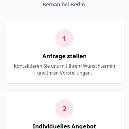
Bernau bei Berlin.
1
Anfrage stellen
Kontaktieren Sie uns mit Ihrem Wunschtermin
und Ihren Vorstellungen.
2
Individuelles Angebot