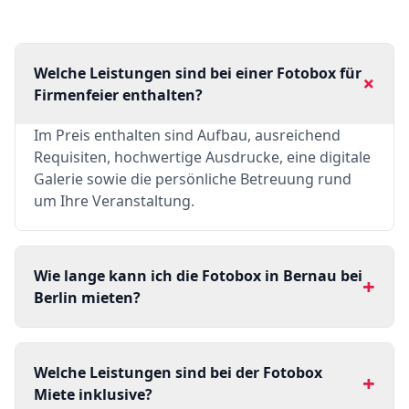
Welche Leistungen sind bei einer Fotobox für
+
Firmenfeier enthalten?
Im Preis enthalten sind Aufbau, ausreichend
Requisiten, hochwertige Ausdrucke, eine digitale
Galerie sowie die persönliche Betreuung rund
um Ihre Veranstaltung.
Wie lange kann ich die Fotobox in Bernau bei
+
Berlin mieten?
Welche Leistungen sind bei der Fotobox
+
Miete inklusive?