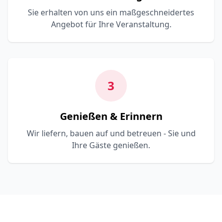
Sie erhalten von uns ein maßgeschneidertes
Angebot für Ihre Veranstaltung.
3
Genießen & Erinnern
Wir liefern, bauen auf und betreuen - Sie und
Ihre Gäste genießen.