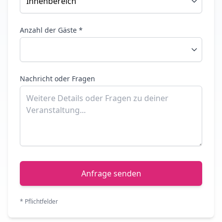
Anzahl der Gäste *
Nachricht oder Fragen
Anfrage senden
* Pflichtfelder