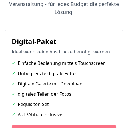
Veranstaltung - für jedes Budget die perfekte
Lösung.
Digital-Paket
Ideal wenn keine Ausdrucke benötigt werden.
✓
Einfache Bedienung mittels Touchscreen
✓
Unbegrenzte digitale Fotos
✓
Digitale Galerie mit Download
✓
digitales Teilen der Fotos
✓
Requisiten-Set
✓
Auf-/Abbau inklusive