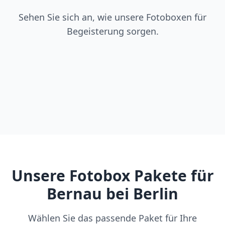
Sehen Sie sich an, wie unsere Fotoboxen für
Begeisterung sorgen.
Unsere Fotobox Pakete für
Bernau bei Berlin
Wählen Sie das passende Paket für Ihre