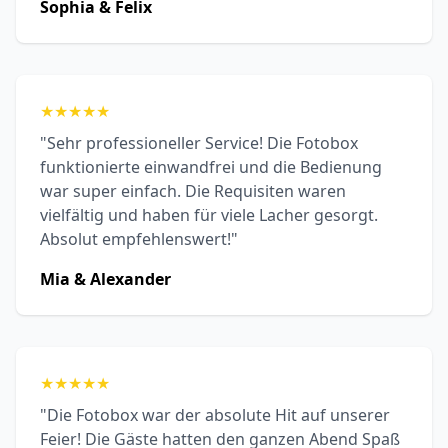
Sophia & Felix
★
★
★
★
★
"Sehr professioneller Service! Die Fotobox
funktionierte einwandfrei und die Bedienung
war super einfach. Die Requisiten waren
vielfältig und haben für viele Lacher gesorgt.
Absolut empfehlenswert!"
Mia & Alexander
★
★
★
★
★
"Die Fotobox war der absolute Hit auf unserer
Feier! Die Gäste hatten den ganzen Abend Spaß