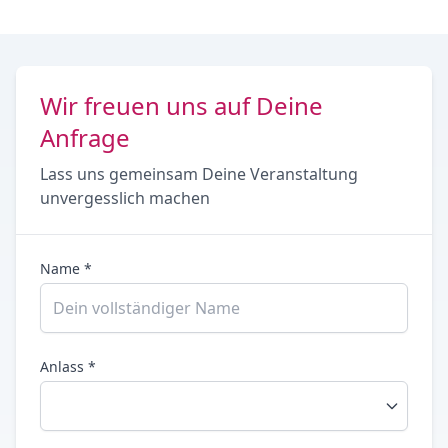
Wir freuen uns auf Deine
Anfrage
Lass uns gemeinsam Deine Veranstaltung
unvergesslich machen
Name *
Anlass *