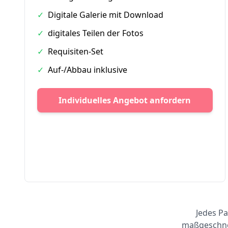
✓
Digitale Galerie mit Download
✓
digitales Teilen der Fotos
✓
Requisiten-Set
✓
Auf-/Abbau inklusive
Individuelles Angebot anfordern
Jedes Pa
maßgeschnei