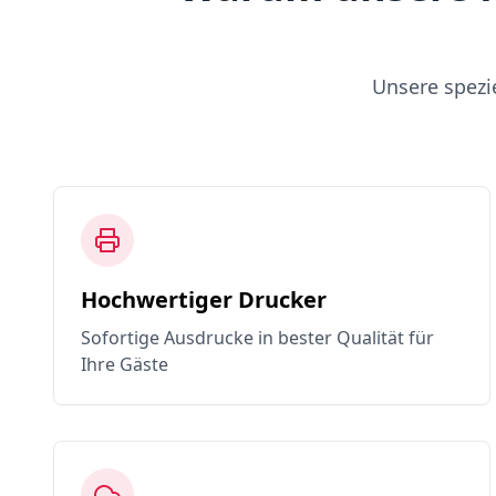
Unsere spezi
Hochwertiger Drucker
Sofortige Ausdrucke in bester Qualität für
Ihre Gäste