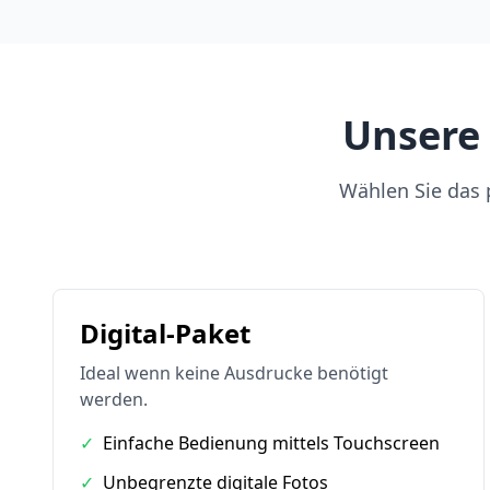
Unsere 
Wählen Sie das p
Digital-Paket
Ideal wenn keine Ausdrucke benötigt
werden.
✓
Einfache Bedienung mittels Touchscreen
✓
Unbegrenzte digitale Fotos