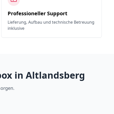
Professioneller Support
Lieferung, Aufbau und technische Betreuung
inklusive
ox in Altlandsberg
sorgen.