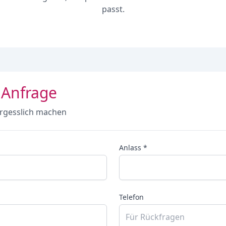
passt.
 Anfrage
rgesslich machen
Anlass *
Telefon