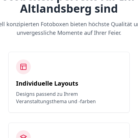
Altlandsberg sind
ell konzipierten Fotoboxen bieten höchste Qualität u
unvergessliche Momente auf Ihrer Feier.
Individuelle Layouts
Designs passend zu Ihrem
Veranstaltungsthema und -farben