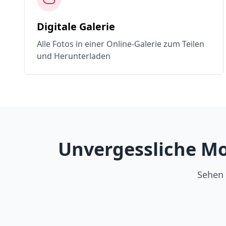
Digitale Galerie
Alle Fotos in einer Online-Galerie zum Teilen
und Herunterladen
Unvergessliche Mo
Sehen 