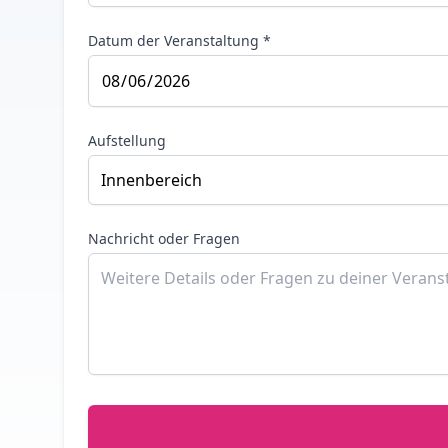
Datum der Veranstaltung *
Aufstellung
Nachricht oder Fragen