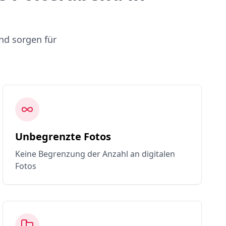
nd sorgen für
Unbegrenzte Fotos
Keine Begrenzung der Anzahl an digitalen
Fotos