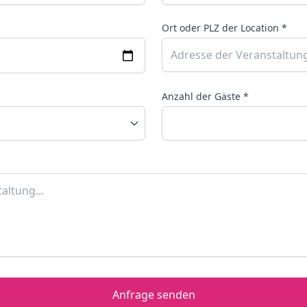
Ort oder PLZ der Location *
Anzahl der Gäste *
Anfrage senden