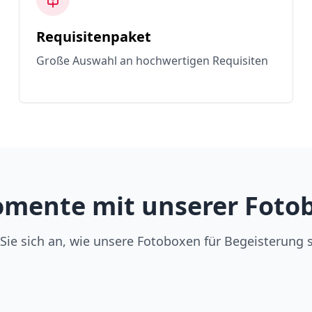
Requisitenpaket
Große Auswahl an hochwertigen Requisiten
mente mit unserer Fotob
Sie sich an, wie unsere Fotoboxen für Begeisterung 