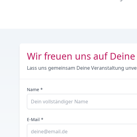
Wir freuen uns auf Deine
Lass uns gemeinsam Deine Veranstaltung unve
Name *
E-Mail *