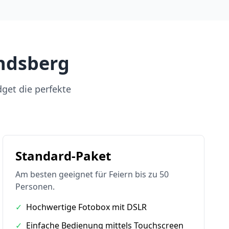
andsberg
dget die perfekte
Standard-Paket
Am besten geeignet für Feiern bis zu 50
Personen.
✓
Hochwertige Fotobox mit DSLR
✓
Einfache Bedienung mittels Touchscreen