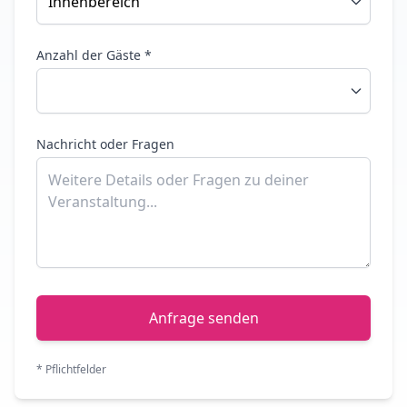
Anzahl der Gäste *
Nachricht oder Fragen
Anfrage senden
* Pflichtfelder