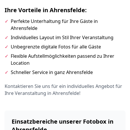
Ihre Vorteile in Ahrensfelde:
✓
Perfekte Unterhaltung für Ihre Gäste in
Ahrensfelde
✓
Individuelles Layout im Stil Ihrer Veranstaltung
✓
Unbegrenzte digitale Fotos für alle Gäste
✓
Flexible Aufstellmöglichkeiten passend zu Ihrer
Location
✓
Schneller Service in ganz Ahrensfelde
Kontaktieren Sie uns für ein individuelles Angebot für
Ihre Veranstaltung in Ahrensfelde!
Einsatzbereiche unserer Fotobox in
Ahrensfelde