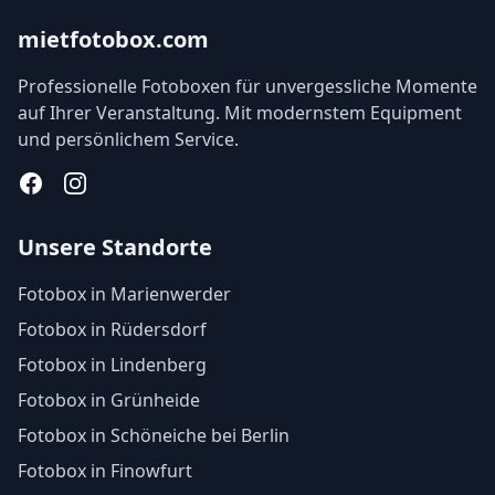
mietfotobox.com
Professionelle Fotoboxen für unvergessliche Momente
auf Ihrer Veranstaltung. Mit modernstem Equipment
und persönlichem Service.
Facebook
Instagram
Unsere Standorte
Fotobox in Marienwerder
Fotobox in Rüdersdorf
Fotobox in Lindenberg
Fotobox in Grünheide
Fotobox in Schöneiche bei Berlin
Fotobox in Finowfurt