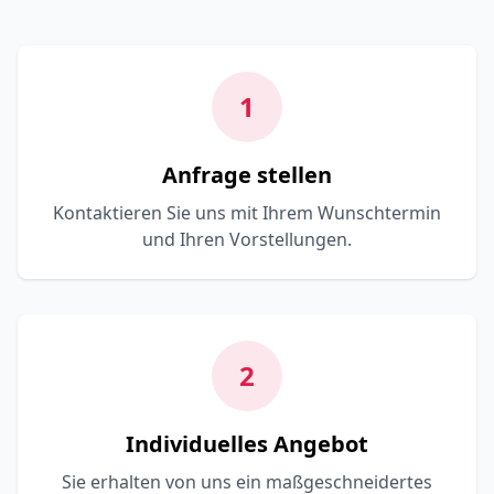
1
Anfrage stellen
Kontaktieren Sie uns mit Ihrem Wunschtermin
und Ihren Vorstellungen.
2
Individuelles Angebot
Sie erhalten von uns ein maßgeschneidertes