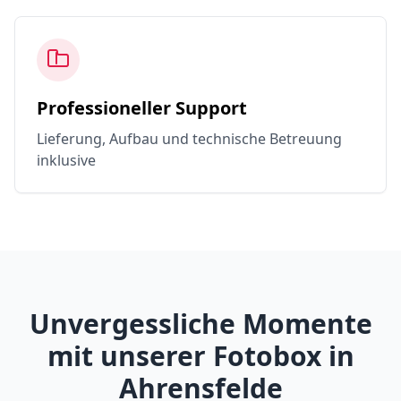
Professioneller Support
Lieferung, Aufbau und technische Betreuung
inklusive
Unvergessliche Momente
mit unserer Fotobox in
Ahrensfelde