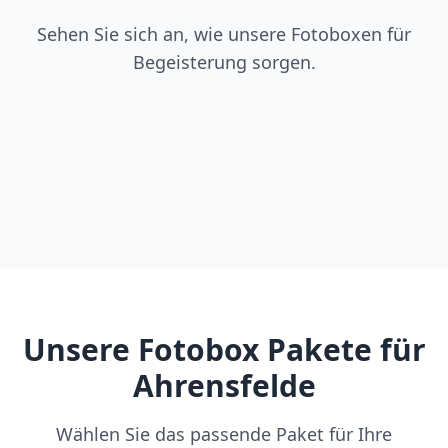
Sehen Sie sich an, wie unsere Fotoboxen für
Begeisterung sorgen.
Unsere Fotobox Pakete für
Ahrensfelde
Wählen Sie das passende Paket für Ihre