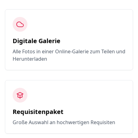
Digitale Galerie
Alle Fotos in einer Online-Galerie zum Teilen und
Herunterladen
Requisitenpaket
Große Auswahl an hochwertigen Requisiten