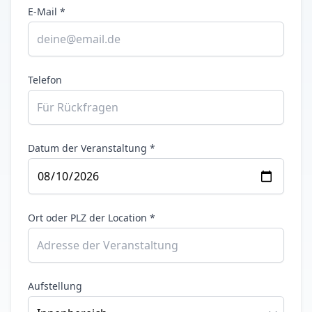
E-Mail *
Telefon
Datum der Veranstaltung *
Ort oder PLZ der Location *
Aufstellung