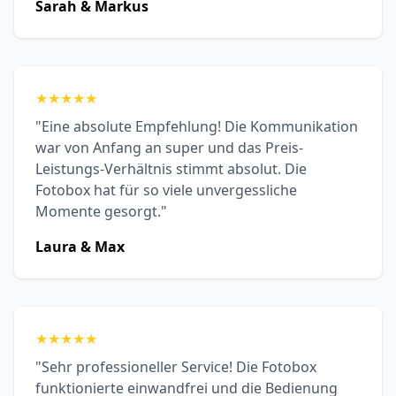
Sarah & Markus
★
★
★
★
★
"Eine absolute Empfehlung! Die Kommunikation
war von Anfang an super und das Preis-
Leistungs-Verhältnis stimmt absolut. Die
Fotobox hat für so viele unvergessliche
Momente gesorgt."
Laura & Max
★
★
★
★
★
"Sehr professioneller Service! Die Fotobox
funktionierte einwandfrei und die Bedienung