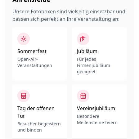
Unsere Fotoboxen sind vielseitig einsetzbar und
passen sich perfekt an Ihre Veranstaltung an:
Sommerfest
Jubiläum
Open-Air-
Für jedes
Veranstaltungen
Firmenjubiläum
geeignet
Tag der offenen
Vereinsjubiläum
Tür
Besondere
Meilensteine feiern
Besucher begeistern
und binden