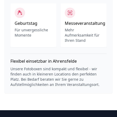
Geburtstag
Messeveranstaltung
Für unvergessliche
Mehr
Momente
Aufmerksamkeit für
Ihren Stand
Flexibel einsetzbar in Ahrensfelde
Unsere Fotoboxen sind kompakt und flexibel - wir
finden auch in kleineren Locations den perfekten
Platz. Bei Bedarf beraten wir Sie gerne zu
Aufstellmöglichkeiten an Ihrem Veranstaltungsort.