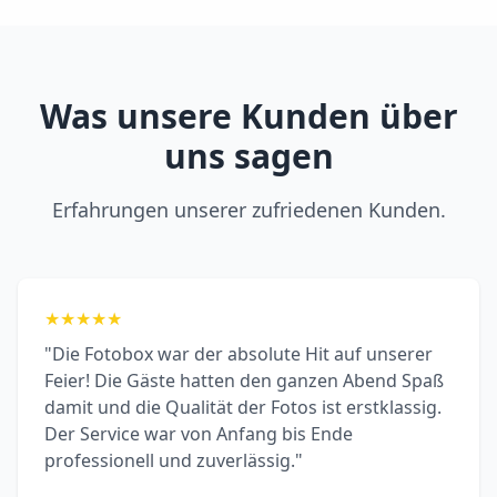
Was unsere Kunden über
uns sagen
Erfahrungen unserer zufriedenen Kunden.
★
★
★
★
★
"Die Fotobox war der absolute Hit auf unserer
Feier! Die Gäste hatten den ganzen Abend Spaß
damit und die Qualität der Fotos ist erstklassig.
Der Service war von Anfang bis Ende
professionell und zuverlässig."