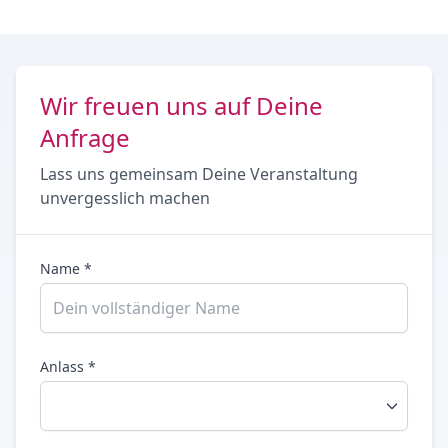
Wir freuen uns auf Deine
Anfrage
Lass uns gemeinsam Deine Veranstaltung
unvergesslich machen
Name *
Anlass *