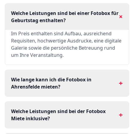
Welche Leistungen sind bei einer Fotobox für
+
Geburtstag enthalten?
Im Preis enthalten sind Aufbau, ausreichend
Requisiten, hochwertige Ausdrucke, eine digitale
Galerie sowie die persönliche Betreuung rund
um Ihre Veranstaltung.
Wie lange kann ich die Fotobox in
+
Ahrensfelde mieten?
Welche Leistungen sind bei der Fotobox
+
Miete inklusive?