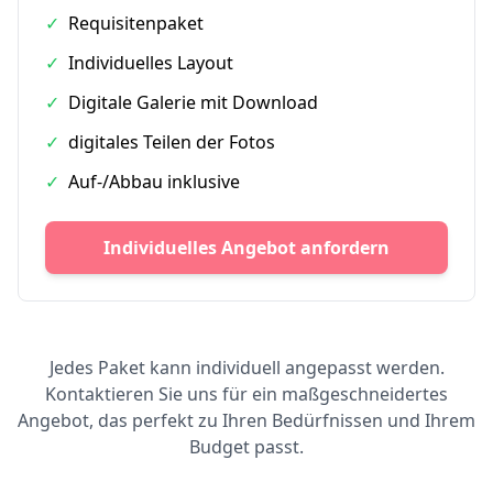
✓
Requisitenpaket
✓
Individuelles Layout
✓
Digitale Galerie mit Download
✓
digitales Teilen der Fotos
✓
Auf-/Abbau inklusive
Individuelles Angebot anfordern
Jedes Paket kann individuell angepasst werden.
Kontaktieren Sie uns für ein maßgeschneidertes
Angebot, das perfekt zu Ihren Bedürfnissen und Ihrem
Budget passt.