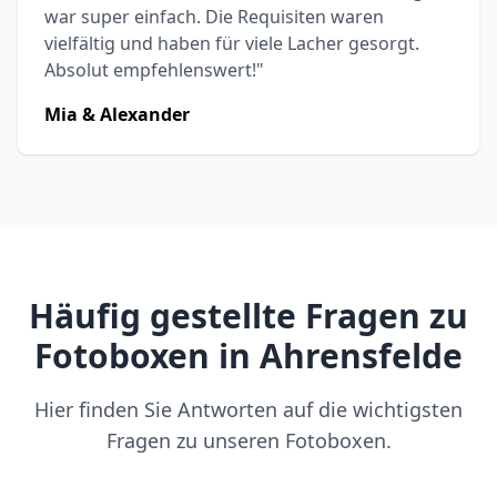
war super einfach. Die Requisiten waren
vielfältig und haben für viele Lacher gesorgt.
Absolut empfehlenswert!"
Mia & Alexander
Häufig gestellte Fragen zu
Fotoboxen in Ahrensfelde
Hier finden Sie Antworten auf die wichtigsten
Fragen zu unseren Fotoboxen.