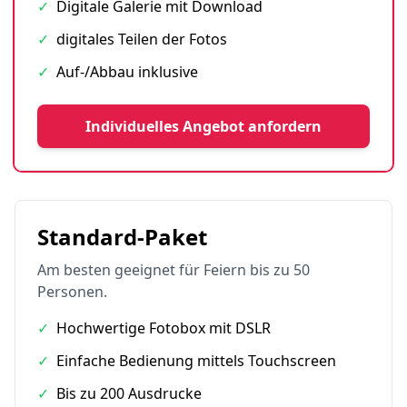
✓
Digitale Galerie mit Download
✓
digitales Teilen der Fotos
✓
Auf-/Abbau inklusive
Individuelles Angebot anfordern
Standard-Paket
Am besten geeignet für Feiern bis zu 50
Personen.
✓
Hochwertige Fotobox mit DSLR
✓
Einfache Bedienung mittels Touchscreen
✓
Bis zu 200 Ausdrucke