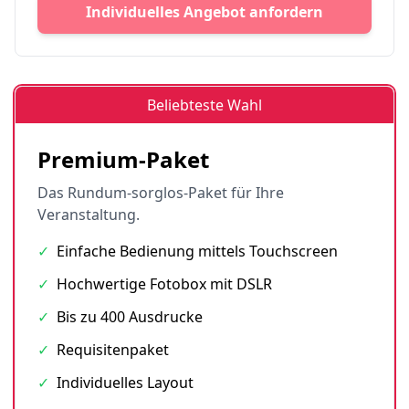
Individuelles Angebot anfordern
Beliebteste Wahl
Premium-Paket
Das Rundum-sorglos-Paket für Ihre
Veranstaltung.
✓
Einfache Bedienung mittels Touchscreen
✓
Hochwertige Fotobox mit DSLR
✓
Bis zu 400 Ausdrucke
✓
Requisitenpaket
✓
Individuelles Layout