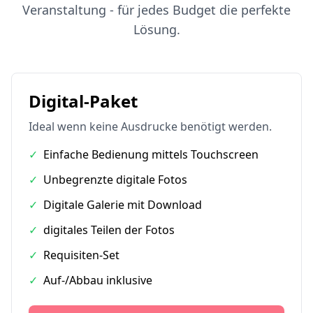
Veranstaltung - für jedes Budget die perfekte
Lösung.
Digital-Paket
Ideal wenn keine Ausdrucke benötigt werden.
✓
Einfache Bedienung mittels Touchscreen
✓
Unbegrenzte digitale Fotos
✓
Digitale Galerie mit Download
✓
digitales Teilen der Fotos
✓
Requisiten-Set
✓
Auf-/Abbau inklusive