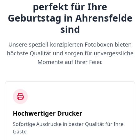
perfekt für Ihre
Geburtstag in Ahrensfelde
sind
Unsere speziell konzipierten Fotoboxen bieten
höchste Qualität und sorgen für unvergessliche
Momente auf Ihrer Feier.
Hochwertiger Drucker
Sofortige Ausdrucke in bester Qualität für Ihre
Gäste