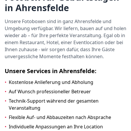
in Ahrensfelde
Unsere Fotoboxen sind in ganz Ahrensfelde und
Umgebung verfügbar. Wir liefern, bauen auf und holen
wieder ab – für Ihre perfekte Veranstaltung. Egal ob in
einem Restaurant, Hotel, einer Eventlocation oder bei
Ihnen zuhause - wir sorgen dafür, dass Ihre Gäste
unvergessliche Momente festhalten können.
Unsere Services in Ahrensfelde:
•
Kostenlose Anlieferung und Abholung
•
Auf Wunsch professioneller Betreuer
•
Technik-Support während der gesamten
Veranstaltung
•
Flexible Auf- und Abbauzeiten nach Absprache
•
Individuelle Anpassungen an Ihre Location