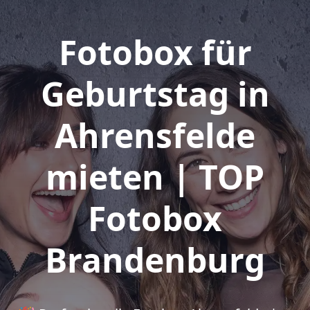
Fotobox für
Geburtstag in
Ahrensfelde
mieten | TOP
Fotobox
Brandenburg