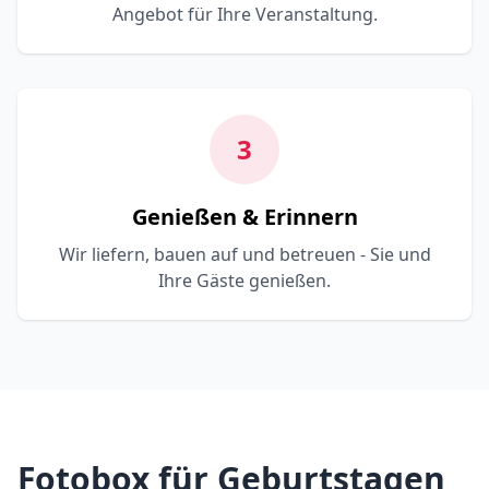
Angebot für Ihre Veranstaltung.
3
Genießen & Erinnern
Wir liefern, bauen auf und betreuen - Sie und
Ihre Gäste genießen.
Fotobox für Geburtstagen