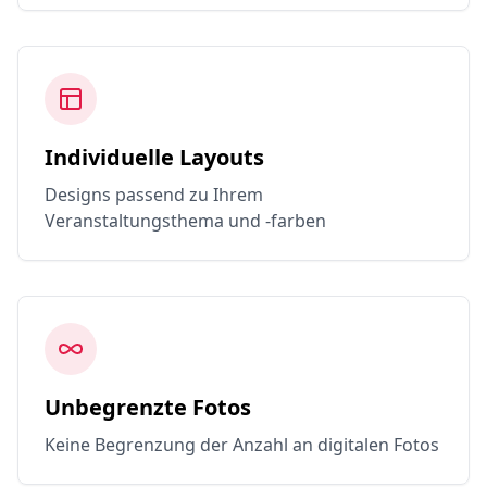
Individuelle Layouts
Designs passend zu Ihrem
Veranstaltungsthema und -farben
Unbegrenzte Fotos
Keine Begrenzung der Anzahl an digitalen Fotos