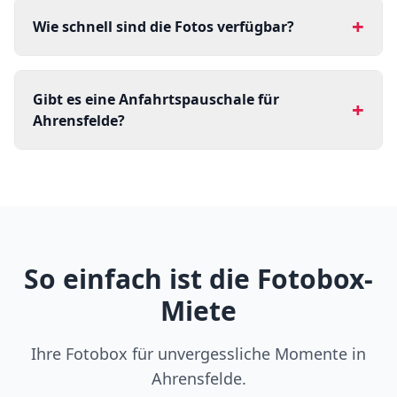
+
Wie schnell sind die Fotos verfügbar?
Gibt es eine Anfahrtspauschale für
+
Ahrensfelde?
So einfach ist die Fotobox-
Miete
Ihre Fotobox für unvergessliche Momente in
Ahrensfelde.