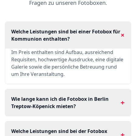
Fragen zu unseren Fotoboxen.
Welche Leistungen sind bei einer Fotobox für
+
Kommunion enthalten?
Im Preis enthalten sind Aufbau, ausreichend
Requisiten, hochwertige Ausdrucke, eine digitale
Galerie sowie die persönliche Betreuung rund
um Ihre Veranstaltung.
Wie lange kann ich die Fotobox in Berlin
+
Treptow-Köpenick mieten?
Welche Leistungen sind bei der Fotobox
+