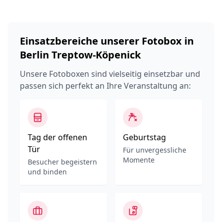
Einsatzbereiche unserer Fotobox in
Berlin Treptow-Köpenick
Unsere Fotoboxen sind vielseitig einsetzbar und
passen sich perfekt an Ihre Veranstaltung an:
Tag der offenen
Geburtstag
Tür
Für unvergessliche
Momente
Besucher begeistern
und binden