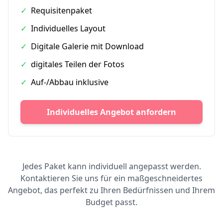
✓
Requisitenpaket
✓
Individuelles Layout
✓
Digitale Galerie mit Download
✓
digitales Teilen der Fotos
✓
Auf-/Abbau inklusive
Individuelles Angebot anfordern
Jedes Paket kann individuell angepasst werden.
Kontaktieren Sie uns für ein maßgeschneidertes
Angebot, das perfekt zu Ihren Bedürfnissen und Ihrem
Budget passt.