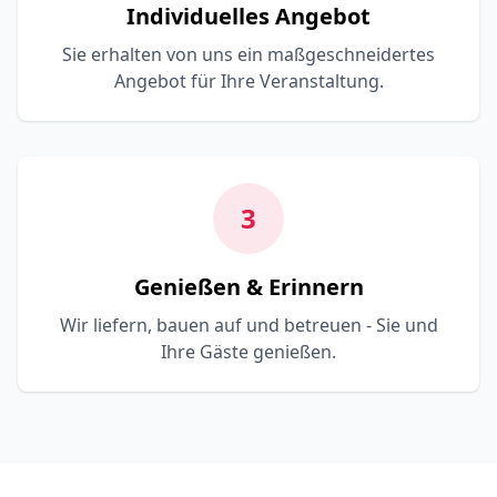
Individuelles Angebot
Sie erhalten von uns ein maßgeschneidertes
Angebot für Ihre Veranstaltung.
3
Genießen & Erinnern
Wir liefern, bauen auf und betreuen - Sie und
Ihre Gäste genießen.