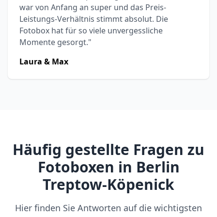
war von Anfang an super und das Preis-
Leistungs-Verhältnis stimmt absolut. Die
Fotobox hat für so viele unvergessliche
Momente gesorgt."
Laura & Max
Häufig gestellte Fragen zu
Fotoboxen in Berlin
Treptow-Köpenick
Hier finden Sie Antworten auf die wichtigsten