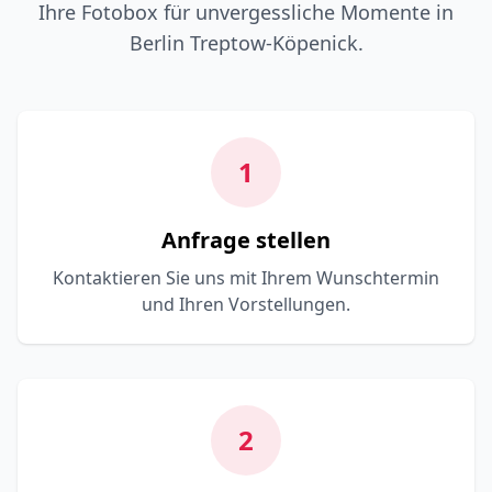
Ihre Fotobox für unvergessliche Momente in
Berlin Treptow-Köpenick.
1
Anfrage stellen
Kontaktieren Sie uns mit Ihrem Wunschtermin
und Ihren Vorstellungen.
2