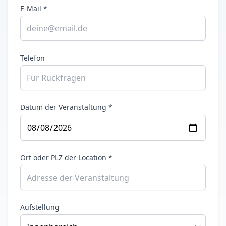
E-Mail *
Telefon
Datum der Veranstaltung *
Ort oder PLZ der Location *
Aufstellung