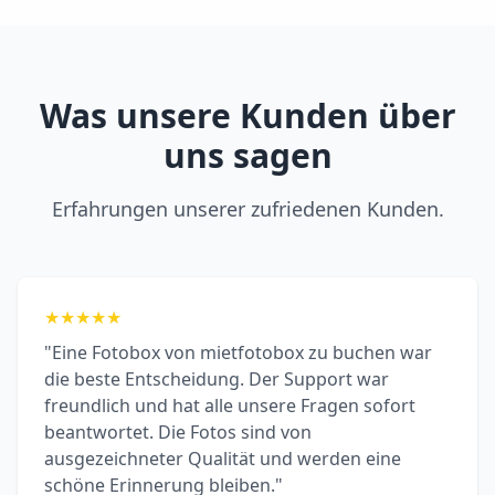
Was unsere Kunden über
uns sagen
Erfahrungen unserer zufriedenen Kunden.
★
★
★
★
★
"Eine Fotobox von mietfotobox zu buchen war
die beste Entscheidung. Der Support war
freundlich und hat alle unsere Fragen sofort
beantwortet. Die Fotos sind von
ausgezeichneter Qualität und werden eine
schöne Erinnerung bleiben."