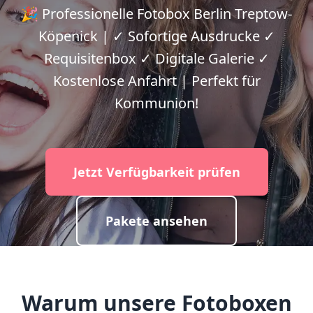
🎉 Professionelle Fotobox Berlin Treptow-
Köpenick | ✓ Sofortige Ausdrucke ✓
Requisitenbox ✓ Digitale Galerie ✓
Kostenlose Anfahrt | Perfekt für
Kommunion!
Jetzt Verfügbarkeit prüfen
Pakete ansehen
Warum unsere Fotoboxen