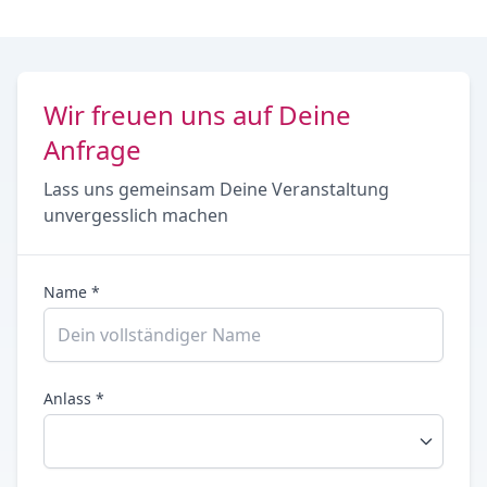
Wir freuen uns auf Deine
Anfrage
Lass uns gemeinsam Deine Veranstaltung
unvergesslich machen
Name *
Anlass *