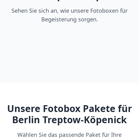
Sehen Sie sich an, wie unsere Fotoboxen für
Begeisterung sorgen.
Unsere Fotobox Pakete für
Berlin Treptow-Köpenick
Wählen Sie das passende Paket für Ihre