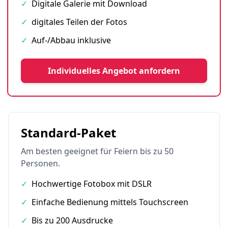
✓
Digitale Galerie mit Download
✓
digitales Teilen der Fotos
✓
Auf-/Abbau inklusive
Individuelles Angebot anfordern
Standard-Paket
Am besten geeignet für Feiern bis zu 50
Personen.
✓
Hochwertige Fotobox mit DSLR
✓
Einfache Bedienung mittels Touchscreen
✓
Bis zu 200 Ausdrucke