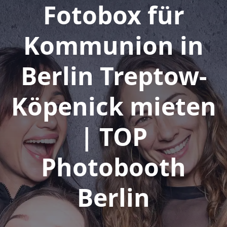
Fotobox für
Kommunion in
Berlin Treptow-
Köpenick mieten
| TOP
Photobooth
Berlin