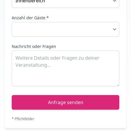
Anzahl der Gäste *
Nachricht oder Fragen
Anfrage senden
* Pflichtfelder