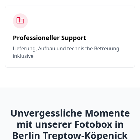
Professioneller Support
Lieferung, Aufbau und technische Betreuung
inklusive
Unvergessliche Momente
mit unserer Fotobox in
Berlin Treptow-Köpenick