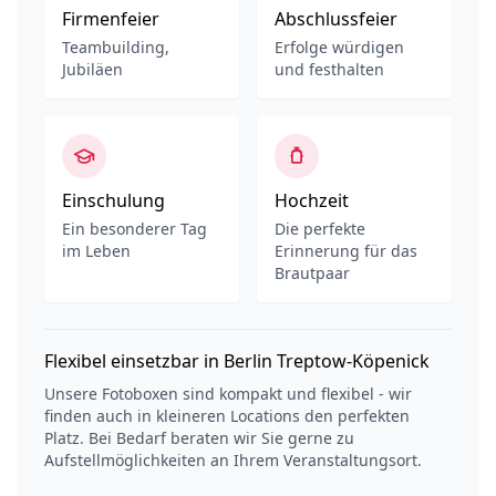
Firmenfeier
Abschlussfeier
Teambuilding,
Erfolge würdigen
Jubiläen
und festhalten
Einschulung
Hochzeit
Ein besonderer Tag
Die perfekte
im Leben
Erinnerung für das
Brautpaar
Flexibel einsetzbar in Berlin Treptow-Köpenick
Unsere Fotoboxen sind kompakt und flexibel - wir
finden auch in kleineren Locations den perfekten
Platz. Bei Bedarf beraten wir Sie gerne zu
Aufstellmöglichkeiten an Ihrem Veranstaltungsort.