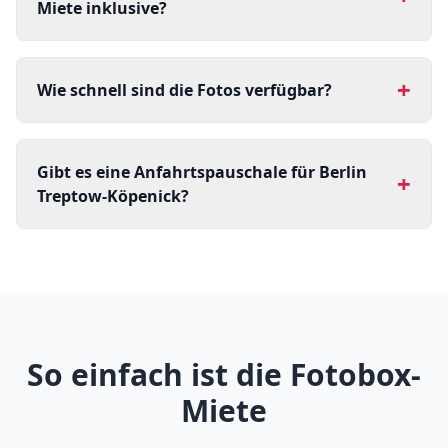
Miete inklusive?
+
Wie schnell sind die Fotos verfügbar?
Gibt es eine Anfahrtspauschale für Berlin
+
Treptow-Köpenick?
So einfach ist die Fotobox-
Miete