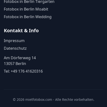
Fotobox in Berlin Tiergarten
Fotobox in Berlin Moabit
Fotobox in Berlin Wedding
Kontakt & Info
Impressum
Datenschutz
Am Dörferweg 14
13057 Berlin
Tel:
+49 176 41620316
© 2026 mietfotobox.com - Alle Rechte vorbehalten.