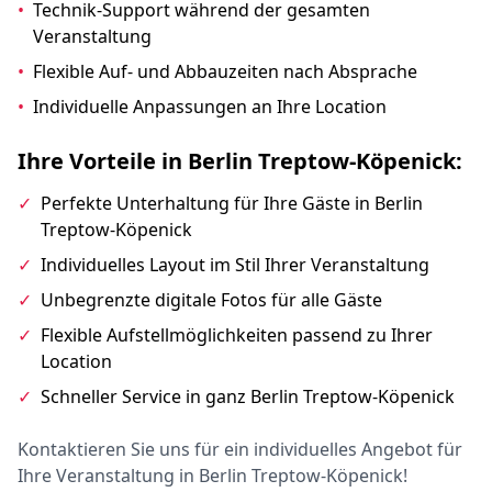
•
Technik-Support während der gesamten
Veranstaltung
•
Flexible Auf- und Abbauzeiten nach Absprache
•
Individuelle Anpassungen an Ihre Location
Ihre Vorteile in Berlin Treptow-Köpenick:
✓
Perfekte Unterhaltung für Ihre Gäste in Berlin
Treptow-Köpenick
✓
Individuelles Layout im Stil Ihrer Veranstaltung
✓
Unbegrenzte digitale Fotos für alle Gäste
✓
Flexible Aufstellmöglichkeiten passend zu Ihrer
Location
✓
Schneller Service in ganz Berlin Treptow-Köpenick
Kontaktieren Sie uns für ein individuelles Angebot für
Ihre Veranstaltung in Berlin Treptow-Köpenick!