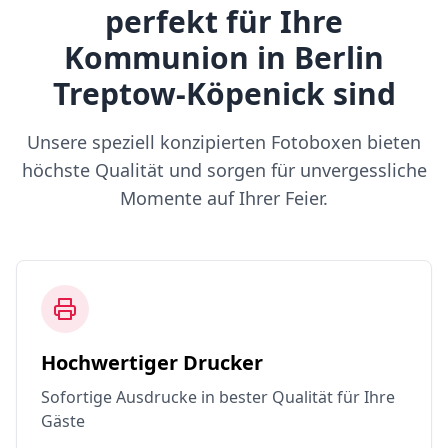
perfekt für Ihre
Kommunion in Berlin
Treptow-Köpenick sind
Unsere speziell konzipierten Fotoboxen bieten
höchste Qualität und sorgen für unvergessliche
Momente auf Ihrer Feier.
Hochwertiger Drucker
Sofortige Ausdrucke in bester Qualität für Ihre
Gäste