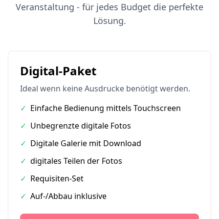
Veranstaltung - für jedes Budget die perfekte
Lösung.
Digital-Paket
Ideal wenn keine Ausdrucke benötigt werden.
✓
Einfache Bedienung mittels Touchscreen
✓
Unbegrenzte digitale Fotos
✓
Digitale Galerie mit Download
✓
digitales Teilen der Fotos
✓
Requisiten-Set
✓
Auf-/Abbau inklusive