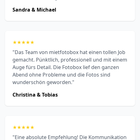
Sandra & Michael
★
★
★
★
★
"Das Team von mietfotobox hat einen tollen Job
gemacht. Pünktlich, professionell und mit einem
Auge fürs Detail. Die Fotobox lief den ganzen
Abend ohne Probleme und die Fotos sind
wunderschön geworden."
Christina & Tobias
★
★
★
★
★
"Eine absolute Empfehlung! Die Kommunikation