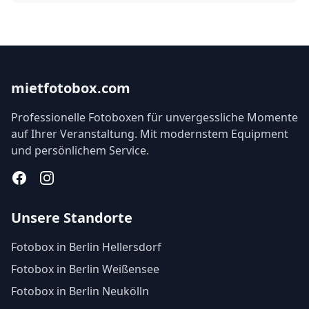
mietfotobox.com
Professionelle Fotoboxen für unvergessliche Momente
auf Ihrer Veranstaltung. Mit modernstem Equipment
und persönlichem Service.
Facebook
Instagram
Unsere Standorte
Fotobox in Berlin Hellersdorf
Fotobox in Berlin Weißensee
Fotobox in Berlin Neukölln