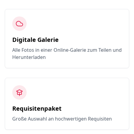
Digitale Galerie
Alle Fotos in einer Online-Galerie zum Teilen und
Herunterladen
Requisitenpaket
Große Auswahl an hochwertigen Requisiten