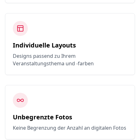
Individuelle Layouts
Designs passend zu Ihrem
Veranstaltungsthema und -farben
Unbegrenzte Fotos
Keine Begrenzung der Anzahl an digitalen Fotos