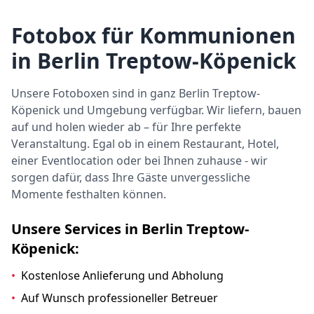
Fotobox für Kommunionen
in Berlin Treptow-Köpenick
Unsere Fotoboxen sind in ganz Berlin Treptow-
Köpenick und Umgebung verfügbar. Wir liefern, bauen
auf und holen wieder ab – für Ihre perfekte
Veranstaltung. Egal ob in einem Restaurant, Hotel,
einer Eventlocation oder bei Ihnen zuhause - wir
sorgen dafür, dass Ihre Gäste unvergessliche
Momente festhalten können.
Unsere Services in Berlin Treptow-
Köpenick:
•
Kostenlose Anlieferung und Abholung
•
Auf Wunsch professioneller Betreuer