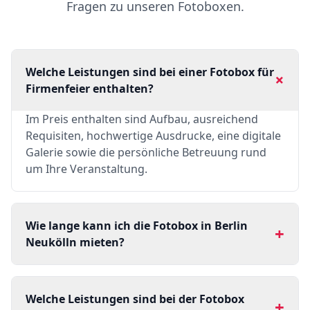
Fragen zu unseren Fotoboxen.
Welche Leistungen sind bei einer Fotobox für
+
Firmenfeier enthalten?
Im Preis enthalten sind Aufbau, ausreichend
Requisiten, hochwertige Ausdrucke, eine digitale
Galerie sowie die persönliche Betreuung rund
um Ihre Veranstaltung.
Wie lange kann ich die Fotobox in Berlin
+
Neukölln mieten?
Welche Leistungen sind bei der Fotobox
+