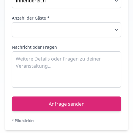
Anzahl der Gäste *
Nachricht oder Fragen
Anfrage senden
* Pflichtfelder