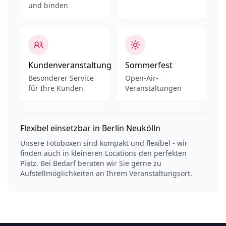
und binden
Kundenveranstaltung
Sommerfest
Besonderer Service
Open-Air-
für Ihre Kunden
Veranstaltungen
Flexibel einsetzbar in Berlin Neukölln
Unsere Fotoboxen sind kompakt und flexibel - wir
finden auch in kleineren Locations den perfekten
Platz. Bei Bedarf beraten wir Sie gerne zu
Aufstellmöglichkeiten an Ihrem Veranstaltungsort.