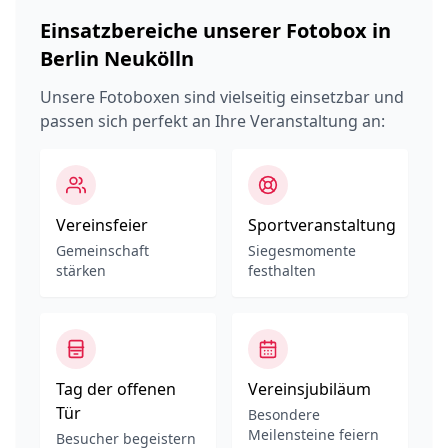
Einsatzbereiche unserer Fotobox in
Berlin Neukölln
Unsere Fotoboxen sind vielseitig einsetzbar und
passen sich perfekt an Ihre Veranstaltung an:
Vereinsfeier
Sportveranstaltung
Gemeinschaft
Siegesmomente
stärken
festhalten
Tag der offenen
Vereinsjubiläum
Tür
Besondere
Meilensteine feiern
Besucher begeistern