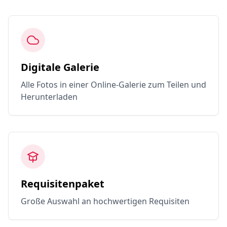
Digitale Galerie
Alle Fotos in einer Online-Galerie zum Teilen und
Herunterladen
Requisitenpaket
Große Auswahl an hochwertigen Requisiten