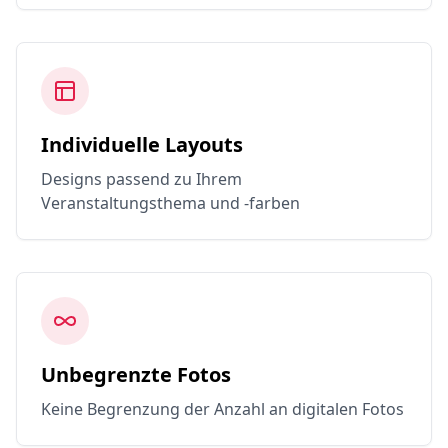
Individuelle Layouts
Designs passend zu Ihrem
Veranstaltungsthema und -farben
Unbegrenzte Fotos
Keine Begrenzung der Anzahl an digitalen Fotos