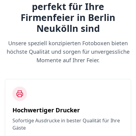
perfekt für Ihre
Firmenfeier in Berlin
Neukölln sind
Unsere speziell konzipierten Fotoboxen bieten
höchste Qualität und sorgen für unvergessliche
Momente auf Ihrer Feier.
Hochwertiger Drucker
Sofortige Ausdrucke in bester Qualität für Ihre
Gäste