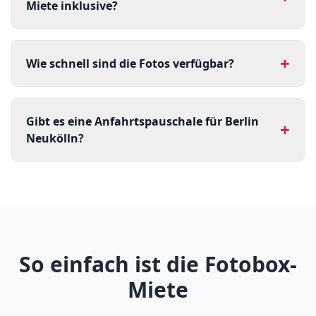
Miete inklusive?
+
Wie schnell sind die Fotos verfügbar?
Gibt es eine Anfahrtspauschale für Berlin
+
Neukölln?
So einfach ist die Fotobox-
Miete