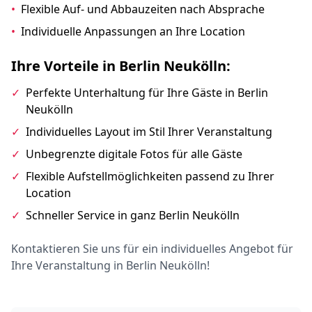
•
Flexible Auf- und Abbauzeiten nach Absprache
•
Individuelle Anpassungen an Ihre Location
Ihre Vorteile in Berlin Neukölln:
✓
Perfekte Unterhaltung für Ihre Gäste in Berlin
Neukölln
✓
Individuelles Layout im Stil Ihrer Veranstaltung
✓
Unbegrenzte digitale Fotos für alle Gäste
✓
Flexible Aufstellmöglichkeiten passend zu Ihrer
Location
✓
Schneller Service in ganz Berlin Neukölln
Kontaktieren Sie uns für ein individuelles Angebot für
Ihre Veranstaltung in Berlin Neukölln!