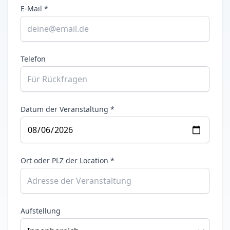
E-Mail *
Telefon
Datum der Veranstaltung *
Ort oder PLZ der Location *
Aufstellung