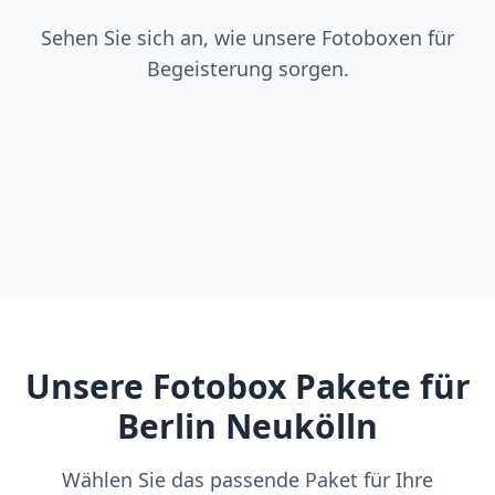
Sehen Sie sich an, wie unsere Fotoboxen für
Begeisterung sorgen.
Unsere Fotobox Pakete für
Berlin Neukölln
Wählen Sie das passende Paket für Ihre