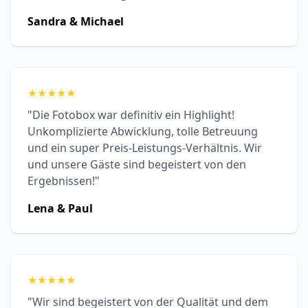
Sandra & Michael
★
★
★
★
★
"Die Fotobox war definitiv ein Highlight!
Unkomplizierte Abwicklung, tolle Betreuung
und ein super Preis-Leistungs-Verhältnis. Wir
und unsere Gäste sind begeistert von den
Ergebnissen!"
Lena & Paul
★
★
★
★
★
"Wir sind begeistert von der Qualität und dem