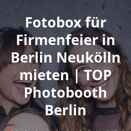
Fotobox für
Firmenfeier in
Berlin Neukölln
mieten | TOP
Photobooth
Berlin