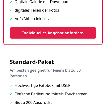
✓
Digitale Galerie mit Download
✓
digitales Teilen der Fotos
✓
Auf-/Abbau inklusive
Individuelles Angebot anfordern
Standard-Paket
Am besten geeignet für Feiern bis zu 50
Personen.
✓
Hochwertige Fotobox mit DSLR
✓
Einfache Bedienung mittels Touchscreen
✓
Bis zu 200 Ausdrucke