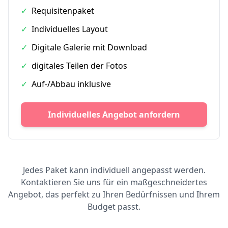
✓
Requisitenpaket
✓
Individuelles Layout
✓
Digitale Galerie mit Download
✓
digitales Teilen der Fotos
✓
Auf-/Abbau inklusive
Individuelles Angebot anfordern
Jedes Paket kann individuell angepasst werden.
Kontaktieren Sie uns für ein maßgeschneidertes
Angebot, das perfekt zu Ihren Bedürfnissen und Ihrem
Budget passt.