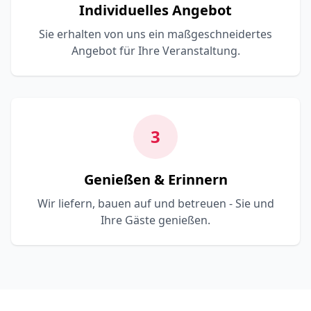
Individuelles Angebot
Sie erhalten von uns ein maßgeschneidertes
Angebot für Ihre Veranstaltung.
3
Genießen & Erinnern
Wir liefern, bauen auf und betreuen - Sie und
Ihre Gäste genießen.