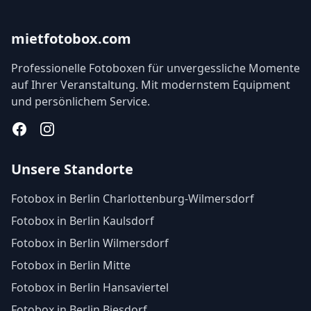
mietfotobox.com
Professionelle Fotoboxen für unvergessliche Momente
auf Ihrer Veranstaltung. Mit modernstem Equipment
und persönlichem Service.
Facebook
Instagram
Unsere Standorte
Fotobox in Berlin Charlottenburg-Wilmersdorf
Fotobox in Berlin Kaulsdorf
Fotobox in Berlin Wilmersdorf
Fotobox in Berlin Mitte
Fotobox in Berlin Hansaviertel
Fotobox in Berlin Biesdorf