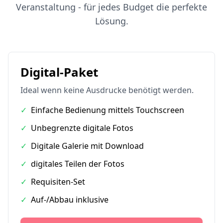
Veranstaltung - für jedes Budget die perfekte
Lösung.
Digital-Paket
Ideal wenn keine Ausdrucke benötigt werden.
✓
Einfache Bedienung mittels Touchscreen
✓
Unbegrenzte digitale Fotos
✓
Digitale Galerie mit Download
✓
digitales Teilen der Fotos
✓
Requisiten-Set
✓
Auf-/Abbau inklusive