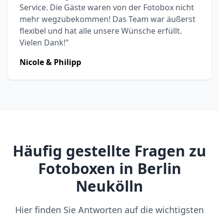
Service. Die Gäste waren von der Fotobox nicht
mehr wegzubekommen! Das Team war äußerst
flexibel und hat alle unsere Wünsche erfüllt.
Vielen Dank!"
Nicole & Philipp
Häufig gestellte Fragen zu
Fotoboxen in Berlin
Neukölln
Hier finden Sie Antworten auf die wichtigsten