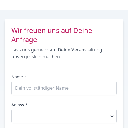
Wir freuen uns auf Deine
Anfrage
Lass uns gemeinsam Deine Veranstaltung
unvergesslich machen
Name *
Anlass *