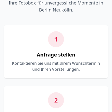
Ihre Fotobox für unvergessliche Momente in
Berlin Neukölln.
1
Anfrage stellen
Kontaktieren Sie uns mit Ihrem Wunschtermin
und Ihren Vorstellungen.
2