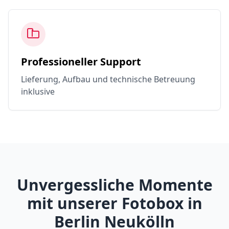
Professioneller Support
Lieferung, Aufbau und technische Betreuung
inklusive
Unvergessliche Momente
mit unserer Fotobox in
Berlin Neukölln