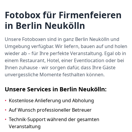
Fotobox für Firmenfeieren
in Berlin Neukölln
Unsere Fotoboxen sind in ganz Berlin Neukölln und
Umgebung verfügbar. Wir liefern, bauen auf und holen
wieder ab – für Ihre perfekte Veranstaltung. Egal ob in
einem Restaurant, Hotel, einer Eventlocation oder bei
Ihnen zuhause - wir sorgen dafür, dass Ihre Gäste
unvergessliche Momente festhalten können.
Unsere Services in Berlin Neukölln:
•
Kostenlose Anlieferung und Abholung
•
Auf Wunsch professioneller Betreuer
•
Technik-Support während der gesamten
Veranstaltung