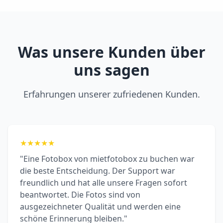
Was unsere Kunden über
uns sagen
Erfahrungen unserer zufriedenen Kunden.
★
★
★
★
★
"Eine Fotobox von mietfotobox zu buchen war
die beste Entscheidung. Der Support war
freundlich und hat alle unsere Fragen sofort
beantwortet. Die Fotos sind von
ausgezeichneter Qualität und werden eine
schöne Erinnerung bleiben."