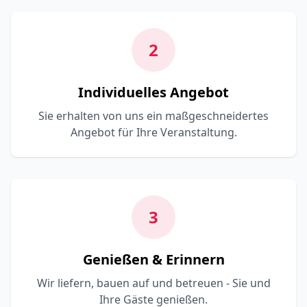
2
Individuelles Angebot
Sie erhalten von uns ein maßgeschneidertes
Angebot für Ihre Veranstaltung.
3
Genießen & Erinnern
Wir liefern, bauen auf und betreuen - Sie und
Ihre Gäste genießen.