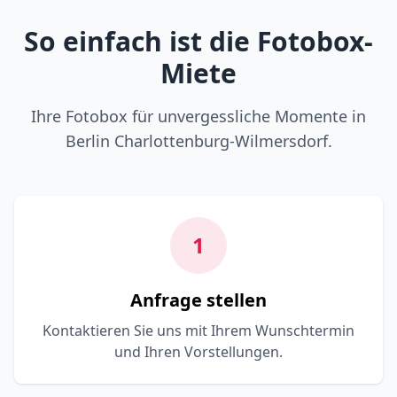
So einfach ist die Fotobox-
Miete
Ihre Fotobox für unvergessliche Momente in
Berlin Charlottenburg-Wilmersdorf.
1
Anfrage stellen
Kontaktieren Sie uns mit Ihrem Wunschtermin
und Ihren Vorstellungen.