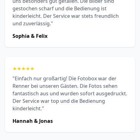
uns besonders gut gefallen. Die Bilder sind
gestochen scharf und die Bedienung ist
kinderleicht. Der Service war stets freundlich
und zuverlässig."
Sophia & Felix
★
★
★
★
★
"Einfach nur großartig! Die Fotobox war der
Renner bei unseren Gästen. Die Fotos sehen
fantastisch aus und wurden sofort ausgedruckt.
Der Service war top und die Bedienung
kinderleicht."
Hannah & Jonas