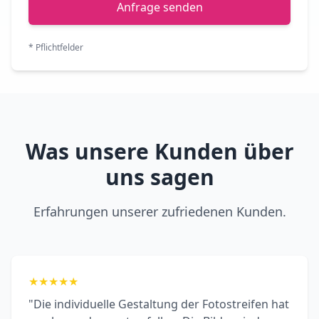
Anfrage senden
* Pflichtfelder
Was unsere Kunden über
uns sagen
Erfahrungen unserer zufriedenen Kunden.
★
★
★
★
★
"Die individuelle Gestaltung der Fotostreifen hat