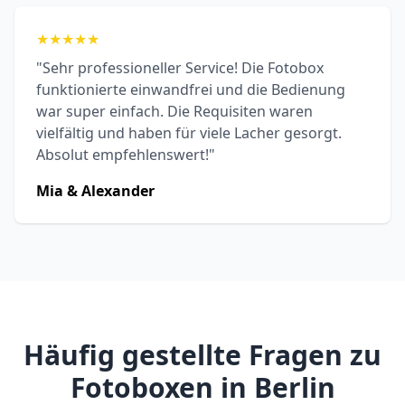
★
★
★
★
★
"Sehr professioneller Service! Die Fotobox
funktionierte einwandfrei und die Bedienung
war super einfach. Die Requisiten waren
vielfältig und haben für viele Lacher gesorgt.
Absolut empfehlenswert!"
Mia & Alexander
Häufig gestellte Fragen zu
Fotoboxen in Berlin