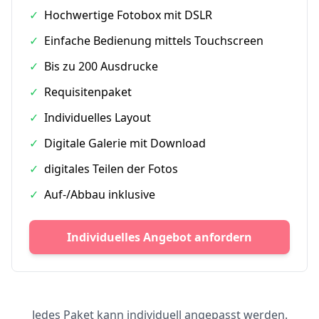
✓
Hochwertige Fotobox mit DSLR
✓
Einfache Bedienung mittels Touchscreen
✓
Bis zu 200 Ausdrucke
✓
Requisitenpaket
✓
Individuelles Layout
✓
Digitale Galerie mit Download
✓
digitales Teilen der Fotos
✓
Auf-/Abbau inklusive
Individuelles Angebot anfordern
Jedes Paket kann individuell angepasst werden.