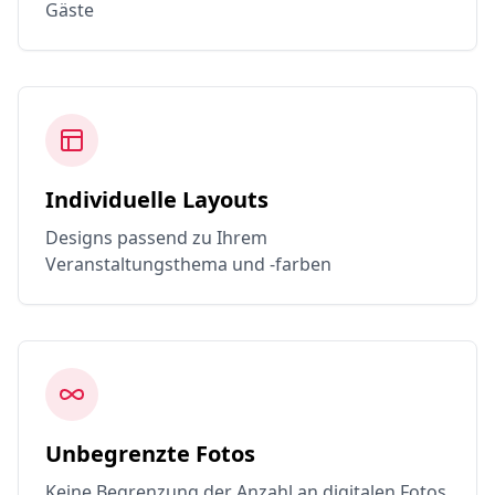
Gäste
Individuelle Layouts
Designs passend zu Ihrem
Veranstaltungsthema und -farben
Unbegrenzte Fotos
Keine Begrenzung der Anzahl an digitalen Fotos