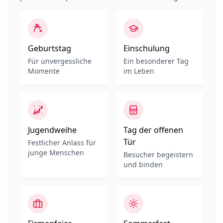
Geburtstag
Einschulung
Für unvergessliche
Ein besonderer Tag
Momente
im Leben
Jugendweihe
Tag der offenen
Tür
Festlicher Anlass für
junge Menschen
Besucher begeistern
und binden