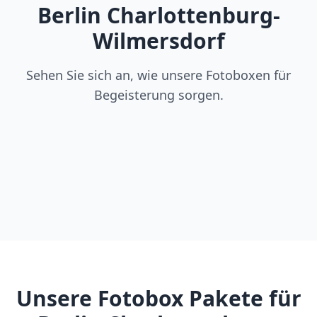
Berlin Charlottenburg-
Wilmersdorf
Sehen Sie sich an, wie unsere Fotoboxen für
Begeisterung sorgen.
Unsere Fotobox Pakete für