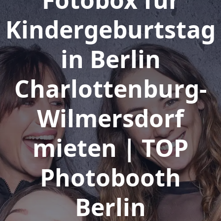
Kindergeburtstag
in Berlin
Charlottenburg-
Wilmersdorf
mieten | TOP
Photobooth
Berlin