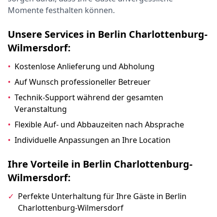
Momente festhalten können.
Unsere Services in Berlin Charlottenburg-
Wilmersdorf:
•
Kostenlose Anlieferung und Abholung
•
Auf Wunsch professioneller Betreuer
•
Technik-Support während der gesamten
Veranstaltung
•
Flexible Auf- und Abbauzeiten nach Absprache
•
Individuelle Anpassungen an Ihre Location
Ihre Vorteile in Berlin Charlottenburg-
Wilmersdorf:
✓
Perfekte Unterhaltung für Ihre Gäste in Berlin
Charlottenburg-Wilmersdorf