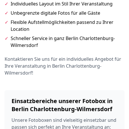
✓
Individuelles Layout im Stil Ihrer Veranstaltung
✓
Unbegrenzte digitale Fotos für alle Gäste
✓
Flexible Aufstellmöglichkeiten passend zu Ihrer
Location
✓
Schneller Service in ganz Berlin Charlottenburg-
Wilmersdorf
Kontaktieren Sie uns für ein individuelles Angebot für
Ihre Veranstaltung in Berlin Charlottenburg-
Wilmersdorf!
Einsatzbereiche unserer Fotobox in
Berlin Charlottenburg-Wilmersdorf
Unsere Fotoboxen sind vielseitig einsetzbar und
passen sich perfekt an Ihre Veranstaltung an: