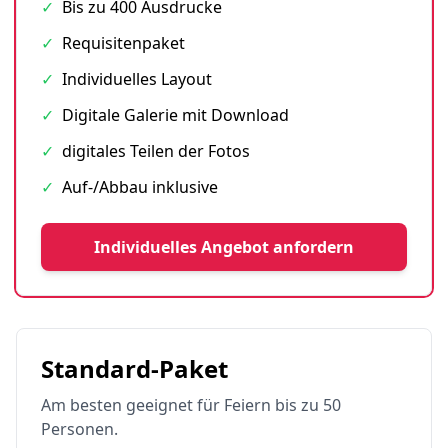
✓
Bis zu 400 Ausdrucke
✓
Requisitenpaket
✓
Individuelles Layout
✓
Digitale Galerie mit Download
✓
digitales Teilen der Fotos
✓
Auf-/Abbau inklusive
Individuelles Angebot anfordern
Standard-Paket
Am besten geeignet für Feiern bis zu 50
Personen.