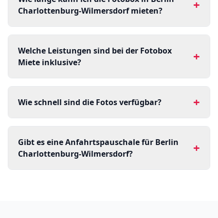
+
Charlottenburg-Wilmersdorf mieten?
Welche Leistungen sind bei der Fotobox
+
Miete inklusive?
+
Wie schnell sind die Fotos verfügbar?
Gibt es eine Anfahrtspauschale für Berlin
+
Charlottenburg-Wilmersdorf?