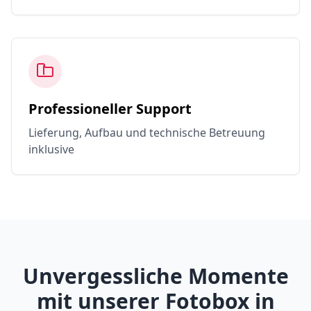
Professioneller Support
Lieferung, Aufbau und technische Betreuung
inklusive
Unvergessliche Momente
mit unserer Fotobox in