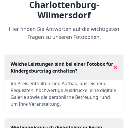
Charlottenburg-
Wilmersdorf
Hier finden Sie Antworten auf die wichtigsten
Fragen zu unseren Fotoboxen.
Welche Leistungen sind bei einer Fotobox für
+
Kindergeburtstag enthalten?
Im Preis enthalten sind Aufbau, ausreichend
Requisiten, hochwertige Ausdrucke, eine digitale
Galerie sowie die persönliche Betreuung rund
um Ihre Veranstaltung.
Wie lange kann ich die Fotobox in Berlin