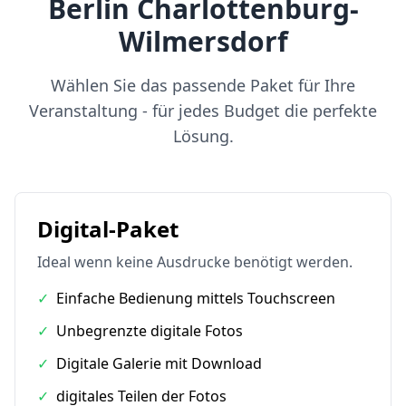
Berlin Charlottenburg-
Wilmersdorf
Wählen Sie das passende Paket für Ihre
Veranstaltung - für jedes Budget die perfekte
Lösung.
Digital-Paket
Ideal wenn keine Ausdrucke benötigt werden.
✓
Einfache Bedienung mittels Touchscreen
✓
Unbegrenzte digitale Fotos
✓
Digitale Galerie mit Download
✓
digitales Teilen der Fotos