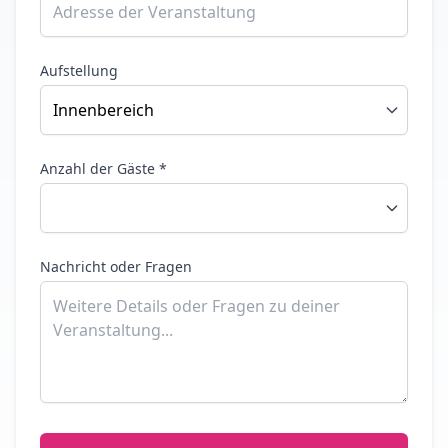
Aufstellung
Anzahl der Gäste *
Nachricht oder Fragen