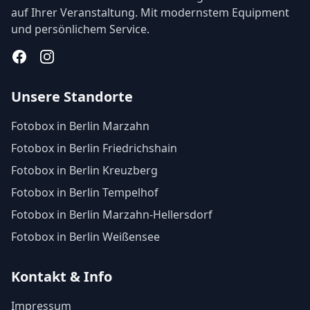
auf Ihrer Veranstaltung. Mit modernstem Equipment
und persönlichem Service.
Facebook
Instagram
Unsere Standorte
Fotobox in Berlin Marzahn
Fotobox in Berlin Friedrichshain
Fotobox in Berlin Kreuzberg
Fotobox in Berlin Tempelhof
Fotobox in Berlin Marzahn-Hellersdorf
Fotobox in Berlin Weißensee
Kontakt & Info
Impressum