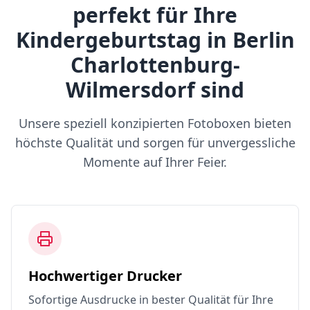
perfekt für Ihre
Kindergeburtstag in Berlin
Charlottenburg-
Wilmersdorf sind
Unsere speziell konzipierten Fotoboxen bieten
höchste Qualität und sorgen für unvergessliche
Momente auf Ihrer Feier.
Hochwertiger Drucker
Sofortige Ausdrucke in bester Qualität für Ihre