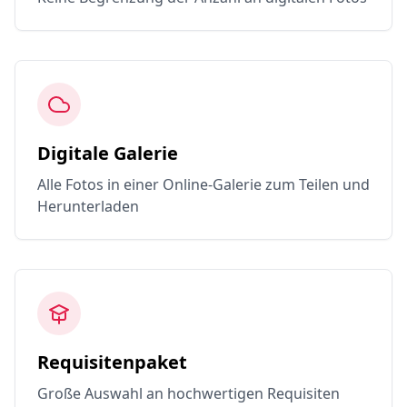
Digitale Galerie
Alle Fotos in einer Online-Galerie zum Teilen und
Herunterladen
Requisitenpaket
Große Auswahl an hochwertigen Requisiten