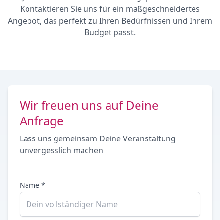
Kontaktieren Sie uns für ein maßgeschneidertes
Angebot, das perfekt zu Ihren Bedürfnissen und Ihrem
Budget passt.
Wir freuen uns auf Deine
Anfrage
Lass uns gemeinsam Deine Veranstaltung
unvergesslich machen
Name *