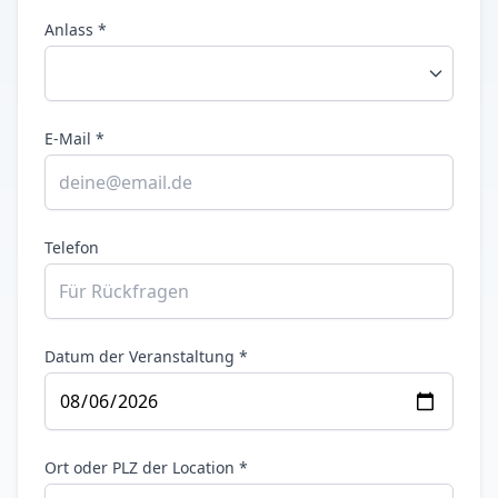
Anlass *
E-Mail *
Telefon
Datum der Veranstaltung *
Ort oder PLZ der Location *