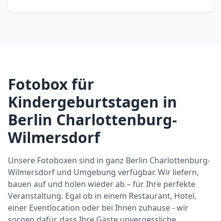
Fotobox für
Kindergeburtstagen in
Berlin Charlottenburg-
Wilmersdorf
Unsere Fotoboxen sind in ganz Berlin Charlottenburg-
Wilmersdorf und Umgebung verfügbar. Wir liefern,
bauen auf und holen wieder ab – für Ihre perfekte
Veranstaltung. Egal ob in einem Restaurant, Hotel,
einer Eventlocation oder bei Ihnen zuhause - wir
sorgen dafür, dass Ihre Gäste unvergessliche