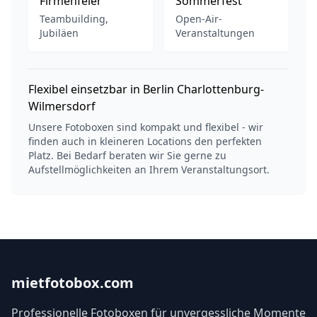
Firmenfeier
Sommerfest
Teambuilding,
Open-Air-
Jubiläen
Veranstaltungen
Flexibel einsetzbar in Berlin Charlottenburg-
Wilmersdorf
Unsere Fotoboxen sind kompakt und flexibel - wir
finden auch in kleineren Locations den perfekten
Platz. Bei Bedarf beraten wir Sie gerne zu
Aufstellmöglichkeiten an Ihrem Veranstaltungsort.
mietfotobox.com
Professionelle Fotoboxen für unvergessliche Momente